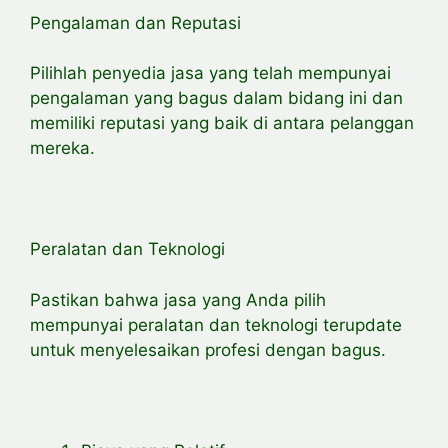
Pengalaman dan Reputasi
Pilihlah penyedia jasa yang telah mempunyai
pengalaman yang bagus dalam bidang ini dan
memiliki reputasi yang baik di antara pelanggan
mereka.
Peralatan dan Teknologi
Pastikan bahwa jasa yang Anda pilih
mempunyai peralatan dan teknologi terupdate
untuk menyelesaikan profesi dengan bagus.