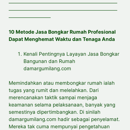
——————————————————————
——————————————————————
————————–
10 Metode Jasa Bongkar Rumah Profesional
Dapat Menghemat Waktu dan Tenaga Anda
Kenali Pentingnya Layayan Jasa Bongkar
Bangunan dan Rumah
damargumilang.com
Memindahkan atau membongkar rumah ialah
tugas yang rumit dan melelahkan. Dari
merencanakan taktik sampai menjaga
keamanan selama pelaksanaan, banyak yang
semestinya dipertimbangkan. Di sinilah
damargumilang.com hadir sebagai penyelamat.
Mereka tak cuma mempunyai pengetahuan