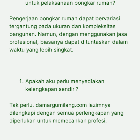
untuk pelaksanaan bongkar rumah?
Pengerjaan bongkar rumah dapat bervariasi
tergantung pada ukuran dan kompleksitas
bangunan. Namun, dengan menggunakan jasa
profesional, biasanya dapat dituntaskan dalam
waktu yang lebih singkat.
Apakah aku perlu menyediakan
kelengkapan sendiri?
Tak perlu. damargumilang.com lazimnya
dilengkapi dengan semua perlengkapan yang
diperlukan untuk memecahkan profesi.