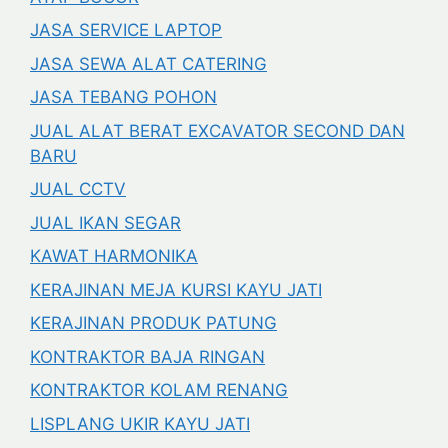
JASA SERVICE LAPTOP
JASA SEWA ALAT CATERING
JASA TEBANG POHON
JUAL ALAT BERAT EXCAVATOR SECOND DAN
BARU
JUAL CCTV
JUAL IKAN SEGAR
KAWAT HARMONIKA
KERAJINAN MEJA KURSI KAYU JATI
KERAJINAN PRODUK PATUNG
KONTRAKTOR BAJA RINGAN
KONTRAKTOR KOLAM RENANG
LISPLANG UKIR KAYU JATI