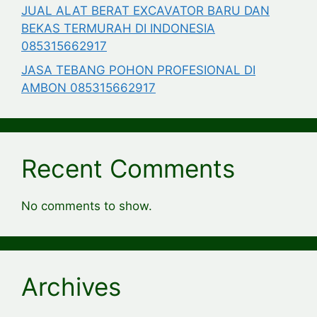
JUAL ALAT BERAT EXCAVATOR BARU DAN
BEKAS TERMURAH DI INDONESIA
085315662917
JASA TEBANG POHON PROFESIONAL DI
AMBON 085315662917
Recent Comments
No comments to show.
Archives