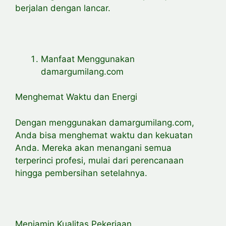
berjalan dengan lancar.
Manfaat Menggunakan
damargumilang.com
Menghemat Waktu dan Energi
Dengan menggunakan damargumilang.com,
Anda bisa menghemat waktu dan kekuatan
Anda. Mereka akan menangani semua
terperinci profesi, mulai dari perencanaan
hingga pembersihan setelahnya.
Menjamin Kualitas Pekerjaan