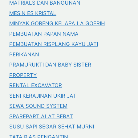
MATRIALS DAN BANGUNAN
MESIN ES KRISTAL
MINYAK GORENG KELAPA LA GOERIH
PEMBUATAN PAPAN NAMA
PEMBUATAN RISPLANG KAYU JATI
PERIKANAN
PRAMURUKTI DAN BABY SISTER
PROPERTY
RENTAL EXCAVATOR
SENI KERAJINAN UKIR JATI
SEWA SOUND SYSTEM
SPAREPART ALAT BERAT
SUSU SAPI SEGAR SEHAT MURNI
TATA RIAS PENGANTIN