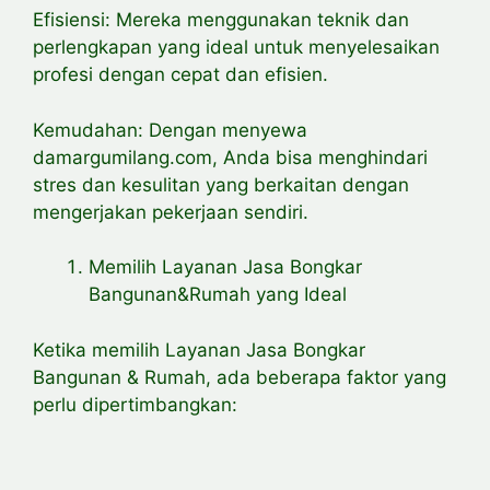
Efisiensi: Mereka menggunakan teknik dan
perlengkapan yang ideal untuk menyelesaikan
profesi dengan cepat dan efisien.
Kemudahan: Dengan menyewa
damargumilang.com, Anda bisa menghindari
stres dan kesulitan yang berkaitan dengan
mengerjakan pekerjaan sendiri.
Memilih Layanan Jasa Bongkar
Bangunan&Rumah yang Ideal
Ketika memilih Layanan Jasa Bongkar
Bangunan & Rumah, ada beberapa faktor yang
perlu dipertimbangkan: