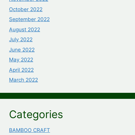
October 2022
September 2022
August 2022
July 2022
June 2022
May 2022
April 2022
March 2022
Categories
BAMBOO CRAFT