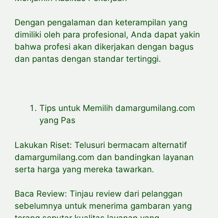
Dengan pengalaman dan keterampilan yang
dimiliki oleh para profesional, Anda dapat yakin
bahwa profesi akan dikerjakan dengan bagus
dan pantas dengan standar tertinggi.
Tips untuk Memilih damargumilang.com
yang Pas
Lakukan Riset: Telusuri bermacam alternatif
damargumilang.com dan bandingkan layanan
serta harga yang mereka tawarkan.
Baca Review: Tinjau review dari pelanggan
sebelumnya untuk menerima gambaran yang