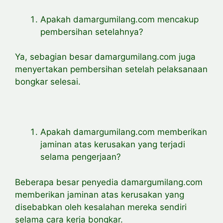
Apakah damargumilang.com mencakup
pembersihan setelahnya?
Ya, sebagian besar damargumilang.com juga
menyertakan pembersihan setelah pelaksanaan
bongkar selesai.
Apakah damargumilang.com memberikan
jaminan atas kerusakan yang terjadi
selama pengerjaan?
Beberapa besar penyedia damargumilang.com
memberikan jaminan atas kerusakan yang
disebabkan oleh kesalahan mereka sendiri
selama cara kerja bongkar.