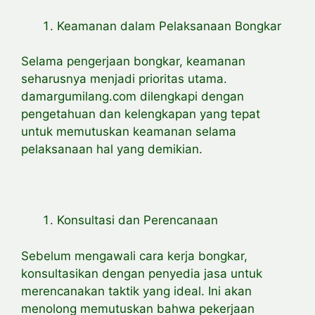
Keamanan dalam Pelaksanaan Bongkar
Selama pengerjaan bongkar, keamanan
seharusnya menjadi prioritas utama.
damargumilang.com dilengkapi dengan
pengetahuan dan kelengkapan yang tepat
untuk memutuskan keamanan selama
pelaksanaan hal yang demikian.
Konsultasi dan Perencanaan
Sebelum mengawali cara kerja bongkar,
konsultasikan dengan penyedia jasa untuk
merencanakan taktik yang ideal. Ini akan
menolong memutuskan bahwa pekerjaan