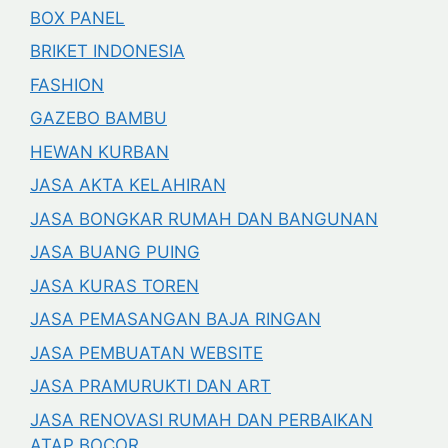
BOX PANEL
BRIKET INDONESIA
FASHION
GAZEBO BAMBU
HEWAN KURBAN
JASA AKTA KELAHIRAN
JASA BONGKAR RUMAH DAN BANGUNAN
JASA BUANG PUING
JASA KURAS TOREN
JASA PEMASANGAN BAJA RINGAN
JASA PEMBUATAN WEBSITE
JASA PRAMURUKTI DAN ART
JASA RENOVASI RUMAH DAN PERBAIKAN
ATAP BOCOR