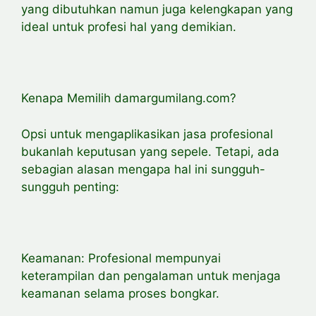
yang dibutuhkan namun juga kelengkapan yang
ideal untuk profesi hal yang demikian.
Kenapa Memilih damargumilang.com?
Opsi untuk mengaplikasikan jasa profesional
bukanlah keputusan yang sepele. Tetapi, ada
sebagian alasan mengapa hal ini sungguh-
sungguh penting:
Keamanan: Profesional mempunyai
keterampilan dan pengalaman untuk menjaga
keamanan selama proses bongkar.