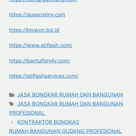
https://queenstmy.com
https://blowon.biz.id
https://www.sbflash.com/
https://bantulfamily.com/
https://sbflashservices.com/
Categories
JASA BONGKAR RUMAH DAN BANGUNAN
Tags
JASA BONGKAR RUMAH DAN BANGUNAN
PROFESIONAL
KONTRAKTOR BONGKAS
RUMAH,BANGUNAN,GUDANG PROFESIONAL