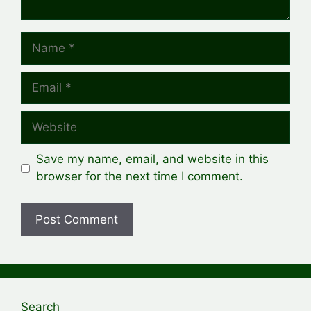
Name
Email
Website
Save my name, email, and website in this
browser for the next time I comment.
Search