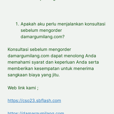
Apakah aku perlu menjalankan konsultasi
sebelum mengorder
damargumilang.com?
Konsultasi sebelum mengorder
damargumilang.com dapat menolong Anda
memahami syarat dan keperluan Anda serta
memberikan kesempatan untuk menerima
sangkaan biaya yang jitu.
Web link kami ;
https://cso23.sbflash.com
https://damargumilang.com