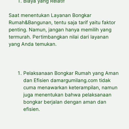
Biaya yang Relatif
Saat menentukan Layanan Bongkar
Rumah&Bangunan, tentu saja tarif yaitu faktor
penting. Namun, jangan hanya memilih yang
termurah. Pertimbangkan nilai dari layanan
yang Anda temukan.
Pelaksanaan Bongkar Rumah yang Aman
dan Efisien damargumilang.com tidak
cuma menawarkan keterampilan, namun
juga menentukan bahwa pelaksanaan
bongkar berjalan dengan aman dan
efisien.