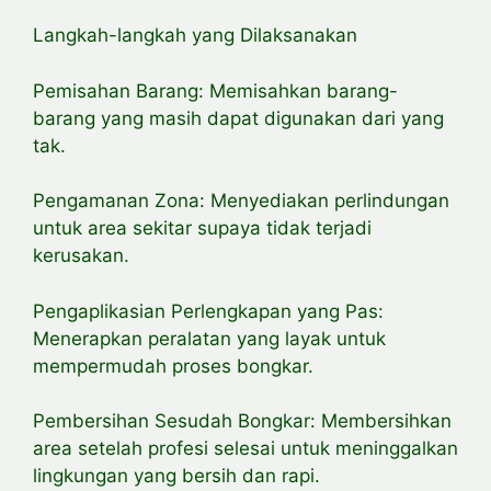
Langkah-langkah yang Dilaksanakan
Pemisahan Barang: Memisahkan barang-
barang yang masih dapat digunakan dari yang
tak.
Pengamanan Zona: Menyediakan perlindungan
untuk area sekitar supaya tidak terjadi
kerusakan.
Pengaplikasian Perlengkapan yang Pas:
Menerapkan peralatan yang layak untuk
mempermudah proses bongkar.
Pembersihan Sesudah Bongkar: Membersihkan
area setelah profesi selesai untuk meninggalkan
lingkungan yang bersih dan rapi.