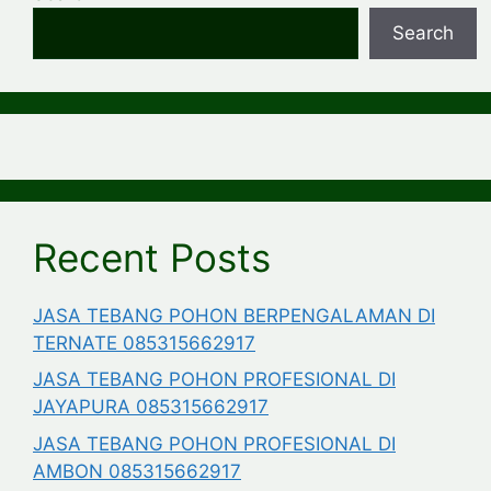
Search
Recent Posts
JASA TEBANG POHON BERPENGALAMAN DI
TERNATE 085315662917
JASA TEBANG POHON PROFESIONAL DI
JAYAPURA 085315662917
JASA TEBANG POHON PROFESIONAL DI
AMBON 085315662917