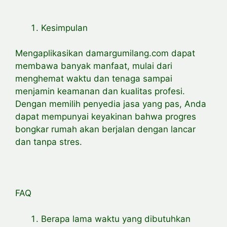
Kesimpulan
Mengaplikasikan damargumilang.com dapat
membawa banyak manfaat, mulai dari
menghemat waktu dan tenaga sampai
menjamin keamanan dan kualitas profesi.
Dengan memilih penyedia jasa yang pas, Anda
dapat mempunyai keyakinan bahwa progres
bongkar rumah akan berjalan dengan lancar
dan tanpa stres.
FAQ
Berapa lama waktu yang dibutuhkan