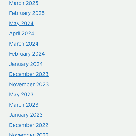
March 2025
February 2025
May 2024
April 2024
March 2024
February 2024
January 2024
December 2023
November 2023
May 2023
March 2023
January 2023
December 2022
November 2022