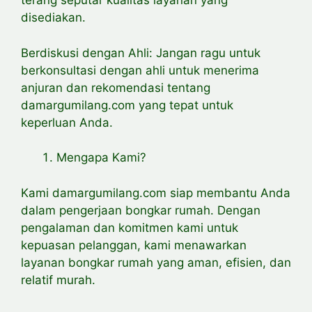
terang seputar kualitas layanan yang
disediakan.
Berdiskusi dengan Ahli: Jangan ragu untuk
berkonsultasi dengan ahli untuk menerima
anjuran dan rekomendasi tentang
damargumilang.com yang tepat untuk
keperluan Anda.
Mengapa Kami?
Kami damargumilang.com siap membantu Anda
dalam pengerjaan bongkar rumah. Dengan
pengalaman dan komitmen kami untuk
kepuasan pelanggan, kami menawarkan
layanan bongkar rumah yang aman, efisien, dan
relatif murah.