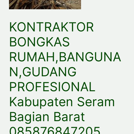
KONTRAKTOR
BONGKAS
RUMAH,BANGUNA
N,GUDANG
PROFESIONAL
Kabupaten Seram
Bagian Barat
085876847205