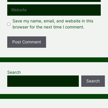
Website
Save my name, email, and website in this
browser for the next time I comment.
Search
Search