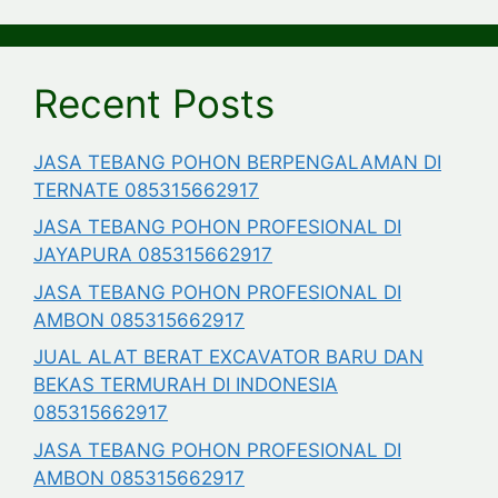
Recent Posts
JASA TEBANG POHON BERPENGALAMAN DI
TERNATE 085315662917
JASA TEBANG POHON PROFESIONAL DI
JAYAPURA 085315662917
JASA TEBANG POHON PROFESIONAL DI
AMBON 085315662917
JUAL ALAT BERAT EXCAVATOR BARU DAN
BEKAS TERMURAH DI INDONESIA
085315662917
JASA TEBANG POHON PROFESIONAL DI
AMBON 085315662917