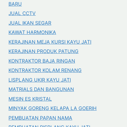
BARU
JUAL CCTV
JUAL IKAN SEGAR
KAWAT HARMONIKA
KERAJINAN MEJA KURSI KAYU JATI
KERAJINAN PRODUK PATUNG
KONTRAKTOR BAJA RINGAN
KONTRAKTOR KOLAM RENANG
LISPLANG UKIR KAYU JATI
MATRIALS DAN BANGUNAN
MESIN ES KRISTAL
MINYAK GORENG KELAPA LA GOERIH
PEMBUATAN PAPAN NAMA