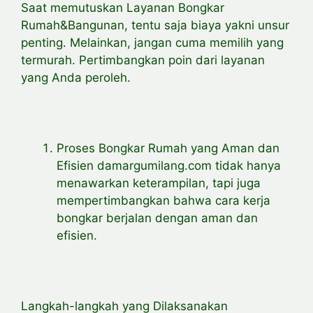
Saat memutuskan Layanan Bongkar
Rumah&Bangunan, tentu saja biaya yakni unsur
penting. Melainkan, jangan cuma memilih yang
termurah. Pertimbangkan poin dari layanan
yang Anda peroleh.
Proses Bongkar Rumah yang Aman dan
Efisien damargumilang.com tidak hanya
menawarkan keterampilan, tapi juga
mempertimbangkan bahwa cara kerja
bongkar berjalan dengan aman dan
efisien.
Langkah-langkah yang Dilaksanakan