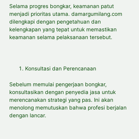
Selama progres bongkar, keamanan patut
menjadi prioritas utama. damargumilang.com
dilengkapi dengan pengetahuan dan
kelengkapan yang tepat untuk memastikan
keamanan selama pelaksanaan tersebut.
Konsultasi dan Perencanaan
Sebelum memulai pengerjaan bongkar,
konsultasikan dengan penyedia jasa untuk
merencanakan strategi yang pas. Ini akan
menolong memutuskan bahwa profesi berjalan
dengan lancar.