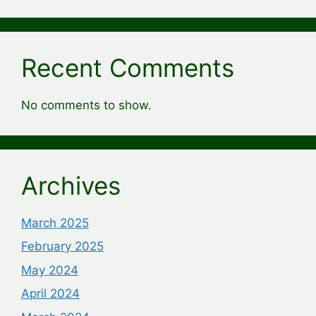
Recent Comments
No comments to show.
Archives
March 2025
February 2025
May 2024
April 2024