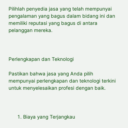
Pilihlah penyedia jasa yang telah mempunyai
pengalaman yang bagus dalam bidang ini dan
memiliki reputasi yang bagus di antara
pelanggan mereka.
Perlengkapan dan Teknologi
Pastikan bahwa jasa yang Anda pilih
mempunyai perlengkapan dan teknologi terkini
untuk menyelesaikan profesi dengan baik.
Biaya yang Terjangkau