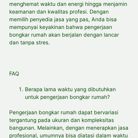
menghemat waktu dan energi hingga menjamin
keamanan dan kwalitas profesi. Dengan
memilih penyedia jasa yang pas, Anda bisa
mempunyai keyakinan bahwa pengerjaan
bongkar rumah akan berjalan dengan lancar
dan tanpa stres.
FAQ
Berapa lama waktu yang dibutuhkan
untuk pengerjaan bongkar rumah?
Pengerjaan bongkar rumah dapat bervariasi
tergantung pada ukuran dan kompleksitas
bangunan. Melainkan, dengan menerapkan jasa
profesional, umumnya bisa diatasi dalam waktu