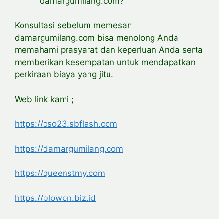
damargumilang.com?
Konsultasi sebelum memesan
damargumilang.com bisa menolong Anda
memahami prasyarat dan keperluan Anda serta
memberikan kesempatan untuk mendapatkan
perkiraan biaya yang jitu.
Web link kami ;
https://cso23.sbflash.com
https://damargumilang.com
https://queenstmy.com
https://blowon.biz.id