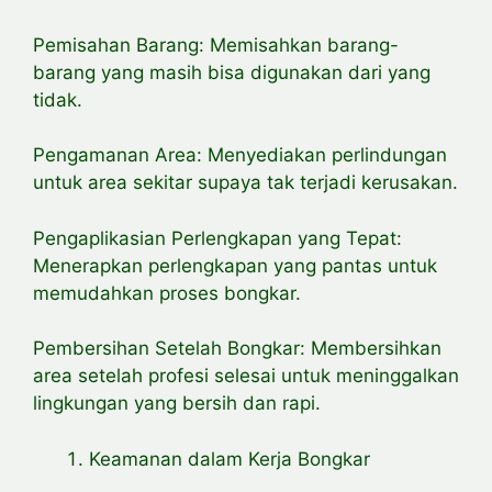
Pemisahan Barang: Memisahkan barang-
barang yang masih bisa digunakan dari yang
tidak.
Pengamanan Area: Menyediakan perlindungan
untuk area sekitar supaya tak terjadi kerusakan.
Pengaplikasian Perlengkapan yang Tepat:
Menerapkan perlengkapan yang pantas untuk
memudahkan proses bongkar.
Pembersihan Setelah Bongkar: Membersihkan
area setelah profesi selesai untuk meninggalkan
lingkungan yang bersih dan rapi.
Keamanan dalam Kerja Bongkar