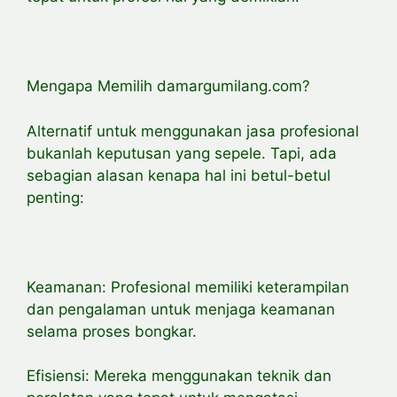
Mengapa Memilih damargumilang.com?
Alternatif untuk menggunakan jasa profesional
bukanlah keputusan yang sepele. Tapi, ada
sebagian alasan kenapa hal ini betul-betul
penting:
Keamanan: Profesional memiliki keterampilan
dan pengalaman untuk menjaga keamanan
selama proses bongkar.
Efisiensi: Mereka menggunakan teknik dan