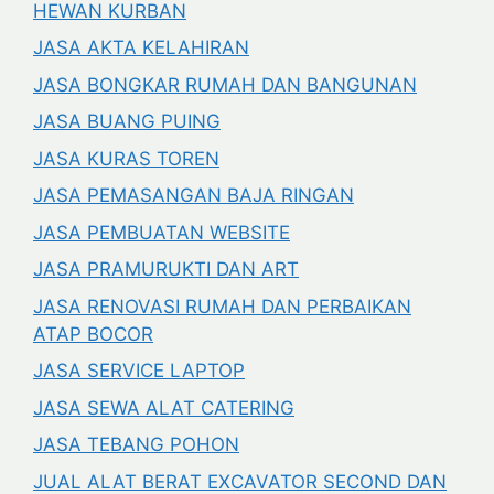
HEWAN KURBAN
JASA AKTA KELAHIRAN
JASA BONGKAR RUMAH DAN BANGUNAN
JASA BUANG PUING
JASA KURAS TOREN
JASA PEMASANGAN BAJA RINGAN
JASA PEMBUATAN WEBSITE
JASA PRAMURUKTI DAN ART
JASA RENOVASI RUMAH DAN PERBAIKAN
ATAP BOCOR
JASA SERVICE LAPTOP
JASA SEWA ALAT CATERING
JASA TEBANG POHON
JUAL ALAT BERAT EXCAVATOR SECOND DAN