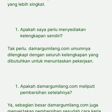
yang lebih singkat.
Apakah saya perlu menyediakan
kelengkapan sendiri?
Tak perlu. damargumilang.com umumnya
dilengkapi dengan seluruh kelengkapan yang
dibutuhkan untuk menuntaskan pekerjaan.
Apakah damargumilang.com meliputi
pembersihan setelahnya?
Ya, sebagian besar damargumilang.com juga
menyertakan pembersihan sesudah cara kerja