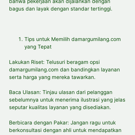
bahwa pekerjaan akan dijalankan dengan
bagus dan layak dengan standar tertinggi.
Tips untuk Memilih damargumilang.com
yang Tepat
Lakukan Riset: Telusuri beragam opsi
damargumilang.com dan bandingkan layanan
serta harga yang mereka tawarkan.
Baca Ulasan: Tinjau ulasan dari pelanggan
sebelumnya untuk menerima ilustrasi yang jelas
seputar kualitas layanan yang disediakan.
Berbicara dengan Pakar: Jangan ragu untuk
berkonsultasi dengan ahli untuk mendapatkan