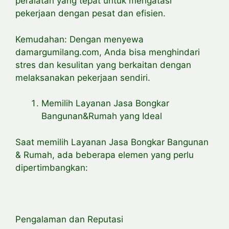
peralatan yang tepat untuk mengatasi
pekerjaan dengan pesat dan efisien.
Kemudahan: Dengan menyewa
damargumilang.com, Anda bisa menghindari
stres dan kesulitan yang berkaitan dengan
melaksanakan pekerjaan sendiri.
Memilih Layanan Jasa Bongkar
Bangunan&Rumah yang Ideal
Saat memilih Layanan Jasa Bongkar Bangunan
& Rumah, ada beberapa elemen yang perlu
dipertimbangkan:
Pengalaman dan Reputasi