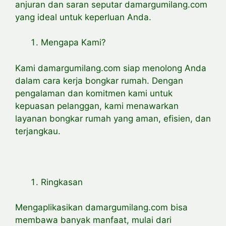
anjuran dan saran seputar damargumilang.com
yang ideal untuk keperluan Anda.
Mengapa Kami?
Kami damargumilang.com siap menolong Anda
dalam cara kerja bongkar rumah. Dengan
pengalaman dan komitmen kami untuk
kepuasan pelanggan, kami menawarkan
layanan bongkar rumah yang aman, efisien, dan
terjangkau.
Ringkasan
Mengaplikasikan damargumilang.com bisa
membawa banyak manfaat, mulai dari