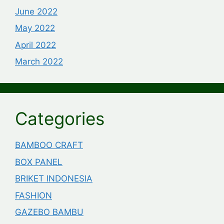
June 2022
May 2022
April 2022
March 2022
Categories
BAMBOO CRAFT
BOX PANEL
BRIKET INDONESIA
FASHION
GAZEBO BAMBU