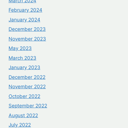
March 2024
February 2024
January 2024
December 2023
November 2023
May 2023
March 2023
January 2023
December 2022
November 2022
October 2022
September 2022
August 2022
July 2022