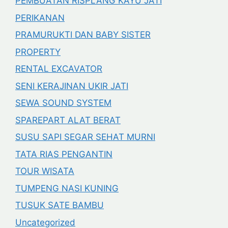
PEMBUATAN RISPLANG KAYU JATI
PERIKANAN
PRAMURUKTI DAN BABY SISTER
PROPERTY
RENTAL EXCAVATOR
SENI KERAJINAN UKIR JATI
SEWA SOUND SYSTEM
SPAREPART ALAT BERAT
SUSU SAPI SEGAR SEHAT MURNI
TATA RIAS PENGANTIN
TOUR WISATA
TUMPENG NASI KUNING
TUSUK SATE BAMBU
Uncategorized