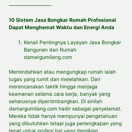
————————–
10 Sistem Jasa Bongkar Rumah Profesional
Dapat Menghemat Waktu dan Energi Anda
Kenali Pentingnya Layayan Jasa Bongkar
Bangunan dan Rumah
damargumilang.com
Memindahkan atau mengungkap rumah ialah
tugas yang rumit dan melelahkan. Dari
merencanakan taktik hingga menjaga
keamanan selama cara kerja, banyak yang
seharusnya dipertimbangkan. Di sinilah
damargumilang.com hadir sebagai penyelamat.
Mereka tidak hanya mempunyai pengetahuan
yang dibutuhkan tetapi juga perlengkapan yang
tepat untuk profesi hal yang demikian.