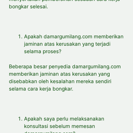
bongkar selesai.
Apakah damargumilang.com memberikan
jaminan atas kerusakan yang terjadi
selama proses?
Beberapa besar penyedia damargumilang.com
memberikan jaminan atas kerusakan yang
disebabkan oleh kesalahan mereka sendiri
selama cara kerja bongkar.
Apakah saya perlu melaksanakan
konsultasi sebelum memesan