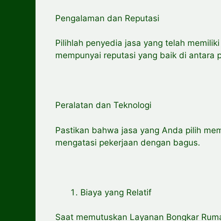
Pengalaman dan Reputasi
Pilihlah penyedia jasa yang telah memili
mempunyai reputasi yang baik di antara 
Peralatan dan Teknologi
Pastikan bahwa jasa yang Anda pilih mem
mengatasi pekerjaan dengan bagus.
Biaya yang Relatif
Saat memutuskan Layanan Bongkar Rumah