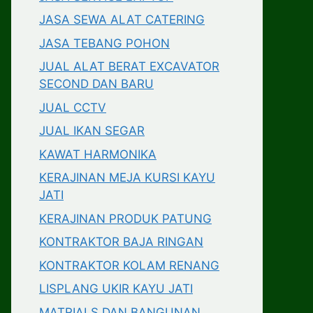
JASA SEWA ALAT CATERING
JASA TEBANG POHON
JUAL ALAT BERAT EXCAVATOR
SECOND DAN BARU
JUAL CCTV
JUAL IKAN SEGAR
KAWAT HARMONIKA
KERAJINAN MEJA KURSI KAYU
JATI
KERAJINAN PRODUK PATUNG
KONTRAKTOR BAJA RINGAN
KONTRAKTOR KOLAM RENANG
LISPLANG UKIR KAYU JATI
MATRIALS DAN BANGUNAN