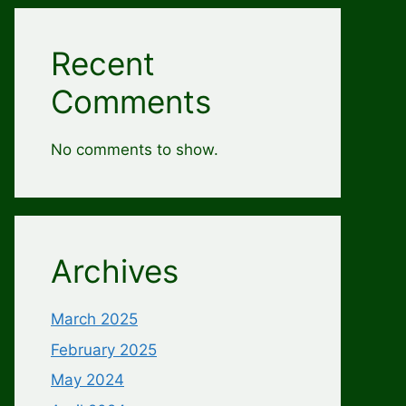
Recent
Comments
No comments to show.
Archives
March 2025
February 2025
May 2024