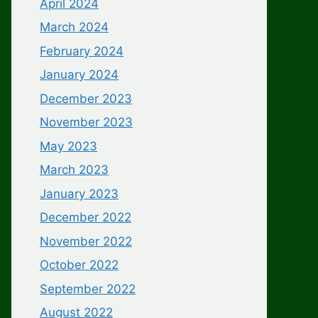
April 2024
March 2024
February 2024
January 2024
December 2023
November 2023
May 2023
March 2023
January 2023
December 2022
November 2022
October 2022
September 2022
August 2022