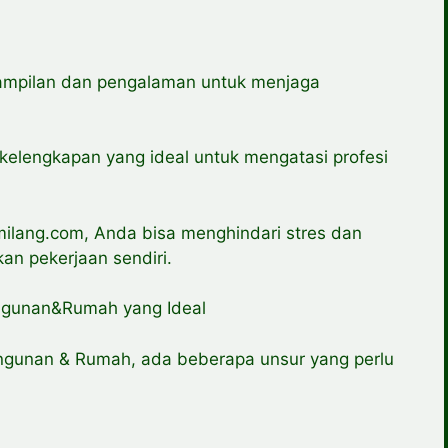
ampilan dan pengalaman untuk menjaga
 kelengkapan yang ideal untuk mengatasi profesi
ang.com, Anda bisa menghindari stres dan
an pekerjaan sendiri.
ngunan&Rumah yang Ideal
ngunan & Rumah, ada beberapa unsur yang perlu