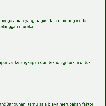
ki pengalaman yang bagus dalam bidang ini dan
pelanggan mereka.
punyai kelengkapan dan teknologi terkini untuk
&Bangunan, tentu saja biaya merupakan faktor