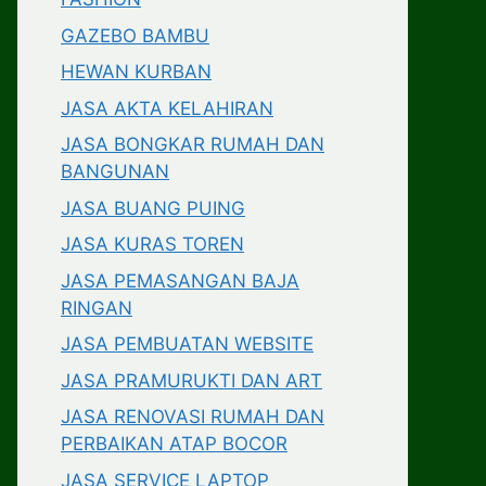
GAZEBO BAMBU
HEWAN KURBAN
JASA AKTA KELAHIRAN
JASA BONGKAR RUMAH DAN
BANGUNAN
JASA BUANG PUING
JASA KURAS TOREN
JASA PEMASANGAN BAJA
RINGAN
JASA PEMBUATAN WEBSITE
JASA PRAMURUKTI DAN ART
JASA RENOVASI RUMAH DAN
PERBAIKAN ATAP BOCOR
JASA SERVICE LAPTOP