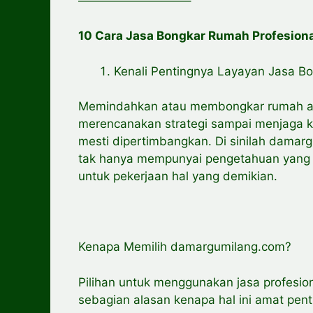
—————————–
10 Cara Jasa Bongkar Rumah Profesio
Kenali Pentingnya Layayan Jasa 
Memindahkan atau membongkar rumah ada
merencanakan strategi sampai menjaga 
mesti dipertimbangkan. Di sinilah damar
tak hanya mempunyai pengetahuan yang d
untuk pekerjaan hal yang demikian.
Kenapa Memilih damargumilang.com?
Pilihan untuk menggunakan jasa profesio
sebagian alasan kenapa hal ini amat pent