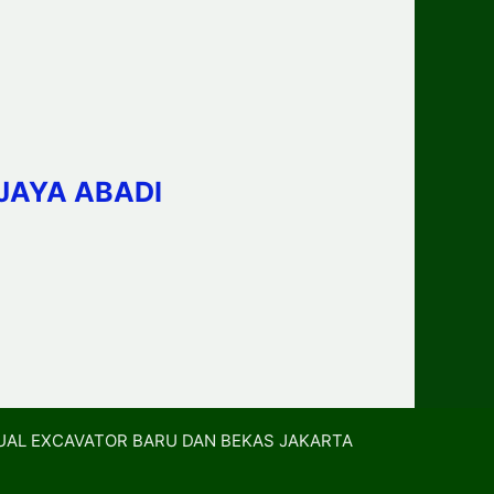
JAYA ABADI
UAL EXCAVATOR BARU DAN BEKAS JAKARTA