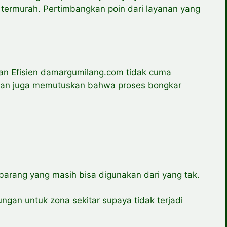
g termurah. Pertimbangkan poin dari layanan yang
n Efisien damargumilang.com tidak cuma
kan juga memutuskan bahwa proses bongkar
rang yang masih bisa digunakan dari yang tak.
an untuk zona sekitar supaya tidak terjadi