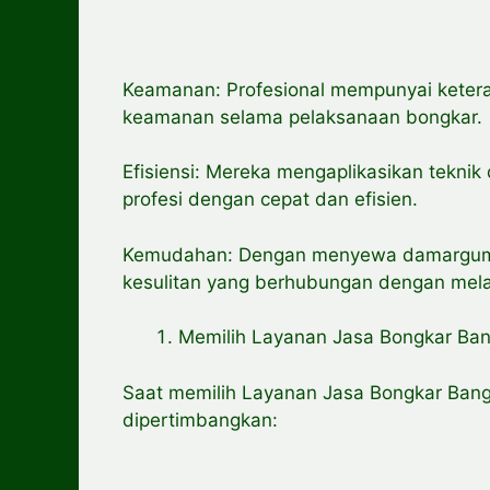
Keamanan: Profesional mempunyai keter
keamanan selama pelaksanaan bongkar.
Efisiensi: Mereka mengaplikasikan teknik
profesi dengan cepat dan efisien.
Kemudahan: Dengan menyewa damargumil
kesulitan yang berhubungan dengan melak
Memilih Layanan Jasa Bongkar Ba
Saat memilih Layanan Jasa Bongkar Ban
dipertimbangkan: