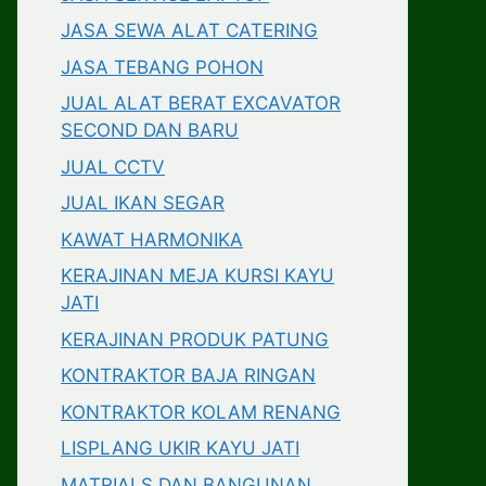
JASA SEWA ALAT CATERING
JASA TEBANG POHON
JUAL ALAT BERAT EXCAVATOR
SECOND DAN BARU
JUAL CCTV
JUAL IKAN SEGAR
KAWAT HARMONIKA
KERAJINAN MEJA KURSI KAYU
JATI
KERAJINAN PRODUK PATUNG
KONTRAKTOR BAJA RINGAN
KONTRAKTOR KOLAM RENANG
LISPLANG UKIR KAYU JATI
MATRIALS DAN BANGUNAN