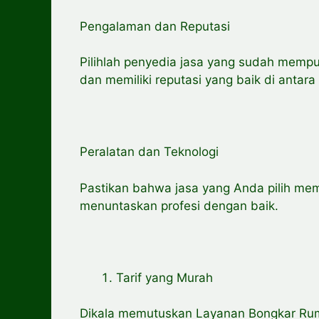
Pengalaman dan Reputasi
Pilihlah penyedia jasa yang sudah memp
dan memiliki reputasi yang baik di antar
Peralatan dan Teknologi
Pastikan bahwa jasa yang Anda pilih memi
menuntaskan profesi dengan baik.
Tarif yang Murah
Dikala memutuskan Layanan Bongkar Rum