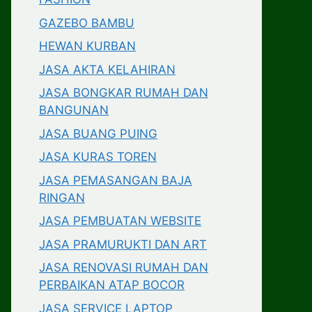
GAZEBO BAMBU
HEWAN KURBAN
JASA AKTA KELAHIRAN
JASA BONGKAR RUMAH DAN
BANGUNAN
JASA BUANG PUING
JASA KURAS TOREN
JASA PEMASANGAN BAJA
RINGAN
JASA PEMBUATAN WEBSITE
JASA PRAMURUKTI DAN ART
JASA RENOVASI RUMAH DAN
PERBAIKAN ATAP BOCOR
JASA SERVICE LAPTOP