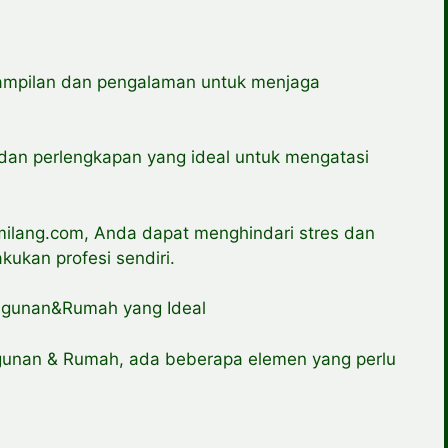
ampilan dan pengalaman untuk menjaga
 dan perlengkapan yang ideal untuk mengatasi
ang.com, Anda dapat menghindari stres dan
ukan profesi sendiri.
ngunan&Rumah yang Ideal
gunan & Rumah, ada beberapa elemen yang perlu