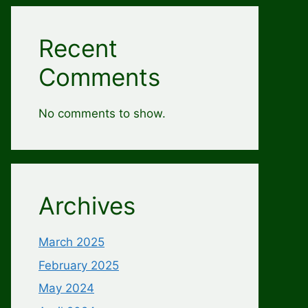
Recent
Comments
No comments to show.
Archives
March 2025
February 2025
May 2024