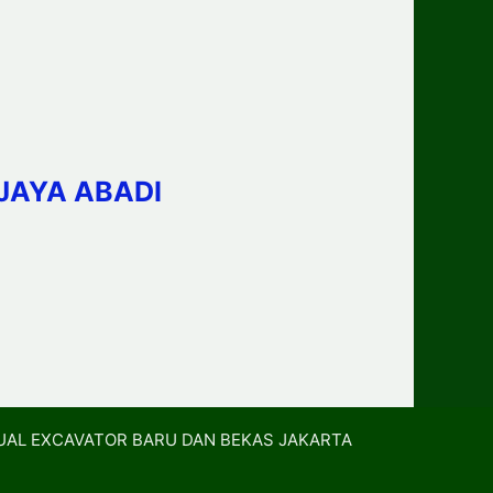
JAYA ABADI
UAL EXCAVATOR BARU DAN BEKAS JAKARTA