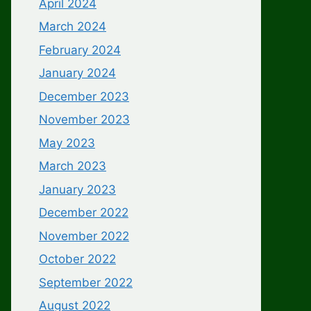
April 2024
March 2024
February 2024
January 2024
December 2023
November 2023
May 2023
March 2023
January 2023
December 2022
November 2022
October 2022
September 2022
August 2022