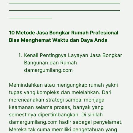
——————————————————————
——————————————————————
————————–
10 Metode Jasa Bongkar Rumah Profesional
Bisa Menghemat Waktu dan Daya Anda
Kenali Pentingnya Layayan Jasa Bongkar
Bangunan dan Rumah
damargumilang.com
Memindahkan atau mengungkap rumah yakni
tugas yang kompleks dan melelahkan. Dari
merencanakan strategi sampai menjaga
keamanan selama proses, banyak yang
semestinya dipertimbangkan. Di sinilah
damargumilang.com hadir sebagai penyelamat.
Mereka tak cuma memiliki pengetahuan yang