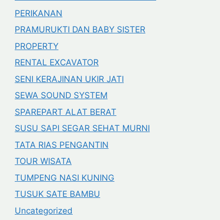
PERIKANAN
PRAMURUKTI DAN BABY SISTER
PROPERTY
RENTAL EXCAVATOR
SENI KERAJINAN UKIR JATI
SEWA SOUND SYSTEM
SPAREPART ALAT BERAT
SUSU SAPI SEGAR SEHAT MURNI
TATA RIAS PENGANTIN
TOUR WISATA
TUMPENG NASI KUNING
TUSUK SATE BAMBU
Uncategorized