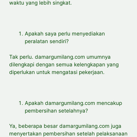
waktu yang lebih singkat.
Apakah saya perlu menyediakan
peralatan sendiri?
Tak perlu. damargumilang.com umumnya
dilengkapi dengan semua kelengkapan yang
diperlukan untuk mengatasi pekerjaan.
Apakah damargumilang.com mencakup
pembersihan setelahnya?
Ya, beberapa besar damargumilang.com juga
menyertakan pembersihan setelah pelaksanaan