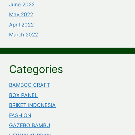
June 2022
May 2022
April 2022
March 2022
Categories
BAMBOO CRAFT
BOX PANEL
BRIKET INDONESIA
FASHION
GAZEBO BAMBU