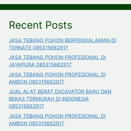
Recent Posts
JASA TEBANG POHON BERPENGALAMAN DI
TERNATE 085315662917
JASA TEBANG POHON PROFESIONAL DI
JAYAPURA 085315662917
JASA TEBANG POHON PROFESIONAL DI
AMBON 085315662917
JUAL ALAT BERAT EXCAVATOR BARU DAN
BEKAS TERMURAH DI INDONESIA
085315662917
JASA TEBANG POHON PROFESIONAL DI
AMBON 085315662917