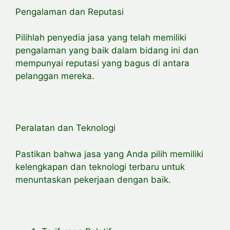
Pengalaman dan Reputasi
Pilihlah penyedia jasa yang telah memiliki
pengalaman yang baik dalam bidang ini dan
mempunyai reputasi yang bagus di antara
pelanggan mereka.
Peralatan dan Teknologi
Pastikan bahwa jasa yang Anda pilih memiliki
kelengkapan dan teknologi terbaru untuk
menuntaskan pekerjaan dengan baik.