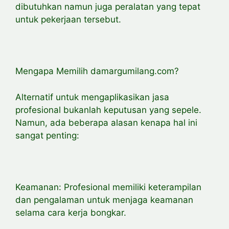
dibutuhkan namun juga peralatan yang tepat
untuk pekerjaan tersebut.
Mengapa Memilih damargumilang.com?
Alternatif untuk mengaplikasikan jasa
profesional bukanlah keputusan yang sepele.
Namun, ada beberapa alasan kenapa hal ini
sangat penting:
Keamanan: Profesional memiliki keterampilan
dan pengalaman untuk menjaga keamanan
selama cara kerja bongkar.