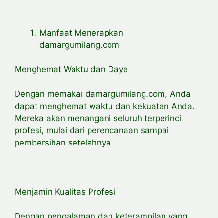
Manfaat Menerapkan
damargumilang.com
Menghemat Waktu dan Daya
Dengan memakai damargumilang.com, Anda
dapat menghemat waktu dan kekuatan Anda.
Mereka akan menangani seluruh terperinci
profesi, mulai dari perencanaan sampai
pembersihan setelahnya.
Menjamin Kualitas Profesi
Dengan pengalaman dan keterampilan yang