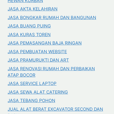
HEWAN KURBAN
JASA AKTA KELAHIRAN
JASA BONGKAR RUMAH DAN BANGUNAN
JASA BUANG PUING
JASA KURAS TOREN
JASA PEMASANGAN BAJA RINGAN
JASA PEMBUATAN WEBSITE
JASA PRAMURUKTI DAN ART
JASA RENOVASI RUMAH DAN PERBAIKAN
ATAP BOCOR
JASA SERVICE LAPTOP
JASA SEWA ALAT CATERING
JASA TEBANG POHON
JUAL ALAT BERAT EXCAVATOR SECOND DAN