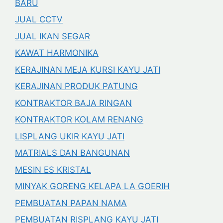
BARU
JUAL CCTV
JUAL IKAN SEGAR
KAWAT HARMONIKA
KERAJINAN MEJA KURSI KAYU JATI
KERAJINAN PRODUK PATUNG
KONTRAKTOR BAJA RINGAN
KONTRAKTOR KOLAM RENANG
LISPLANG UKIR KAYU JATI
MATRIALS DAN BANGUNAN
MESIN ES KRISTAL
MINYAK GORENG KELAPA LA GOERIH
PEMBUATAN PAPAN NAMA
PEMBUATAN RISPLANG KAYU JATI