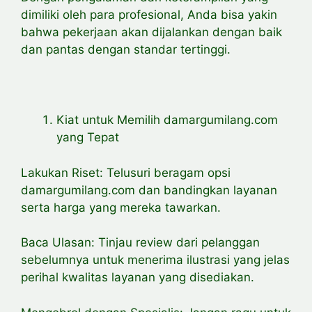
dimiliki oleh para profesional, Anda bisa yakin
bahwa pekerjaan akan dijalankan dengan baik
dan pantas dengan standar tertinggi.
Kiat untuk Memilih damargumilang.com
yang Tepat
Lakukan Riset: Telusuri beragam opsi
damargumilang.com dan bandingkan layanan
serta harga yang mereka tawarkan.
Baca Ulasan: Tinjau review dari pelanggan
sebelumnya untuk menerima ilustrasi yang jelas
perihal kwalitas layanan yang disediakan.