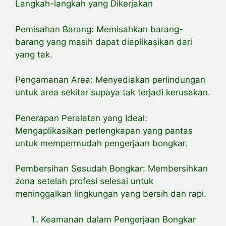
Langkah-langkah yang Dikerjakan
Pemisahan Barang: Memisahkan barang-
barang yang masih dapat diaplikasikan dari
yang tak.
Pengamanan Area: Menyediakan perlindungan
untuk area sekitar supaya tak terjadi kerusakan.
Penerapan Peralatan yang Ideal:
Mengaplikasikan perlengkapan yang pantas
untuk mempermudah pengerjaan bongkar.
Pembersihan Sesudah Bongkar: Membersihkan
zona setelah profesi selesai untuk
meninggalkan lingkungan yang bersih dan rapi.
Keamanan dalam Pengerjaan Bongkar