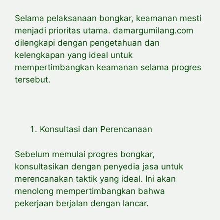
Selama pelaksanaan bongkar, keamanan mesti
menjadi prioritas utama. damargumilang.com
dilengkapi dengan pengetahuan dan
kelengkapan yang ideal untuk
mempertimbangkan keamanan selama progres
tersebut.
Konsultasi dan Perencanaan
Sebelum memulai progres bongkar,
konsultasikan dengan penyedia jasa untuk
merencanakan taktik yang ideal. Ini akan
menolong mempertimbangkan bahwa
pekerjaan berjalan dengan lancar.