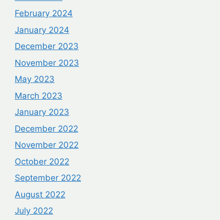
February 2024
January 2024
December 2023
November 2023
May 2023
March 2023
January 2023
December 2022
November 2022
October 2022
September 2022
August 2022
July 2022