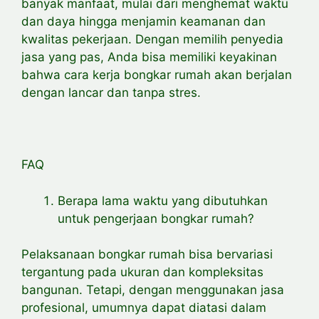
banyak manfaat, mulai dari menghemat waktu
dan daya hingga menjamin keamanan dan
kwalitas pekerjaan. Dengan memilih penyedia
jasa yang pas, Anda bisa memiliki keyakinan
bahwa cara kerja bongkar rumah akan berjalan
dengan lancar dan tanpa stres.
FAQ
Berapa lama waktu yang dibutuhkan
untuk pengerjaan bongkar rumah?
Pelaksanaan bongkar rumah bisa bervariasi
tergantung pada ukuran dan kompleksitas
bangunan. Tetapi, dengan menggunakan jasa
profesional, umumnya dapat diatasi dalam