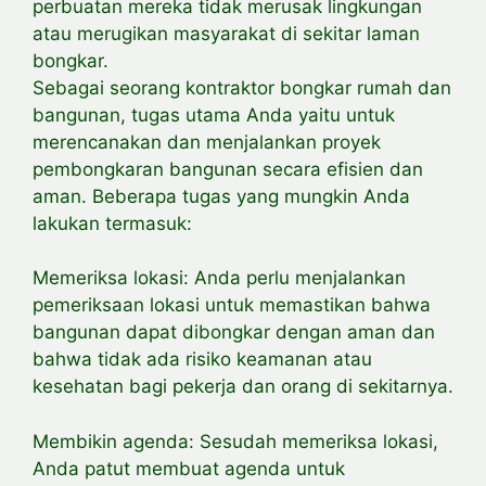
perbuatan mereka tidak merusak lingkungan
atau merugikan masyarakat di sekitar laman
bongkar.
Sebagai seorang kontraktor bongkar rumah dan
bangunan, tugas utama Anda yaitu untuk
merencanakan dan
menjalankan proyek
pembongkaran bangunan secara efisien dan
aman. Beberapa tugas yang mungkin Anda
lakukan termasuk:
Memeriksa lokasi: Anda perlu
menjalankan
pemeriksaan lokasi untuk
memastikan bahwa
bangunan dapat dibongkar dengan aman dan
bahwa tidak ada risiko keamanan atau
kesehatan bagi pekerja dan orang di sekitarnya.
Membikin agenda: Sesudah memeriksa lokasi,
Anda
patut membuat agenda untuk