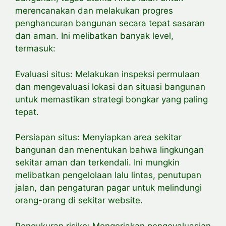
merencanakan dan melakukan progres
penghancuran bangunan secara tepat sasaran
dan aman. Ini melibatkan banyak
level,
termasuk:
Evaluasi situs: Melakukan inspeksi permulaan
dan
mengevaluasi lokasi dan situasi bangunan
untuk
memastikan strategi bongkar yang paling
tepat.
Persiapan situs: Menyiapkan area sekitar
bangunan dan menentukan bahwa lingkungan
sekitar aman dan terkendali. Ini mungkin
melibatkan pengelolaan lalu lintas, penutupan
jalan, dan pengaturan pagar untuk melindungi
orang-orang di sekitar website.
Pengukuran risiko: Mengerjakan
pengevaluasian