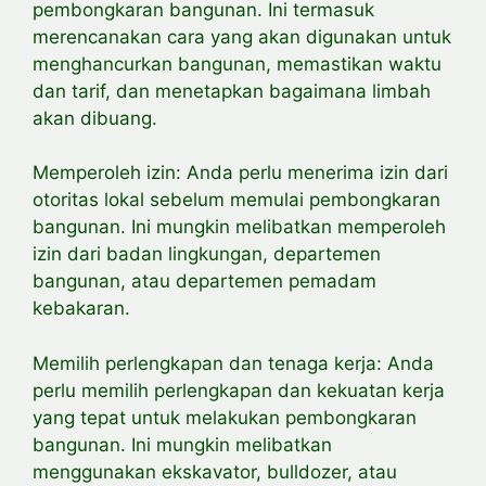
pembongkaran bangunan. Ini termasuk
merencanakan cara yang akan digunakan untuk
menghancurkan bangunan,
memastikan waktu
dan tarif, dan menetapkan bagaimana limbah
akan dibuang.
Memperoleh izin: Anda perlu menerima izin dari
otoritas lokal sebelum memulai pembongkaran
bangunan. Ini mungkin melibatkan
memperoleh
izin dari badan lingkungan, departemen
bangunan, atau departemen pemadam
kebakaran.
Memilih perlengkapan dan tenaga kerja: Anda
perlu memilih perlengkapan dan kekuatan kerja
yang tepat untuk melakukan pembongkaran
bangunan. Ini mungkin melibatkan
menggunakan ekskavator, bulldozer, atau