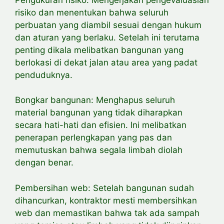
risiko dan menentukan bahwa seluruh
perbuatan yang diambil sesuai dengan hukum
dan aturan yang berlaku. Setelah ini terutama
penting dikala melibatkan bangunan yang
berlokasi di dekat jalan atau area yang padat
penduduknya.
Bongkar bangunan: Menghapus seluruh
material bangunan yang tidak diharapkan
secara hati-hati dan efisien. Ini melibatkan
penerapan perlengkapan yang pas dan
memutuskan bahwa segala limbah diolah
dengan benar.
Pembersihan web: Setelah bangunan sudah
dihancurkan, kontraktor mesti membersihkan
web dan
memastikan bahwa tak ada sampah