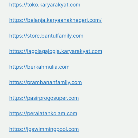
https://toko.karyarakyat.com
https://belanja.
karyaanaknegeri.com/
https://store.bantulfamily.com
https://jagolagajogja.
karyarakyat.com
https://berkahmulia.com
https://prambananfamily.com
https://pasirprogosuper.com
https://peralatankolam.com
https://jgswimmingpool.com