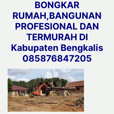
BONGKAR
RUMAH,BANGUNAN
PROFESIONAL DAN
TERMURAH DI
Kabupaten Bengkalis
085876847205