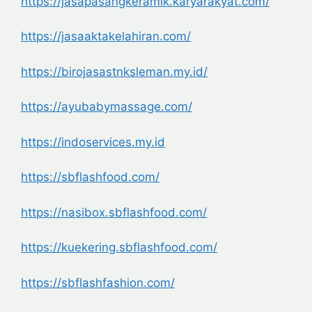
https://jasapasangkeramik.
karyarakyat.com/
https://jasaaktakelahiran.com/
https://birojasastnksleman.my.
id/
https://ayubabymassage.com/
https://indoservices.my.id
https://sbflashfood.com/
https://nasibox.sbflashfood.
com/
https://kuekering.sbflashfood.
com/
https://sbflashfashion.com/