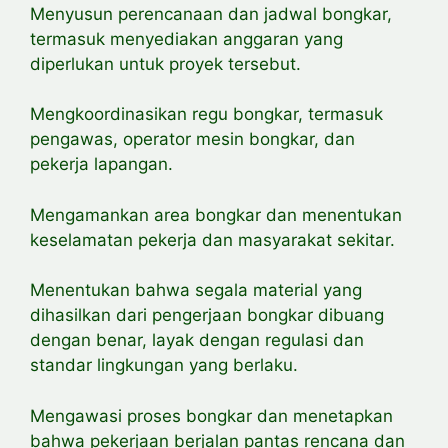
Menyusun perencanaan dan jadwal bongkar,
termasuk menyediakan anggaran yang
diperlukan untuk proyek tersebut.
Mengkoordinasikan regu bongkar, termasuk
pengawas, operator mesin bongkar, dan
pekerja lapangan.
Mengamankan area bongkar dan menentukan
keselamatan pekerja dan masyarakat sekitar.
Menentukan bahwa segala material yang
dihasilkan dari pengerjaan bongkar dibuang
dengan benar, layak dengan regulasi dan
standar lingkungan yang berlaku.
Mengawasi
proses bongkar dan menetapkan
bahwa pekerjaan berjalan pantas rencana dan