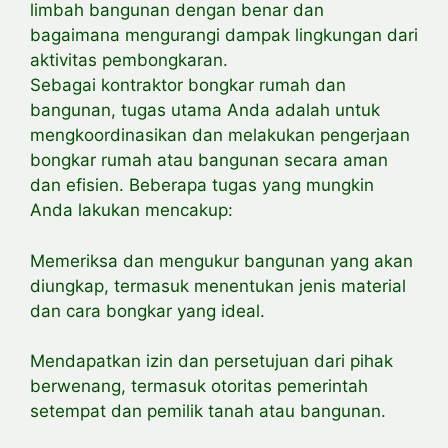
limbah bangunan dengan benar dan
bagaimana mengurangi dampak lingkungan dari
aktivitas pembongkaran.
Sebagai kontraktor bongkar rumah dan
bangunan, tugas utama Anda adalah untuk
mengkoordinasikan dan melakukan pengerjaan
bongkar rumah atau bangunan secara aman
dan efisien. Beberapa tugas yang mungkin
Anda lakukan mencakup:
Memeriksa dan mengukur bangunan yang akan
diungkap, termasuk menentukan jenis material
dan cara bongkar yang ideal.
Mendapatkan izin dan persetujuan dari pihak
berwenang, termasuk otoritas pemerintah
setempat dan pemilik tanah atau bangunan.