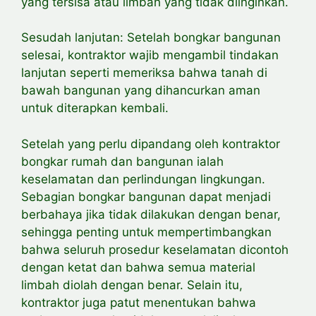
yang tersisa atau limbah yang tidak diinginkan.
Sesudah lanjutan: Setelah bongkar bangunan
selesai, kontraktor wajib mengambil tindakan
lanjutan seperti memeriksa bahwa tanah di
bawah bangunan yang dihancurkan aman
untuk diterapkan kembali.
Setelah yang perlu
dipandang oleh kontraktor
bongkar rumah dan bangunan ialah
keselamatan dan perlindungan lingkungan.
Sebagian bongkar bangunan dapat menjadi
berbahaya jika tidak dilakukan dengan benar,
sehingga penting untuk
mempertimbangkan
bahwa seluruh prosedur keselamatan dicontoh
dengan ketat dan bahwa semua material
limbah diolah dengan benar. Selain itu,
kontraktor juga
patut menentukan bahwa