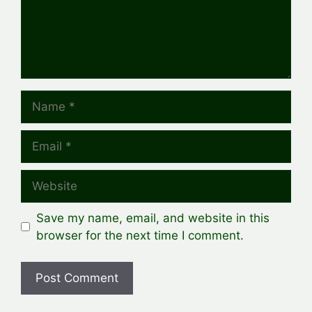
Name
Email
Website
Save my name, email, and website in this
browser for the next time I comment.