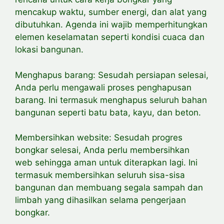
mencakup waktu, sumber energi, dan alat yang
dibutuhkan. Agenda ini wajib memperhitungkan
elemen keselamatan seperti kondisi cuaca dan
lokasi bangunan.
Menghapus barang: Sesudah persiapan selesai,
Anda perlu mengawali
proses penghapusan
barang. Ini termasuk menghapus seluruh bahan
bangunan seperti batu bata, kayu, dan beton.
Membersihkan website: Sesudah progres
bongkar selesai, Anda perlu membersihkan
web sehingga aman untuk diterapkan lagi. Ini
termasuk membersihkan seluruh sisa-sisa
bangunan dan membuang segala sampah dan
limbah yang dihasilkan selama pengerjaan
bongkar.