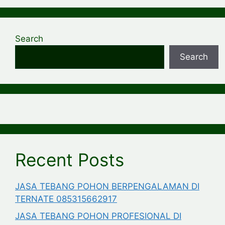
Search
Search
Recent Posts
JASA TEBANG POHON BERPENGALAMAN DI
TERNATE 085315662917
JASA TEBANG POHON PROFESIONAL DI