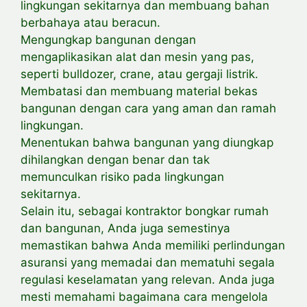
lingkungan sekitarnya dan membuang bahan
berbahaya atau beracun.
Mengungkap bangunan dengan
mengaplikasikan alat dan mesin yang pas,
seperti bulldozer, crane, atau gergaji listrik.
Membatasi dan membuang material bekas
bangunan dengan cara yang aman dan ramah
lingkungan.
Menentukan bahwa bangunan yang diungkap
dihilangkan dengan benar dan tak
memunculkan risiko pada lingkungan
sekitarnya.
Selain itu, sebagai kontraktor bongkar rumah
dan bangunan, Anda juga semestinya
memastikan bahwa Anda memiliki perlindungan
asuransi yang memadai dan mematuhi segala
regulasi keselamatan yang relevan. Anda juga
mesti memahami bagaimana cara mengelola