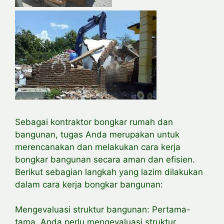
Sebagai kontraktor bongkar rumah dan
bangunan, tugas Anda merupakan untuk
merencanakan dan melakukan cara kerja
bongkar bangunan secara aman dan efisien.
Berikut sebagian langkah yang lazim dilakukan
dalam cara kerja bongkar bangunan:
Mengevaluasi struktur bangunan: Pertama-
tama, Anda perlu
mengevaluasi struktur