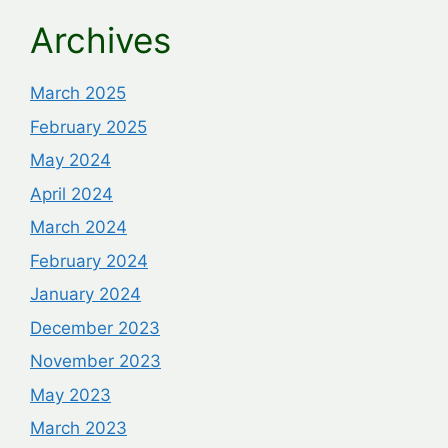
Archives
March 2025
February 2025
May 2024
April 2024
March 2024
February 2024
January 2024
December 2023
November 2023
May 2023
March 2023