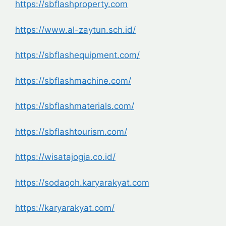
https://sbflashproperty.com
https://www.al-zaytun.sch.id/
https://sbflashequipment.com/
https://sbflashmachine.com/
https://sbflashmaterials.com/
https://sbflashtourism.com/
https://wisatajogja.co.id/
https://sodaqoh.karyarakyat.
com
https://karyarakyat.com/