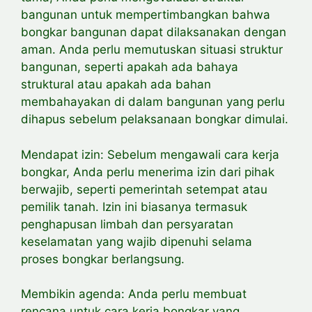
bangunan untuk
mempertimbangkan bahwa
bongkar bangunan dapat dilaksanakan dengan
aman. Anda perlu memutuskan situasi struktur
bangunan, seperti apakah ada bahaya
struktural atau apakah ada bahan
membahayakan di dalam bangunan yang perlu
dihapus sebelum pelaksanaan bongkar dimulai.
Mendapat izin: Sebelum mengawali cara kerja
bongkar, Anda perlu menerima izin dari pihak
berwajib, seperti pemerintah setempat atau
pemilik tanah. Izin ini biasanya termasuk
penghapusan limbah dan persyaratan
keselamatan yang wajib dipenuhi selama
proses bongkar berlangsung.
Membikin agenda: Anda perlu membuat
rencana untuk cara kerja bongkar yang