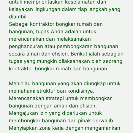
untuk memprioritaskan keselamatan dan
kelayakan lingkungan dalam tiap langkah yang
diambil.
Sebagai kontraktor bongkar rumah dan
bangunan, tugas Anda adalah untuk
merencanakan dan melaksanakan
penghancuran atau pembongkaran bangunan
secara aman dan efisien. Berikut ialah sebagian
tugas yang mungkin dilaksanakan oleh seorang
kontraktor bongkar rumah dan bangunan:
Meninjau bangunan yang akan diungkap untuk
memahami struktur dan kondisinya.
Merencanakan strategi untuk membongkar
bangunan dengan aman dan efisien.
Mengajukan izin yang diperlukan untuk
membongkar bangunan dari pihak berwajib.
Menyiapkan zona kerja dengan mengamankan