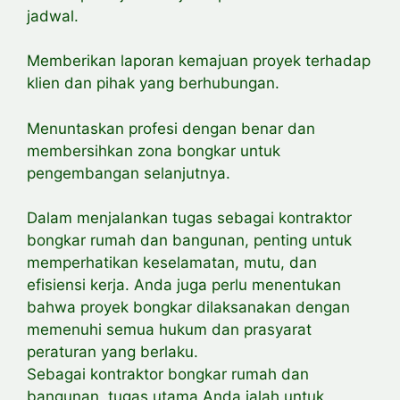
jadwal.
Memberikan laporan kemajuan proyek terhadap
klien dan pihak yang berhubungan.
Menuntaskan profesi dengan benar dan
membersihkan zona bongkar untuk
pengembangan selanjutnya.
Dalam
menjalankan tugas sebagai kontraktor
bongkar rumah dan bangunan, penting untuk
memperhatikan keselamatan, mutu, dan
efisiensi kerja. Anda juga perlu menentukan
bahwa proyek bongkar dilaksanakan dengan
memenuhi semua hukum dan prasyarat
peraturan yang berlaku.
Sebagai kontraktor bongkar rumah dan
bangunan, tugas utama Anda ialah untuk