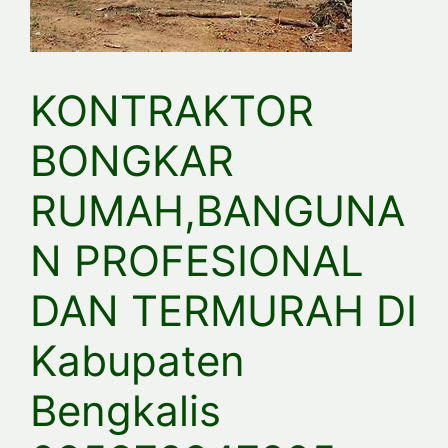
KONTRAKTOR
BONGKAR
RUMAH,BANGUNA
N PROFESIONAL
DAN TERMURAH DI
Kabupaten
Bengkalis