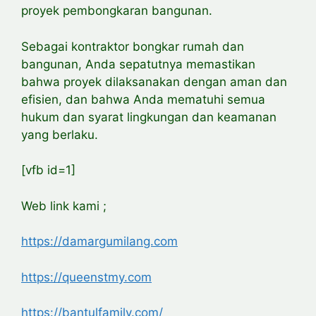
proyek pembongkaran bangunan.
Sebagai kontraktor bongkar rumah dan
bangunan, Anda sepatutnya
memastikan
bahwa proyek dilaksanakan dengan aman dan
efisien, dan bahwa Anda mematuhi semua
hukum dan syarat lingkungan dan keamanan
yang berlaku.
[vfb id=1]
Web link kami ;
https://damargumilang.com
https://queenstmy.com
https://bantulfamily.com/