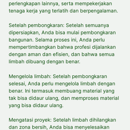
perlengkapan lainnya, serta mempekerjakan
tenaga kerja yang terlatih dan berpengalaman.
Setelah pembongkaran: Setelah semuanya
dipersiapkan, Anda bisa mulai pembongkaran
bangunan. Selama
proses ini, Anda perlu
mempertimbangkan bahwa profesi
dijalankan
dengan aman dan efisien, dan bahwa semua
limbah dibuang dengan benar.
Mengelola limbah: Setelah pembongkaran
selesai, Anda perlu mengelola limbah dengan
benar. Ini termasuk membuang material yang
tak bisa didaur ulang, dan memproses material
yang bisa didaur ulang.
Mengatasi proyek: Setelah limbah dihilangkan
dan zona bersih, Anda bisa menyelesaikan