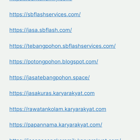
https://sbflashservices.com/
https://jasa.sbflash.com/
https://tebangpohon.
sbflashservices.com/
https://potongpohon.blogspot.
com/
https://jasatebangpohon.space/
https://jasakuras.karyarakyat.
com
https://rawatankolam.
karyarakyat.com
https://papannama.karyarakyat.
com/