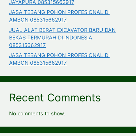
JAYAPURA 085315662917
JASA TEBANG POHON PROFESIONAL DI
AMBON 085315662917
JUAL ALAT BERAT EXCAVATOR BARU DAN
BEKAS TERMURAH DI INDONESIA
085315662917
JASA TEBANG POHON PROFESIONAL DI
AMBON 085315662917
Recent Comments
No comments to show.