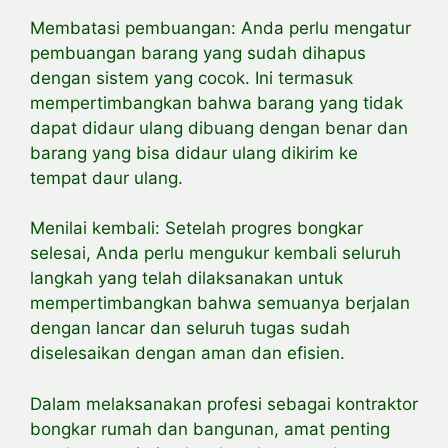
Membatasi pembuangan: Anda perlu
mengatur
pembuangan barang yang sudah dihapus
dengan sistem yang cocok. Ini termasuk
mempertimbangkan bahwa barang yang tidak
dapat didaur ulang dibuang dengan benar dan
barang yang bisa didaur ulang dikirim ke
tempat daur ulang.
Menilai kembali: Setelah progres bongkar
selesai, Anda perlu mengukur kembali seluruh
langkah yang telah dilaksanakan untuk
mempertimbangkan bahwa semuanya berjalan
dengan lancar dan seluruh tugas sudah
diselesaikan dengan aman dan efisien.
Dalam melaksanakan profesi sebagai kontraktor
bongkar rumah dan bangunan, amat penting