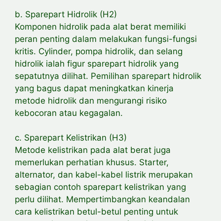
b. Sparepart Hidrolik (H2)
Komponen hidrolik pada alat berat memiliki
peran penting dalam melakukan fungsi-fungsi
kritis. Cylinder, pompa hidrolik, dan selang
hidrolik ialah figur sparepart hidrolik yang
sepatutnya dilihat. Pemilihan sparepart hidrolik
yang bagus dapat meningkatkan kinerja
metode hidrolik dan mengurangi risiko
kebocoran atau kegagalan.
c. Sparepart Kelistrikan (H3)
Metode kelistrikan pada alat berat juga
memerlukan perhatian khusus. Starter,
alternator, dan kabel-kabel listrik merupakan
sebagian contoh sparepart kelistrikan yang
perlu dilihat. Mempertimbangkan keandalan
cara kelistrikan betul-betul penting untuk