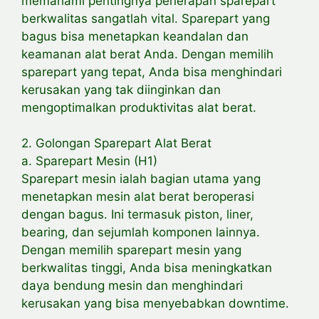
memahami pentingnya penerapan sparepart
berkwalitas sangatlah vital. Sparepart yang
bagus bisa menetapkan keandalan dan
keamanan alat berat Anda. Dengan memilih
sparepart yang tepat, Anda bisa menghindari
kerusakan yang tak diinginkan dan
mengoptimalkan produktivitas alat berat.
2. Golongan Sparepart Alat Berat
a. Sparepart Mesin (H1)
Sparepart mesin ialah bagian utama yang
menetapkan mesin alat berat beroperasi
dengan bagus. Ini termasuk piston, liner,
bearing, dan sejumlah komponen lainnya.
Dengan memilih sparepart mesin yang
berkwalitas tinggi, Anda bisa meningkatkan
daya bendung mesin dan menghindari
kerusakan yang bisa menyebabkan downtime.