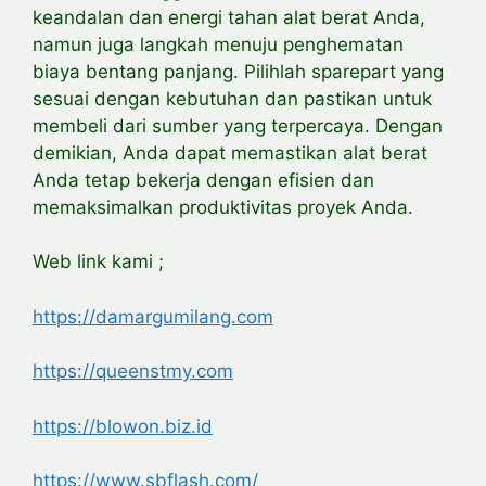
keandalan dan energi tahan alat berat Anda,
namun juga langkah menuju penghematan
biaya bentang panjang. Pilihlah sparepart yang
sesuai dengan kebutuhan dan pastikan untuk
membeli dari sumber yang terpercaya. Dengan
demikian, Anda dapat memastikan alat berat
Anda tetap bekerja dengan efisien dan
memaksimalkan produktivitas proyek Anda.
Web link kami ;
https://damargumilang.com
https://queenstmy.com
https://blowon.biz.id
https://www.sbflash.com/