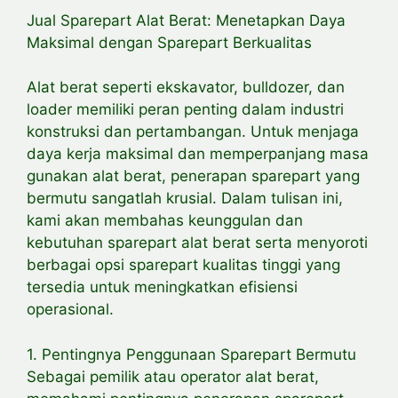
Jual Sparepart Alat Berat: Menetapkan Daya
Maksimal dengan Sparepart Berkualitas
Alat berat seperti ekskavator, bulldozer, dan
loader memiliki peran penting dalam industri
konstruksi dan pertambangan. Untuk menjaga
daya kerja maksimal dan memperpanjang masa
gunakan alat berat, penerapan sparepart yang
bermutu sangatlah krusial. Dalam tulisan ini,
kami akan membahas keunggulan dan
kebutuhan sparepart alat berat serta menyoroti
berbagai opsi sparepart kualitas tinggi yang
tersedia untuk meningkatkan efisiensi
operasional.
1. Pentingnya Penggunaan Sparepart Bermutu
Sebagai pemilik atau operator alat berat,