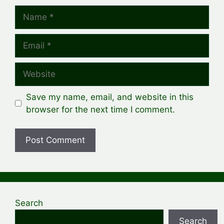
Name
Email
Website
Save my name, email, and website in this
browser for the next time I comment.
Search
Search