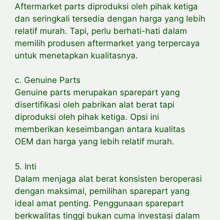
Aftermarket parts diproduksi oleh pihak ketiga
dan seringkali tersedia dengan harga yang lebih
relatif murah. Tapi, perlu berhati-hati dalam
memilih produsen aftermarket yang terpercaya
untuk menetapkan kualitasnya.
c. Genuine Parts
Genuine parts merupakan sparepart yang
disertifikasi oleh pabrikan alat berat tapi
diproduksi oleh pihak ketiga. Opsi ini
memberikan keseimbangan antara kualitas
OEM dan harga yang lebih relatif murah.
5. Inti
Dalam menjaga alat berat konsisten beroperasi
dengan maksimal, pemilihan sparepart yang
ideal amat penting. Penggunaan sparepart
berkwalitas tinggi bukan cuma investasi dalam