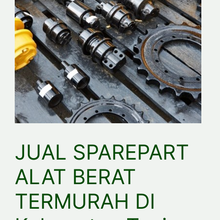
JUAL SPAREPART
ALAT BERAT
TERMURAH DI