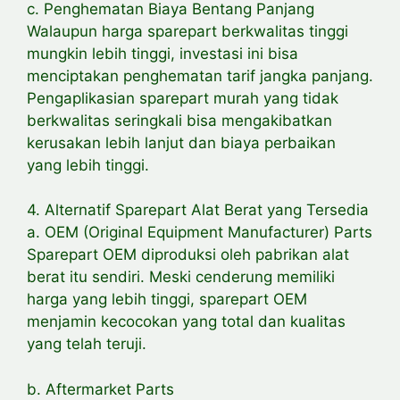
c. Penghematan Biaya Bentang Panjang
Walaupun harga sparepart berkwalitas tinggi
mungkin lebih tinggi, investasi ini bisa
menciptakan penghematan tarif jangka panjang.
Pengaplikasian sparepart murah yang tidak
berkwalitas seringkali bisa mengakibatkan
kerusakan lebih lanjut dan biaya perbaikan
yang lebih tinggi.
4. Alternatif Sparepart Alat Berat yang Tersedia
a. OEM (Original Equipment Manufacturer) Parts
Sparepart OEM diproduksi oleh pabrikan alat
berat itu sendiri. Meski cenderung memiliki
harga yang lebih tinggi, sparepart OEM
menjamin kecocokan yang total dan kualitas
yang telah teruji.
b. Aftermarket Parts