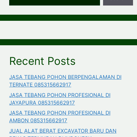
Recent Posts
JASA TEBANG POHON BERPENGALAMAN DI
TERNATE 085315662917
JASA TEBANG POHON PROFESIONAL DI
JAYAPURA 085315662917
JASA TEBANG POHON PROFESIONAL DI
AMBON 085315662917
JUAL ALAT BERAT EXCAVATOR BARU DAN