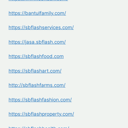
https://bantulfamily.com/
https://sbflashservices.com/
https://jasa.sbflash.com/
https://sbflashfood.com
https://sbflashart.com/
http://sbflashfarms.com/
https://sbflashfashion.com/
https://sbflashproperty.com/