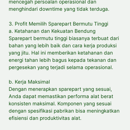
mencegah persoalan operasional dan
menghindari downtime yang tidak terduga.
3. Profit Memilih Sparepart Bermutu Tinggi
a. Ketahanan dan Kekuatan Bendung
Sparepart bermutu tinggi biasanya terbuat dari
bahan yang lebih baik dan cara kerja produksi
yang jitu. Hal ini memberikan ketahanan dan
energi tahan lebih bagus kepada tekanan dan
pergesekan yang terjadi selama operasional.
b. Kerja Maksimal
Dengan menerapkan sparepart yang sesuai,
Anda dapat memastikan performa alat berat
konsisten maksimal. Komponen yang sesuai
dengan spesifikasi pabrikan bisa meningkatkan
efisiensi dan produktivitas alat.