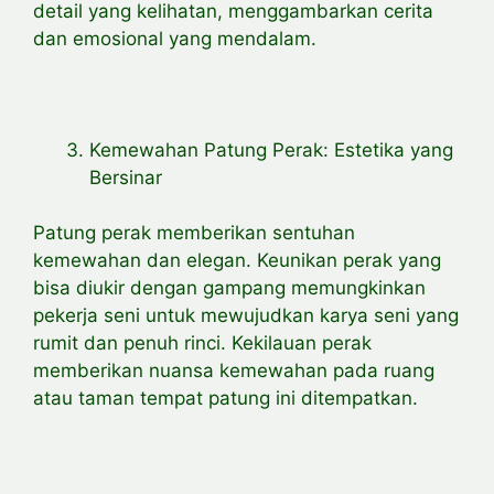
detail yang kelihatan, menggambarkan cerita
dan emosional yang mendalam.
Kemewahan Patung Perak: Estetika yang
Bersinar
Patung perak memberikan sentuhan
kemewahan dan elegan. Keunikan perak yang
bisa diukir dengan gampang memungkinkan
pekerja seni untuk mewujudkan karya seni yang
rumit dan penuh rinci. Kekilauan perak
memberikan nuansa kemewahan pada ruang
atau taman tempat patung ini ditempatkan.