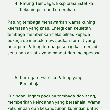
Patung Tembaga: Eksplorasi Estetika
Kekuningan dan Kemerahan
Patung tembaga menawarkan warna kuning
keemasan yang khas. Energi dan keuletan
tembaga memberikan fleksibilitas kepada
pekerja seni untuk mewujudkan format yang
beragam. Patung tembaga sering kali menjadi
sentuhan artistik yang hangat dan mempesona.
Kuningan: Estetika Patung yang
Bersahaja
Kuningan, logam paduan tembaga dan seng,
memberikan keindahan yang bersahaja. Warna
kekuningan dan kesanggupan kuningan untuk