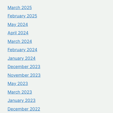
March 2025
February 2025
May 2024
April 2024
March 2024
February 2024
January 2024
December 2023
November 2023
May 2023
March 2023
January 2023
December 2022