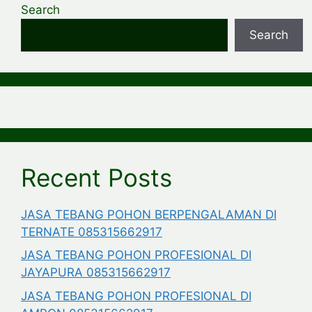
Search
Search
Recent Posts
JASA TEBANG POHON BERPENGALAMAN DI
TERNATE 085315662917
JASA TEBANG POHON PROFESIONAL DI
JAYAPURA 085315662917
JASA TEBANG POHON PROFESIONAL DI