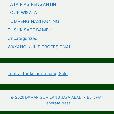
TATA RIAS PENGANTIN
TOUR WISATA
TUMPENG NASI KUNING
TUSUK SATE BAMBU
Uncategorized
WAYANG KULIT PROFESIONAL
kontraktor kolam renang Solo
© 2026 DAMAR GUMILANG JAYA ABADI
• Built with
GeneratePress