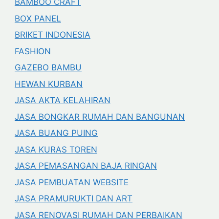
BAMBOO CRAFT
BOX PANEL
BRIKET INDONESIA
FASHION
GAZEBO BAMBU
HEWAN KURBAN
JASA AKTA KELAHIRAN
JASA BONGKAR RUMAH DAN BANGUNAN
JASA BUANG PUING
JASA KURAS TOREN
JASA PEMASANGAN BAJA RINGAN
JASA PEMBUATAN WEBSITE
JASA PRAMURUKTI DAN ART
JASA RENOVASI RUMAH DAN PERBAIKAN