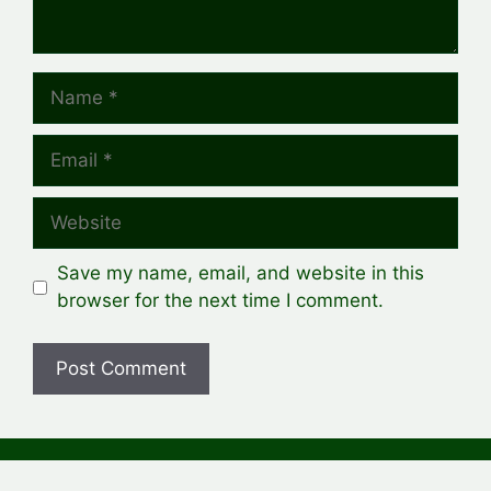
Name
Email
Website
Save my name, email, and website in this
browser for the next time I comment.