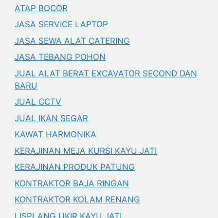
ATAP BOCOR
JASA SERVICE LAPTOP
JASA SEWA ALAT CATERING
JASA TEBANG POHON
JUAL ALAT BERAT EXCAVATOR SECOND DAN
BARU
JUAL CCTV
JUAL IKAN SEGAR
KAWAT HARMONIKA
KERAJINAN MEJA KURSI KAYU JATI
KERAJINAN PRODUK PATUNG
KONTRAKTOR BAJA RINGAN
KONTRAKTOR KOLAM RENANG
LISPLANG UKIR KAYU JATI