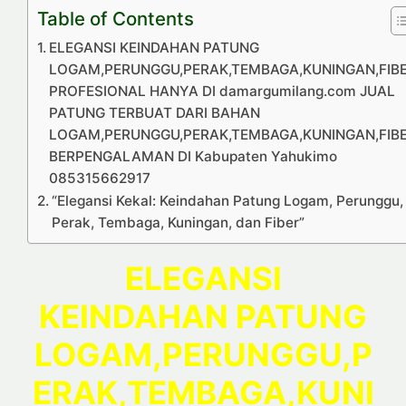
Table of Contents
ELEGANSI KEINDAHAN PATUNG
LOGAM,PERUNGGU,PERAK,TEMBAGA,KUNINGAN,FIB
PROFESIONAL HANYA DI damargumilang.com JUAL
PATUNG TERBUAT DARI BAHAN
LOGAM,PERUNGGU,PERAK,TEMBAGA,KUNINGAN,FIB
BERPENGALAMAN DI Kabupaten Yahukimo
085315662917
“Elegansi Kekal: Keindahan Patung Logam, Perunggu,
Perak, Tembaga, Kuningan, dan Fiber”
ELEGANSI
KEINDAHAN PATUNG
LOGAM,PERUNGGU,P
ERAK,TEMBAGA,KUNI