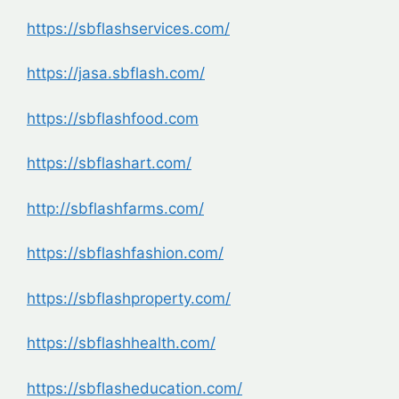
https://sbflashservices.com/
https://jasa.sbflash.com/
https://sbflashfood.com
https://sbflashart.com/
http://sbflashfarms.com/
https://sbflashfashion.com/
https://sbflashproperty.com/
https://sbflashhealth.com/
https://sbflasheducation.com/