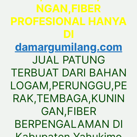
NGAN,FIBER
PROFESIONAL HANYA
DI
damargumilang.com
JUAL PATUNG
TERBUAT DARI BAHAN
LOGAM,PERUNGGU,PE
RAK,TEMBAGA,KUNIN
GAN,FIBER
BERPENGALAMAN DI
Kabupaten Yahukimo