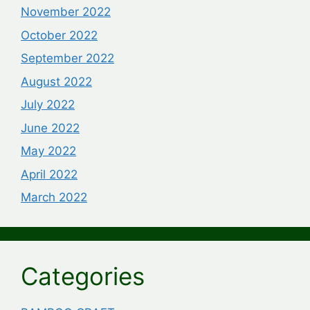
November 2022
October 2022
September 2022
August 2022
July 2022
June 2022
May 2022
April 2022
March 2022
Categories