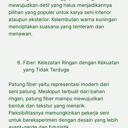
mewujudkan detil yang halus menjadikannya
pilihan yang populer untuk karya seni interior
ataupun eksterior. Kelembutan warna kuningan
menciptakan suasana yang tenteram dan
menawan.
Fiber: Kelezatan Ringan dengan Kekuatan
yang Tidak Terduga
Patung fiber yaitu representasi modern dari
seni patung. Meskipun terbuat dari bahan
ringan, patung fiber mampu mewujudkan
bentuk dan tekstur yang menarik.
Fleksibilitasnya memungkinkan pekerja seni
untuk bereksperimen dengan desain yang lebih
avant-garde dan futuristik.