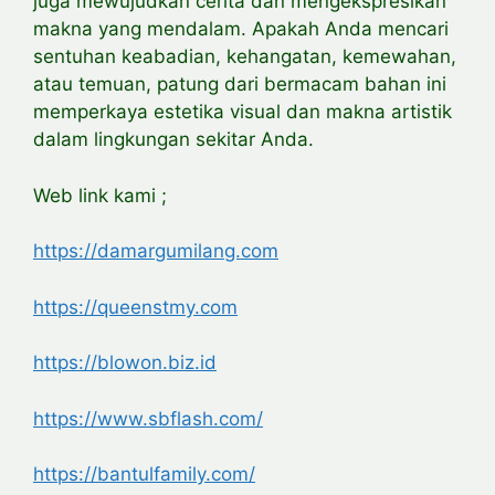
juga mewujudkan cerita dan mengekspresikan
makna yang mendalam. Apakah Anda mencari
sentuhan keabadian, kehangatan, kemewahan,
atau temuan, patung dari bermacam bahan ini
memperkaya estetika visual dan makna artistik
dalam lingkungan sekitar Anda.
Web link kami ;
https://damargumilang.com
https://queenstmy.com
https://blowon.biz.id
https://www.sbflash.com/
https://bantulfamily.com/