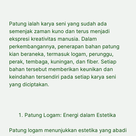
Patung ialah karya seni yang sudah ada
semenjak zaman kuno dan terus menjadi
ekspresi kreativitas manusia. Dalam
perkembangannya, penerapan bahan patung
kian beraneka, termasuk logam, perunggu,
perak, tembaga, kuningan, dan fiber. Setiap
bahan tersebut memberikan keunikan dan
keindahan tersendiri pada setiap karya seni
yang diciptakan.
Patung Logam: Energi dalam Estetika
Patung logam menunjukkan estetika yang abadi