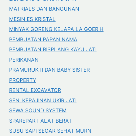
MATRIALS DAN BANGUNAN
MESIN ES KRISTAL
MINYAK GORENG KELAPA LA GOERIH
PEMBUATAN PAPAN NAMA
PEMBUATAN RISPLANG KAYU JATI
PERIKANAN
PRAMURUKTI DAN BABY SISTER
PROPERTY
RENTAL EXCAVATOR
SENI KERAJINAN UKIR JATI
SEWA SOUND SYSTEM
SPAREPART ALAT BERAT
SUSU SAPI SEGAR SEHAT MURNI