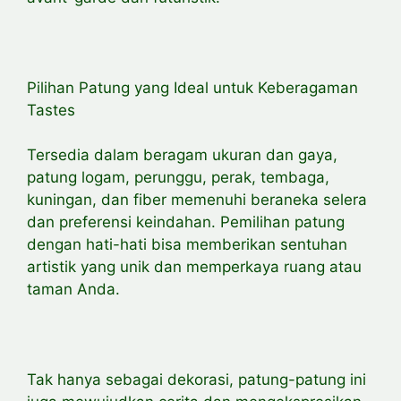
Pilihan Patung yang Ideal untuk Keberagaman
Tastes
Tersedia dalam beragam ukuran dan gaya,
patung logam, perunggu, perak, tembaga,
kuningan, dan fiber memenuhi beraneka selera
dan preferensi keindahan. Pemilihan patung
dengan hati-hati bisa memberikan sentuhan
artistik yang unik dan memperkaya ruang atau
taman Anda.
Tak hanya sebagai dekorasi, patung-patung ini