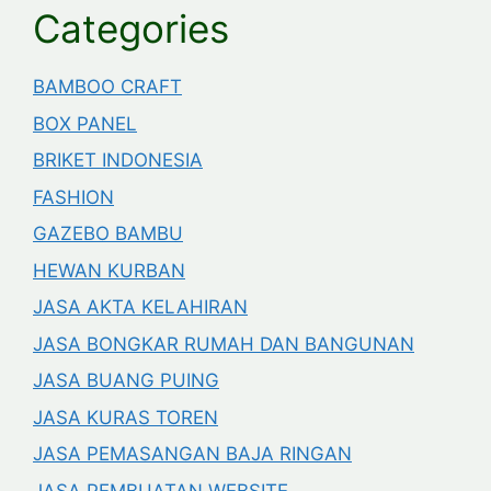
Categories
BAMBOO CRAFT
BOX PANEL
BRIKET INDONESIA
FASHION
GAZEBO BAMBU
HEWAN KURBAN
JASA AKTA KELAHIRAN
JASA BONGKAR RUMAH DAN BANGUNAN
JASA BUANG PUING
JASA KURAS TOREN
JASA PEMASANGAN BAJA RINGAN
JASA PEMBUATAN WEBSITE