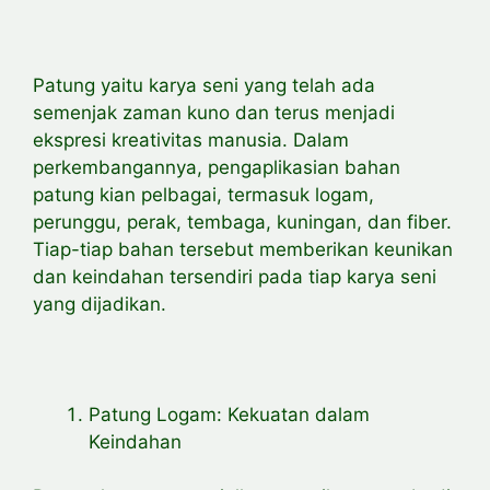
Patung yaitu karya seni yang telah ada
semenjak zaman kuno dan terus menjadi
ekspresi kreativitas manusia. Dalam
perkembangannya, pengaplikasian bahan
patung kian pelbagai, termasuk logam,
perunggu, perak, tembaga, kuningan, dan fiber.
Tiap-tiap bahan tersebut memberikan keunikan
dan keindahan tersendiri pada tiap karya seni
yang dijadikan.
Patung Logam: Kekuatan dalam
Keindahan