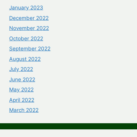
January 2023
December 2022
November 2022
October 2022
September 2022
August 2022
July 2022
June 2022
May 2022
April 2022
March 2022