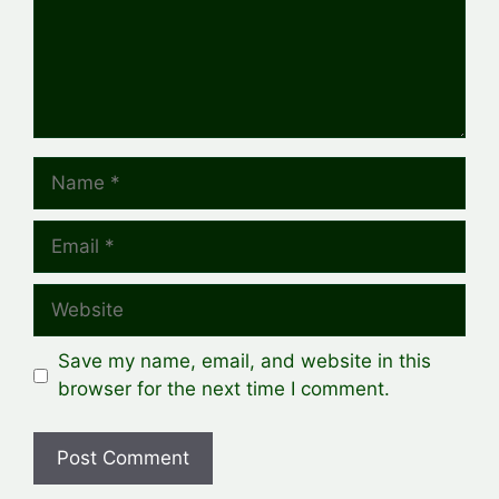
Name
Email
Website
Save my name, email, and website in this
browser for the next time I comment.