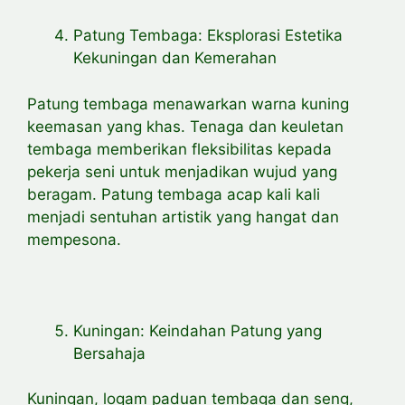
Patung Tembaga: Eksplorasi Estetika
Kekuningan dan Kemerahan
Patung tembaga menawarkan warna kuning
keemasan yang khas. Tenaga dan keuletan
tembaga memberikan fleksibilitas kepada
pekerja seni untuk menjadikan wujud yang
beragam. Patung tembaga acap kali kali
menjadi sentuhan artistik yang hangat dan
mempesona.
Kuningan: Keindahan Patung yang
Bersahaja
Kuningan, logam paduan tembaga dan seng,