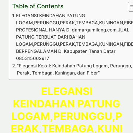
Table of Contents
ELEGANSI KEINDAHAN PATUNG
LOGAM,PERUNGGU,PERAK,TEMBAGA,KUNINGAN,FIB
PROFESIONAL HANYA DI damargumilang.com JUAL
PATUNG TERBUAT DARI BAHAN
LOGAM,PERUNGGU,PERAK,TEMBAGA,KUNINGAN,FIB
BERPENGALAMAN DI Kabupaten Tanah Datar
085315662917
“Elegansi Kekal: Keindahan Patung Logam, Perunggu,
Perak, Tembaga, Kuningan, dan Fiber”
ELEGANSI
KEINDAHAN PATUNG
LOGAM,PERUNGGU,P
ERAK,TEMBAGA,KUNI