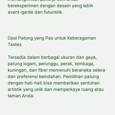
bereksperimen dengan desain yang lebih
avant-garde dan futuristik.
Opsi Patung yang Pas untuk Keberagaman
Tastes
Tersedia dalam berbagai ukuran dan gaya,
patung logam, perunggu, perak, tembaga,
kuningan, dan fiber memenuhi beraneka selera
dan preferensi keindahan. Pemilihan patung
dengan hati-hati bisa memberikan sentuhan
artistik yang unik dan memperkaya ruang atau
taman Anda.