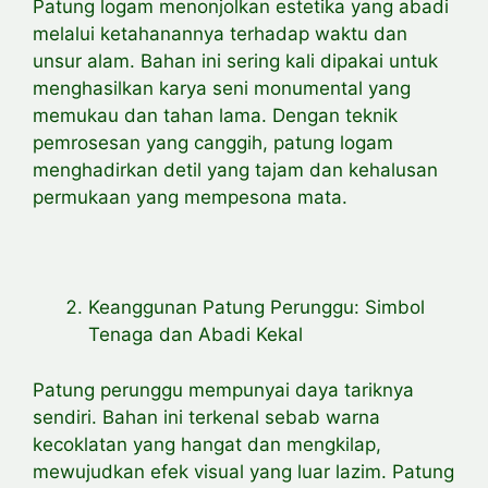
Patung logam menonjolkan estetika yang abadi
melalui ketahanannya terhadap waktu dan
unsur alam. Bahan ini sering kali dipakai untuk
menghasilkan karya seni monumental yang
memukau dan tahan lama. Dengan teknik
pemrosesan yang canggih, patung logam
menghadirkan detil yang tajam dan kehalusan
permukaan yang mempesona mata.
Keanggunan Patung Perunggu: Simbol
Tenaga dan Abadi Kekal
Patung perunggu mempunyai daya tariknya
sendiri. Bahan ini terkenal sebab warna
kecoklatan yang hangat dan mengkilap,
mewujudkan efek visual yang luar lazim. Patung