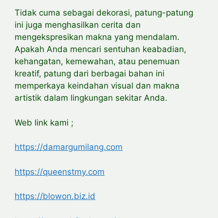
Tidak cuma sebagai dekorasi, patung-patung
ini juga menghasilkan cerita dan
mengekspresikan makna yang mendalam.
Apakah Anda mencari sentuhan keabadian,
kehangatan, kemewahan, atau penemuan
kreatif, patung dari berbagai bahan ini
memperkaya keindahan visual dan makna
artistik dalam lingkungan sekitar Anda.
Web link kami ;
https://damargumilang.com
https://queenstmy.com
https://blowon.biz.id