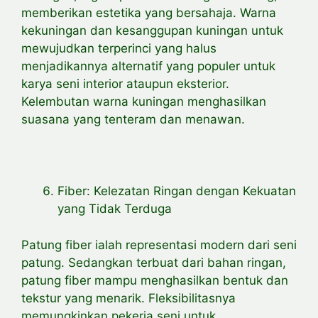
memberikan estetika yang bersahaja. Warna
kekuningan dan kesanggupan kuningan untuk
mewujudkan terperinci yang halus
menjadikannya alternatif yang populer untuk
karya seni interior ataupun eksterior.
Kelembutan warna kuningan menghasilkan
suasana yang tenteram dan menawan.
Fiber: Kelezatan Ringan dengan Kekuatan
yang Tidak Terduga
Patung fiber ialah representasi modern dari seni
patung. Sedangkan terbuat dari bahan ringan,
patung fiber mampu menghasilkan bentuk dan
tekstur yang menarik. Fleksibilitasnya
memungkinkan pekerja seni untuk