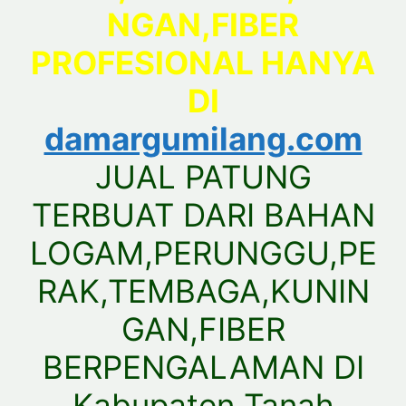
NGAN,FIBER
PROFESIONAL HANYA
DI
damargumilang.com
JUAL PATUNG
TERBUAT DARI BAHAN
LOGAM,PERUNGGU,PE
RAK,TEMBAGA,KUNIN
GAN,FIBER
BERPENGALAMAN DI
Kabupaten Tanah