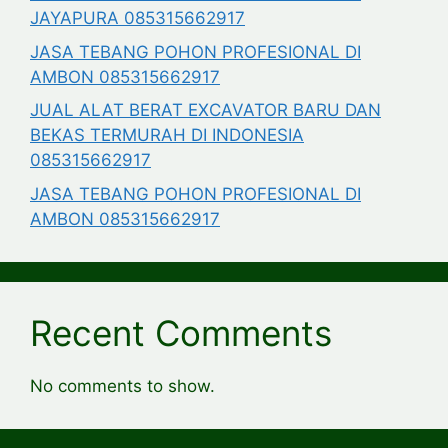
JAYAPURA 085315662917
JASA TEBANG POHON PROFESIONAL DI
AMBON 085315662917
JUAL ALAT BERAT EXCAVATOR BARU DAN
BEKAS TERMURAH DI INDONESIA
085315662917
JASA TEBANG POHON PROFESIONAL DI
AMBON 085315662917
Recent Comments
No comments to show.