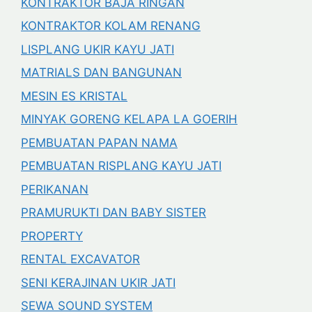
KONTRAKTOR BAJA RINGAN
KONTRAKTOR KOLAM RENANG
LISPLANG UKIR KAYU JATI
MATRIALS DAN BANGUNAN
MESIN ES KRISTAL
MINYAK GORENG KELAPA LA GOERIH
PEMBUATAN PAPAN NAMA
PEMBUATAN RISPLANG KAYU JATI
PERIKANAN
PRAMURUKTI DAN BABY SISTER
PROPERTY
RENTAL EXCAVATOR
SENI KERAJINAN UKIR JATI
SEWA SOUND SYSTEM