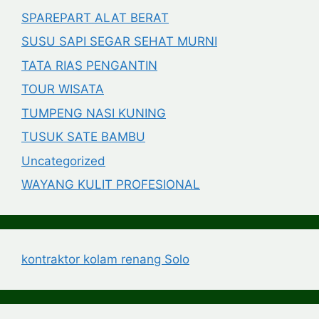
SPAREPART ALAT BERAT
SUSU SAPI SEGAR SEHAT MURNI
TATA RIAS PENGANTIN
TOUR WISATA
TUMPENG NASI KUNING
TUSUK SATE BAMBU
Uncategorized
WAYANG KULIT PROFESIONAL
kontraktor kolam renang Solo