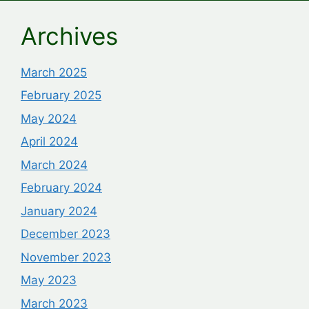
Archives
March 2025
February 2025
May 2024
April 2024
March 2024
February 2024
January 2024
December 2023
November 2023
May 2023
March 2023