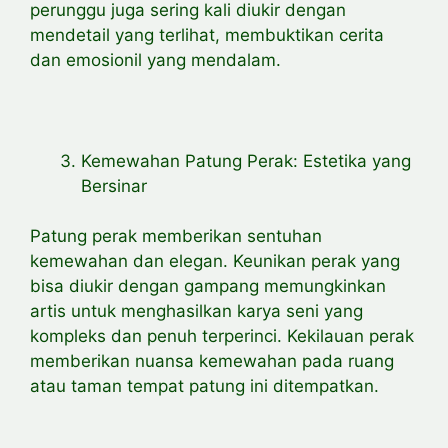
perunggu juga sering kali diukir dengan
mendetail yang terlihat, membuktikan cerita
dan emosionil yang mendalam.
Kemewahan Patung Perak: Estetika yang
Bersinar
Patung perak memberikan sentuhan
kemewahan dan elegan. Keunikan perak yang
bisa diukir dengan gampang memungkinkan
artis untuk menghasilkan karya seni yang
kompleks dan penuh terperinci. Kekilauan perak
memberikan nuansa kemewahan pada ruang
atau taman tempat patung ini ditempatkan.