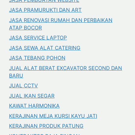
JASA PRAMURUKTI DAN ART
JASA RENOVASI RUMAH DAN PERBAIKAN
ATAP BOCOR
JASA SERVICE LAPTOP
JASA SEWA ALAT CATERING
JASA TEBANG POHON
JUAL ALAT BERAT EXCAVATOR SECOND DAN
BARU
JUAL CCTV
JUAL IKAN SEGAR
KAWAT HARMONIKA
KERAJINAN MEJA KURSI KAYU JATI
KERAJINAN PRODUK PATUNG