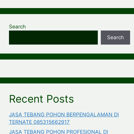
Search
Search
Recent Posts
JASA TEBANG POHON BERPENGALAMAN DI
TERNATE 085315662917
JASA TEBANG POHON PROFESIONAL DI