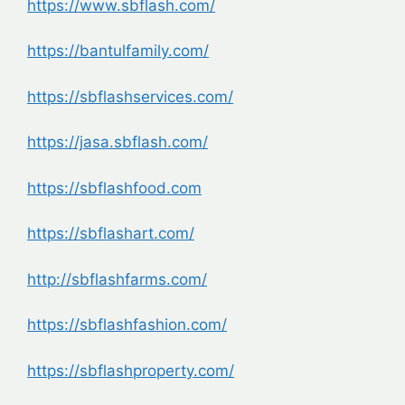
https://www.sbflash.com/
https://bantulfamily.com/
https://sbflashservices.com/
https://jasa.sbflash.com/
https://sbflashfood.com
https://sbflashart.com/
http://sbflashfarms.com/
https://sbflashfashion.com/
https://sbflashproperty.com/