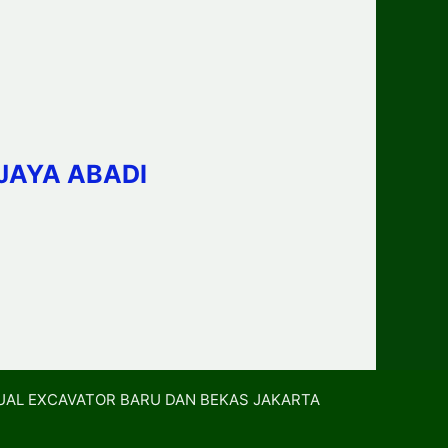
JAYA ABADI
UAL EXCAVATOR BARU DAN BEKAS JAKARTA