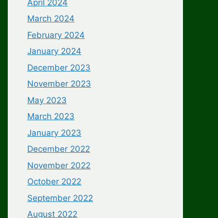
April 2024
March 2024
February 2024
January 2024
December 2023
November 2023
May 2023
March 2023
January 2023
December 2022
November 2022
October 2022
September 2022
August 2022