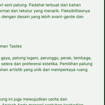
ari seni patung. Padahal terbuat dari bahan
rmat dan tekstur yang menarik. Fleksibilitasnya
 dengan desain yang lebih avant-garde dan
aman Tastes
n gaya, patung logam, perunggu, perak, tembaga,
elera dan preferensi estetika. Pemilihan patung
uhan artistik yang unik dan memperkaya ruang
ung ini juga mewujudkan cerita dan