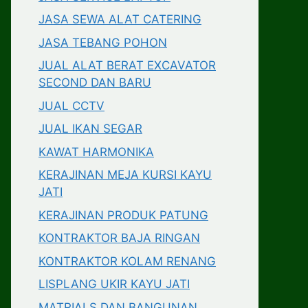
JASA SEWA ALAT CATERING
JASA TEBANG POHON
JUAL ALAT BERAT EXCAVATOR
SECOND DAN BARU
JUAL CCTV
JUAL IKAN SEGAR
KAWAT HARMONIKA
KERAJINAN MEJA KURSI KAYU
JATI
KERAJINAN PRODUK PATUNG
KONTRAKTOR BAJA RINGAN
KONTRAKTOR KOLAM RENANG
LISPLANG UKIR KAYU JATI
MATRIALS DAN BANGUNAN