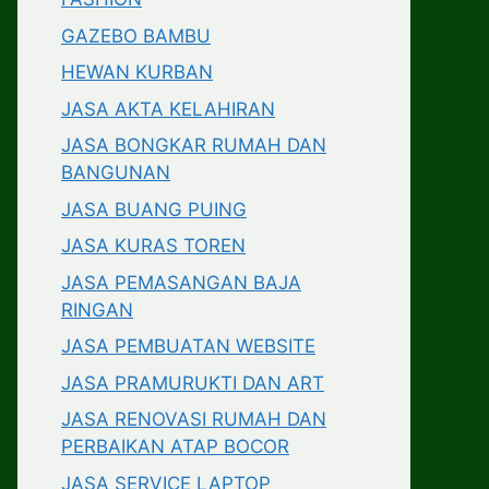
GAZEBO BAMBU
HEWAN KURBAN
JASA AKTA KELAHIRAN
JASA BONGKAR RUMAH DAN
BANGUNAN
JASA BUANG PUING
JASA KURAS TOREN
JASA PEMASANGAN BAJA
RINGAN
JASA PEMBUATAN WEBSITE
JASA PRAMURUKTI DAN ART
JASA RENOVASI RUMAH DAN
PERBAIKAN ATAP BOCOR
JASA SERVICE LAPTOP