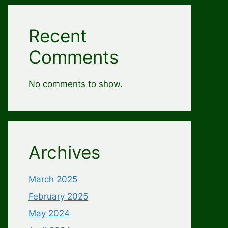
Recent
Comments
No comments to show.
Archives
March 2025
February 2025
May 2024