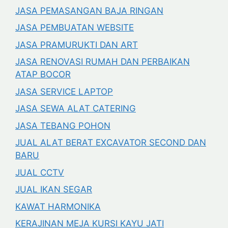
JASA PEMASANGAN BAJA RINGAN
JASA PEMBUATAN WEBSITE
JASA PRAMURUKTI DAN ART
JASA RENOVASI RUMAH DAN PERBAIKAN
ATAP BOCOR
JASA SERVICE LAPTOP
JASA SEWA ALAT CATERING
JASA TEBANG POHON
JUAL ALAT BERAT EXCAVATOR SECOND DAN
BARU
JUAL CCTV
JUAL IKAN SEGAR
KAWAT HARMONIKA
KERAJINAN MEJA KURSI KAYU JATI