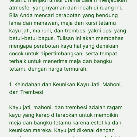
tetamu menjadi unsur utama dalam menjadikan
atmosfer yang nyaman dan indah di ruang ini.
Bila Anda mencari perabotan yang bendung
lama dan menawan, meja dan kursi tetamu
kayu jati, mahoni, dan trembesi yakni opsi yang
betul-betul bagus. Tulisan ini akan membahas
mengapa perabotan kayu hal yang demikian
cocok untuk dipertimbangkan, serta tempat
terbaik untuk menerima meja dan bangku
tetamu dengan harga termurah.
1. Keindahan dan Keunikan Kayu Jati, Mahoni,
dan Trembesi
Kayu jati, mahoni, dan trembesi adalah ragam
kayu yang kerap diterapkan untuk membikin
meja dan bangku tetamu karena estetika dan
keunikan mereka. Kayu jati dikenal dengan