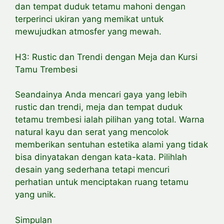
dan tempat duduk tetamu mahoni dengan
terperinci ukiran yang memikat untuk
mewujudkan atmosfer yang mewah.
H3: Rustic dan Trendi dengan Meja dan Kursi
Tamu Trembesi
Seandainya Anda mencari gaya yang lebih
rustic dan trendi, meja dan tempat duduk
tetamu trembesi ialah pilihan yang total. Warna
natural kayu dan serat yang mencolok
memberikan sentuhan estetika alami yang tidak
bisa dinyatakan dengan kata-kata. Pilihlah
desain yang sederhana tetapi mencuri
perhatian untuk menciptakan ruang tetamu
yang unik.
Simpulan