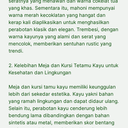
seratnya yang menawan dan warna cokelat tua
yang khas. Sementara itu, mahoni mempunyai
warna merah kecoklatan yang hangat dan
kerap kali diaplikasikan untuk menghasilkan
perabotan klasik dan elegan. Trembesi, dengan
warna kayunya yang alami dan serat yang
mencolok, memberikan sentuhan rustic yang
trendi.
2. Kelebihan Meja dan Kursi Tetamu Kayu untuk
Kesehatan dan Lingkungan
Meja dan kursi tamu kayu memiliki keunggulan
lebih dari sekedar estetika. Kayu yakni bahan
yang ramah lingkungan dan dapat didaur ulang.
Selain itu, perabotan kayu cenderung lebih
bendung lama dibandingkan dengan bahan
sintetis atau metal, memberikan skor bentang