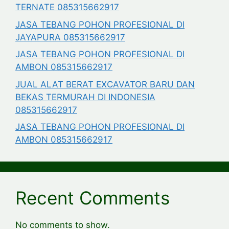
TERNATE 085315662917
JASA TEBANG POHON PROFESIONAL DI
JAYAPURA 085315662917
JASA TEBANG POHON PROFESIONAL DI
AMBON 085315662917
JUAL ALAT BERAT EXCAVATOR BARU DAN
BEKAS TERMURAH DI INDONESIA
085315662917
JASA TEBANG POHON PROFESIONAL DI
AMBON 085315662917
Recent Comments
No comments to show.