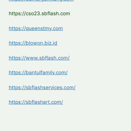
https://cso23.sbflash.com
https://queenstmy.com
https://blowon.biz.id
https://www.sbflash.com/
https://bantulfamily.com/
https://sbflashservices.com/
https://sbflashart.com/