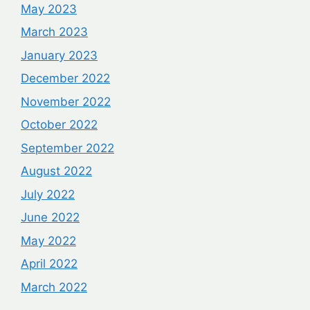
May 2023
March 2023
January 2023
December 2022
November 2022
October 2022
September 2022
August 2022
July 2022
June 2022
May 2022
April 2022
March 2022