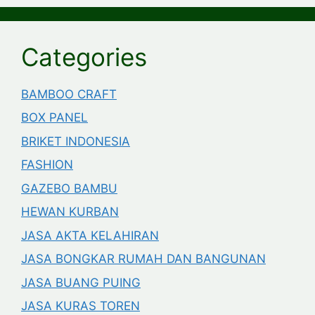
Categories
BAMBOO CRAFT
BOX PANEL
BRIKET INDONESIA
FASHION
GAZEBO BAMBU
HEWAN KURBAN
JASA AKTA KELAHIRAN
JASA BONGKAR RUMAH DAN BANGUNAN
JASA BUANG PUING
JASA KURAS TOREN