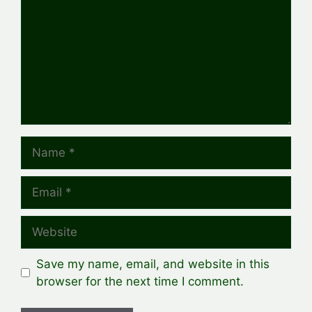
Name
Email
Website
Save my name, email, and website in this
browser for the next time I comment.