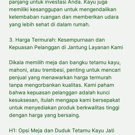
panjang untuk investasi Anda. Kayu juga
memiliki kesanggupan untuk mengendalikan
kelembaban ruangan dan memberikan udara
yang lebih sehat di dalam rumah.
3. Harga Termurah: Kesempurnaan dan
Kepuasan Pelanggan di Jantung Layanan Kami
Dikala memilih meja dan bangku tetamu kayu,
mahoni, atau trembesi, penting untuk mencari
penjual yang menawarkan harga termurah
tanpa mengorbankan kualitas. Kami paham
bahwa kepuasan pelanggan adalah kunci
kesuksesan, itulah mengapa kami bersepakat
untuk menyediakan produk berkwalitas tinggi
dengan harga yang bersaing.
H1: Opsi Meja dan Duduk Tetamu Kayu Jati