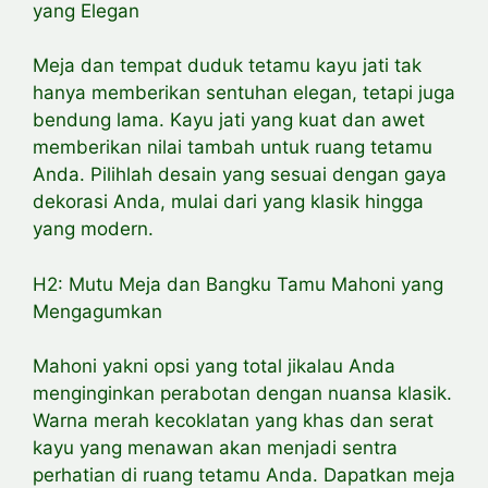
yang Elegan
Meja dan tempat duduk tetamu kayu jati tak
hanya memberikan sentuhan elegan, tetapi juga
bendung lama. Kayu jati yang kuat dan awet
memberikan nilai tambah untuk ruang tetamu
Anda. Pilihlah desain yang sesuai dengan gaya
dekorasi Anda, mulai dari yang klasik hingga
yang modern.
H2: Mutu Meja dan Bangku Tamu Mahoni yang
Mengagumkan
Mahoni yakni opsi yang total jikalau Anda
menginginkan perabotan dengan nuansa klasik.
Warna merah kecoklatan yang khas dan serat
kayu yang menawan akan menjadi sentra
perhatian di ruang tetamu Anda. Dapatkan meja