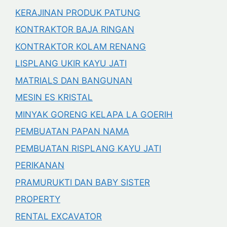
KERAJINAN PRODUK PATUNG
KONTRAKTOR BAJA RINGAN
KONTRAKTOR KOLAM RENANG
LISPLANG UKIR KAYU JATI
MATRIALS DAN BANGUNAN
MESIN ES KRISTAL
MINYAK GORENG KELAPA LA GOERIH
PEMBUATAN PAPAN NAMA
PEMBUATAN RISPLANG KAYU JATI
PERIKANAN
PRAMURUKTI DAN BABY SISTER
PROPERTY
RENTAL EXCAVATOR