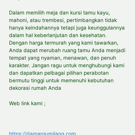
Dalam memilih meja dan kursi tamu kayu,
mahoni, atau trembesi, pertimbangkan tidak
hanya keindahannya tetapi juga keunggulannya
dalam hal keberlanjutan dan kesehatan.
Dengan harga termurah yang kami tawarkan,
Anda dapat merubah ruang tamu Anda menjadi
tempat yang nyaman, menawan, dan penuh
karakter. Jangan ragu untuk menghubungi kami
dan dapatkan pelbagai pilihan perabotan
bermutu tinggi untuk memenuhi kebutuhan
dekorasi rumah Anda
Web link kami ;
https://damargumilang.com