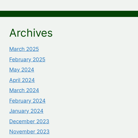
Archives
March 2025
February 2025
May 2024
April 2024
March 2024
February 2024
January 2024
December 2023
November 2023