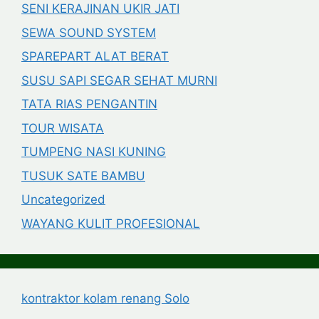
SENI KERAJINAN UKIR JATI
SEWA SOUND SYSTEM
SPAREPART ALAT BERAT
SUSU SAPI SEGAR SEHAT MURNI
TATA RIAS PENGANTIN
TOUR WISATA
TUMPENG NASI KUNING
TUSUK SATE BAMBU
Uncategorized
WAYANG KULIT PROFESIONAL
kontraktor kolam renang Solo