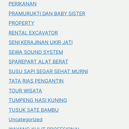
PERIKANAN
PRAMURUKTI DAN BABY SISTER
PROPERTY
RENTAL EXCAVATOR
SENI KERAJINAN UKIR JATI
SEWA SOUND SYSTEM
SPAREPART ALAT BERAT
SUSU SAPI SEGAR SEHAT MURNI
TATA RIAS PENGANTIN
TOUR WISATA
TUMPENG NASI KUNING
TUSUK SATE BAMBU
Uncategorized