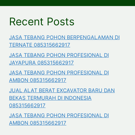
Recent Posts
JASA TEBANG POHON BERPENGALAMAN DI
TERNATE 085315662917
JASA TEBANG POHON PROFESIONAL DI
JAYAPURA 085315662917
JASA TEBANG POHON PROFESIONAL DI
AMBON 085315662917
JUAL ALAT BERAT EXCAVATOR BARU DAN
BEKAS TERMURAH DI INDONESIA
085315662917
JASA TEBANG POHON PROFESIONAL DI
AMBON 085315662917