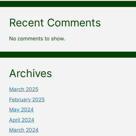
Recent Comments
No comments to show.
Archives
March 2025
February 2025
May 2024
April 2024
March 2024