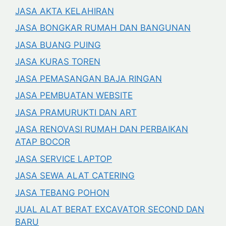
JASA AKTA KELAHIRAN
JASA BONGKAR RUMAH DAN BANGUNAN
JASA BUANG PUING
JASA KURAS TOREN
JASA PEMASANGAN BAJA RINGAN
JASA PEMBUATAN WEBSITE
JASA PRAMURUKTI DAN ART
JASA RENOVASI RUMAH DAN PERBAIKAN
ATAP BOCOR
JASA SERVICE LAPTOP
JASA SEWA ALAT CATERING
JASA TEBANG POHON
JUAL ALAT BERAT EXCAVATOR SECOND DAN
BARU