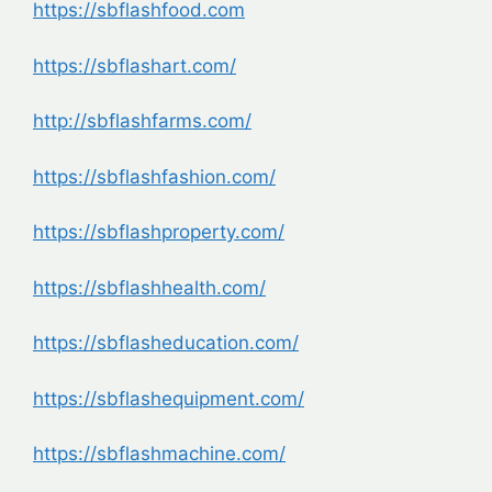
https://sbflashfood.com
https://sbflashart.com/
http://sbflashfarms.com/
https://sbflashfashion.com/
https://sbflashproperty.com/
https://sbflashhealth.com/
https://sbflasheducation.com/
https://sbflashequipment.com/
https://sbflashmachine.com/