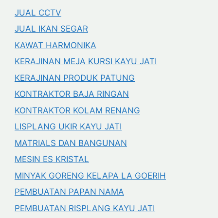
JUAL CCTV
JUAL IKAN SEGAR
KAWAT HARMONIKA
KERAJINAN MEJA KURSI KAYU JATI
KERAJINAN PRODUK PATUNG
KONTRAKTOR BAJA RINGAN
KONTRAKTOR KOLAM RENANG
LISPLANG UKIR KAYU JATI
MATRIALS DAN BANGUNAN
MESIN ES KRISTAL
MINYAK GORENG KELAPA LA GOERIH
PEMBUATAN PAPAN NAMA
PEMBUATAN RISPLANG KAYU JATI