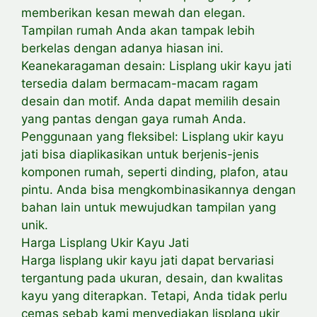
memberikan kesan mewah dan elegan.
Tampilan rumah Anda akan tampak lebih
berkelas dengan adanya hiasan ini.
Keanekaragaman desain: Lisplang ukir kayu jati
tersedia dalam bermacam-macam ragam
desain dan motif. Anda dapat memilih desain
yang pantas dengan gaya rumah Anda.
Penggunaan yang fleksibel: Lisplang ukir kayu
jati bisa diaplikasikan untuk berjenis-jenis
komponen rumah, seperti dinding, plafon, atau
pintu. Anda bisa mengkombinasikannya dengan
bahan lain untuk mewujudkan tampilan yang
unik.
Harga Lisplang Ukir Kayu Jati
Harga lisplang ukir kayu jati dapat bervariasi
tergantung pada ukuran, desain, dan kwalitas
kayu yang diterapkan. Tetapi, Anda tidak perlu
cemas sebab kami menyediakan lisplang ukir