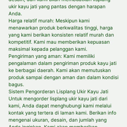
ukir kayu jati yang pantas dengan harapan
Anda.
Harga relatif murah: Meskipun kami
menawarkan produk berkwalitas tinggi, harga
yang kami berikan konsisten relatif murah dan
kompetitif. Kami mau memberikan kepuasan
maksimal kepada pelanggan kami.
Pengiriman yang aman: Kami memiliki
pengalaman dalam pengiriman produk kayu jati
ke berbagai daerah. Kami akan memutuskan
produk sampai dengan aman dan dalam kondisi
bagus.
Sistem Pengorderan Lisplang Ukir Kayu Jati
Untuk mengorder lisplang ukir kayu jati dari
kami, Anda dapat menghubungi kami melalui
kontak yang tertera di laman kami. Berikan info
mengenai ukuran, desain, dan jumlah yang
Anda inginkan. Kami akan memberikan