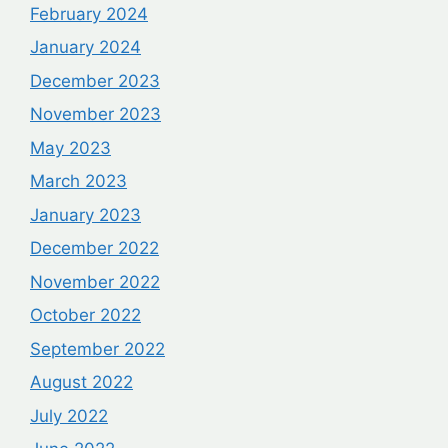
February 2024
January 2024
December 2023
November 2023
May 2023
March 2023
January 2023
December 2022
November 2022
October 2022
September 2022
August 2022
July 2022