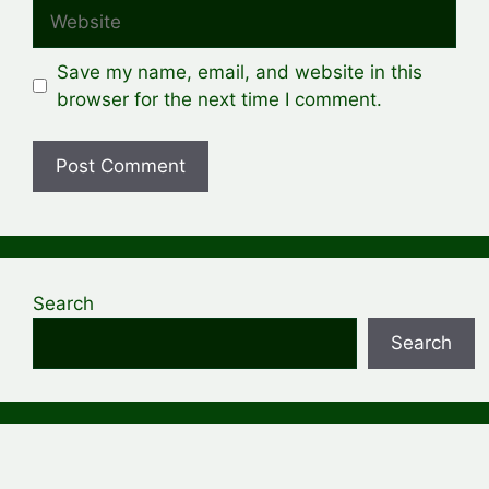
Website
Save my name, email, and website in this
browser for the next time I comment.
Search
Search