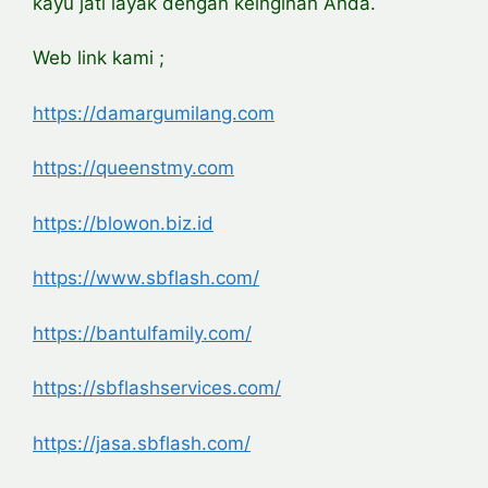
kayu jati layak dengan keinginan Anda.
Web link kami ;
https://damargumilang.com
https://queenstmy.com
https://blowon.biz.id
https://www.sbflash.com/
https://bantulfamily.com/
https://sbflashservices.com/
https://jasa.sbflash.com/