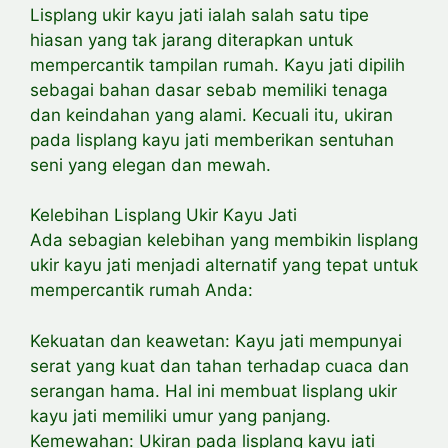
Lisplang ukir kayu jati ialah salah satu tipe
hiasan yang tak jarang diterapkan untuk
mempercantik tampilan rumah. Kayu jati dipilih
sebagai bahan dasar sebab memiliki tenaga
dan keindahan yang alami. Kecuali itu, ukiran
pada lisplang kayu jati memberikan sentuhan
seni yang elegan dan mewah.
Kelebihan Lisplang Ukir Kayu Jati
Ada sebagian kelebihan yang membikin lisplang
ukir kayu jati menjadi alternatif yang tepat untuk
mempercantik rumah Anda:
Kekuatan dan keawetan: Kayu jati mempunyai
serat yang kuat dan tahan terhadap cuaca dan
serangan hama. Hal ini membuat lisplang ukir
kayu jati memiliki umur yang panjang.
Kemewahan: Ukiran pada lisplang kayu jati