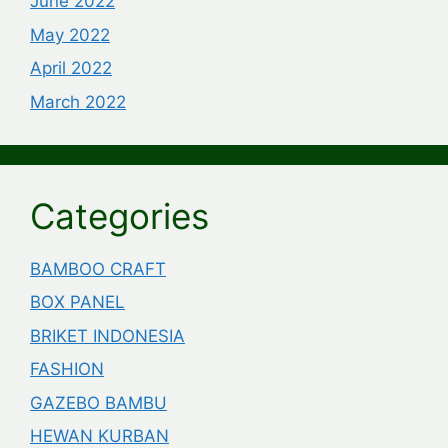
June 2022
May 2022
April 2022
March 2022
Categories
BAMBOO CRAFT
BOX PANEL
BRIKET INDONESIA
FASHION
GAZEBO BAMBU
HEWAN KURBAN