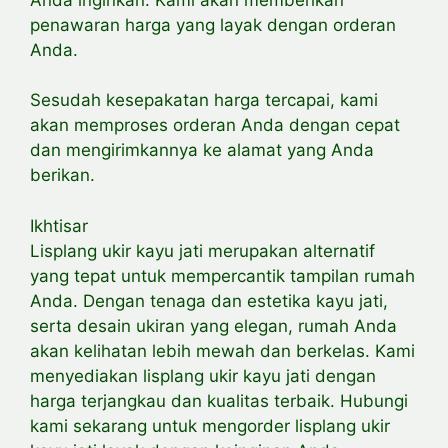
penawaran harga yang layak dengan orderan
Anda.
Sesudah kesepakatan harga tercapai, kami
akan memproses orderan Anda dengan cepat
dan mengirimkannya ke alamat yang Anda
berikan.
Ikhtisar
Lisplang ukir kayu jati merupakan alternatif
yang tepat untuk mempercantik tampilan rumah
Anda. Dengan tenaga dan estetika kayu jati,
serta desain ukiran yang elegan, rumah Anda
akan kelihatan lebih mewah dan berkelas. Kami
menyediakan lisplang ukir kayu jati dengan
harga terjangkau dan kualitas terbaik. Hubungi
kami sekarang untuk mengorder lisplang ukir