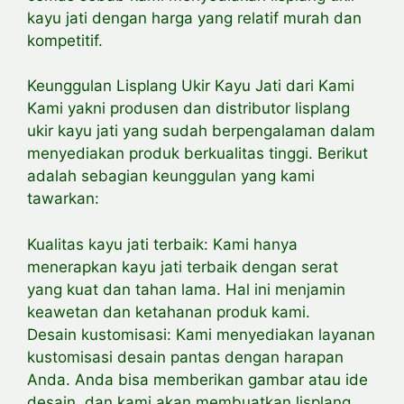
kayu jati dengan harga yang relatif murah dan
kompetitif.
Keunggulan Lisplang Ukir Kayu Jati dari Kami
Kami yakni produsen dan distributor lisplang
ukir kayu jati yang sudah berpengalaman dalam
menyediakan produk berkualitas tinggi. Berikut
adalah sebagian keunggulan yang kami
tawarkan:
Kualitas kayu jati terbaik: Kami hanya
menerapkan kayu jati terbaik dengan serat
yang kuat dan tahan lama. Hal ini menjamin
keawetan dan ketahanan produk kami.
Desain kustomisasi: Kami menyediakan layanan
kustomisasi desain pantas dengan harapan
Anda. Anda bisa memberikan gambar atau ide
desain, dan kami akan membuatkan lisplang