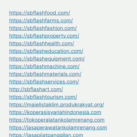
https://sbflashfood.com/
https://sbflashfarms.com/
https://sbflashfashion.com/
https://sbflashproperty.com/
https://sbflashhealth.com/
https://sbflasheducation.com/
https://sbflashequipment.com/
https://sbflashmachine.com/
https://sbflashmaterials.com/
https://sbflashservices.com/
http://sbflashart.com/
https://sbflashtourism.com/
https://majelistaklim.produkrakyat.org/
https://koperasisyariahindonesia.com
https://tokoperalatankolamrenang.com
https://jasaperawatankolamrenang.com
https://jasapijatpanggilan.com