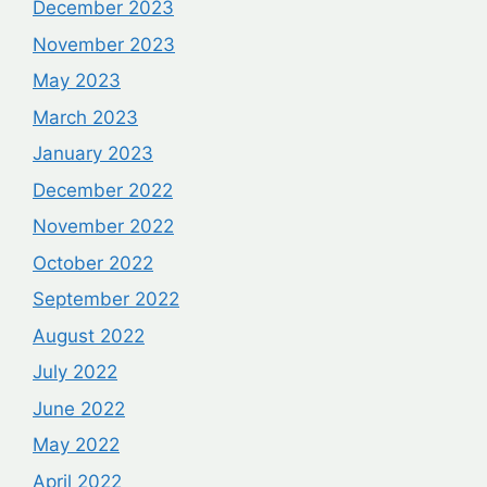
December 2023
November 2023
May 2023
March 2023
January 2023
December 2022
November 2022
October 2022
September 2022
August 2022
July 2022
June 2022
May 2022
April 2022