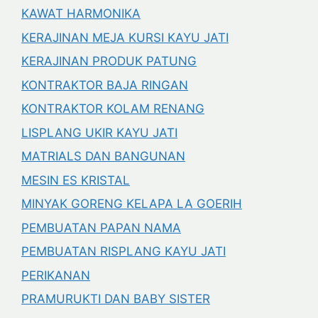
KAWAT HARMONIKA
KERAJINAN MEJA KURSI KAYU JATI
KERAJINAN PRODUK PATUNG
KONTRAKTOR BAJA RINGAN
KONTRAKTOR KOLAM RENANG
LISPLANG UKIR KAYU JATI
MATRIALS DAN BANGUNAN
MESIN ES KRISTAL
MINYAK GORENG KELAPA LA GOERIH
PEMBUATAN PAPAN NAMA
PEMBUATAN RISPLANG KAYU JATI
PERIKANAN
PRAMURUKTI DAN BABY SISTER