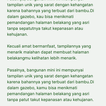
tampilan unik yang sarat dengan kehangatan
karena bahannya yang terbuat dari bambu.Di
dalam gazebo, kau bisa menikmati
pemandangan halaman belakang yang asri
tanpa sepatutnya takut kepanasan atau
kehujanan.
Kecuali amat bermanfaat, tampilannya yang
menarik malahan dapat membuat halaman
belakangmu kelihatan lebih menarik.
Pasalnya, bangunan mini ini mempunyai
tampilan unik yang sarat dengan kehangatan
karena bahannya yang terbuat dari bambu.Di
dalam gazebo, kamu bisa menikmati
pemandangan halaman belakang yang asri
tanpa patut takut kepanasan atau kehujanan.