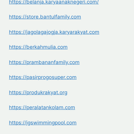
https://belanja.karyaanaknegeri.com/
https://store.bantulfamily.com
https://jagolagajogja.karyarakyat.com
https://berkahmulia.com
https://prambananfamily.com
https://pasirprogosuper.com
https://produkrakyat.org
https://peralatankolam.com
https://jgswimmingpool.com