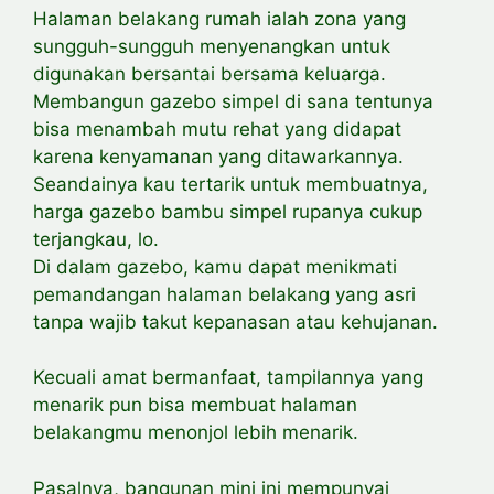
Halaman belakang rumah ialah zona yang
sungguh-sungguh menyenangkan untuk
digunakan bersantai bersama keluarga.
Membangun gazebo simpel di sana tentunya
bisa menambah mutu rehat yang didapat
karena kenyamanan yang ditawarkannya.
Seandainya kau tertarik untuk membuatnya,
harga gazebo bambu simpel rupanya cukup
terjangkau, lo.
Di dalam gazebo, kamu dapat menikmati
pemandangan halaman belakang yang asri
tanpa wajib takut kepanasan atau kehujanan.
Kecuali amat bermanfaat, tampilannya yang
menarik pun bisa membuat halaman
belakangmu menonjol lebih menarik.
Pasalnya, bangunan mini ini mempunyai