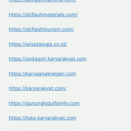
https://sbflashmaterials.com/
https://sbflashtourism.com/
https://wisatajogja.co.id/
https://sodaqoh.karyarakyat.com
https://karyaanaknegeri.com
https://karyarakyat.com/
https://gunungkidulfamily.com
https://toko.karyarakyat.com