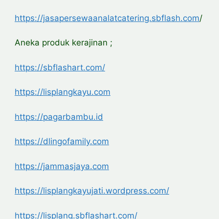
https://jasapersewaanalatcatering.sbflash.com
/
Aneka produk kerajinan ;
https://sbflashart.com/
https://lisplangkayu.com
https://pagarbambu.id
https://dlingofamily.com
https://jammasjaya.com
https://lisplangkayujati.wordpress.com/
https://lisplang.sbflashart.com/