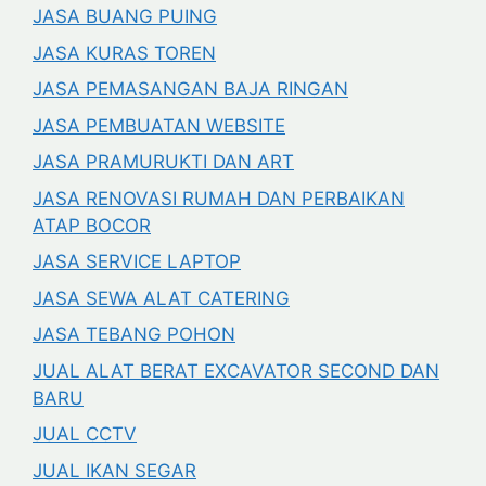
JASA BUANG PUING
JASA KURAS TOREN
JASA PEMASANGAN BAJA RINGAN
JASA PEMBUATAN WEBSITE
JASA PRAMURUKTI DAN ART
JASA RENOVASI RUMAH DAN PERBAIKAN
ATAP BOCOR
JASA SERVICE LAPTOP
JASA SEWA ALAT CATERING
JASA TEBANG POHON
JUAL ALAT BERAT EXCAVATOR SECOND DAN
BARU
JUAL CCTV
JUAL IKAN SEGAR