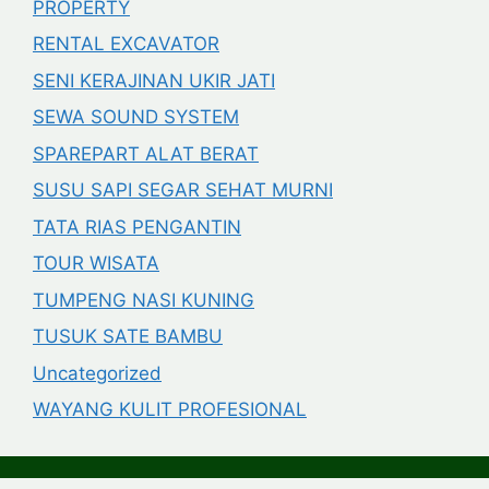
PROPERTY
RENTAL EXCAVATOR
SENI KERAJINAN UKIR JATI
SEWA SOUND SYSTEM
SPAREPART ALAT BERAT
SUSU SAPI SEGAR SEHAT MURNI
TATA RIAS PENGANTIN
TOUR WISATA
TUMPENG NASI KUNING
TUSUK SATE BAMBU
Uncategorized
WAYANG KULIT PROFESIONAL