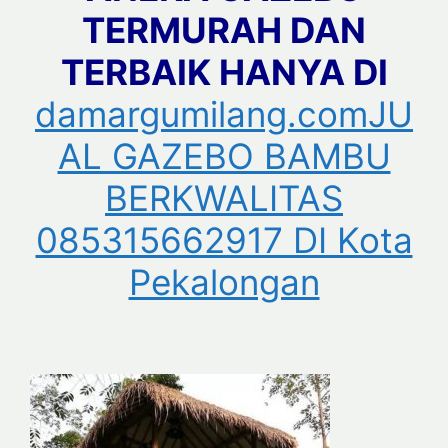
TERMURAH DAN
TERBAIK HANYA DI
damargumilang.comJU
AL GAZEBO BAMBU
BERKWALITAS
085315662917 DI Kota
Pekalongan