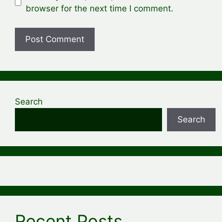
browser for the next time I comment.
Search
Search
Recent Posts