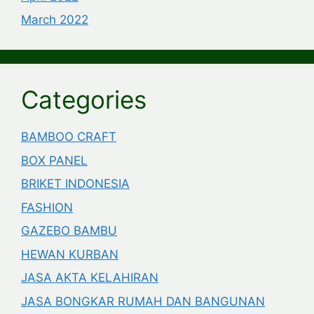
March 2022
Categories
BAMBOO CRAFT
BOX PANEL
BRIKET INDONESIA
FASHION
GAZEBO BAMBU
HEWAN KURBAN
JASA AKTA KELAHIRAN
JASA BONGKAR RUMAH DAN BANGUNAN