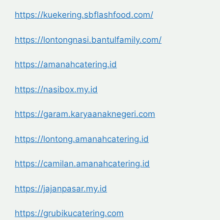
https://kuekering.sbflashfood.com/
https://lontongnasi.bantulfamily.com/
https://amanahcatering.id
https://nasibox.my.id
https://garam.karyaanaknegeri.com
https://lontong.amanahcatering.id
https://camilan.amanahcatering.id
https://jajanpasar.my.id
https://grubikucatering.com