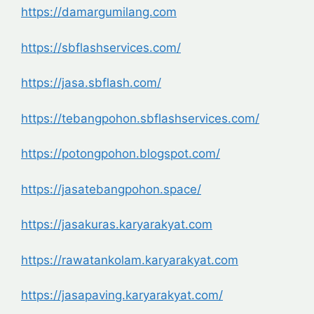
https://damargumilang.com
https://sbflashservices.com/
https://jasa.sbflash.com/
https://tebangpohon.sbflashservices.com/
https://potongpohon.blogspot.com/
https://jasatebangpohon.space/
https://jasakuras.karyarakyat.com
https://rawatankolam.karyarakyat.com
https://jasapaving.karyarakyat.com/