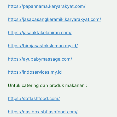
https://papannama.karyarakyat.com/
https://jasapasangkeramik.karyarakyat.com/
https://jasaaktakelahiran.com/
https://birojasastnksleman.my.id/
https://ayubabymassage.com/
https://indoservices.my.id
Untuk catering dan produk makanan :
https://sbflashfood.com/
https://nasibox.sbflashfood.com/