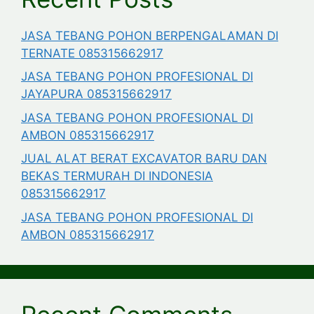
JASA TEBANG POHON BERPENGALAMAN DI
TERNATE 085315662917
JASA TEBANG POHON PROFESIONAL DI
JAYAPURA 085315662917
JASA TEBANG POHON PROFESIONAL DI
AMBON 085315662917
JUAL ALAT BERAT EXCAVATOR BARU DAN
BEKAS TERMURAH DI INDONESIA
085315662917
JASA TEBANG POHON PROFESIONAL DI
AMBON 085315662917