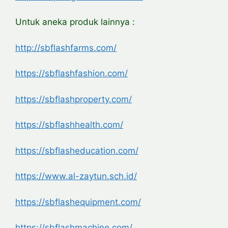
Untuk aneka produk lainnya :
http://sbflashfarms.com/
https://sbflashfashion.com/
https://sbflashproperty.com/
https://sbflashhealth.com/
https://sbflasheducation.com/
https://www.al-zaytun.sch.id/
https://sbflashequipment.com/
https://sbflashmachine.com/