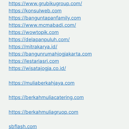
https://www.grubikugroup.com/
https://konsulweb.com
https://banguntapanfamily.com
https://www.mcmabadi.com/
https://wowtopik.com
https://delapanpuluh.com/
https://mitrakarya.id/
https://bangunrumahjogjakarta.com
https://lestariasri.com
https://wisatajogja.co.id/
https://muliaberkahjaya.com
https://berkahmuliacatering.com
https://berkahmuliagruop.com
sbflash.com