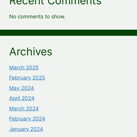
Recent Comments
No comments to show.
Archives
March 2025
February 2025
May 2024
April 2024
March 2024
February 2024
January 2024