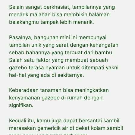
Selain sangat berkhasiat, tampilannya yang
menarik malahan bisa membikin halaman
belakangmu tampak lebih menarik.
Pasalnya, bangunan mini ini mempunyai
tampilan unik yang sarat dengan kehangatan
sebab bahannya yang terbuat dari bambu.
Salah satu faktor yang membuat sebuah
gazebo terasa nyaman untuk ditempati yakni
hal-hal yang ada di sekitarnya.
Keberadaan tanaman bisa meningkatkan
kenyamanan gazebo di rumah dengan
signifikan.
Kecuali itu, kamu juga dapat bersantai sambil
merasakan gemericik air di dekat kolam sambil