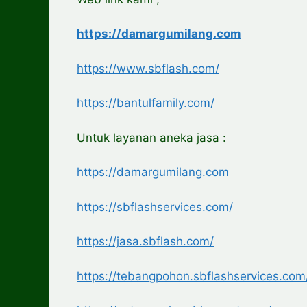
https://damargumilang.com
https://www.sbflash.com/
https://bantulfamily.com/
Untuk layanan aneka jasa :
https://damargumilang.com
https://sbflashservices.com/
https://jasa.sbflash.com/
https://tebangpohon.sbflashservices.com