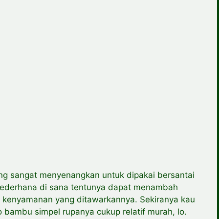
ng sangat menyenangkan untuk dipakai bersantai
ederhana di sana tentunya dapat menambah
na kenyamanan yang ditawarkannya. Sekiranya kau
 bambu simpel rupanya cukup relatif murah, lo.