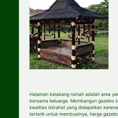
Halaman belakang rumah adalah area ya
bersama keluarga. Membangun gazebo s
kwalitas istirahat yang didapatkan kare
tertarik untuk membuatnya, harga gazebo