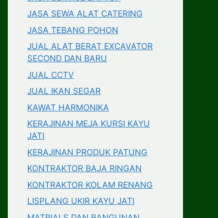
JASA SEWA ALAT CATERING
JASA TEBANG POHON
JUAL ALAT BERAT EXCAVATOR
SECOND DAN BARU
JUAL CCTV
JUAL IKAN SEGAR
KAWAT HARMONIKA
KERAJINAN MEJA KURSI KAYU
JATI
KERAJINAN PRODUK PATUNG
KONTRAKTOR BAJA RINGAN
KONTRAKTOR KOLAM RENANG
LISPLANG UKIR KAYU JATI
MATRIALS DAN BANGUNAN