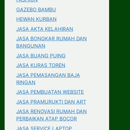
GAZEBO BAMBU
HEWAN KURBAN
JASA AKTA KELAHIRAN
JASA BONGKAR RUMAH DAN
BANGUNAN
JASA BUANG PUING
JASA KURAS TOREN
JASA PEMASANGAN BAJA
RINGAN
JASA PEMBUATAN WEBSITE
JASA PRAMURUKTI DAN ART
JASA RENOVASI RUMAH DAN
PERBAIKAN ATAP BOCOR
JASA SERVICE LAPTOP