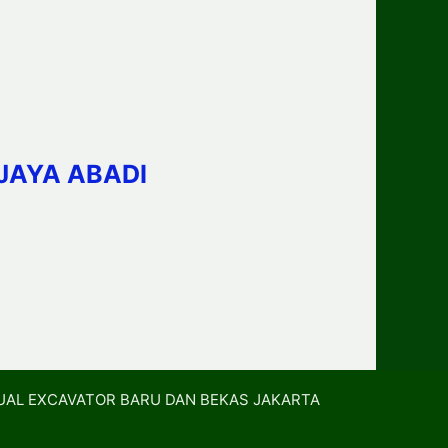
JAYA ABADI
UAL EXCAVATOR BARU DAN BEKAS JAKARTA