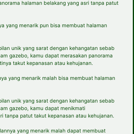
anorama halaman belakang yang asri tanpa patut
nnya yang menarik pun bisa membuat halaman
mpilan unik yang sarat dengan kehangatan sebab
alam gazebo, kamu dapat merasakan panorama
tinya takut kepanasan atau kehujanan.
annya yang menarik malah bisa membuat halaman
mpilan unik yang sarat dengan kehangatan sebab
alam gazebo, kamu dapat menikmati
 tanpa patut takut kepanasan atau kehujanan.
ilannya yang menarik malah dapat membuat