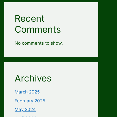
Recent
Comments
No comments to show.
Archives
March 2025
February 2025
May 2024