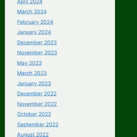
April 2024
March 2024
February 2024
January 2024
December 2023
November 2023
May 2023
March 2023
January 2023
December 2022
November 2022
October 2022
September 2022
August 2022