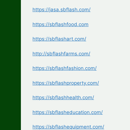
https://jasa.sbflash.com/
https://sbflashfood.com
https://sbflashart.com/
http://sbflashfarms.com/
https://sbflashfashion.com/
https://sbflashproperty.com/
https://sbflashhealth.com/
https://sbflasheducation.com/
https://sbflashequipment.com/