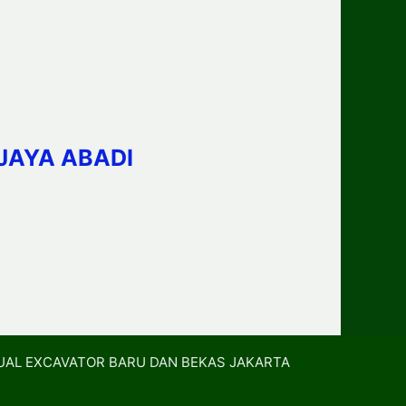
JAYA ABADI
UAL EXCAVATOR BARU DAN BEKAS JAKARTA