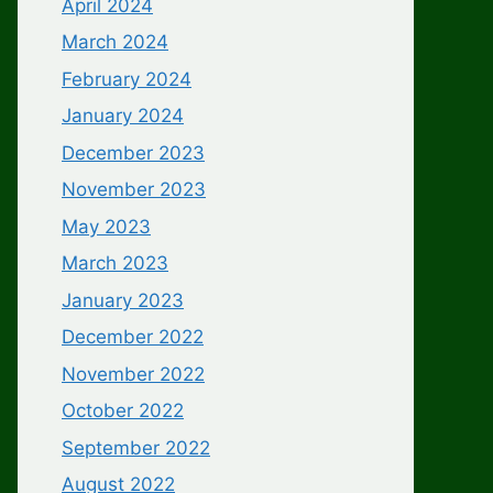
April 2024
March 2024
February 2024
January 2024
December 2023
November 2023
May 2023
March 2023
January 2023
December 2022
November 2022
October 2022
September 2022
August 2022