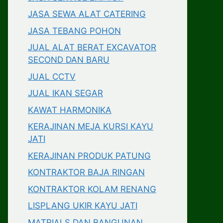
JASA SEWA ALAT CATERING
JASA TEBANG POHON
JUAL ALAT BERAT EXCAVATOR
SECOND DAN BARU
JUAL CCTV
JUAL IKAN SEGAR
KAWAT HARMONIKA
KERAJINAN MEJA KURSI KAYU
JATI
KERAJINAN PRODUK PATUNG
KONTRAKTOR BAJA RINGAN
KONTRAKTOR KOLAM RENANG
LISPLANG UKIR KAYU JATI
MATRIALS DAN BANGUNAN