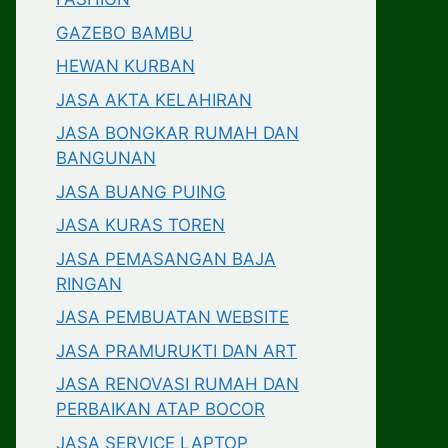
GAZEBO BAMBU
HEWAN KURBAN
JASA AKTA KELAHIRAN
JASA BONGKAR RUMAH DAN
BANGUNAN
JASA BUANG PUING
JASA KURAS TOREN
JASA PEMASANGAN BAJA
RINGAN
JASA PEMBUATAN WEBSITE
JASA PRAMURUKTI DAN ART
JASA RENOVASI RUMAH DAN
PERBAIKAN ATAP BOCOR
JASA SERVICE LAPTOP