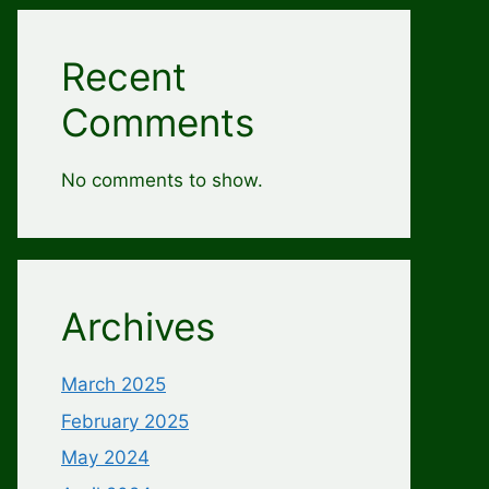
Recent
Comments
No comments to show.
Archives
March 2025
February 2025
May 2024