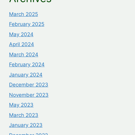
March 2025
February 2025
May 2024
April 2024
March 2024
February 2024
January 2024
December 2023
November 2023
May 2023
March 2023
January 2023