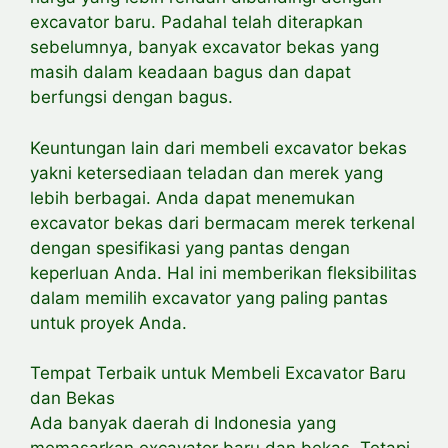
excavator baru. Padahal telah diterapkan
sebelumnya, banyak excavator bekas yang
masih dalam keadaan bagus dan dapat
berfungsi dengan bagus.
Keuntungan lain dari membeli excavator bekas
yakni ketersediaan teladan dan merek yang
lebih berbagai. Anda dapat menemukan
excavator bekas dari bermacam merek terkenal
dengan spesifikasi yang pantas dengan
keperluan Anda. Hal ini memberikan fleksibilitas
dalam memilih excavator yang paling pantas
untuk proyek Anda.
Tempat Terbaik untuk Membeli Excavator Baru
dan Bekas
Ada banyak daerah di Indonesia yang