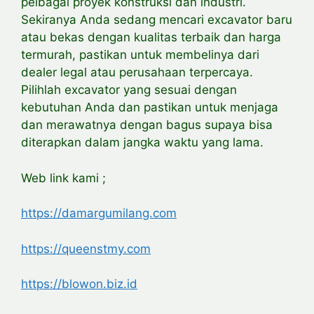
pelbagai proyek konstruksi dan industri.
Sekiranya Anda sedang mencari excavator baru
atau bekas dengan kualitas terbaik dan harga
termurah, pastikan untuk membelinya dari
dealer legal atau perusahaan terpercaya.
Pilihlah excavator yang sesuai dengan
kebutuhan Anda dan pastikan untuk menjaga
dan merawatnya dengan bagus supaya bisa
diterapkan dalam jangka waktu yang lama.
Web link kami ;
https://damargumilang.com
https://queenstmy.com
https://blowon.biz.id