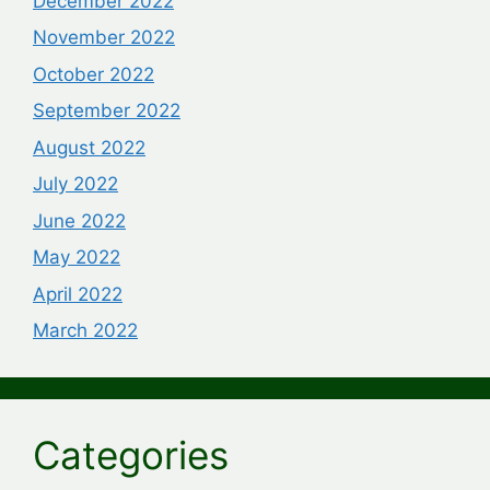
December 2022
November 2022
October 2022
September 2022
August 2022
July 2022
June 2022
May 2022
April 2022
March 2022
Categories