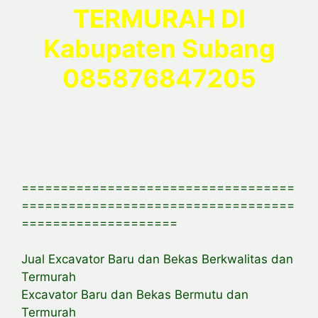
TERMURAH DI
Kabupaten Subang
085876847205
===================================
===================================
====================
Jual Excavator Baru dan Bekas Berkwalitas dan
Termurah
Excavator Baru dan Bekas Bermutu dan
Termurah