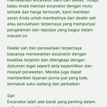
memasarkan excavator baru dan bekas. Tetapi,
kalau Anda mencari excavator dengan mutu
terbaik dan harga termurah, kami memberi
saran Anda untuk membelinya dari dealer sah
atau perusahaan terpercaya yang mempunyai
pengalaman dan reputasi yang bagus dalam
industri ini.
Dealer sah dan perusahaan terpercaya
biasanya menawarkan excavator dengan
kwalitas terjamin dan dilengkapi dengan
dokumen legal seperti akta kepemilikan dan
riwayat perawatan. Mereka juga dapat
memberikan layanan purna jual yang baik,
termasuk suku cadang dan perbaikan.
Sari
Excavator ialah alat berat yang penting dalam