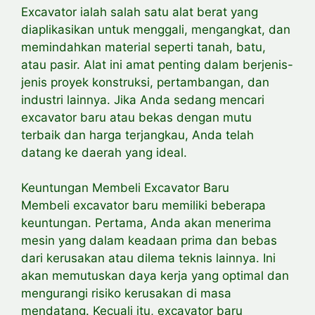
Excavator ialah salah satu alat berat yang
diaplikasikan untuk menggali, mengangkat, dan
memindahkan material seperti tanah, batu,
atau pasir. Alat ini amat penting dalam berjenis-
jenis proyek konstruksi, pertambangan, dan
industri lainnya. Jika Anda sedang mencari
excavator baru atau bekas dengan mutu
terbaik dan harga terjangkau, Anda telah
datang ke daerah yang ideal.
Keuntungan Membeli Excavator Baru
Membeli excavator baru memiliki beberapa
keuntungan. Pertama, Anda akan menerima
mesin yang dalam keadaan prima dan bebas
dari kerusakan atau dilema teknis lainnya. Ini
akan memutuskan daya kerja yang optimal dan
mengurangi risiko kerusakan di masa
mendatang. Kecuali itu, excavator baru