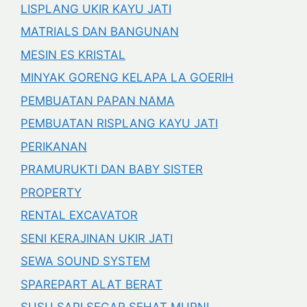
LISPLANG UKIR KAYU JATI
MATRIALS DAN BANGUNAN
MESIN ES KRISTAL
MINYAK GORENG KELAPA LA GOERIH
PEMBUATAN PAPAN NAMA
PEMBUATAN RISPLANG KAYU JATI
PERIKANAN
PRAMURUKTI DAN BABY SISTER
PROPERTY
RENTAL EXCAVATOR
SENI KERAJINAN UKIR JATI
SEWA SOUND SYSTEM
SPAREPART ALAT BERAT