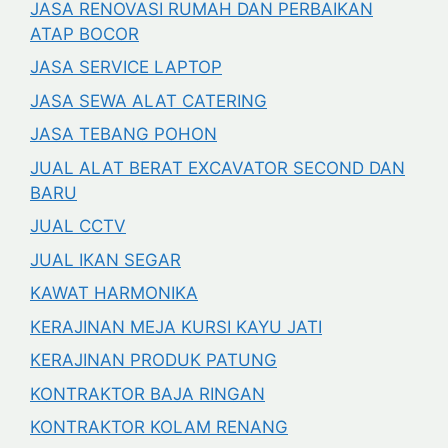
JASA RENOVASI RUMAH DAN PERBAIKAN
ATAP BOCOR
JASA SERVICE LAPTOP
JASA SEWA ALAT CATERING
JASA TEBANG POHON
JUAL ALAT BERAT EXCAVATOR SECOND DAN
BARU
JUAL CCTV
JUAL IKAN SEGAR
KAWAT HARMONIKA
KERAJINAN MEJA KURSI KAYU JATI
KERAJINAN PRODUK PATUNG
KONTRAKTOR BAJA RINGAN
KONTRAKTOR KOLAM RENANG