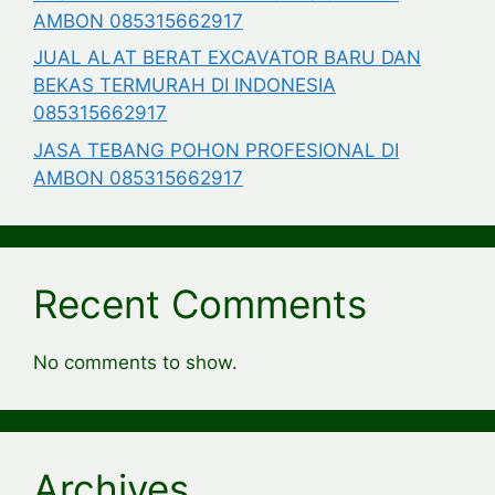
AMBON 085315662917
JUAL ALAT BERAT EXCAVATOR BARU DAN
BEKAS TERMURAH DI INDONESIA
085315662917
JASA TEBANG POHON PROFESIONAL DI
AMBON 085315662917
Recent Comments
No comments to show.
Archives