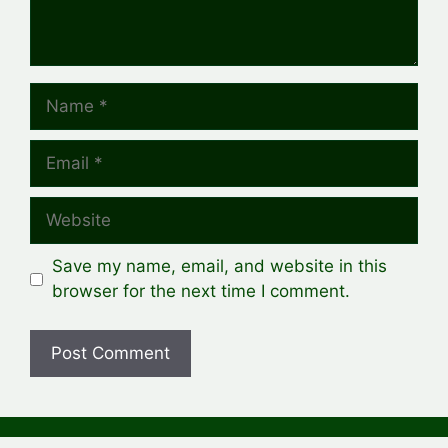
Name
Email
Website
Save my name, email, and website in this
browser for the next time I comment.