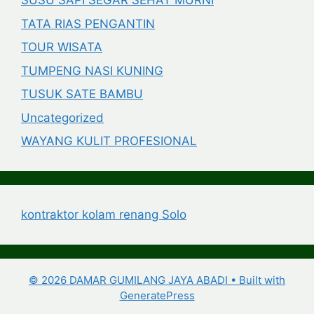
SUSU SAPI SEGAR SEHAT MURNI
TATA RIAS PENGANTIN
TOUR WISATA
TUMPENG NASI KUNING
TUSUK SATE BAMBU
Uncategorized
WAYANG KULIT PROFESIONAL
kontraktor kolam renang Solo
© 2026 DAMAR GUMILANG JAYA ABADI
• Built with
GeneratePress