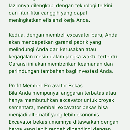
lazimnya dilengkapi dengan teknologi terkini
dan fitur-fitur canggih yang dapat
meningkatkan efisiensi kerja Anda.
Kedua, dengan membeli excavator baru, Anda
akan mendapatkan garansi pabrik yang
melindungi Anda dari kerusakan atau
kegagalan mesin dalam jangka waktu tertentu.
Garansi ini akan memberikan keamanan dan
perlindungan tambahan bagi investasi Anda.
Profit Membeli Excavator Bekas
Bila Anda mempunyai anggaran terbatas atau
hanya membutuhkan excavator untuk proyek
sementara, membeli excavator bekas bisa
menjadi alternatif yang lebih ekonomis.
Excavator bekas umumnya ditawarkan dengan
harga yang lebih rendah dibandingi dengan