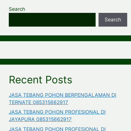
Search
Search
Recent Posts
JASA TEBANG POHON BERPENGALAMAN DI
TERNATE 085315662917
JASA TEBANG POHON PROFESIONAL DI
JAYAPURA 085315662917
JASA TEBANG POHON PROFESIONAL DI