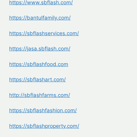
https://www.sbflash.com/
https://bantulfamily.com/
https://sbflashservices.com/
https://jasa.sbflash.com/
https://sbflashfood.com
https://sbflashart.com/
http://sbflashfarms.com/
https://sbflashfashion.com/
https://sbflashproperty.com/