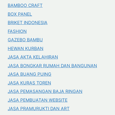
BAMBOO CRAFT
BOX PANEL
BRIKET INDONESIA
FASHION
GAZEBO BAMBU
HEWAN KURBAN
JASA AKTA KELAHIRAN
JASA BONGKAR RUMAH DAN BANGUNAN
JASA BUANG PUING
JASA KURAS TOREN
JASA PEMASANGAN BAJA RINGAN
JASA PEMBUATAN WEBSITE
JASA PRAMURUKTI DAN ART