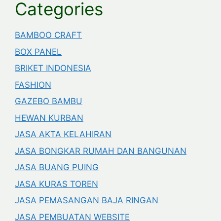
Categories
BAMBOO CRAFT
BOX PANEL
BRIKET INDONESIA
FASHION
GAZEBO BAMBU
HEWAN KURBAN
JASA AKTA KELAHIRAN
JASA BONGKAR RUMAH DAN BANGUNAN
JASA BUANG PUING
JASA KURAS TOREN
JASA PEMASANGAN BAJA RINGAN
JASA PEMBUATAN WEBSITE