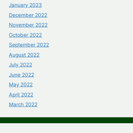
January 2023
December 2022
November 2022
October 2022
September 2022
August 2022
July 2022
June 2022
May 2022
April 2022
March 2022