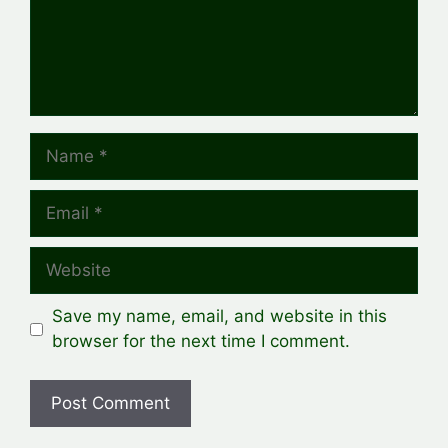
Name
Email
Website
Save my name, email, and website in this
browser for the next time I comment.