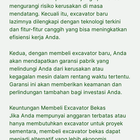
mengurangi risiko kerusakan di masa
mendatang. Kecuali itu, excavator baru
lazimnya dilengkapi dengan teknologi terkini
dan fitur-fitur canggih yang bisa meningkatkan
efisiensi kerja Anda.
Kedua, dengan membeli excavator baru, Anda
akan mendapatkan garansi pabrik yang
melindungi Anda dari kerusakan atau
kegagalan mesin dalam rentang waktu tertentu.
Garansi ini akan memberikan keamanan dan
perlindungan tambahan bagi investasi Anda.
Keuntungan Membeli Excavator Bekas
Jika Anda mempunyai anggaran terbatas atau
hanya membutuhkan excavator untuk proyek
sementara, membeli excavator bekas dapat
menjadi alternatif yang lebih ekonomis.