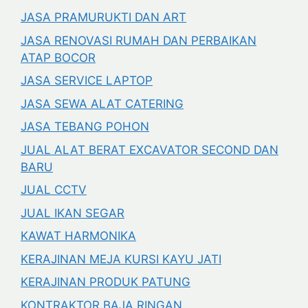
JASA PRAMURUKTI DAN ART
JASA RENOVASI RUMAH DAN PERBAIKAN
ATAP BOCOR
JASA SERVICE LAPTOP
JASA SEWA ALAT CATERING
JASA TEBANG POHON
JUAL ALAT BERAT EXCAVATOR SECOND DAN
BARU
JUAL CCTV
JUAL IKAN SEGAR
KAWAT HARMONIKA
KERAJINAN MEJA KURSI KAYU JATI
KERAJINAN PRODUK PATUNG
KONTRAKTOR BAJA RINGAN