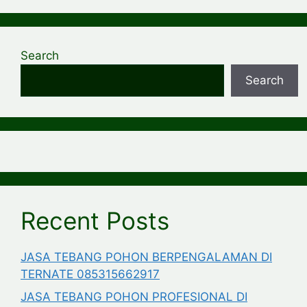
Search
Search
Recent Posts
JASA TEBANG POHON BERPENGALAMAN DI
TERNATE 085315662917
JASA TEBANG POHON PROFESIONAL DI