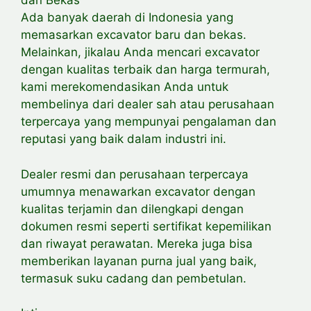
dan Bekas
Ada banyak daerah di Indonesia yang
memasarkan excavator baru dan bekas.
Melainkan, jikalau Anda mencari excavator
dengan kualitas terbaik dan harga termurah,
kami merekomendasikan Anda untuk
membelinya dari dealer sah atau perusahaan
terpercaya yang mempunyai pengalaman dan
reputasi yang baik dalam industri ini.
Dealer resmi dan perusahaan terpercaya
umumnya menawarkan excavator dengan
kualitas terjamin dan dilengkapi dengan
dokumen resmi seperti sertifikat kepemilikan
dan riwayat perawatan. Mereka juga bisa
memberikan layanan purna jual yang baik,
termasuk suku cadang dan pembetulan.