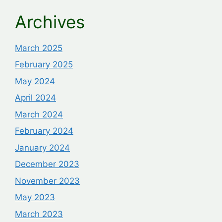
Archives
March 2025
February 2025
May 2024
April 2024
March 2024
February 2024
January 2024
December 2023
November 2023
May 2023
March 2023