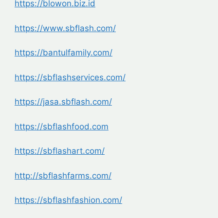
https://blowon.biz.id
https://www.sbflash.com/
https://bantulfamily.com/
https://sbflashservices.com/
https://jasa.sbflash.com/
https://sbflashfood.com
https://sbflashart.com/
http://sbflashfarms.com/
https://sbflashfashion.com/