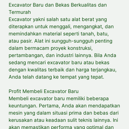
Excavator Baru dan Bekas Berkualitas dan
Termurah
Excavator yakni salah satu alat berat yang
diterapkan untuk menggali, mengangkat, dan
memindahkan material seperti tanah, batu,
atau pasir. Alat ini sungguh-sungguh penting
dalam bermacam proyek konstruksi,
pertambangan, dan industri lainnya. Bila Anda
sedang mencari excavator baru atau bekas
dengan kwalitas terbaik dan harga terjangkau,
Anda telah datang ke tempat yang tepat.
Profit Membeli Excavator Baru
Membeli excavator baru memiliki beberapa
keuntungan. Pertama, Anda akan mendapatkan
mesin yang dalam situasi prima dan bebas dari
kerusakan atau keadaan sulit teknis lainnya. Ini
akan memastikan performa yang optimal dan