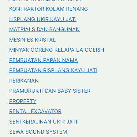
KONTRAKTOR KOLAM RENANG
LISPLANG UKIR KAYU JATI
MATRIALS DAN BANGUNAN
MESIN ES KRISTAL
MINYAK GORENG KELAPA LA GOERIH
PEMBUATAN PAPAN NAMA
PEMBUATAN RISPLANG KAYU JATI
PERIKANAN
PRAMURUKTI DAN BABY SISTER
PROPERTY
RENTAL EXCAVATOR
SENI KERAJINAN UKIR JATI
SEWA SOUND SYSTEM