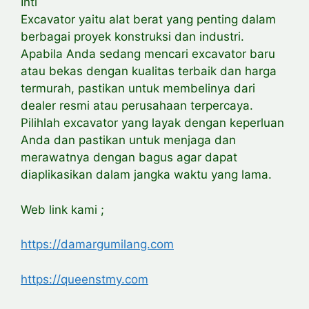
Inti
Excavator yaitu alat berat yang penting dalam
berbagai proyek konstruksi dan industri.
Apabila Anda sedang mencari excavator baru
atau bekas dengan kualitas terbaik dan harga
termurah, pastikan untuk membelinya dari
dealer resmi atau perusahaan terpercaya.
Pilihlah excavator yang layak dengan keperluan
Anda dan pastikan untuk menjaga dan
merawatnya dengan bagus agar dapat
diaplikasikan dalam jangka waktu yang lama.
Web link kami ;
https://damargumilang.com
https://queenstmy.com