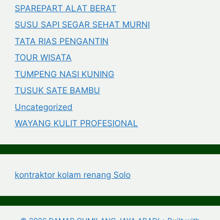
SPAREPART ALAT BERAT
SUSU SAPI SEGAR SEHAT MURNI
TATA RIAS PENGANTIN
TOUR WISATA
TUMPENG NASI KUNING
TUSUK SATE BAMBU
Uncategorized
WAYANG KULIT PROFESIONAL
kontraktor kolam renang Solo