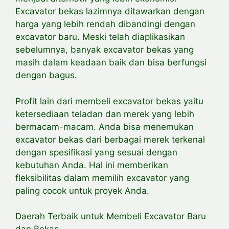
Excavator bekas lazimnya ditawarkan dengan
harga yang lebih rendah dibandingi dengan
excavator baru. Meski telah diaplikasikan
sebelumnya, banyak excavator bekas yang
masih dalam keadaan baik dan bisa berfungsi
dengan bagus.
Profit lain dari membeli excavator bekas yaitu
ketersediaan teladan dan merek yang lebih
bermacam-macam. Anda bisa menemukan
excavator bekas dari berbagai merek terkenal
dengan spesifikasi yang sesuai dengan
kebutuhan Anda. Hal ini memberikan
fleksibilitas dalam memilih excavator yang
paling cocok untuk proyek Anda.
Daerah Terbaik untuk Membeli Excavator Baru