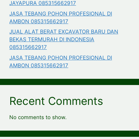
JAYAPURA 085315662917
JASA TEBANG POHON PROFESIONAL DI
AMBON 085315662917
JUAL ALAT BERAT EXCAVATOR BARU DAN
BEKAS TERMURAH DI INDONESIA
085315662917
JASA TEBANG POHON PROFESIONAL DI
AMBON 085315662917
Recent Comments
No comments to show.