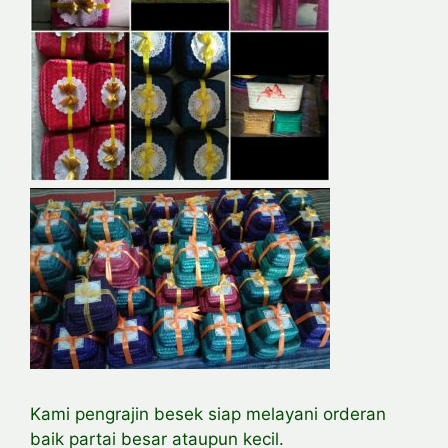
Kami pengrajin besek siap melayani orderan
baik partai besar ataupun kecil.