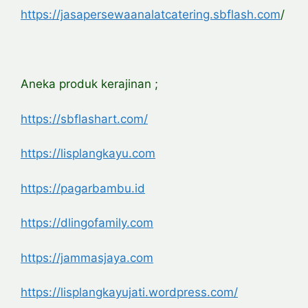
https://jasapersewaanalatcatering.sbflash.com
/
Aneka produk kerajinan ;
https://sbflashart.com/
https://lisplangkayu.com
https://pagarbambu.id
https://dlingofamily.com
https://jammasjaya.com
https://lisplangkayujati.wordpress.com/