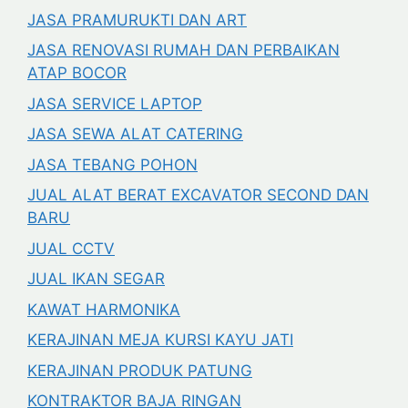
JASA PRAMURUKTI DAN ART
JASA RENOVASI RUMAH DAN PERBAIKAN
ATAP BOCOR
JASA SERVICE LAPTOP
JASA SEWA ALAT CATERING
JASA TEBANG POHON
JUAL ALAT BERAT EXCAVATOR SECOND DAN
BARU
JUAL CCTV
JUAL IKAN SEGAR
KAWAT HARMONIKA
KERAJINAN MEJA KURSI KAYU JATI
KERAJINAN PRODUK PATUNG
KONTRAKTOR BAJA RINGAN