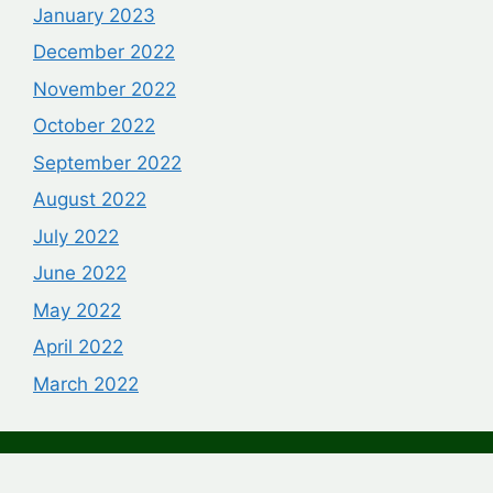
January 2023
December 2022
November 2022
October 2022
September 2022
August 2022
July 2022
June 2022
May 2022
April 2022
March 2022