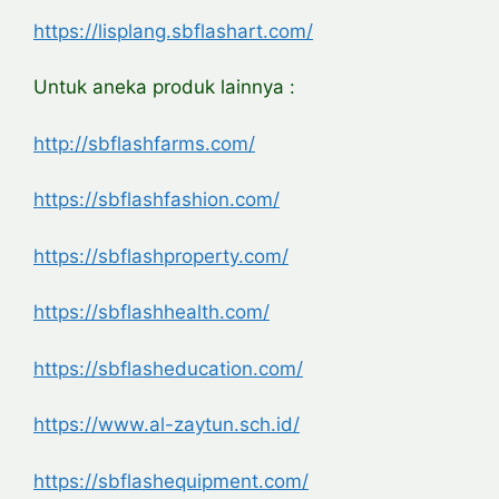
https://lisplang.sbflashart.com/
Untuk aneka produk lainnya :
http://sbflashfarms.com/
https://sbflashfashion.com/
https://sbflashproperty.com/
https://sbflashhealth.com/
https://sbflasheducation.com/
https://www.al-zaytun.sch.id/
https://sbflashequipment.com/