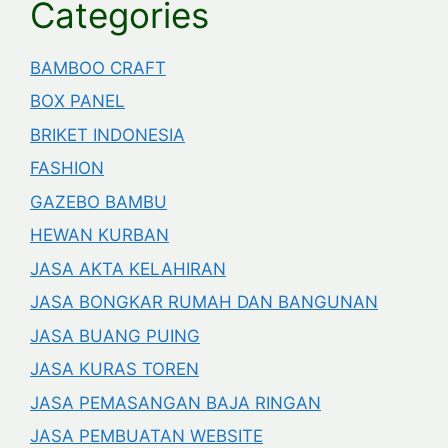
Categories
BAMBOO CRAFT
BOX PANEL
BRIKET INDONESIA
FASHION
GAZEBO BAMBU
HEWAN KURBAN
JASA AKTA KELAHIRAN
JASA BONGKAR RUMAH DAN BANGUNAN
JASA BUANG PUING
JASA KURAS TOREN
JASA PEMASANGAN BAJA RINGAN
JASA PEMBUATAN WEBSITE