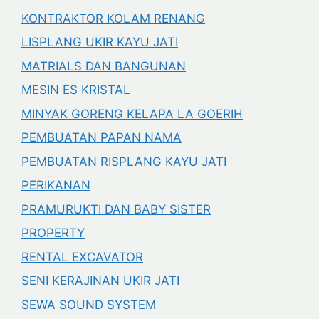
KONTRAKTOR KOLAM RENANG
LISPLANG UKIR KAYU JATI
MATRIALS DAN BANGUNAN
MESIN ES KRISTAL
MINYAK GORENG KELAPA LA GOERIH
PEMBUATAN PAPAN NAMA
PEMBUATAN RISPLANG KAYU JATI
PERIKANAN
PRAMURUKTI DAN BABY SISTER
PROPERTY
RENTAL EXCAVATOR
SENI KERAJINAN UKIR JATI
SEWA SOUND SYSTEM