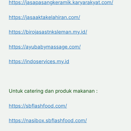
https://jasapasangkeramik.karyarakyat.com/
https://jasaaktakelahiran.com/
https://birojasastnksleman.my.id/
https://ayubabymassage.com/
https://indoservices.my.id
Untuk catering dan produk makanan :
https://sbflashfood.com/
https://nasibox.sbflashfood.com/