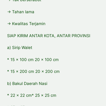
-> Tahan lama
-> Kwalitas Terjamin
SIAP KIRIM ANTAR KOTA, ANTAR PROVINSI
a) Sirip Walet
* 15 x 100 cm 20 x 100 cm
* 15 x 200 cm 20 x 200 cm
b) Bakul Daerah Nasi
* 22 x 22 cm* 25 x 25 cm