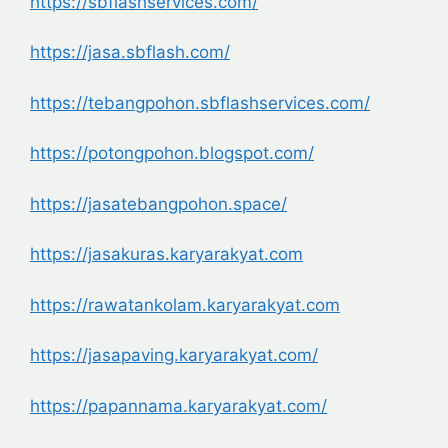
https://sbflashservices.com/
https://jasa.sbflash.com/
https://tebangpohon.sbflashservices.com/
https://potongpohon.blogspot.com/
https://jasatebangpohon.space/
https://jasakuras.karyarakyat.com
https://rawatankolam.karyarakyat.com
https://jasapaving.karyarakyat.com/
https://papannama.karyarakyat.com/