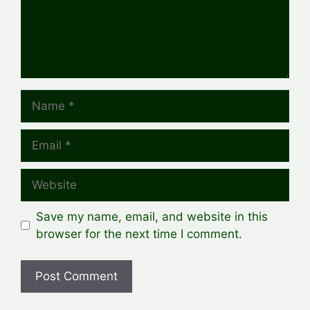
Name
Email
Website
Save my name, email, and website in this
browser for the next time I comment.