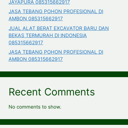
JAYAPURA 085315662917
JASA TEBANG POHON PROFESIONAL DI
AMBON 085315662917
JUAL ALAT BERAT EXCAVATOR BARU DAN
BEKAS TERMURAH DI INDONESIA
085315662917
JASA TEBANG POHON PROFESIONAL DI
AMBON 085315662917
Recent Comments
No comments to show.