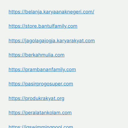
https://belanja.karyaanaknegeri.com/
https://store.bantulfamily.com
https://jagolagajogja.karyarakyat.com
https://berkahmulia.com
https://prambananfamily.com
https://pasirprogosuper.com
https://produkrakyat.org
https://peralatankolam.com
https://jgswimmingpool.com