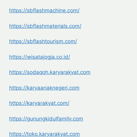
https://sbflashmachine.com/
https://sbflashmaterials.com/
https://sbflashtourism.com/
https://wisatajogja.co.id/
https://sodaqoh.karyarakyat.com
https://karyaanaknegeri.com
https://karyarakyat.com/
https://gunungkidulfamily.com
https://toko.karyarakyat.com