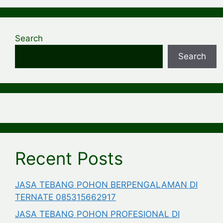
Search
Search
Recent Posts
JASA TEBANG POHON BERPENGALAMAN DI
TERNATE 085315662917
JASA TEBANG POHON PROFESIONAL DI