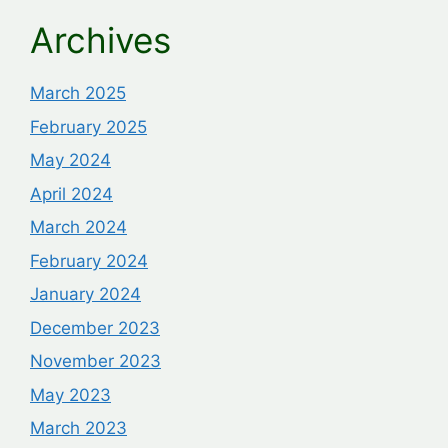
Archives
March 2025
February 2025
May 2024
April 2024
March 2024
February 2024
January 2024
December 2023
November 2023
May 2023
March 2023