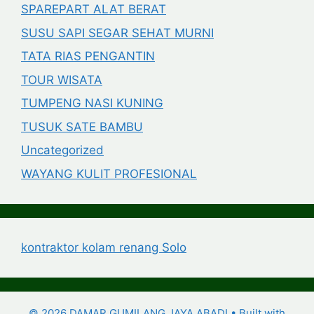
SPAREPART ALAT BERAT
SUSU SAPI SEGAR SEHAT MURNI
TATA RIAS PENGANTIN
TOUR WISATA
TUMPENG NASI KUNING
TUSUK SATE BAMBU
Uncategorized
WAYANG KULIT PROFESIONAL
kontraktor kolam renang Solo
© 2026 DAMAR GUMILANG JAYA ABADI
• Built with