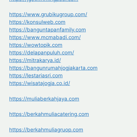
https://www.grubikugroup.com/
https://konsulweb.com
https://banguntapanfamily.com
https://www.mcmabadi.com/
https://wowtopik.com
https://delapanpuluh.com/
https://mitrakarya.id/
https://bangunrumahjogjakarta.com
https://lestariasri.com
https://wisatajogja.co.id/
https://muliaberkahjaya.com
https://berkahmuliacatering.com
https://berkahmuliagruop.com