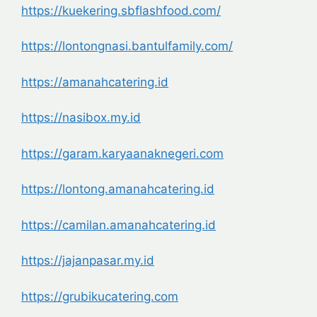
https://kuekering.sbflashfood.com/
https://lontongnasi.bantulfamily.com/
https://amanahcatering.id
https://nasibox.my.id
https://garam.karyaanaknegeri.com
https://lontong.amanahcatering.id
https://camilan.amanahcatering.id
https://jajanpasar.my.id
https://grubikucatering.com