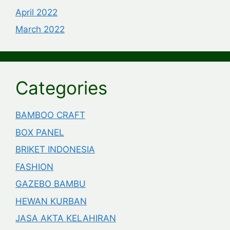
April 2022
March 2022
Categories
BAMBOO CRAFT
BOX PANEL
BRIKET INDONESIA
FASHION
GAZEBO BAMBU
HEWAN KURBAN
JASA AKTA KELAHIRAN