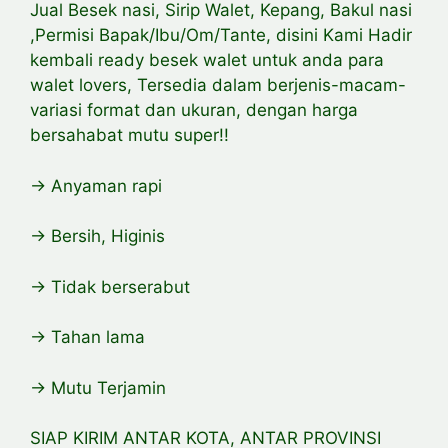
Jual Besek nasi, Sirip Walet, Kepang, Bakul nasi
,Permisi Bapak/Ibu/Om/Tante, disini Kami Hadir
kembali ready besek walet untuk anda para
walet lovers, Tersedia dalam berjenis-macam-
variasi format dan ukuran, dengan harga
bersahabat mutu super!!
-> Anyaman rapi
-> Bersih, Higinis
-> Tidak berserabut
-> Tahan lama
-> Mutu Terjamin
SIAP KIRIM ANTAR KOTA, ANTAR PROVINSI