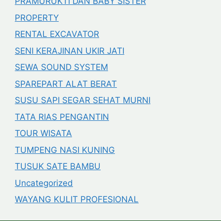
PRAMURUKTI DAN BABY SISTER
PROPERTY
RENTAL EXCAVATOR
SENI KERAJINAN UKIR JATI
SEWA SOUND SYSTEM
SPAREPART ALAT BERAT
SUSU SAPI SEGAR SEHAT MURNI
TATA RIAS PENGANTIN
TOUR WISATA
TUMPENG NASI KUNING
TUSUK SATE BAMBU
Uncategorized
WAYANG KULIT PROFESIONAL