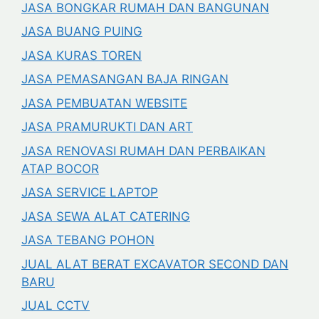
JASA BONGKAR RUMAH DAN BANGUNAN
JASA BUANG PUING
JASA KURAS TOREN
JASA PEMASANGAN BAJA RINGAN
JASA PEMBUATAN WEBSITE
JASA PRAMURUKTI DAN ART
JASA RENOVASI RUMAH DAN PERBAIKAN
ATAP BOCOR
JASA SERVICE LAPTOP
JASA SEWA ALAT CATERING
JASA TEBANG POHON
JUAL ALAT BERAT EXCAVATOR SECOND DAN
BARU
JUAL CCTV