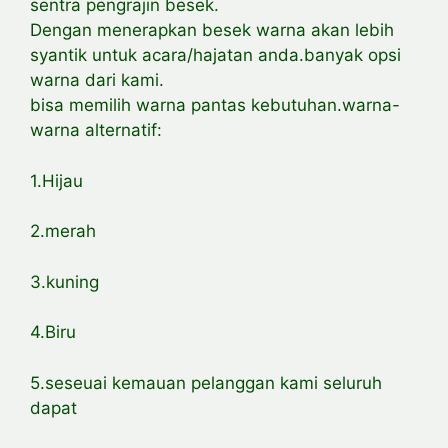
sentra pengrajin besek.
Dengan menerapkan besek warna akan lebih
syantik untuk acara/hajatan anda.banyak opsi
warna dari kami.
bisa memilih warna pantas kebutuhan.warna-
warna alternatif:
1.Hijau
2.merah
3.kuning
4.Biru
5.seseuai kemauan pelanggan kami seluruh
dapat