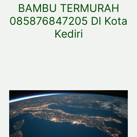
BAMBU TERMURAH
085876847205 DI Kota
Kediri