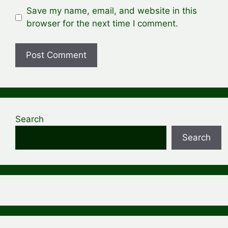
Save my name, email, and website in this
browser for the next time I comment.
Search
Search