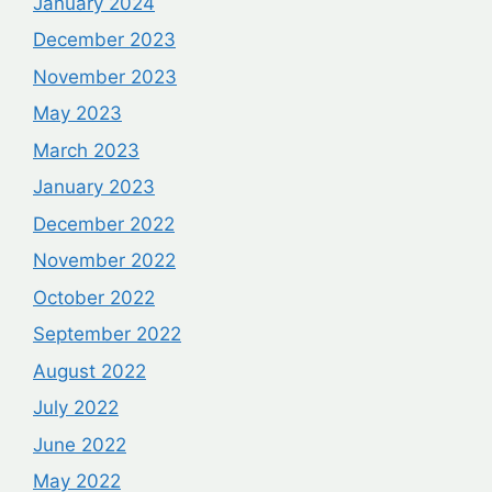
January 2024
December 2023
November 2023
May 2023
March 2023
January 2023
December 2022
November 2022
October 2022
September 2022
August 2022
July 2022
June 2022
May 2022