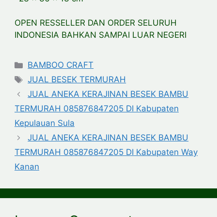
OPEN RESSELLER DAN ORDER SELURUH
INDONESIA BAHKAN SAMPAI LUAR NEGERI
Categories
BAMBOO CRAFT
Tags
JUAL BESEK TERMURAH
JUAL ANEKA KERAJINAN BESEK BAMBU
TERMURAH 085876847205 DI Kabupaten
Kepulauan Sula
JUAL ANEKA KERAJINAN BESEK BAMBU
TERMURAH 085876847205 DI Kabupaten Way
Kanan