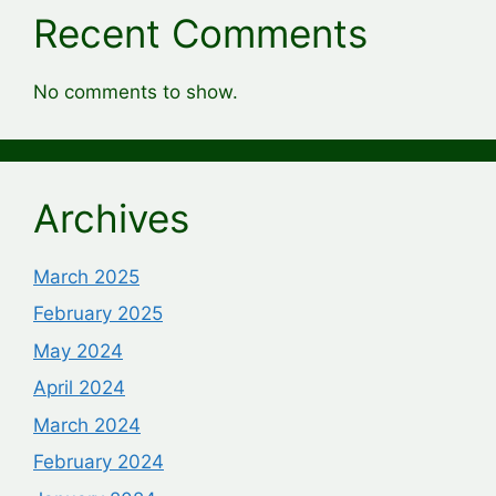
Recent Comments
No comments to show.
Archives
March 2025
February 2025
May 2024
April 2024
March 2024
February 2024