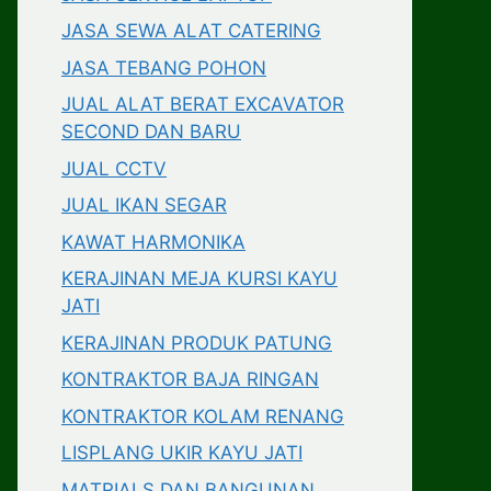
JASA SEWA ALAT CATERING
JASA TEBANG POHON
JUAL ALAT BERAT EXCAVATOR
SECOND DAN BARU
JUAL CCTV
JUAL IKAN SEGAR
KAWAT HARMONIKA
KERAJINAN MEJA KURSI KAYU
JATI
KERAJINAN PRODUK PATUNG
KONTRAKTOR BAJA RINGAN
KONTRAKTOR KOLAM RENANG
LISPLANG UKIR KAYU JATI
MATRIALS DAN BANGUNAN