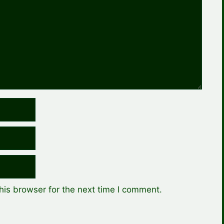
his browser for the next time I comment.