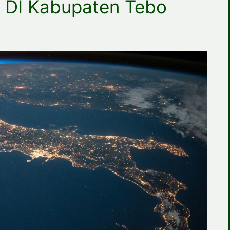
DI Kabupaten Tebo