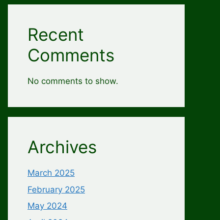
Recent
Comments
No comments to show.
Archives
March 2025
February 2025
May 2024