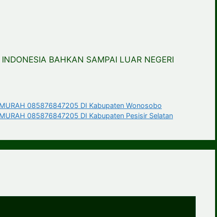
 INDONESIA BAHKAN SAMPAI LUAR NEGERI
MURAH 085876847205 DI Kabupaten Wonosobo
RAH 085876847205 DI Kabupaten Pesisir Selatan