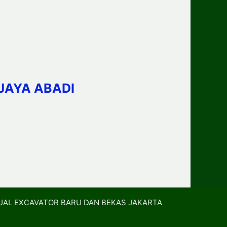
JAYA ABADI
UAL EXCAVATOR BARU DAN BEKAS JAKARTA