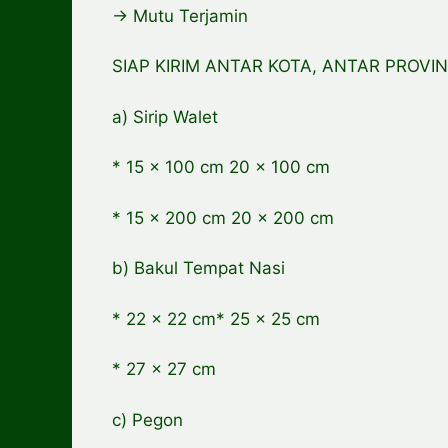
-> Mutu Terjamin
SIAP KIRIM ANTAR KOTA, ANTAR PROVIN
a) Sirip Walet
* 15 x 100 cm 20 x 100 cm
* 15 x 200 cm 20 x 200 cm
b) Bakul Tempat Nasi
* 22 x 22 cm* 25 x 25 cm
* 27 x 27 cm
c) Pegon