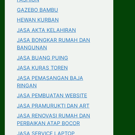
GAZEBO BAMBU
HEWAN KURBAN
JASA AKTA KELAHIRAN
JASA BONGKAR RUMAH DAN
BANGUNAN
JASA BUANG PUING
JASA KURAS TOREN
JASA PEMASANGAN BAJA
RINGAN
JASA PEMBUATAN WEBSITE
JASA PRAMURUKTI DAN ART
JASA RENOVASI RUMAH DAN
PERBAIKAN ATAP BOCOR
JASA SERVICE LAPTOP