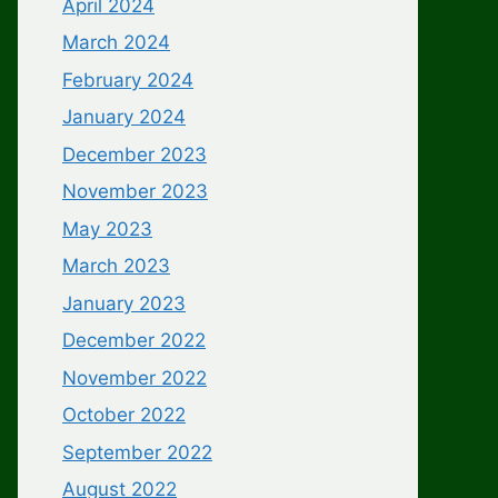
April 2024
March 2024
February 2024
January 2024
December 2023
November 2023
May 2023
March 2023
January 2023
December 2022
November 2022
October 2022
September 2022
August 2022