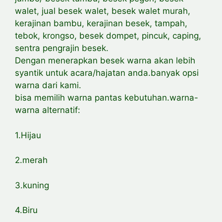
walet, jual besek walet, besek walet murah,
kerajinan bambu, kerajinan besek, tampah,
tebok, krongso, besek dompet, pincuk, caping,
sentra pengrajin besek.
Dengan menerapkan besek warna akan lebih
syantik untuk acara/hajatan anda.banyak opsi
warna dari kami.
bisa memilih warna pantas kebutuhan.warna-
warna alternatif:
1.Hijau
2.merah
3.kuning
4.Biru