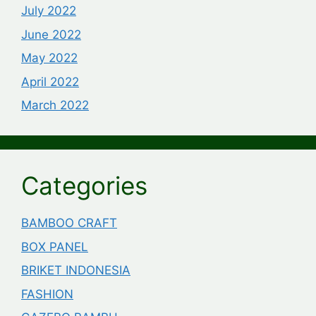
July 2022
June 2022
May 2022
April 2022
March 2022
Categories
BAMBOO CRAFT
BOX PANEL
BRIKET INDONESIA
FASHION