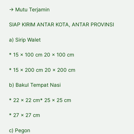
-> Mutu Terjamin
SIAP KIRIM ANTAR KOTA, ANTAR PROVINSI
a) Sirip Walet
* 15 x 100 cm 20 x 100 cm
* 15 x 200 cm 20 x 200 cm
b) Bakul Tempat Nasi
* 22 x 22 cm* 25 x 25 cm
* 27 x 27 cm
c) Pegon