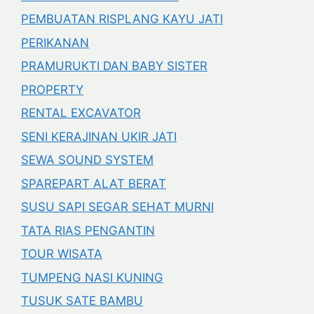
PEMBUATAN RISPLANG KAYU JATI
PERIKANAN
PRAMURUKTI DAN BABY SISTER
PROPERTY
RENTAL EXCAVATOR
SENI KERAJINAN UKIR JATI
SEWA SOUND SYSTEM
SPAREPART ALAT BERAT
SUSU SAPI SEGAR SEHAT MURNI
TATA RIAS PENGANTIN
TOUR WISATA
TUMPENG NASI KUNING
TUSUK SATE BAMBU