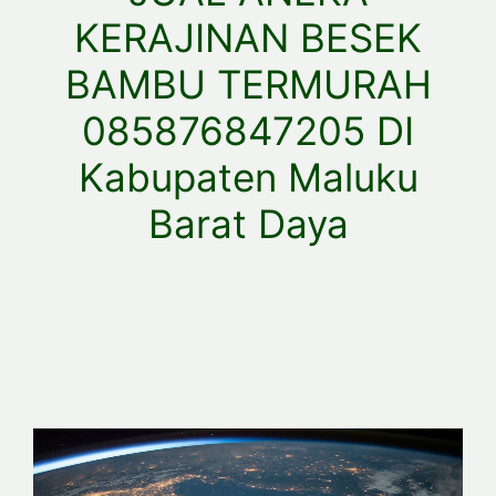
KERAJINAN BESEK
BAMBU TERMURAH
085876847205 DI
Kabupaten Maluku
Barat Daya