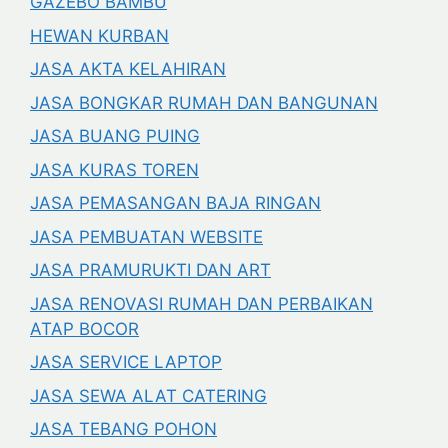
GAZEBO BAMBU
HEWAN KURBAN
JASA AKTA KELAHIRAN
JASA BONGKAR RUMAH DAN BANGUNAN
JASA BUANG PUING
JASA KURAS TOREN
JASA PEMASANGAN BAJA RINGAN
JASA PEMBUATAN WEBSITE
JASA PRAMURUKTI DAN ART
JASA RENOVASI RUMAH DAN PERBAIKAN
ATAP BOCOR
JASA SERVICE LAPTOP
JASA SEWA ALAT CATERING
JASA TEBANG POHON