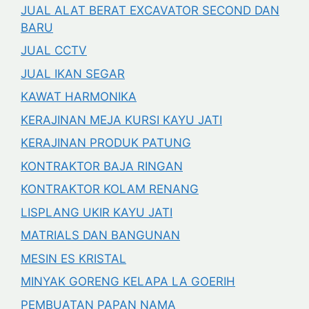
JUAL ALAT BERAT EXCAVATOR SECOND DAN
BARU
JUAL CCTV
JUAL IKAN SEGAR
KAWAT HARMONIKA
KERAJINAN MEJA KURSI KAYU JATI
KERAJINAN PRODUK PATUNG
KONTRAKTOR BAJA RINGAN
KONTRAKTOR KOLAM RENANG
LISPLANG UKIR KAYU JATI
MATRIALS DAN BANGUNAN
MESIN ES KRISTAL
MINYAK GORENG KELAPA LA GOERIH
PEMBUATAN PAPAN NAMA