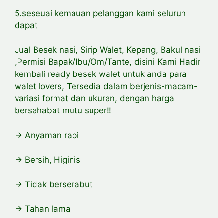
5.seseuai kemauan pelanggan kami seluruh
dapat
Jual Besek nasi, Sirip Walet, Kepang, Bakul nasi
,Permisi Bapak/Ibu/Om/Tante, disini Kami Hadir
kembali ready besek walet untuk anda para
walet lovers, Tersedia dalam berjenis-macam-
variasi format dan ukuran, dengan harga
bersahabat mutu super!!
-> Anyaman rapi
-> Bersih, Higinis
-> Tidak berserabut
-> Tahan lama