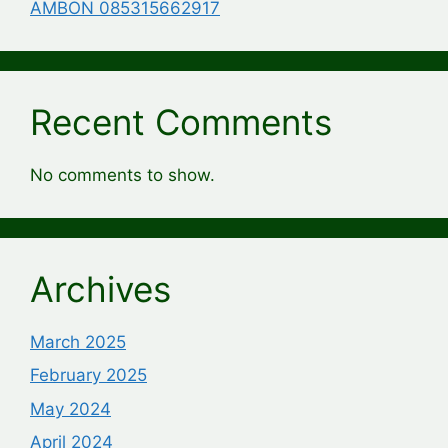
AMBON 085315662917
Recent Comments
No comments to show.
Archives
March 2025
February 2025
May 2024
April 2024