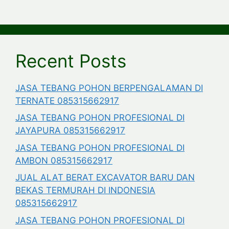
Recent Posts
JASA TEBANG POHON BERPENGALAMAN DI
TERNATE 085315662917
JASA TEBANG POHON PROFESIONAL DI
JAYAPURA 085315662917
JASA TEBANG POHON PROFESIONAL DI
AMBON 085315662917
JUAL ALAT BERAT EXCAVATOR BARU DAN
BEKAS TERMURAH DI INDONESIA
085315662917
JASA TEBANG POHON PROFESIONAL DI