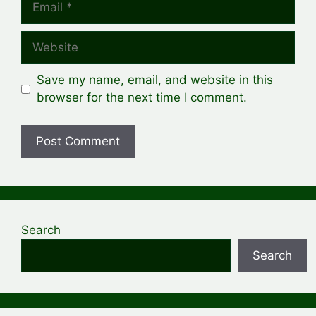
Website
Save my name, email, and website in this
browser for the next time I comment.
Search
Search