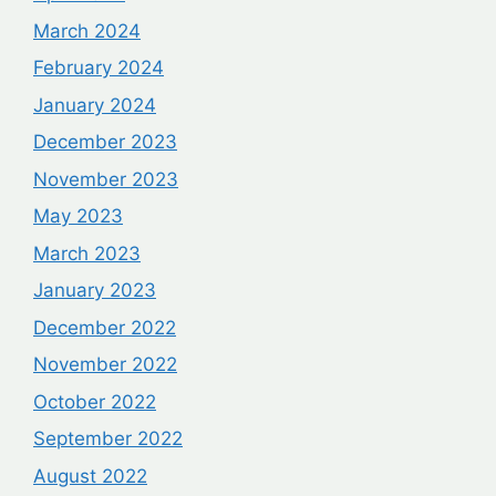
March 2024
February 2024
January 2024
December 2023
November 2023
May 2023
March 2023
January 2023
December 2022
November 2022
October 2022
September 2022
August 2022