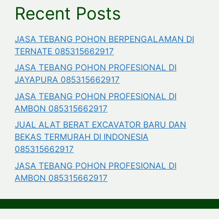
Recent Posts
JASA TEBANG POHON BERPENGALAMAN DI
TERNATE 085315662917
JASA TEBANG POHON PROFESIONAL DI
JAYAPURA 085315662917
JASA TEBANG POHON PROFESIONAL DI
AMBON 085315662917
JUAL ALAT BERAT EXCAVATOR BARU DAN
BEKAS TERMURAH DI INDONESIA
085315662917
JASA TEBANG POHON PROFESIONAL DI
AMBON 085315662917