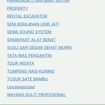
PRAMURUKTI DAN BABY SISTER
PROPERTY
RENTAL EXCAVATOR
SENI KERAJINAN UKIR JATI
SEWA SOUND SYSTEM
SPAREPART ALAT BERAT
SUSU SAPI SEGAR SEHAT MURNI
TATA RIAS PENGANTIN
TOUR WISATA
TUMPENG NASI KUNING
TUSUK SATE BAMBU
Uncategorized
WAYANG KULIT PROFESIONAL