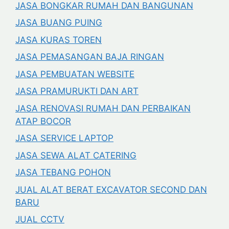
JASA BONGKAR RUMAH DAN BANGUNAN
JASA BUANG PUING
JASA KURAS TOREN
JASA PEMASANGAN BAJA RINGAN
JASA PEMBUATAN WEBSITE
JASA PRAMURUKTI DAN ART
JASA RENOVASI RUMAH DAN PERBAIKAN
ATAP BOCOR
JASA SERVICE LAPTOP
JASA SEWA ALAT CATERING
JASA TEBANG POHON
JUAL ALAT BERAT EXCAVATOR SECOND DAN
BARU
JUAL CCTV