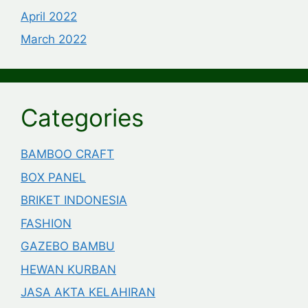
April 2022
March 2022
Categories
BAMBOO CRAFT
BOX PANEL
BRIKET INDONESIA
FASHION
GAZEBO BAMBU
HEWAN KURBAN
JASA AKTA KELAHIRAN