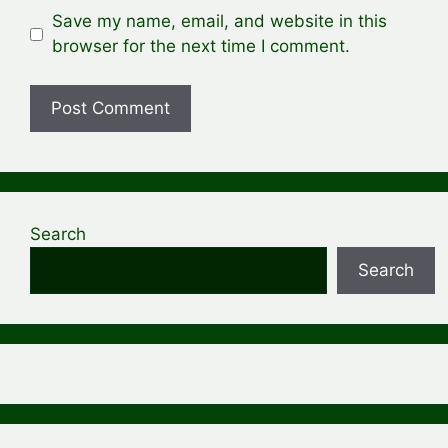
Save my name, email, and website in this
browser for the next time I comment.
Search
Search