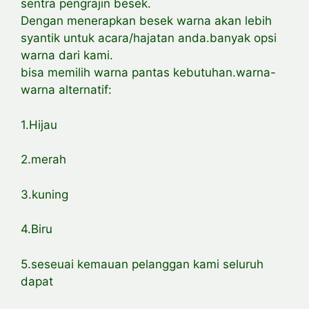
sentra pengrajin besek.
Dengan menerapkan besek warna akan lebih
syantik untuk acara/hajatan anda.banyak opsi
warna dari kami.
bisa memilih warna pantas kebutuhan.warna-
warna alternatif:
1.Hijau
2.merah
3.kuning
4.Biru
5.seseuai kemauan pelanggan kami seluruh
dapat