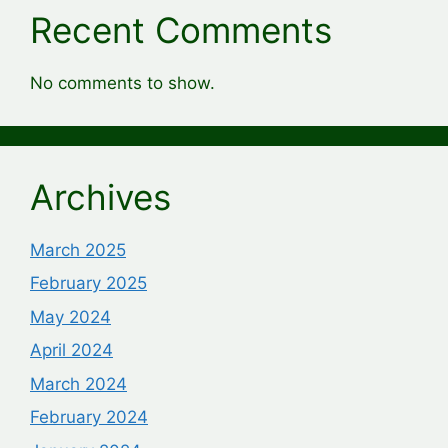
Recent Comments
No comments to show.
Archives
March 2025
February 2025
May 2024
April 2024
March 2024
February 2024