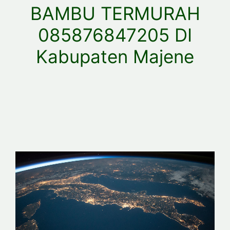
BAMBU TERMURAH
085876847205 DI
Kabupaten Majene