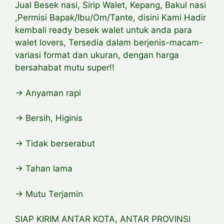
Jual Besek nasi, Sirip Walet, Kepang, Bakul nasi
,Permisi Bapak/Ibu/Om/Tante, disini Kami Hadir
kembali ready besek walet untuk anda para
walet lovers, Tersedia dalam berjenis-macam-
variasi format dan ukuran, dengan harga
bersahabat mutu super!!
-> Anyaman rapi
-> Bersih, Higinis
-> Tidak berserabut
-> Tahan lama
-> Mutu Terjamin
SIAP KIRIM ANTAR KOTA, ANTAR PROVINSI