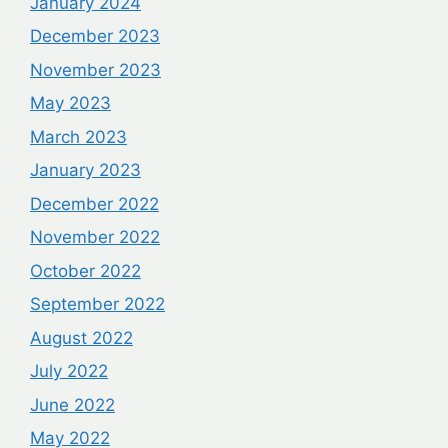
January 2024
December 2023
November 2023
May 2023
March 2023
January 2023
December 2022
November 2022
October 2022
September 2022
August 2022
July 2022
June 2022
May 2022