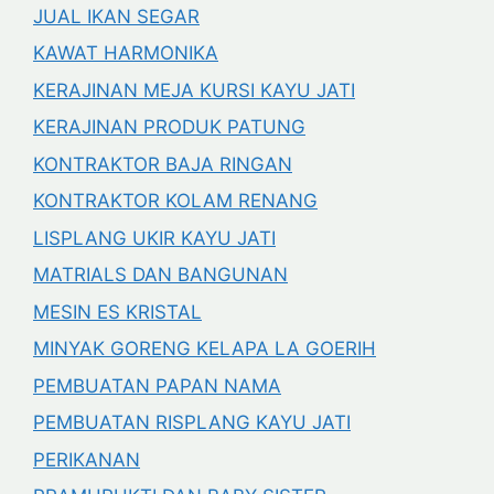
JUAL IKAN SEGAR
KAWAT HARMONIKA
KERAJINAN MEJA KURSI KAYU JATI
KERAJINAN PRODUK PATUNG
KONTRAKTOR BAJA RINGAN
KONTRAKTOR KOLAM RENANG
LISPLANG UKIR KAYU JATI
MATRIALS DAN BANGUNAN
MESIN ES KRISTAL
MINYAK GORENG KELAPA LA GOERIH
PEMBUATAN PAPAN NAMA
PEMBUATAN RISPLANG KAYU JATI
PERIKANAN