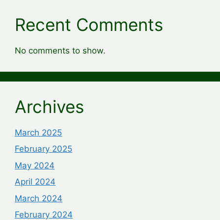
Recent Comments
No comments to show.
Archives
March 2025
February 2025
May 2024
April 2024
March 2024
February 2024