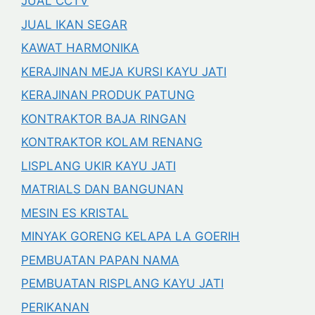
JUAL CCTV
JUAL IKAN SEGAR
KAWAT HARMONIKA
KERAJINAN MEJA KURSI KAYU JATI
KERAJINAN PRODUK PATUNG
KONTRAKTOR BAJA RINGAN
KONTRAKTOR KOLAM RENANG
LISPLANG UKIR KAYU JATI
MATRIALS DAN BANGUNAN
MESIN ES KRISTAL
MINYAK GORENG KELAPA LA GOERIH
PEMBUATAN PAPAN NAMA
PEMBUATAN RISPLANG KAYU JATI
PERIKANAN