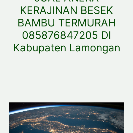
KERAJINAN BESEK
BAMBU TERMURAH
085876847205 DI
Kabupaten Lamongan