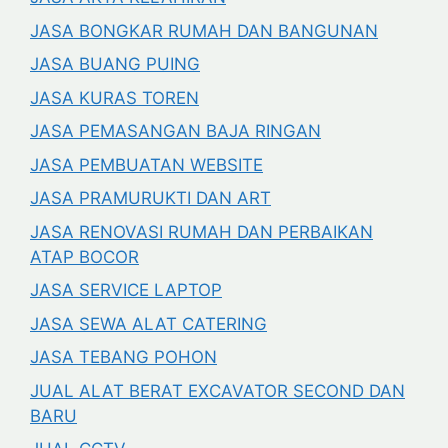
JASA BONGKAR RUMAH DAN BANGUNAN
JASA BUANG PUING
JASA KURAS TOREN
JASA PEMASANGAN BAJA RINGAN
JASA PEMBUATAN WEBSITE
JASA PRAMURUKTI DAN ART
JASA RENOVASI RUMAH DAN PERBAIKAN
ATAP BOCOR
JASA SERVICE LAPTOP
JASA SEWA ALAT CATERING
JASA TEBANG POHON
JUAL ALAT BERAT EXCAVATOR SECOND DAN
BARU