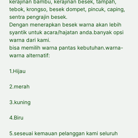
kerajinan bambu, kerajinan besek, tampah,
tebok, krongso, besek dompet, pincuk, caping,
sentra pengrajin besek.
Dengan menerapkan besek warna akan lebih
syantik untuk acara/hajatan anda.banyak opsi
warna dari kami.
bisa memilih warna pantas kebutuhan.warna-
warna alternatif:
1.Hijau
2.merah
3.kuning
4.Biru
5.seseuai kemauan pelanggan kami seluruh