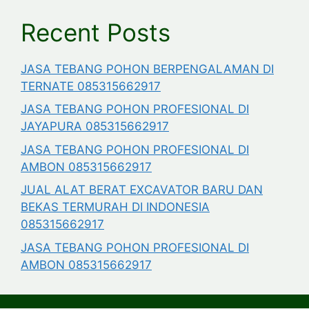
Recent Posts
JASA TEBANG POHON BERPENGALAMAN DI
TERNATE 085315662917
JASA TEBANG POHON PROFESIONAL DI
JAYAPURA 085315662917
JASA TEBANG POHON PROFESIONAL DI
AMBON 085315662917
JUAL ALAT BERAT EXCAVATOR BARU DAN
BEKAS TERMURAH DI INDONESIA
085315662917
JASA TEBANG POHON PROFESIONAL DI
AMBON 085315662917