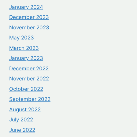
January 2024
December 2023
November 2023
May 2023
March 2023
January 2023
December 2022
November 2022
October 2022
September 2022
August 2022
July 2022
June 2022