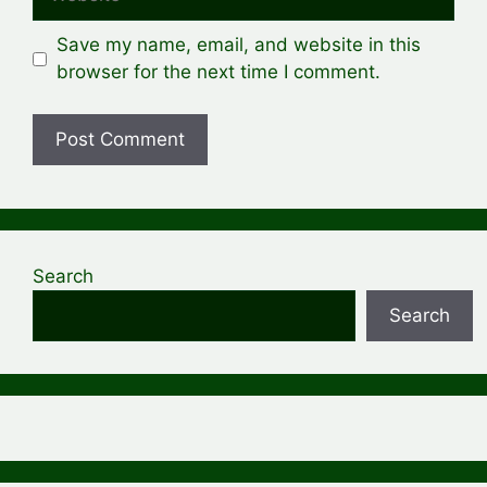
Save my name, email, and website in this
browser for the next time I comment.
Search
Search