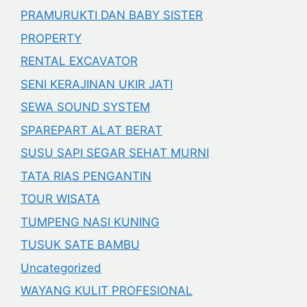
PRAMURUKTI DAN BABY SISTER
PROPERTY
RENTAL EXCAVATOR
SENI KERAJINAN UKIR JATI
SEWA SOUND SYSTEM
SPAREPART ALAT BERAT
SUSU SAPI SEGAR SEHAT MURNI
TATA RIAS PENGANTIN
TOUR WISATA
TUMPENG NASI KUNING
TUSUK SATE BAMBU
Uncategorized
WAYANG KULIT PROFESIONAL