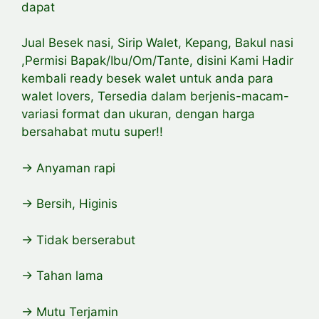
dapat
Jual Besek nasi, Sirip Walet, Kepang, Bakul nasi
,Permisi Bapak/Ibu/Om/Tante, disini Kami Hadir
kembali ready besek walet untuk anda para
walet lovers, Tersedia dalam berjenis-macam-
variasi format dan ukuran, dengan harga
bersahabat mutu super!!
-> Anyaman rapi
-> Bersih, Higinis
-> Tidak berserabut
-> Tahan lama
-> Mutu Terjamin