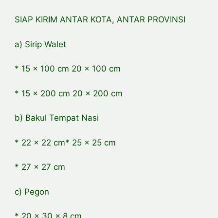
SIAP KIRIM ANTAR KOTA, ANTAR PROVINSI
a) Sirip Walet
* 15 x 100 cm 20 x 100 cm
* 15 x 200 cm 20 x 200 cm
b) Bakul Tempat Nasi
* 22 x 22 cm* 25 x 25 cm
* 27 x 27 cm
c) Pegon
* 20 x 30 x 8 cm