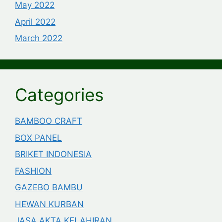
May 2022
April 2022
March 2022
Categories
BAMBOO CRAFT
BOX PANEL
BRIKET INDONESIA
FASHION
GAZEBO BAMBU
HEWAN KURBAN
JASA AKTA KELAHIRAN