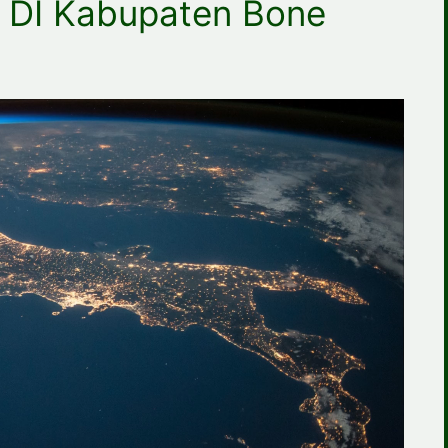
DI Kabupaten Bone