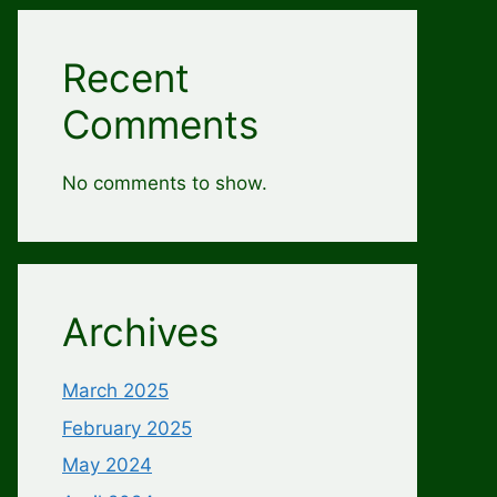
Recent
Comments
No comments to show.
Archives
March 2025
February 2025
May 2024