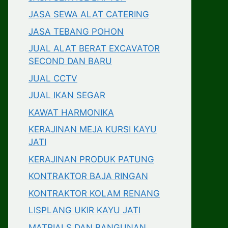
JASA SEWA ALAT CATERING
JASA TEBANG POHON
JUAL ALAT BERAT EXCAVATOR
SECOND DAN BARU
JUAL CCTV
JUAL IKAN SEGAR
KAWAT HARMONIKA
KERAJINAN MEJA KURSI KAYU
JATI
KERAJINAN PRODUK PATUNG
KONTRAKTOR BAJA RINGAN
KONTRAKTOR KOLAM RENANG
LISPLANG UKIR KAYU JATI
MATRIALS DAN BANGUNAN