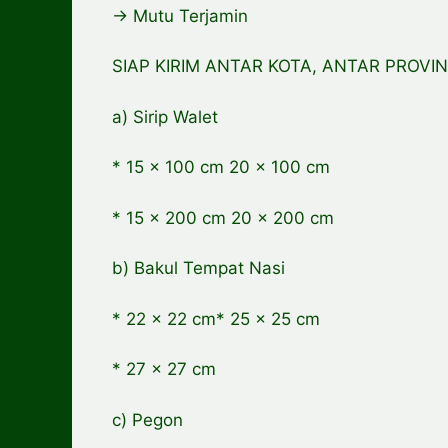
-> Mutu Terjamin
SIAP KIRIM ANTAR KOTA, ANTAR PROVIN
a) Sirip Walet
* 15 x 100 cm 20 x 100 cm
* 15 x 200 cm 20 x 200 cm
b) Bakul Tempat Nasi
* 22 x 22 cm* 25 x 25 cm
* 27 x 27 cm
c) Pegon