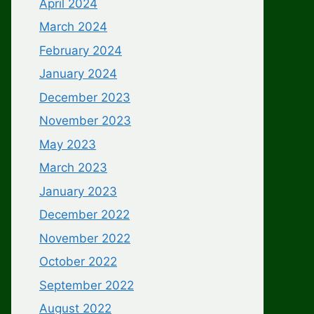
April 2024
March 2024
February 2024
January 2024
December 2023
November 2023
May 2023
March 2023
January 2023
December 2022
November 2022
October 2022
September 2022
August 2022