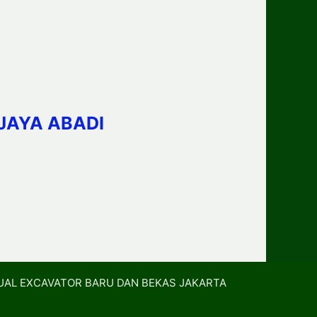
JAYA ABADI
UAL EXCAVATOR BARU DAN BEKAS JAKARTA