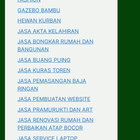
GAZEBO BAMBU
HEWAN KURBAN
JASA AKTA KELAHIRAN
JASA BONGKAR RUMAH DAN
BANGUNAN
JASA BUANG PUING
JASA KURAS TOREN
JASA PEMASANGAN BAJA
RINGAN
JASA PEMBUATAN WEBSITE
JASA PRAMURUKTI DAN ART
JASA RENOVASI RUMAH DAN
PERBAIKAN ATAP BOCOR
JASA SERVICE LAPTOP