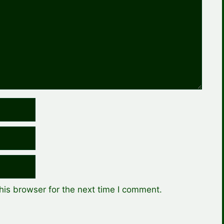
his browser for the next time I comment.