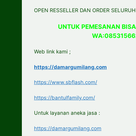
OPEN RESSELLER DAN ORDER SELURUH
UNTUK PEMESANAN BISA
WA:08531566
Web link kami ;
https://damargumilang.com
https://www.sbflash.com/
https://bantulfamily.com/
Untuk layanan aneka jasa :
https://damargumilang.com