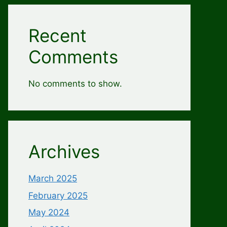
Recent
Comments
No comments to show.
Archives
March 2025
February 2025
May 2024