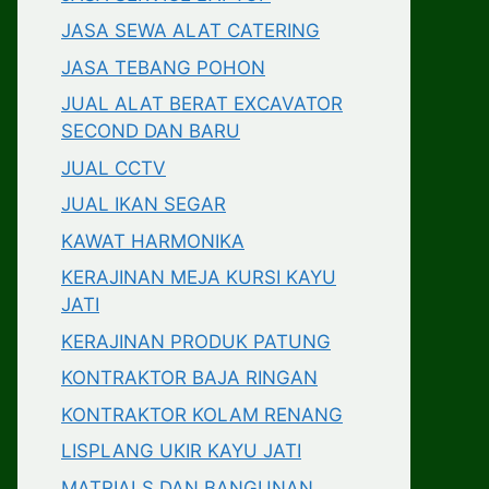
JASA SEWA ALAT CATERING
JASA TEBANG POHON
JUAL ALAT BERAT EXCAVATOR
SECOND DAN BARU
JUAL CCTV
JUAL IKAN SEGAR
KAWAT HARMONIKA
KERAJINAN MEJA KURSI KAYU
JATI
KERAJINAN PRODUK PATUNG
KONTRAKTOR BAJA RINGAN
KONTRAKTOR KOLAM RENANG
LISPLANG UKIR KAYU JATI
MATRIALS DAN BANGUNAN