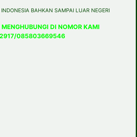
 INDONESIA BAHKAN SAMPAI LUAR NEGERI
 MENGHUBUNGI DI NOMOR KAMI
2917/085803669546