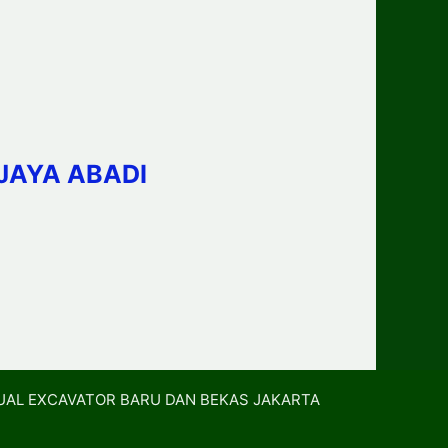
JAYA ABADI
UAL EXCAVATOR BARU DAN BEKAS JAKARTA