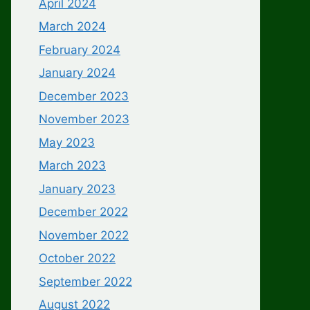
April 2024
March 2024
February 2024
January 2024
December 2023
November 2023
May 2023
March 2023
January 2023
December 2022
November 2022
October 2022
September 2022
August 2022