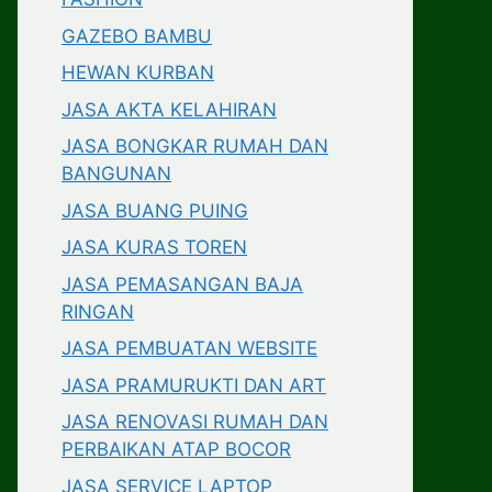
GAZEBO BAMBU
HEWAN KURBAN
JASA AKTA KELAHIRAN
JASA BONGKAR RUMAH DAN
BANGUNAN
JASA BUANG PUING
JASA KURAS TOREN
JASA PEMASANGAN BAJA
RINGAN
JASA PEMBUATAN WEBSITE
JASA PRAMURUKTI DAN ART
JASA RENOVASI RUMAH DAN
PERBAIKAN ATAP BOCOR
JASA SERVICE LAPTOP