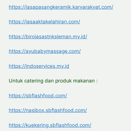
https://jasapasangkeramik.karyarakyat.com/
https://jasaaktakelahiran.com/
https://birojasastnksleman.my.id/
https://ayubabymassage.com/
https://indoservices.my.id
Untuk catering dan produk makanan :
https://sbflashfood.com/
https://nasibox.sbflashfood.com/
https://kuekering.sbflashfood.com/