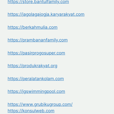
https://store.bantulfamily.com
https://jagolagajogja.karyarakyat.com
https://berkahmulia.com
https://prambananfamily.com
https://pasirprogosuper.com
https://produkrakyat.org
https://peralatankolam.com
https://jgswimmingpool.com
https://www.grubikugroup.com/
https://konsulweb.com