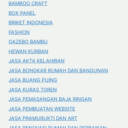
BAMBOO CRAFT
BOX PANEL
BRIKET INDONESIA
FASHION
GAZEBO BAMBU
HEWAN KURBAN
JASA AKTA KELAHIRAN
JASA BONGKAR RUMAH DAN BANGUNAN
JASA BUANG PUING
JASA KURAS TOREN
JASA PEMASANGAN BAJA RINGAN
JASA PEMBUATAN WEBSITE
JASA PRAMURUKTI DAN ART
JASA RENOVASI RUMAH DAN PERBAIKAN