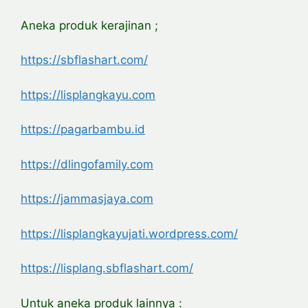
Aneka produk kerajinan ;
https://sbflashart.com/
https://lisplangkayu.com
https://pagarbambu.id
https://dlingofamily.com
https://jammasjaya.com
https://lisplangkayujati.wordpress.com/
https://lisplang.sbflashart.com/
Untuk aneka produk lainnya :