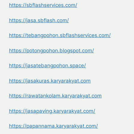
https://sbflashservices.com/
https://jasa.sbflash.com/
https://tebangpohon.sbflashservices.com/
https://potongpohon.blogspot.com/
https://jasatebangpohon.space/
https://jasakuras.karyarakyat.com
https://rawatankolam.karyarakyat.com
https://jasapaving.karyarakyat.com/
https://papannama.karyarakyat.com/