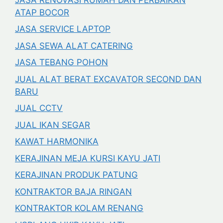
ATAP BOCOR
JASA SERVICE LAPTOP
JASA SEWA ALAT CATERING
JASA TEBANG POHON
JUAL ALAT BERAT EXCAVATOR SECOND DAN
BARU
JUAL CCTV
JUAL IKAN SEGAR
KAWAT HARMONIKA
KERAJINAN MEJA KURSI KAYU JATI
KERAJINAN PRODUK PATUNG
KONTRAKTOR BAJA RINGAN
KONTRAKTOR KOLAM RENANG