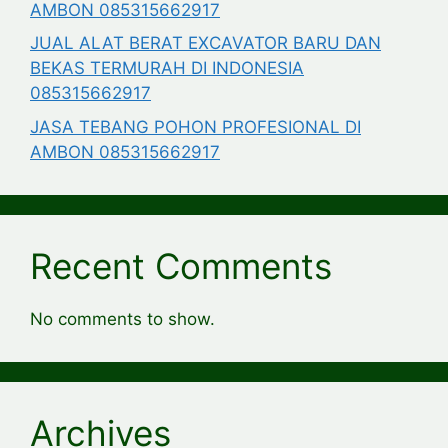
AMBON 085315662917
JUAL ALAT BERAT EXCAVATOR BARU DAN
BEKAS TERMURAH DI INDONESIA
085315662917
JASA TEBANG POHON PROFESIONAL DI
AMBON 085315662917
Recent Comments
No comments to show.
Archives