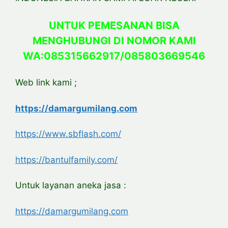
UNTUK PEMESANAN BISA
MENGHUBUNGI DI NOMOR KAMI
WA:085315662917/085803669546
Web link kami ;
https://damargumilang.com
https://www.sbflash.com/
https://bantulfamily.com/
Untuk layanan aneka jasa :
https://damargumilang.com