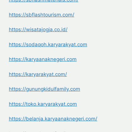
https://sbflashtourism.com/
https://wisatajogja.co.id/
https://sodaqoh.karyarakyat.com
https://karyaanaknegeri.com
https://karyarakyat.com/
https://gunungkidulfamily.com
https://toko.karyarakyat.com
https://belanja.karyaanaknegeri.com/