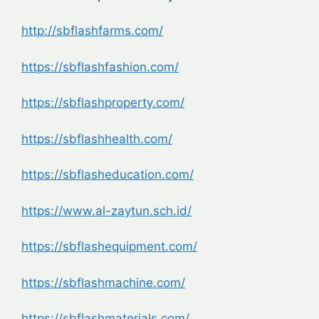
http://sbflashfarms.com/
https://sbflashfashion.com/
https://sbflashproperty.com/
https://sbflashhealth.com/
https://sbflasheducation.com/
https://www.al-zaytun.sch.id/
https://sbflashequipment.com/
https://sbflashmachine.com/
https://sbflashmaterials.com/