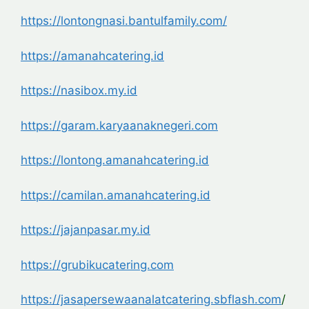
https://lontongnasi.bantulfamily.com/
https://amanahcatering.id
https://nasibox.my.id
https://garam.karyaanaknegeri.com
https://lontong.amanahcatering.id
https://camilan.amanahcatering.id
https://jajanpasar.my.id
https://grubikucatering.com
https://jasapersewaanalatcatering.sbflash.com
/