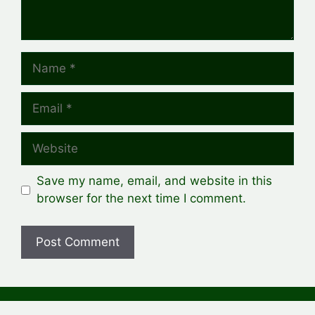
Name
Email
Website
Save my name, email, and website in this
browser for the next time I comment.