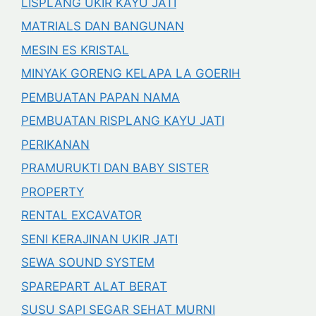
LISPLANG UKIR KAYU JATI
MATRIALS DAN BANGUNAN
MESIN ES KRISTAL
MINYAK GORENG KELAPA LA GOERIH
PEMBUATAN PAPAN NAMA
PEMBUATAN RISPLANG KAYU JATI
PERIKANAN
PRAMURUKTI DAN BABY SISTER
PROPERTY
RENTAL EXCAVATOR
SENI KERAJINAN UKIR JATI
SEWA SOUND SYSTEM
SPAREPART ALAT BERAT
SUSU SAPI SEGAR SEHAT MURNI