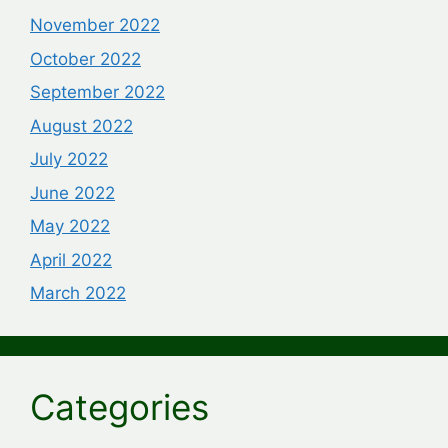
November 2022
October 2022
September 2022
August 2022
July 2022
June 2022
May 2022
April 2022
March 2022
Categories