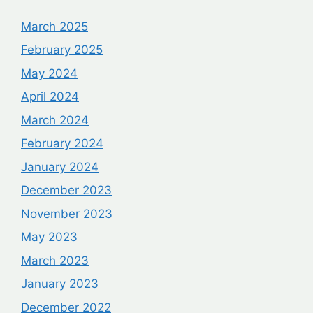
March 2025
February 2025
May 2024
April 2024
March 2024
February 2024
January 2024
December 2023
November 2023
May 2023
March 2023
January 2023
December 2022