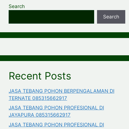
Search
Search
Recent Posts
JASA TEBANG POHON BERPENGALAMAN DI
TERNATE 085315662917
JASA TEBANG POHON PROFESIONAL DI
JAYAPURA 085315662917
JASA TEBANG POHON PROFESIONAL DI