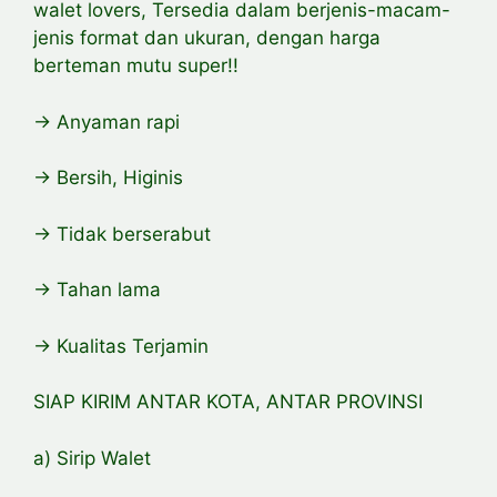
walet lovers, Tersedia dalam berjenis-macam-
jenis format dan ukuran, dengan harga
berteman mutu super!!
-> Anyaman rapi
-> Bersih, Higinis
-> Tidak berserabut
-> Tahan lama
-> Kualitas Terjamin
SIAP KIRIM ANTAR KOTA, ANTAR PROVINSI
a) Sirip Walet