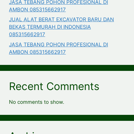
JASA TEBANG POHON PROFESIONAL DI
AMBON 085315662917
JUAL ALAT BERAT EXCAVATOR BARU DAN
BEKAS TERMURAH DI INDONESIA
085315662917
JASA TEBANG POHON PROFESIONAL DI
AMBON 085315662917
Recent Comments
No comments to show.