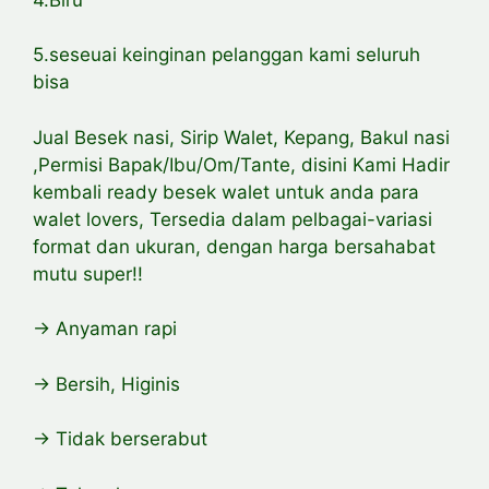
5.seseuai keinginan pelanggan kami seluruh
bisa
Jual Besek nasi, Sirip Walet, Kepang, Bakul nasi
,Permisi Bapak/Ibu/Om/Tante, disini Kami Hadir
kembali ready besek walet untuk anda para
walet lovers, Tersedia dalam pelbagai-variasi
format dan ukuran, dengan harga bersahabat
mutu super!!
-> Anyaman rapi
-> Bersih, Higinis
-> Tidak berserabut