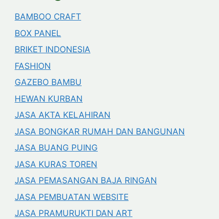
BAMBOO CRAFT
BOX PANEL
BRIKET INDONESIA
FASHION
GAZEBO BAMBU
HEWAN KURBAN
JASA AKTA KELAHIRAN
JASA BONGKAR RUMAH DAN BANGUNAN
JASA BUANG PUING
JASA KURAS TOREN
JASA PEMASANGAN BAJA RINGAN
JASA PEMBUATAN WEBSITE
JASA PRAMURUKTI DAN ART