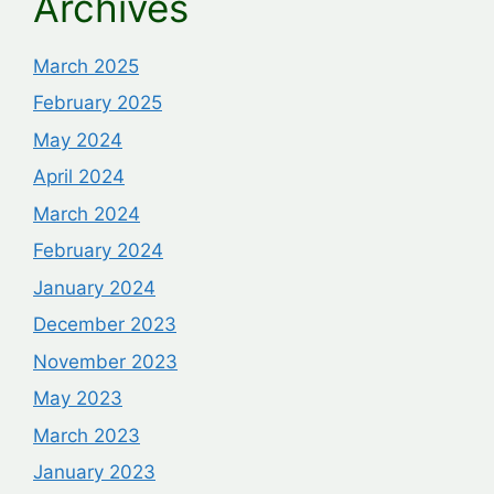
Archives
March 2025
February 2025
May 2024
April 2024
March 2024
February 2024
January 2024
December 2023
November 2023
May 2023
March 2023
January 2023