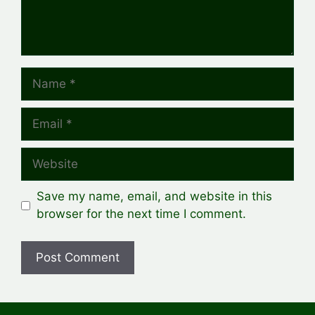
Name
Email
Website
Save my name, email, and website in this
browser for the next time I comment.