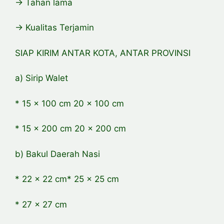
-> Tahan lama
-> Kualitas Terjamin
SIAP KIRIM ANTAR KOTA, ANTAR PROVINSI
a) Sirip Walet
* 15 x 100 cm 20 x 100 cm
* 15 x 200 cm 20 x 200 cm
b) Bakul Daerah Nasi
* 22 x 22 cm* 25 x 25 cm
* 27 x 27 cm