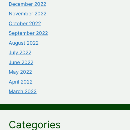
December 2022
November 2022
October 2022
September 2022
August 2022
July 2022
June 2022
May 2022
April 2022
March 2022
Categories