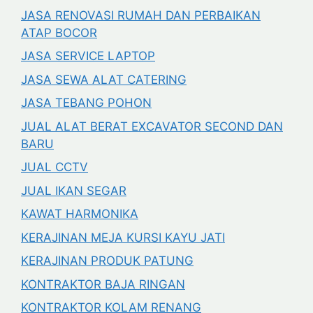
JASA RENOVASI RUMAH DAN PERBAIKAN
ATAP BOCOR
JASA SERVICE LAPTOP
JASA SEWA ALAT CATERING
JASA TEBANG POHON
JUAL ALAT BERAT EXCAVATOR SECOND DAN
BARU
JUAL CCTV
JUAL IKAN SEGAR
KAWAT HARMONIKA
KERAJINAN MEJA KURSI KAYU JATI
KERAJINAN PRODUK PATUNG
KONTRAKTOR BAJA RINGAN
KONTRAKTOR KOLAM RENANG