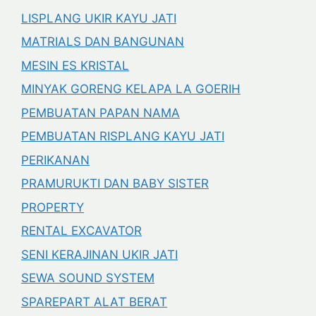
LISPLANG UKIR KAYU JATI
MATRIALS DAN BANGUNAN
MESIN ES KRISTAL
MINYAK GORENG KELAPA LA GOERIH
PEMBUATAN PAPAN NAMA
PEMBUATAN RISPLANG KAYU JATI
PERIKANAN
PRAMURUKTI DAN BABY SISTER
PROPERTY
RENTAL EXCAVATOR
SENI KERAJINAN UKIR JATI
SEWA SOUND SYSTEM
SPAREPART ALAT BERAT