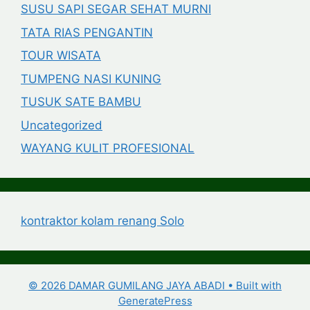
SUSU SAPI SEGAR SEHAT MURNI
TATA RIAS PENGANTIN
TOUR WISATA
TUMPENG NASI KUNING
TUSUK SATE BAMBU
Uncategorized
WAYANG KULIT PROFESIONAL
kontraktor kolam renang Solo
© 2026 DAMAR GUMILANG JAYA ABADI
• Built with
GeneratePress