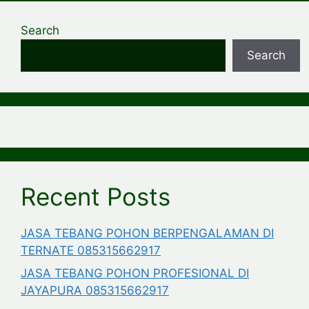
Search
Search
Recent Posts
JASA TEBANG POHON BERPENGALAMAN DI
TERNATE 085315662917
JASA TEBANG POHON PROFESIONAL DI
JAYAPURA 085315662917