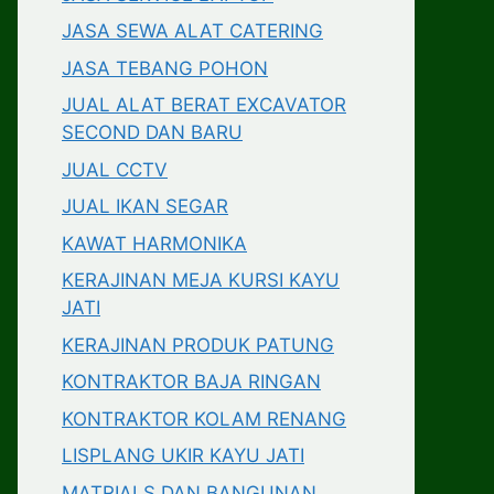
JASA SEWA ALAT CATERING
JASA TEBANG POHON
JUAL ALAT BERAT EXCAVATOR
SECOND DAN BARU
JUAL CCTV
JUAL IKAN SEGAR
KAWAT HARMONIKA
KERAJINAN MEJA KURSI KAYU
JATI
KERAJINAN PRODUK PATUNG
KONTRAKTOR BAJA RINGAN
KONTRAKTOR KOLAM RENANG
LISPLANG UKIR KAYU JATI
MATRIALS DAN BANGUNAN