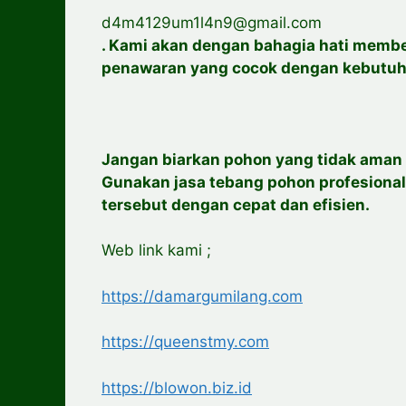
d4m4129um1l4n9@gmail.com
. Kami akan dengan bahagia hati membe
penawaran yang cocok dengan kebutuh
Jangan biarkan pohon yang tidak aman
Gunakan jasa tebang pohon profesiona
tersebut dengan cepat dan efisien.
Web link kami ;
https://damargumilang.com
https://queenstmy.com
https://blowon.biz.id