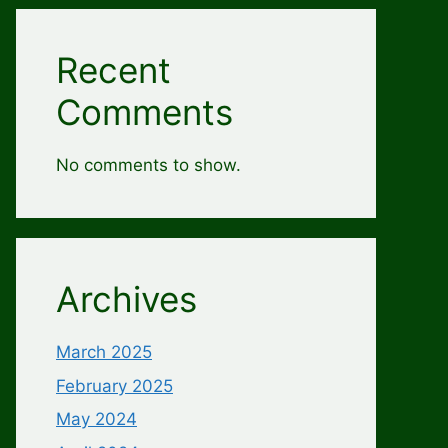
Recent
Comments
No comments to show.
Archives
March 2025
February 2025
May 2024