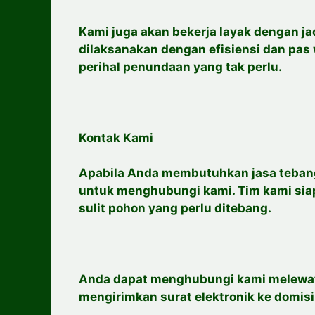
Kami juga akan bekerja layak dengan jad
dilaksanakan dengan efisiensi dan pas 
perihal penundaan yang tak perlu.
Kontak Kami
Apabila Anda membutuhkan jasa tebang
untuk menghubungi kami. Tim kami s
sulit pohon yang perlu ditebang.
Anda dapat menghubungi kami melewat
mengirimkan surat elektronik ke domisi