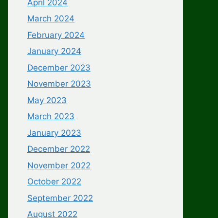
April 2024
March 2024
February 2024
January 2024
December 2023
November 2023
May 2023
March 2023
January 2023
December 2022
November 2022
October 2022
September 2022
August 2022