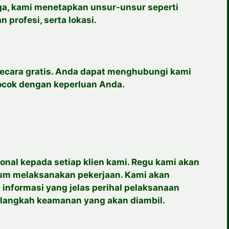
a, kami menetapkan unsur-unsur seperti
n profesi, serta lokasi.
secara gratis. Anda dapat menghubungi kami
cok dengan keperluan Anda.
al kepada setiap klien kami. Regu kami akan
um melaksanakan pekerjaan. Kami akan
formasi yang jelas perihal pelaksanaan
h-langkah keamanan yang akan diambil.