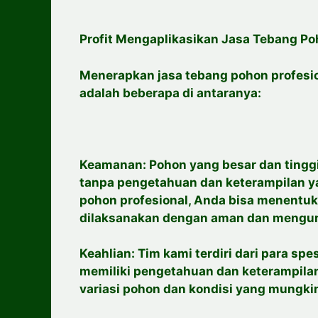
Profit Mengaplikasikan Jasa Tebang Po
Menerapkan jasa tebang pohon profesi
adalah beberapa di antaranya:
Keamanan: Pohon yang besar dan tinggi
tanpa pengetahuan dan keterampilan y
pohon profesional, Anda bisa menentuk
dilaksanakan dengan aman dan mengura
Keahlian: Tim kami terdiri dari para sp
memiliki pengetahuan dan keterampila
variasi pohon dan kondisi yang mungkin