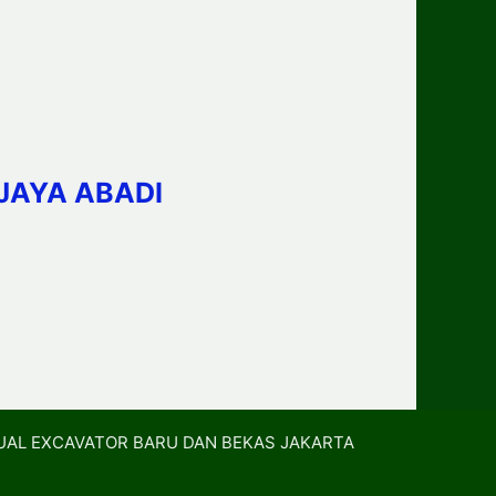
JAYA ABADI
UAL EXCAVATOR BARU DAN BEKAS JAKARTA