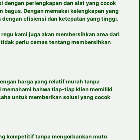
pi dengan perlengkapan dan alat yang cocok
an bagus. Dengan memakai kelengkapan yang
dengan efisiensi dan ketepatan yang tinggi.
 regu kami juga akan membersihkan area dari
a tidak perlu cemas tentang membersihkan
engan harga yang relatif murah tanpa
 memahami bahwa tiap-tiap klien memiliki
saha untuk memberikan solusi yang cocok
g kompetitif tanpa mengorbankan mutu