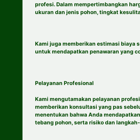
profesi. Dalam mempertimbangkan harg
ukuran dan jenis pohon, tingkat kesulita
Kami juga memberikan estimasi biaya 
untuk mendapatkan penawaran yang co
Pelayanan Profesional
Kami mengutamakan pelayanan profesion
memberikan konsultasi yang pas sebel
menentukan bahwa Anda mendapatkan in
tebang pohon, serta risiko dan langka