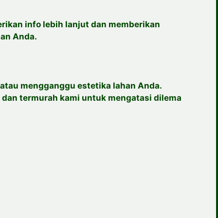
rikan info lebih lanjut dan memberikan
an Anda.
 atau mengganggu estetika lahan Anda.
l dan termurah kami untuk mengatasi dilema