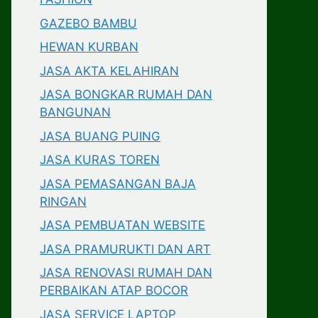
GAZEBO BAMBU
HEWAN KURBAN
JASA AKTA KELAHIRAN
JASA BONGKAR RUMAH DAN
BANGUNAN
JASA BUANG PUING
JASA KURAS TOREN
JASA PEMASANGAN BAJA
RINGAN
JASA PEMBUATAN WEBSITE
JASA PRAMURUKTI DAN ART
JASA RENOVASI RUMAH DAN
PERBAIKAN ATAP BOCOR
JASA SERVICE LAPTOP