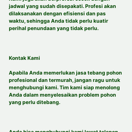
jadwal yang sudah disepakati. Profesi akan
dilaksanakan dengan efisiensi dan pas
waktu, sehingga Anda tidak perlu kuatir
perihal penundaan yang tidak perlu.
Kontak Kami
Apabila Anda memerlukan jasa tebang pohon
profesional dan termurah, jangan ragu untuk
menghubungi kami. Tim kami siap menolong
Anda dalam menyelesaikan problem pohon
yang perlu ditebang.