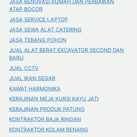
JASA RENOVASI RUMAH DAN PERBAIKAN
ATAP BOCOR
JASA SERVICE LAPTOP
JASA SEWA ALAT CATERING
JASA TEBANG POHON
JUAL ALAT BERAT EXCAVATOR SECOND DAN
BARU
JUAL CCTV
JUAL IKAN SEGAR
KAWAT HARMONIKA
KERAJINAN MEJA KURSI KAYU JATI
KERAJINAN PRODUK PATUNG
KONTRAKTOR BAJA RINGAN
KONTRAKTOR KOLAM RENANG