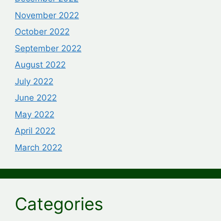
November 2022
October 2022
September 2022
August 2022
July 2022
June 2022
May 2022
April 2022
March 2022
Categories