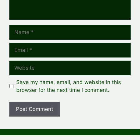
Name
Email
Website
Save my name, email, and website in this
browser for the next time I comment.