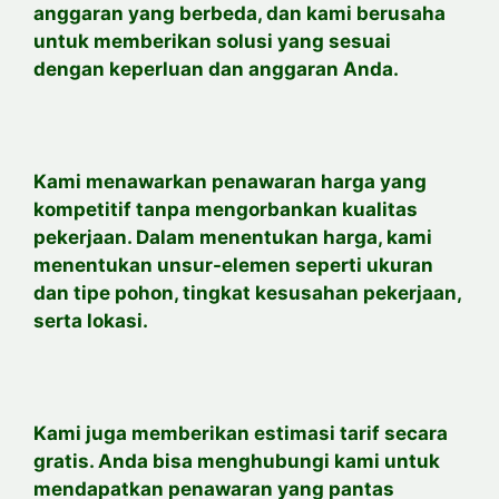
anggaran yang berbeda, dan kami berusaha
untuk memberikan solusi yang sesuai
dengan keperluan dan anggaran Anda.
Kami menawarkan penawaran harga yang
kompetitif tanpa mengorbankan kualitas
pekerjaan. Dalam menentukan harga, kami
menentukan unsur-elemen seperti ukuran
dan tipe pohon, tingkat kesusahan pekerjaan,
serta lokasi.
Kami juga memberikan estimasi tarif secara
gratis. Anda bisa menghubungi kami untuk
mendapatkan penawaran yang pantas