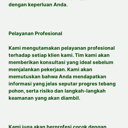
dengan keperluan Anda.
Pelayanan Profesional
Kami mengutamakan pelayanan profesional
terhadap setiap klien kami. Tim kami akan
memberikan konsultasi yang ideal sebelum
menjalankan pekerjaan. Kami akan
memutuskan bahwa Anda mendapatkan
informasi yang jelas seputar progres tebang
pohon, serta risiko dan langkah-langkah
keamanan yang akan diambil.
Kami juga akan berprofesi cocok dengan