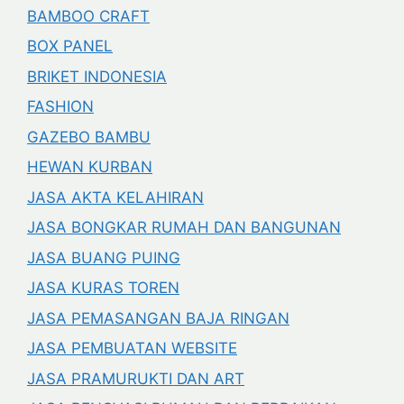
BAMBOO CRAFT
BOX PANEL
BRIKET INDONESIA
FASHION
GAZEBO BAMBU
HEWAN KURBAN
JASA AKTA KELAHIRAN
JASA BONGKAR RUMAH DAN BANGUNAN
JASA BUANG PUING
JASA KURAS TOREN
JASA PEMASANGAN BAJA RINGAN
JASA PEMBUATAN WEBSITE
JASA PRAMURUKTI DAN ART