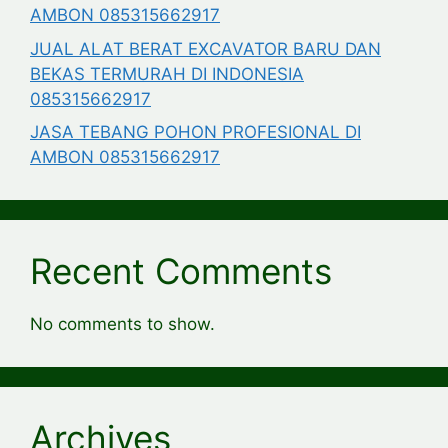
AMBON 085315662917
JUAL ALAT BERAT EXCAVATOR BARU DAN
BEKAS TERMURAH DI INDONESIA
085315662917
JASA TEBANG POHON PROFESIONAL DI
AMBON 085315662917
Recent Comments
No comments to show.
Archives