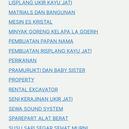
LISPLANG UKIR KAYU JATI
MATRIALS DAN BANGUNAN
MESIN ES KRISTAL
MINYAK GORENG KELAPA LA GOERIH
PEMBUATAN PAPAN NAMA
PEMBUATAN RISPLANG KAYU JATI
PERIKANAN
PRAMURUKTI DAN BABY SISTER
PROPERTY
RENTAL EXCAVATOR
SENI KERAJINAN UKIR JATI
SEWA SOUND SYSTEM
SPAREPART ALAT BERAT
SUSU SAPI SEGAR SEHAT MURNI