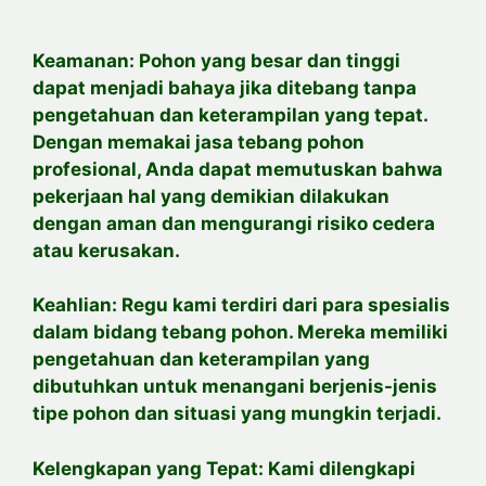
Keamanan: Pohon yang besar dan tinggi
dapat menjadi bahaya jika ditebang tanpa
pengetahuan dan keterampilan yang tepat.
Dengan memakai jasa tebang pohon
profesional, Anda dapat memutuskan bahwa
pekerjaan hal yang demikian dilakukan
dengan aman dan mengurangi risiko cedera
atau kerusakan.
Keahlian: Regu kami terdiri dari para spesialis
dalam bidang tebang pohon. Mereka memiliki
pengetahuan dan keterampilan yang
dibutuhkan untuk menangani berjenis-jenis
tipe pohon dan situasi yang mungkin terjadi.
Kelengkapan yang Tepat: Kami dilengkapi