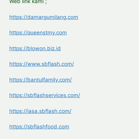
Web link kami ;
https://damargumilang.com
https://queenstmy.com
https://blowon.biz.id
https://www.sbflash.com/
https://bantulfamily.com/
https://sbflashservices.com/
https://jasa.sbflash.com/
https://sbflashfood.com