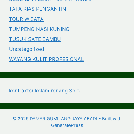
TATA RIAS PENGANTIN
TOUR WISATA
TUMPENG NASI KUNING
TUSUK SATE BAMBU
Uncategorized
WAYANG KULIT PROFESIONAL
kontraktor kolam renang Solo
© 2026 DAMAR GUMILANG JAYA ABADI
• Built with
GeneratePress