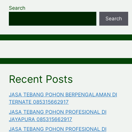
Search
Search
Recent Posts
JASA TEBANG POHON BERPENGALAMAN DI
TERNATE 085315662917
JASA TEBANG POHON PROFESIONAL DI
JAYAPURA 085315662917
JASA TEBANG POHON PROFESIONAL DI