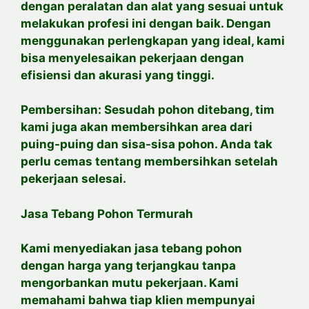
dengan peralatan dan alat yang sesuai untuk
melakukan profesi ini dengan baik. Dengan
menggunakan perlengkapan yang ideal, kami
bisa menyelesaikan pekerjaan dengan
efisiensi dan akurasi yang tinggi.
Pembersihan: Sesudah pohon ditebang, tim
kami juga akan membersihkan area dari
puing-puing dan sisa-sisa pohon. Anda tak
perlu cemas tentang membersihkan setelah
pekerjaan selesai.
Jasa Tebang Pohon Termurah
Kami menyediakan jasa tebang pohon
dengan harga yang terjangkau tanpa
mengorbankan mutu pekerjaan. Kami
memahami bahwa tiap klien mempunyai