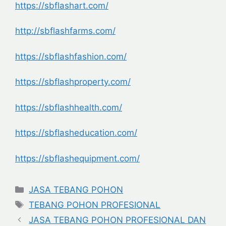
https://sbflashart.com/
http://sbflashfarms.com/
https://sbflashfashion.com/
https://sbflashproperty.com/
https://sbflashhealth.com/
https://sbflasheducation.com/
https://sbflashequipment.com/
Categories
JASA TEBANG POHON
Tags
TEBANG POHON PROFESIONAL
JASA TEBANG POHON PROFESIONAL DAN