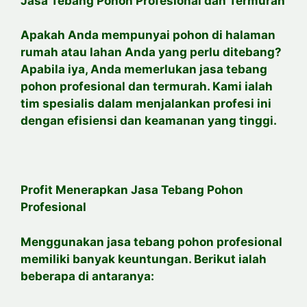
Jasa Tebang Pohon Profesional dan Termurah
Apakah Anda mempunyai pohon di halaman
rumah atau lahan Anda yang perlu ditebang?
Apabila iya, Anda memerlukan jasa tebang
pohon profesional dan termurah. Kami ialah
tim spesialis dalam menjalankan profesi ini
dengan efisiensi dan keamanan yang tinggi.
Profit Menerapkan Jasa Tebang Pohon
Profesional
Menggunakan jasa tebang pohon profesional
memiliki banyak keuntungan. Berikut ialah
beberapa di antaranya: