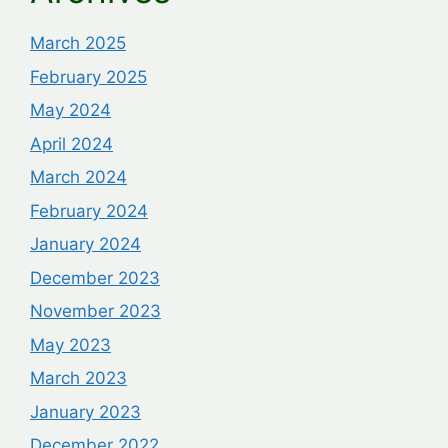
March 2025
February 2025
May 2024
April 2024
March 2024
February 2024
January 2024
December 2023
November 2023
May 2023
March 2023
January 2023
December 2022