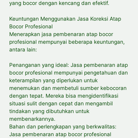
yang bocor dengan kencang dan efektif.
Keuntungan Menggunakan Jasa Koreksi Atap
Bocor Profesional
Menerapkan jasa pembenaran atap bocor
profesional mempunyai beberapa keuntungan,
antara lain:
Penanganan yang ideal: Jasa pembenaran atap
bocor profesional mempunyai pengetahuan dan
keterampilan yang diperlukan untuk
menemukan dan membetuli sumber kebocoran
dengan tepat. Mereka bisa mengidentifikasi
situasi sulit dengan cepat dan mengambil
tindakan yang dibutuhkan untuk
membenarkannya.
Bahan dan perlengkapan yang berkwalitas:
Jasa pembenaran atap bocor profesional