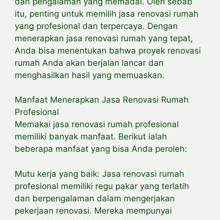
dan pengalaman yang memadai. Oleh sebab
itu, penting untuk memilih jasa renovasi rumah
yang profesional dan terpercaya. Dengan
menerapkan jasa renovasi rumah yang tepat,
Anda bisa menentukan bahwa proyek renovasi
rumah Anda akan berjalan lancar dan
menghasilkan hasil yang memuaskan.
Manfaat Menerapkan Jasa Renovasi Rumah
Profesional
Memakai jasa renovasi rumah profesional
memiliki banyak manfaat. Berikut ialah
beberapa manfaat yang bisa Anda peroleh:
Mutu kerja yang baik: Jasa renovasi rumah
profesional memiliki regu pakar yang terlatih
dan berpengalaman dalam mengerjakan
pekerjaan renovasi. Mereka mempunyai