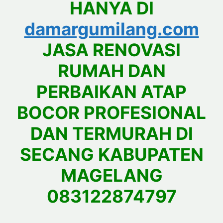
HANYA DI
damargumilang.com
JASA RENOVASI
RUMAH DAN
PERBAIKAN ATAP
BOCOR PROFESIONAL
DAN TERMURAH DI
SECANG KABUPATEN
MAGELANG
083122874797