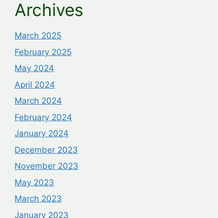
Archives
March 2025
February 2025
May 2024
April 2024
March 2024
February 2024
January 2024
December 2023
November 2023
May 2023
March 2023
January 2023