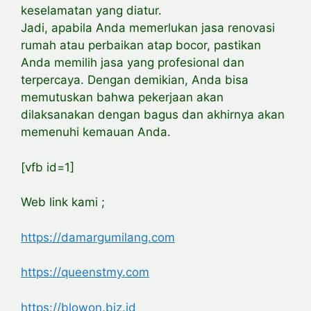
keselamatan yang diatur.
Jadi, apabila Anda memerlukan jasa renovasi
rumah atau perbaikan atap bocor, pastikan
Anda memilih jasa yang profesional dan
terpercaya. Dengan demikian, Anda bisa
memutuskan bahwa pekerjaan akan
dilaksanakan dengan bagus dan akhirnya akan
memenuhi kemauan Anda.
[vfb id=1]
Web link kami ;
https://damargumilang.com
https://queenstmy.com
https://blowon.biz.id