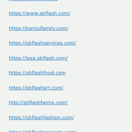
https://www.sbflash.com/
https://bantulfamily.com/
https://sbflashservices.com/
https://jasa.sbflash.com/
https://sbflashfood.com
https://sbflashart.com/
http://sbflashfarms.com/
https://sbflashfashion.com/