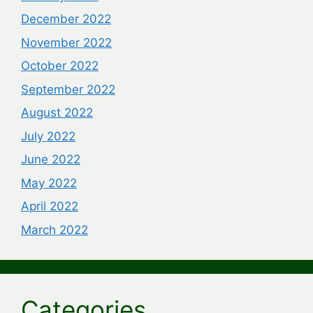
December 2022
November 2022
October 2022
September 2022
August 2022
July 2022
June 2022
May 2022
April 2022
March 2022
Categories