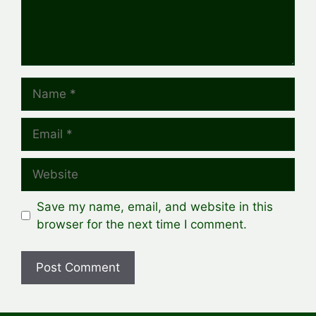
Name
Email
Website
Save my name, email, and website in this
browser for the next time I comment.