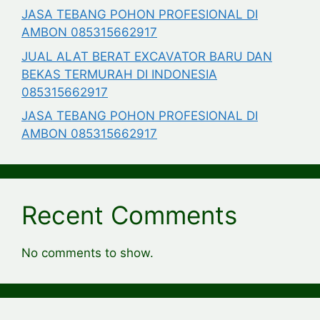
JASA TEBANG POHON PROFESIONAL DI
AMBON 085315662917
JUAL ALAT BERAT EXCAVATOR BARU DAN
BEKAS TERMURAH DI INDONESIA
085315662917
JASA TEBANG POHON PROFESIONAL DI
AMBON 085315662917
Recent Comments
No comments to show.