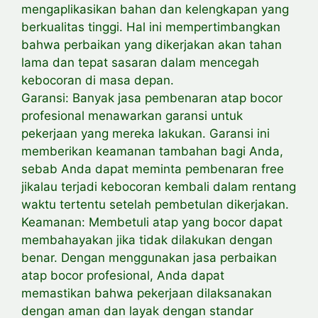
mengaplikasikan bahan dan kelengkapan yang
berkualitas tinggi. Hal ini mempertimbangkan
bahwa perbaikan yang dikerjakan akan tahan
lama dan tepat sasaran dalam mencegah
kebocoran di masa depan.
Garansi: Banyak jasa pembenaran atap bocor
profesional menawarkan garansi untuk
pekerjaan yang mereka lakukan. Garansi ini
memberikan keamanan tambahan bagi Anda,
sebab Anda dapat meminta pembenaran free
jikalau terjadi kebocoran kembali dalam rentang
waktu tertentu setelah pembetulan dikerjakan.
Keamanan: Membetuli atap yang bocor dapat
membahayakan jika tidak dilakukan dengan
benar. Dengan menggunakan jasa perbaikan
atap bocor profesional, Anda dapat
memastikan bahwa pekerjaan dilaksanakan
dengan aman dan layak dengan standar