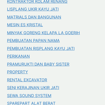
KONTRAKTOR KOLAM RENANG
LISPLANG UKIR KAYU JATI
MATRIALS DAN BANGUNAN
MESIN ES KRISTAL
MINYAK GORENG KELAPA LA GOERIH
PEMBUATAN PAPAN NAMA
PEMBUATAN RISPLANG KAYU JATI
PERIKANAN
PRAMURUKTI DAN BABY SISTER
PROPERTY
RENTAL EXCAVATOR
SENI KERAJINAN UKIR JATI
SEWA SOUND SYSTEM
SPAREPART ALAT BERAT