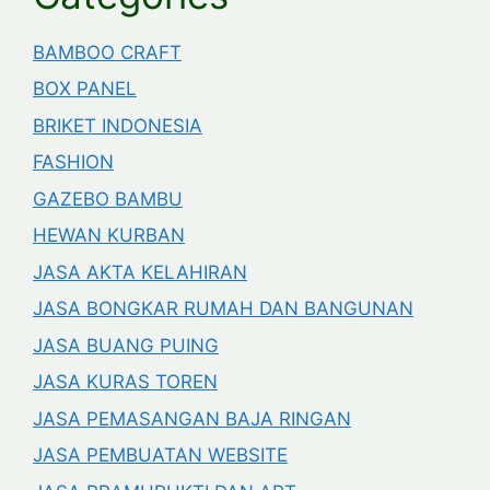
BAMBOO CRAFT
BOX PANEL
BRIKET INDONESIA
FASHION
GAZEBO BAMBU
HEWAN KURBAN
JASA AKTA KELAHIRAN
JASA BONGKAR RUMAH DAN BANGUNAN
JASA BUANG PUING
JASA KURAS TOREN
JASA PEMASANGAN BAJA RINGAN
JASA PEMBUATAN WEBSITE