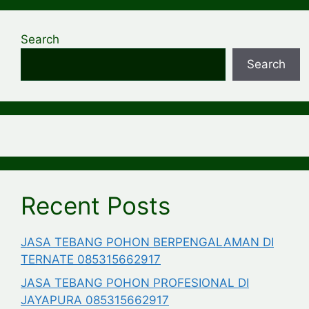
Search
Search
Recent Posts
JASA TEBANG POHON BERPENGALAMAN DI
TERNATE 085315662917
JASA TEBANG POHON PROFESIONAL DI
JAYAPURA 085315662917