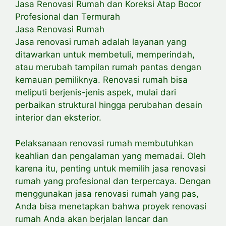
Jasa Renovasi Rumah dan Koreksi Atap Bocor
Profesional dan Termurah
Jasa Renovasi Rumah
Jasa renovasi rumah adalah layanan yang
ditawarkan untuk membetuli, memperindah,
atau merubah tampilan rumah pantas dengan
kemauan pemiliknya. Renovasi rumah bisa
meliputi berjenis-jenis aspek, mulai dari
perbaikan struktural hingga perubahan desain
interior dan eksterior.
Pelaksanaan renovasi rumah membutuhkan
keahlian dan pengalaman yang memadai. Oleh
karena itu, penting untuk memilih jasa renovasi
rumah yang profesional dan terpercaya. Dengan
menggunakan jasa renovasi rumah yang pas,
Anda bisa menetapkan bahwa proyek renovasi
rumah Anda akan berjalan lancar dan