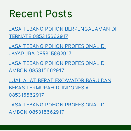
Recent Posts
JASA TEBANG POHON BERPENGALAMAN DI
TERNATE 085315662917
JASA TEBANG POHON PROFESIONAL DI
JAYAPURA 085315662917
JASA TEBANG POHON PROFESIONAL DI
AMBON 085315662917
JUAL ALAT BERAT EXCAVATOR BARU DAN
BEKAS TERMURAH DI INDONESIA
085315662917
JASA TEBANG POHON PROFESIONAL DI
AMBON 085315662917