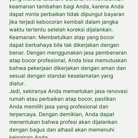
keamanan tambahan bagi Anda, karena Anda
dapat minta perbaikan tidak dipungut bayaran
jika terjadi kebocoran kembali dalam jangka
waktu tertentu setelah koreksi dijalankan.
Keamanan: Membetulkan atap yang bocor
dapat berbahaya bila tak dikerjakan dengan
benar. Dengan menggunakan jasa pembenaran
atap bocor profesional, Anda bisa memutuskan
bahwa pekerjaan dikerjakan dengan aman dan
sesuai dengan standar keselamatan yang
diatur.
Jadi, sekiranya Anda memerlukan jasa renovasi
rumah atau perbaikan atap bocor, pastikan
Anda memilih jasa yang profesional dan
terpercaya. Dengan demikian, Anda dapat
menentukan bahwa profesi akan dijalankan
dengan bagus dan alhasil akan memenuhi
keinginan Anda.