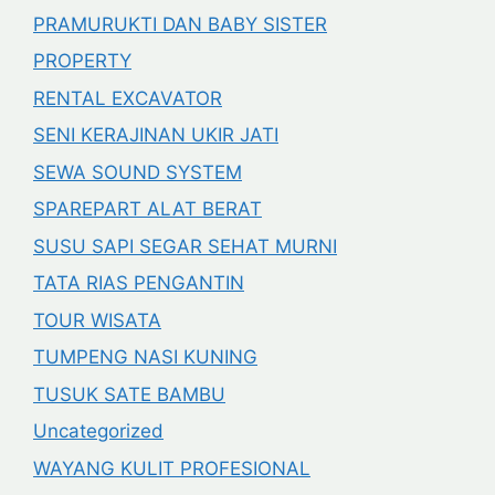
PRAMURUKTI DAN BABY SISTER
PROPERTY
RENTAL EXCAVATOR
SENI KERAJINAN UKIR JATI
SEWA SOUND SYSTEM
SPAREPART ALAT BERAT
SUSU SAPI SEGAR SEHAT MURNI
TATA RIAS PENGANTIN
TOUR WISATA
TUMPENG NASI KUNING
TUSUK SATE BAMBU
Uncategorized
WAYANG KULIT PROFESIONAL