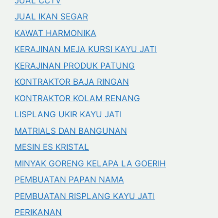
JUAL CCTV
JUAL IKAN SEGAR
KAWAT HARMONIKA
KERAJINAN MEJA KURSI KAYU JATI
KERAJINAN PRODUK PATUNG
KONTRAKTOR BAJA RINGAN
KONTRAKTOR KOLAM RENANG
LISPLANG UKIR KAYU JATI
MATRIALS DAN BANGUNAN
MESIN ES KRISTAL
MINYAK GORENG KELAPA LA GOERIH
PEMBUATAN PAPAN NAMA
PEMBUATAN RISPLANG KAYU JATI
PERIKANAN