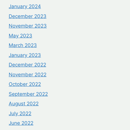
January 2024
December 2023
November 2023
May 2023
March 2023
January 2023
December 2022
November 2022
October 2022
September 2022
August 2022
July 2022
June 2022