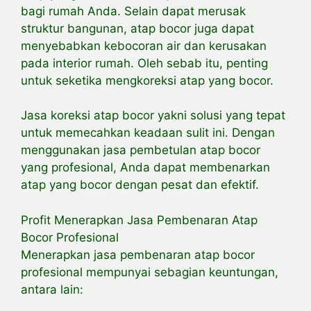
bagi rumah Anda. Selain dapat merusak
struktur bangunan, atap bocor juga dapat
menyebabkan kebocoran air dan kerusakan
pada interior rumah. Oleh sebab itu, penting
untuk seketika mengkoreksi atap yang bocor.
Jasa koreksi atap bocor yakni solusi yang tepat
untuk memecahkan keadaan sulit ini. Dengan
menggunakan jasa pembetulan atap bocor
yang profesional, Anda dapat membenarkan
atap yang bocor dengan pesat dan efektif.
Profit Menerapkan Jasa Pembenaran Atap
Bocor Profesional
Menerapkan jasa pembenaran atap bocor
profesional mempunyai sebagian keuntungan,
antara lain: