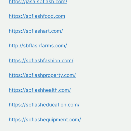
https://jasa.sbflash.com/
https://sbflashfood.com
https://sbflashart.com/
http://sbflashfarms.com/
https://sbflashfashion.com/
https://sbflashproperty.com/
https://sbflashhealth.com/
https://sbflasheducation.com/
https://sbflashequipment.com/