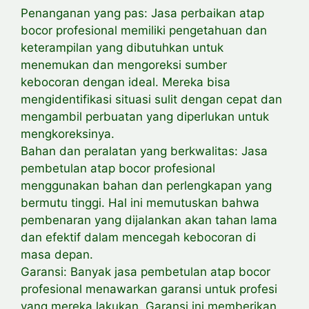
Penanganan yang pas: Jasa perbaikan atap
bocor profesional memiliki pengetahuan dan
keterampilan yang dibutuhkan untuk
menemukan dan mengoreksi sumber
kebocoran dengan ideal. Mereka bisa
mengidentifikasi situasi sulit dengan cepat dan
mengambil perbuatan yang diperlukan untuk
mengkoreksinya.
Bahan dan peralatan yang berkwalitas: Jasa
pembetulan atap bocor profesional
menggunakan bahan dan perlengkapan yang
bermutu tinggi. Hal ini memutuskan bahwa
pembenaran yang dijalankan akan tahan lama
dan efektif dalam mencegah kebocoran di
masa depan.
Garansi: Banyak jasa pembetulan atap bocor
profesional menawarkan garansi untuk profesi
yang mereka lakukan. Garansi ini memberikan