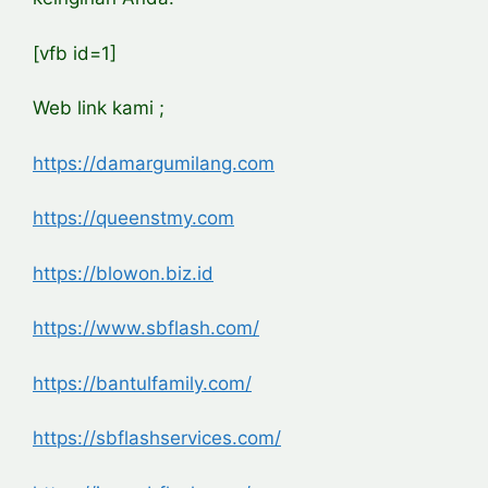
[vfb id=1]
Web link kami ;
https://damargumilang.com
https://queenstmy.com
https://blowon.biz.id
https://www.sbflash.com/
https://bantulfamily.com/
https://sbflashservices.com/