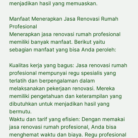
menjadikan hasil yang memuaskan.
Manfaat Menerapkan Jasa Renovasi Rumah
Profesional
Menerapkan jasa renovasi rumah profesional
memiliki banyak manfaat. Berikut yaitu
sebagian manfaat yang bisa Anda peroleh:
Kualitas kerja yang bagus: Jasa renovasi rumah
profesional mempunyai regu spesialis yang
terlatih dan berpengalaman dalam
melaksanakan pekerjaan renovasi. Mereka
memiliki pengetahuan dan keterampilan yang
dibutuhkan untuk menjadikan hasil yang
bermutu.
Waktu dan tarif yang efisien: Dengan memakai
jasa renovasi rumah profesional, Anda bisa
menghemat waktu dan biaya. Regu profesional