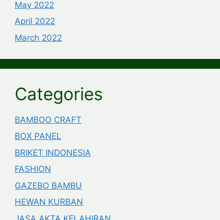
May 2022
April 2022
March 2022
Categories
BAMBOO CRAFT
BOX PANEL
BRIKET INDONESIA
FASHION
GAZEBO BAMBU
HEWAN KURBAN
JASA AKTA KELAHIRAN