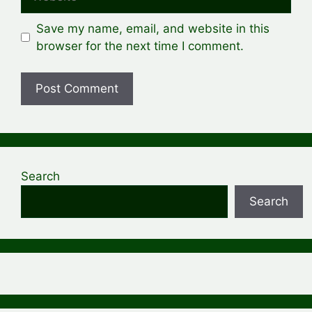
Save my name, email, and website in this
browser for the next time I comment.
Search
Search