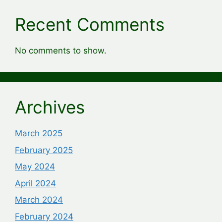
Recent Comments
No comments to show.
Archives
March 2025
February 2025
May 2024
April 2024
March 2024
February 2024