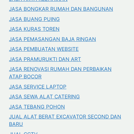
JASA BONGKAR RUMAH DAN BANGUNAN
JASA BUANG PUING
JASA KURAS TOREN
JASA PEMASANGAN BAJA RINGAN
JASA PEMBUATAN WEBSITE
JASA PRAMURUKTI DAN ART
JASA RENOVASI RUMAH DAN PERBAIKAN
ATAP BOCOR
JASA SERVICE LAPTOP
JASA SEWA ALAT CATERING
JASA TEBANG POHON
JUAL ALAT BERAT EXCAVATOR SECOND DAN
BARU