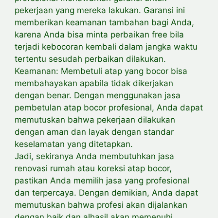
pekerjaan yang mereka lakukan. Garansi ini
memberikan keamanan tambahan bagi Anda,
karena Anda bisa minta perbaikan free bila
terjadi kebocoran kembali dalam jangka waktu
tertentu sesudah perbaikan dilakukan.
Keamanan: Membetuli atap yang bocor bisa
membahayakan apabila tidak dikerjakan
dengan benar. Dengan menggunakan jasa
pembetulan atap bocor profesional, Anda dapat
memutuskan bahwa pekerjaan dilakukan
dengan aman dan layak dengan standar
keselamatan yang ditetapkan.
Jadi, sekiranya Anda membutuhkan jasa
renovasi rumah atau koreksi atap bocor,
pastikan Anda memilih jasa yang profesional
dan terpercaya. Dengan demikian, Anda dapat
memutuskan bahwa profesi akan dijalankan
dengan baik dan alhasil akan memenuhi