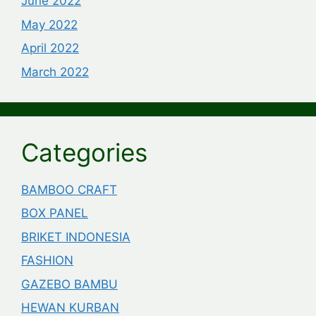
June 2022
May 2022
April 2022
March 2022
Categories
BAMBOO CRAFT
BOX PANEL
BRIKET INDONESIA
FASHION
GAZEBO BAMBU
HEWAN KURBAN