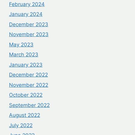
February 2024
January 2024
December 2023
November 2023
May 2023
March 2023
January 2023
December 2022
November 2022
October 2022
September 2022
August 2022
July 2022