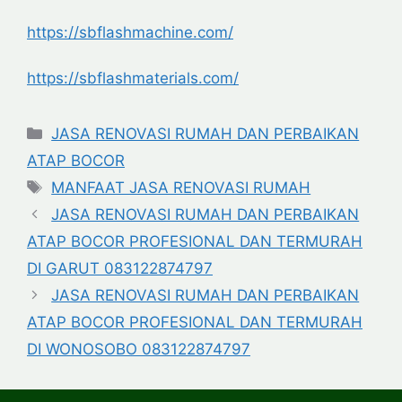
https://sbflashmachine.com/
https://sbflashmaterials.com/
Categories
JASA RENOVASI RUMAH DAN PERBAIKAN
ATAP BOCOR
Tags
MANFAAT JASA RENOVASI RUMAH
JASA RENOVASI RUMAH DAN PERBAIKAN
ATAP BOCOR PROFESIONAL DAN TERMURAH
DI GARUT 083122874797
JASA RENOVASI RUMAH DAN PERBAIKAN
ATAP BOCOR PROFESIONAL DAN TERMURAH
DI WONOSOBO 083122874797