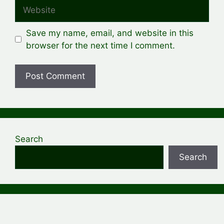
Website
Save my name, email, and website in this
browser for the next time I comment.
Search
Search