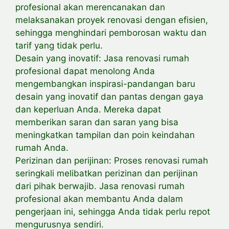
profesional akan merencanakan dan
melaksanakan proyek renovasi dengan efisien,
sehingga menghindari pemborosan waktu dan
tarif yang tidak perlu.
Desain yang inovatif: Jasa renovasi rumah
profesional dapat menolong Anda
mengembangkan inspirasi-pandangan baru
desain yang inovatif dan pantas dengan gaya
dan keperluan Anda. Mereka dapat
memberikan saran dan saran yang bisa
meningkatkan tampilan dan poin keindahan
rumah Anda.
Perizinan dan perijinan: Proses renovasi rumah
seringkali melibatkan perizinan dan perijinan
dari pihak berwajib. Jasa renovasi rumah
profesional akan membantu Anda dalam
pengerjaan ini, sehingga Anda tidak perlu repot
mengurusnya sendiri.