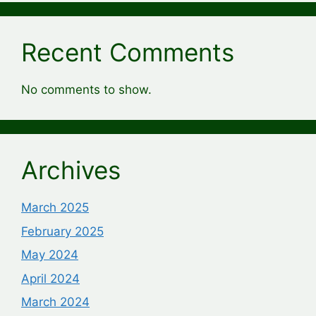
Recent Comments
No comments to show.
Archives
March 2025
February 2025
May 2024
April 2024
March 2024