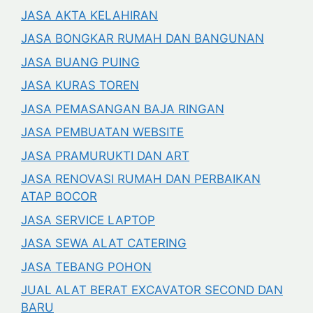
JASA AKTA KELAHIRAN
JASA BONGKAR RUMAH DAN BANGUNAN
JASA BUANG PUING
JASA KURAS TOREN
JASA PEMASANGAN BAJA RINGAN
JASA PEMBUATAN WEBSITE
JASA PRAMURUKTI DAN ART
JASA RENOVASI RUMAH DAN PERBAIKAN
ATAP BOCOR
JASA SERVICE LAPTOP
JASA SEWA ALAT CATERING
JASA TEBANG POHON
JUAL ALAT BERAT EXCAVATOR SECOND DAN
BARU