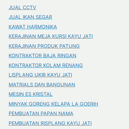
JUAL CCTV
JUAL IKAN SEGAR
KAWAT HARMONIKA
KERAJINAN MEJA KURSI KAYU JATI
KERAJINAN PRODUK PATUNG
KONTRAKTOR BAJA RINGAN
KONTRAKTOR KOLAM RENANG
LISPLANG UKIR KAYU JATI
MATRIALS DAN BANGUNAN
MESIN ES KRISTAL
MINYAK GORENG KELAPA LA GOERIH
PEMBUATAN PAPAN NAMA
PEMBUATAN RISPLANG KAYU JATI