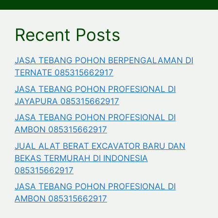
Recent Posts
JASA TEBANG POHON BERPENGALAMAN DI
TERNATE 085315662917
JASA TEBANG POHON PROFESIONAL DI
JAYAPURA 085315662917
JASA TEBANG POHON PROFESIONAL DI
AMBON 085315662917
JUAL ALAT BERAT EXCAVATOR BARU DAN
BEKAS TERMURAH DI INDONESIA
085315662917
JASA TEBANG POHON PROFESIONAL DI
AMBON 085315662917