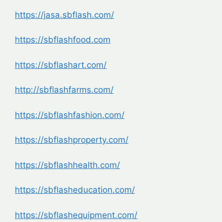
https://jasa.sbflash.com/
https://sbflashfood.com
https://sbflashart.com/
http://sbflashfarms.com/
https://sbflashfashion.com/
https://sbflashproperty.com/
https://sbflashhealth.com/
https://sbflasheducation.com/
https://sbflashequipment.com/