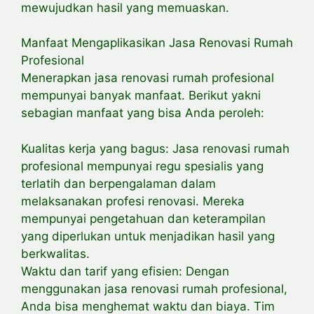
mewujudkan hasil yang memuaskan.
Manfaat Mengaplikasikan Jasa Renovasi Rumah
Profesional
Menerapkan jasa renovasi rumah profesional
mempunyai banyak manfaat. Berikut yakni
sebagian manfaat yang bisa Anda peroleh:
Kualitas kerja yang bagus: Jasa renovasi rumah
profesional mempunyai regu spesialis yang
terlatih dan berpengalaman dalam
melaksanakan profesi renovasi. Mereka
mempunyai pengetahuan dan keterampilan
yang diperlukan untuk menjadikan hasil yang
berkwalitas.
Waktu dan tarif yang efisien: Dengan
menggunakan jasa renovasi rumah profesional,
Anda bisa menghemat waktu dan biaya. Tim