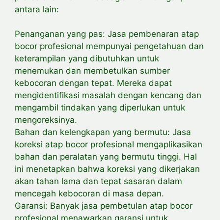
antara lain:
Penanganan yang pas: Jasa pembenaran atap
bocor profesional mempunyai pengetahuan dan
keterampilan yang dibutuhkan untuk
menemukan dan membetulkan sumber
kebocoran dengan tepat. Mereka dapat
mengidentifikasi masalah dengan kencang dan
mengambil tindakan yang diperlukan untuk
mengoreksinya.
Bahan dan kelengkapan yang bermutu: Jasa
koreksi atap bocor profesional mengaplikasikan
bahan dan peralatan yang bermutu tinggi. Hal
ini menetapkan bahwa koreksi yang dikerjakan
akan tahan lama dan tepat sasaran dalam
mencegah kebocoran di masa depan.
Garansi: Banyak jasa pembetulan atap bocor
profesional menawarkan garansi untuk