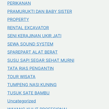
PERIKANAN
PRAMURUKTI DAN BABY SISTER
PROPERTY
RENTAL EXCAVATOR
SENI KERAJINAN UKIR JATI
SEWA SOUND SYSTEM
SPAREPART ALAT BERAT
SUSU SAPI SEGAR SEHAT MURNI
TATA RIAS PENGANTIN
TOUR WISATA
TUMPENG NASI KUNING
TUSUK SATE BAMBU
Uncategorized