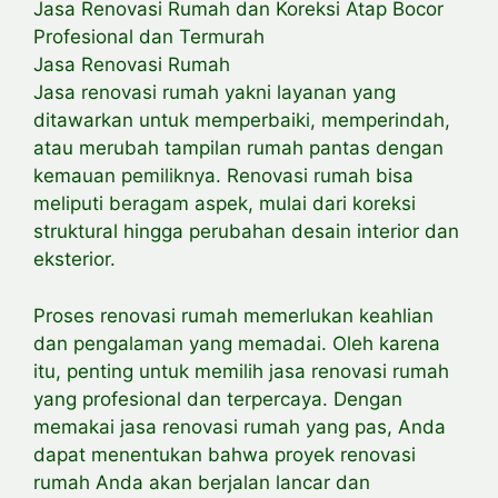
Jasa Renovasi Rumah dan Koreksi Atap Bocor
Profesional dan Termurah
Jasa Renovasi Rumah
Jasa renovasi rumah yakni layanan yang
ditawarkan untuk memperbaiki, memperindah,
atau merubah tampilan rumah pantas dengan
kemauan pemiliknya. Renovasi rumah bisa
meliputi beragam aspek, mulai dari koreksi
struktural hingga perubahan desain interior dan
eksterior.
Proses renovasi rumah memerlukan keahlian
dan pengalaman yang memadai. Oleh karena
itu, penting untuk memilih jasa renovasi rumah
yang profesional dan terpercaya. Dengan
memakai jasa renovasi rumah yang pas, Anda
dapat menentukan bahwa proyek renovasi
rumah Anda akan berjalan lancar dan