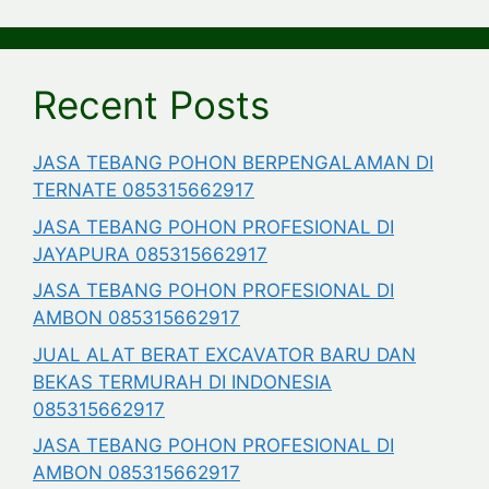
Recent Posts
JASA TEBANG POHON BERPENGALAMAN DI
TERNATE 085315662917
JASA TEBANG POHON PROFESIONAL DI
JAYAPURA 085315662917
JASA TEBANG POHON PROFESIONAL DI
AMBON 085315662917
JUAL ALAT BERAT EXCAVATOR BARU DAN
BEKAS TERMURAH DI INDONESIA
085315662917
JASA TEBANG POHON PROFESIONAL DI
AMBON 085315662917