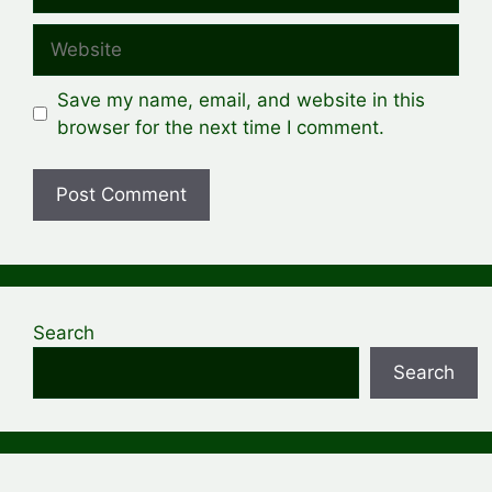
Website
Save my name, email, and website in this
browser for the next time I comment.
Search
Search