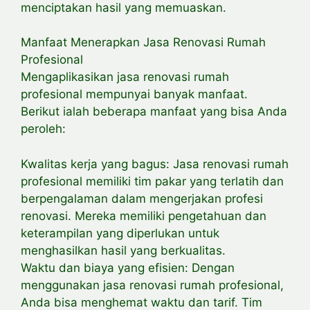
menciptakan hasil yang memuaskan.
Manfaat Menerapkan Jasa Renovasi Rumah
Profesional
Mengaplikasikan jasa renovasi rumah
profesional mempunyai banyak manfaat.
Berikut ialah beberapa manfaat yang bisa Anda
peroleh:
Kwalitas kerja yang bagus: Jasa renovasi rumah
profesional memiliki tim pakar yang terlatih dan
berpengalaman dalam mengerjakan profesi
renovasi. Mereka memiliki pengetahuan dan
keterampilan yang diperlukan untuk
menghasilkan hasil yang berkualitas.
Waktu dan biaya yang efisien: Dengan
menggunakan jasa renovasi rumah profesional,
Anda bisa menghemat waktu dan tarif. Tim