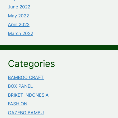
June 2022
May 2022
April 2022
March 2022
Categories
BAMBOO CRAFT
BOX PANEL
BRIKET INDONESIA
FASHION
GAZEBO BAMBU