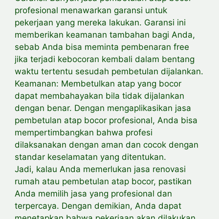
profesional menawarkan garansi untuk
pekerjaan yang mereka lakukan. Garansi ini
memberikan keamanan tambahan bagi Anda,
sebab Anda bisa meminta pembenaran free
jika terjadi kebocoran kembali dalam bentang
waktu tertentu sesudah pembetulan dijalankan.
Keamanan: Membetulkan atap yang bocor
dapat membahayakan bila tidak dijalankan
dengan benar. Dengan mengaplikasikan jasa
pembetulan atap bocor profesional, Anda bisa
mempertimbangkan bahwa profesi
dilaksanakan dengan aman dan cocok dengan
standar keselamatan yang ditentukan.
Jadi, kalau Anda memerlukan jasa renovasi
rumah atau pembetulan atap bocor, pastikan
Anda memilih jasa yang profesional dan
terpercaya. Dengan demikian, Anda dapat
menetapkan bahwa pekerjaan akan dilakukan