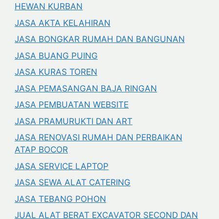
HEWAN KURBAN
JASA AKTA KELAHIRAN
JASA BONGKAR RUMAH DAN BANGUNAN
JASA BUANG PUING
JASA KURAS TOREN
JASA PEMASANGAN BAJA RINGAN
JASA PEMBUATAN WEBSITE
JASA PRAMURUKTI DAN ART
JASA RENOVASI RUMAH DAN PERBAIKAN
ATAP BOCOR
JASA SERVICE LAPTOP
JASA SEWA ALAT CATERING
JASA TEBANG POHON
JUAL ALAT BERAT EXCAVATOR SECOND DAN