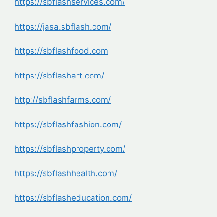
https://sbflashservices.com/
https://jasa.sbflash.com/
https://sbflashfood.com
https://sbflashart.com/
http://sbflashfarms.com/
https://sbflashfashion.com/
https://sbflashproperty.com/
https://sbflashhealth.com/
https://sbflasheducation.com/