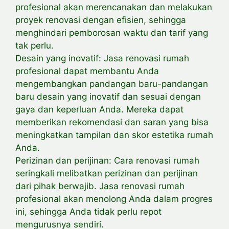
profesional akan merencanakan dan melakukan
proyek renovasi dengan efisien, sehingga
menghindari pemborosan waktu dan tarif yang
tak perlu.
Desain yang inovatif: Jasa renovasi rumah
profesional dapat membantu Anda
mengembangkan pandangan baru-pandangan
baru desain yang inovatif dan sesuai dengan
gaya dan keperluan Anda. Mereka dapat
memberikan rekomendasi dan saran yang bisa
meningkatkan tampilan dan skor estetika rumah
Anda.
Perizinan dan perijinan: Cara renovasi rumah
seringkali melibatkan perizinan dan perijinan
dari pihak berwajib. Jasa renovasi rumah
profesional akan menolong Anda dalam progres
ini, sehingga Anda tidak perlu repot
mengurusnya sendiri.