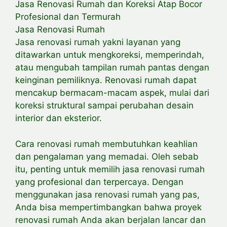
Jasa Renovasi Rumah dan Koreksi Atap Bocor
Profesional dan Termurah
Jasa Renovasi Rumah
Jasa renovasi rumah yakni layanan yang
ditawarkan untuk mengkoreksi, memperindah,
atau mengubah tampilan rumah pantas dengan
keinginan pemiliknya. Renovasi rumah dapat
mencakup bermacam-macam aspek, mulai dari
koreksi struktural sampai perubahan desain
interior dan eksterior.
Cara renovasi rumah membutuhkan keahlian
dan pengalaman yang memadai. Oleh sebab
itu, penting untuk memilih jasa renovasi rumah
yang profesional dan terpercaya. Dengan
menggunakan jasa renovasi rumah yang pas,
Anda bisa mempertimbangkan bahwa proyek
renovasi rumah Anda akan berjalan lancar dan