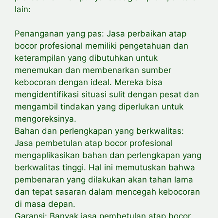
lain:
Penanganan yang pas: Jasa perbaikan atap
bocor profesional memiliki pengetahuan dan
keterampilan yang dibutuhkan untuk
menemukan dan membenarkan sumber
kebocoran dengan ideal. Mereka bisa
mengidentifikasi situasi sulit dengan pesat dan
mengambil tindakan yang diperlukan untuk
mengoreksinya.
Bahan dan perlengkapan yang berkwalitas:
Jasa pembetulan atap bocor profesional
mengaplikasikan bahan dan perlengkapan yang
berkwalitas tinggi. Hal ini memutuskan bahwa
pembenaran yang dilakukan akan tahan lama
dan tepat sasaran dalam mencegah kebocoran
di masa depan.
Garansi: Banyak jasa pembetulan atap bocor