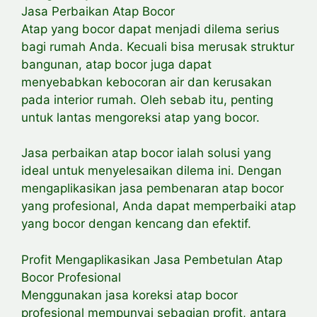
Jasa Perbaikan Atap Bocor
Atap yang bocor dapat menjadi dilema serius
bagi rumah Anda. Kecuali bisa merusak struktur
bangunan, atap bocor juga dapat
menyebabkan kebocoran air dan kerusakan
pada interior rumah. Oleh sebab itu, penting
untuk lantas mengoreksi atap yang bocor.
Jasa perbaikan atap bocor ialah solusi yang
ideal untuk menyelesaikan dilema ini. Dengan
mengaplikasikan jasa pembenaran atap bocor
yang profesional, Anda dapat memperbaiki atap
yang bocor dengan kencang dan efektif.
Profit Mengaplikasikan Jasa Pembetulan Atap
Bocor Profesional
Menggunakan jasa koreksi atap bocor
profesional mempunyai sebagian profit, antara