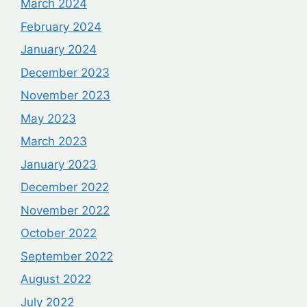
March 2024
February 2024
January 2024
December 2023
November 2023
May 2023
March 2023
January 2023
December 2022
November 2022
October 2022
September 2022
August 2022
July 2022