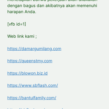
dengan bagus dan akibatnya akan memenuhi
harapan Anda.
[vfb id=1]
Web link kami ;
https://damargumilang.com
https://queenstmy.com
https://blowon.biz.id
https://www.sbflash.com/
https://bantulfamily.com/