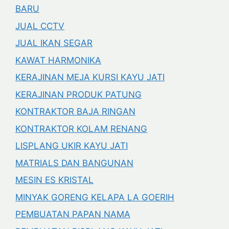
BARU
JUAL CCTV
JUAL IKAN SEGAR
KAWAT HARMONIKA
KERAJINAN MEJA KURSI KAYU JATI
KERAJINAN PRODUK PATUNG
KONTRAKTOR BAJA RINGAN
KONTRAKTOR KOLAM RENANG
LISPLANG UKIR KAYU JATI
MATRIALS DAN BANGUNAN
MESIN ES KRISTAL
MINYAK GORENG KELAPA LA GOERIH
PEMBUATAN PAPAN NAMA