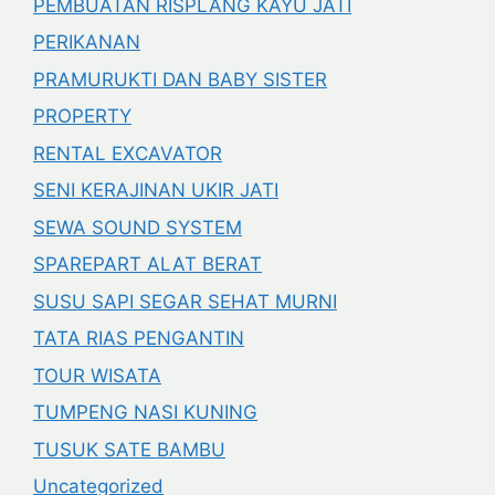
PEMBUATAN RISPLANG KAYU JATI
PERIKANAN
PRAMURUKTI DAN BABY SISTER
PROPERTY
RENTAL EXCAVATOR
SENI KERAJINAN UKIR JATI
SEWA SOUND SYSTEM
SPAREPART ALAT BERAT
SUSU SAPI SEGAR SEHAT MURNI
TATA RIAS PENGANTIN
TOUR WISATA
TUMPENG NASI KUNING
TUSUK SATE BAMBU
Uncategorized