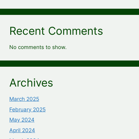
Recent Comments
No comments to show.
Archives
March 2025
February 2025
May 2024
April 2024