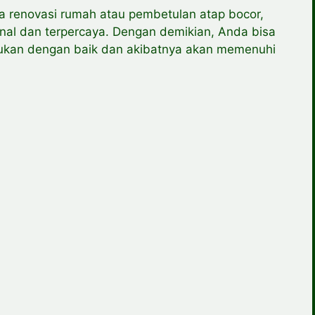
 renovasi rumah atau pembetulan atap bocor,
onal dan terpercaya. Dengan demikian, Anda bisa
ukan dengan baik dan akibatnya akan memenuhi