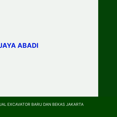
JAYA ABADI
UAL EXCAVATOR BARU DAN BEKAS JAKARTA