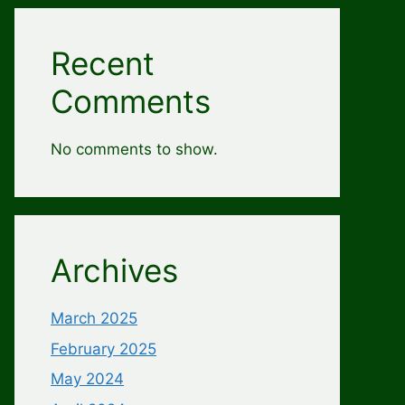
Recent
Comments
No comments to show.
Archives
March 2025
February 2025
May 2024