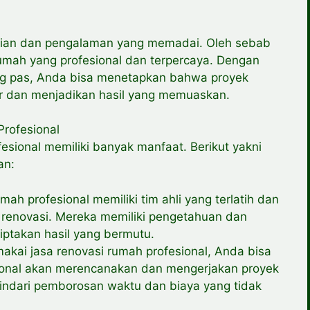
lian dan pengalaman yang memadai. Oleh sebab
 rumah yang profesional dan terpercaya. Dengan
ng pas, Anda bisa menetapkan bahwa proyek
ar dan menjadikan hasil yang memuaskan.
rofesional
esional memiliki banyak manfaat. Berikut yakni
an:
mah profesional memiliki tim ahli yang terlatih dan
renovasi. Mereka memiliki pengetahuan dan
iptakan hasil yang bermutu.
akai jasa renovasi rumah profesional, Anda bisa
ional akan merencanakan dan mengerjakan proyek
indari pemborosan waktu dan biaya yang tidak