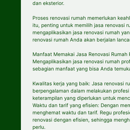
dan eksterior.
Proses renovasi rumah memerlukan keah
itu, penting untuk memilih jasa renovasi
mengaplikasikan jasa renovasi rumah ya
renovasi rumah Anda akan berjalan lanc
Manfaat Memakai Jasa Renovasi Rumah P
Mengaplikasikan jasa renovasi rumah prof
sebagian manfaat yang bisa Anda temuk
Kwalitas kerja yang baik: Jasa renovasi ru
berpengalaman dalam melakukan profesi 
keterampilan yang diperlukan untuk menc
Waktu dan tarif yang efisien: Dengan mem
menghemat waktu dan tarif. Regu profes
renovasi dengan efisien, sehingga mengh
perlu.