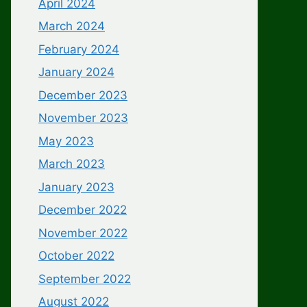
April 2024
March 2024
February 2024
January 2024
December 2023
November 2023
May 2023
March 2023
January 2023
December 2022
November 2022
October 2022
September 2022
August 2022