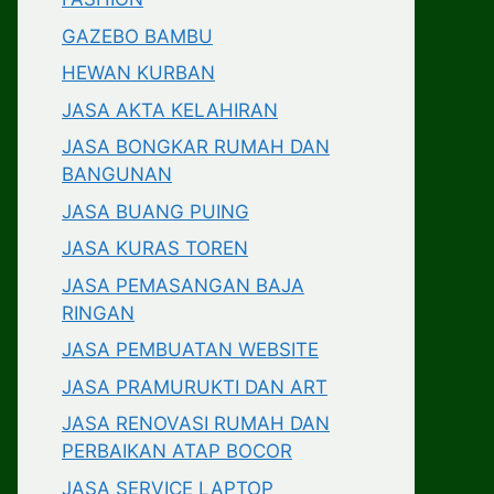
GAZEBO BAMBU
HEWAN KURBAN
JASA AKTA KELAHIRAN
JASA BONGKAR RUMAH DAN
BANGUNAN
JASA BUANG PUING
JASA KURAS TOREN
JASA PEMASANGAN BAJA
RINGAN
JASA PEMBUATAN WEBSITE
JASA PRAMURUKTI DAN ART
JASA RENOVASI RUMAH DAN
PERBAIKAN ATAP BOCOR
JASA SERVICE LAPTOP