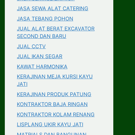
JASA SEWA ALAT CATERING
JASA TEBANG POHON
JUAL ALAT BERAT EXCAVATOR
SECOND DAN BARU
JUAL CCTV
JUAL IKAN SEGAR
KAWAT HARMONIKA
KERAJINAN MEJA KURSI KAYU
JATI
KERAJINAN PRODUK PATUNG
KONTRAKTOR BAJA RINGAN
KONTRAKTOR KOLAM RENANG
LISPLANG UKIR KAYU JATI
MATRIALS DAN BANGUNAN