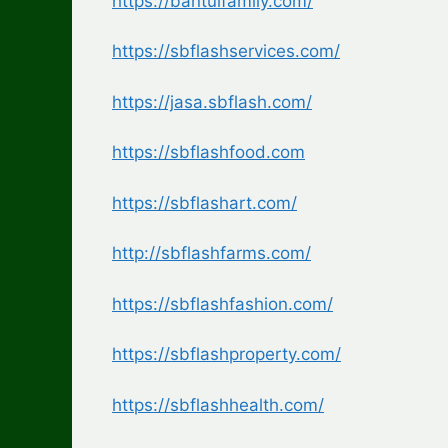
https://bantulfamily.com/
https://sbflashservices.com/
https://jasa.sbflash.com/
https://sbflashfood.com
https://sbflashart.com/
http://sbflashfarms.com/
https://sbflashfashion.com/
https://sbflashproperty.com/
https://sbflashhealth.com/