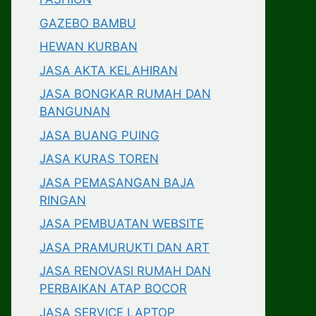
GAZEBO BAMBU
HEWAN KURBAN
JASA AKTA KELAHIRAN
JASA BONGKAR RUMAH DAN
BANGUNAN
JASA BUANG PUING
JASA KURAS TOREN
JASA PEMASANGAN BAJA
RINGAN
JASA PEMBUATAN WEBSITE
JASA PRAMURUKTI DAN ART
JASA RENOVASI RUMAH DAN
PERBAIKAN ATAP BOCOR
JASA SERVICE LAPTOP