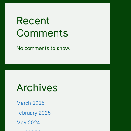
Recent
Comments
No comments to show.
Archives
March 2025
February 2025
May 2024