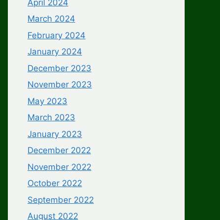
April 2024
March 2024
February 2024
January 2024
December 2023
November 2023
May 2023
March 2023
January 2023
December 2022
November 2022
October 2022
September 2022
August 2022