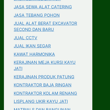
JASA SEWA ALAT CATERING
JASA TEBANG POHON
JUAL ALAT BERAT EXCAVATOR
SECOND DAN BARU
JUAL CCTV
JUAL IKAN SEGAR
KAWAT HARMONIKA
KERAJINAN MEJA KURSI KAYU
JATI
KERAJINAN PRODUK PATUNG
KONTRAKTOR BAJA RINGAN
KONTRAKTOR KOLAM RENANG
LISPLANG UKIR KAYU JATI
MATRIALS DAN BANGUNAN