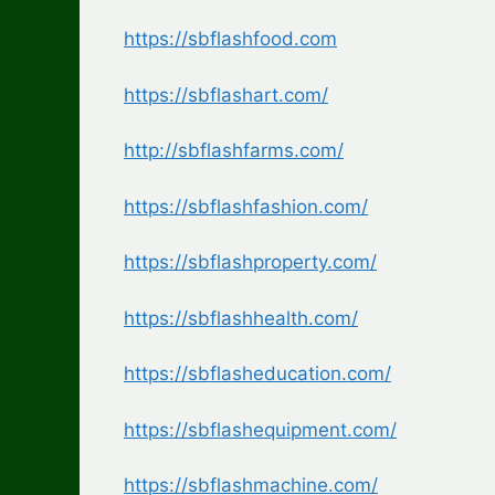
https://sbflashfood.com
https://sbflashart.com/
http://sbflashfarms.com/
https://sbflashfashion.com/
https://sbflashproperty.com/
https://sbflashhealth.com/
https://sbflasheducation.com/
https://sbflashequipment.com/
https://sbflashmachine.com/