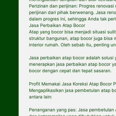
Perizinan dan perijinan: Progres renovasi
perijinan dari pihak berwenang. Jasa re
dalam progres ini, sehingga Anda tak per
Jasa Perbaikan Atap Bocor
Atap yang bocor bisa menjadi situasi sul
struktur bangunan, atap bocor juga bis
interior rumah. Oleh sebab itu, penting 
Jasa perbaikan atap bocor adalah solusi 
menerapkan jasa perbaikan atap bocor y
bocor dengan cepat dan tepat sasaran.
Profit Memakai Jasa Koreksi Atap Bocor P
Mengaplikasikan jasa pembetulan atap bo
antara lain:
Penanganan yang pas: Jasa pembetulan 