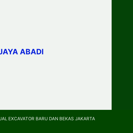
JAYA ABADI
UAL EXCAVATOR BARU DAN BEKAS JAKARTA