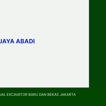
JAYA ABADI
UAL EXCAVATOR BARU DAN BEKAS JAKARTA