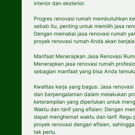
interior dan eksterior.
Progres renovasi rumah membutuhkan ke
sebab itu, penting untuk memilih jasa re
Dengan memakai jasa renovasi rumah y
proyek renovasi rumah Anda akan berjal
Manfaat Menerapkan Jasa Renovasi Ruma
Menerapkan jasa renovasi rumah profesio
sebagian manfaat yang bisa Anda temuk
Kwalitas kerja yang bagus: Jasa renovasi 
dan berpengalaman dalam melakukan prof
keterampilan yang diperlukan untuk meng
Waktu dan tarif yang efisien: Dengan me
dapat menghemat waktu dan tarif. Regu 
proyek renovasi dengan efisien, sehing
tak perlu.