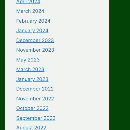
April 2024
March 2024
February 2024
January 2024
December 2023
November 2023
May 2023
March 2023
January 2023
December 2022
November 2022
October 2022
September 2022
August 2022