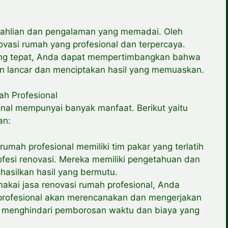
ahlian dan pengalaman yang memadai. Oleh
novasi rumah yang profesional dan terpercaya.
ang tepat, Anda dapat mempertimbangkan bahwa
an lancar dan menciptakan hasil yang memuaskan.
h Profesional
nal mempunyai banyak manfaat. Berikut yaitu
an:
rumah profesional memiliki tim pakar yang terlatih
esi renovasi. Mereka memiliki pengetahuan dan
hasilkan hasil yang bermutu.
makai jasa renovasi rumah profesional, Anda
profesional akan merencanakan dan mengerjakan
ga menghindari pemborosan waktu dan biaya yang