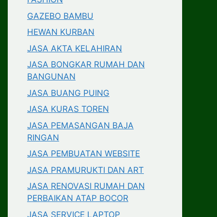
GAZEBO BAMBU
HEWAN KURBAN
JASA AKTA KELAHIRAN
JASA BONGKAR RUMAH DAN
BANGUNAN
JASA BUANG PUING
JASA KURAS TOREN
JASA PEMASANGAN BAJA
RINGAN
JASA PEMBUATAN WEBSITE
JASA PRAMURUKTI DAN ART
JASA RENOVASI RUMAH DAN
PERBAIKAN ATAP BOCOR
JASA SERVICE LAPTOP