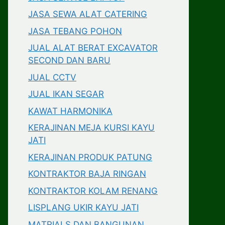
JASA SEWA ALAT CATERING
JASA TEBANG POHON
JUAL ALAT BERAT EXCAVATOR
SECOND DAN BARU
JUAL CCTV
JUAL IKAN SEGAR
KAWAT HARMONIKA
KERAJINAN MEJA KURSI KAYU
JATI
KERAJINAN PRODUK PATUNG
KONTRAKTOR BAJA RINGAN
KONTRAKTOR KOLAM RENANG
LISPLANG UKIR KAYU JATI
MATRIALS DAN BANGUNAN