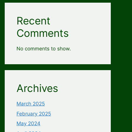
Recent
Comments
No comments to show.
Archives
March 2025
February 2025
May 2024