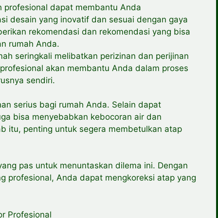
ah profesional dapat membantu Anda
 desain yang inovatif dan sesuai dengan gaya
erikan rekomendasi dan rekomendasi yang bisa
han rumah Anda.
mah seringkali melibatkan perizinan dan perijinan
h profesional akan membantu Anda dalam proses
usnya sendiri.
an serius bagi rumah Anda. Selain dapat
juga bisa menyebabkan kebocoran air dan
ab itu, penting untuk segera membetulkan atap
 yang pas untuk menuntaskan dilema ini. Dengan
g profesional, Anda dapat mengkoreksi atap yang
r Profesional