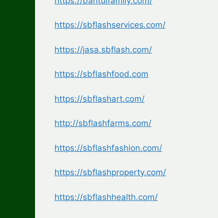
https://bantulfamily.com/
https://sbflashservices.com/
https://jasa.sbflash.com/
https://sbflashfood.com
https://sbflashart.com/
http://sbflashfarms.com/
https://sbflashfashion.com/
https://sbflashproperty.com/
https://sbflashhealth.com/