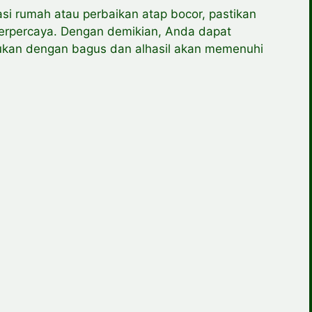
si rumah atau perbaikan atap bocor, pastikan
terpercaya. Dengan demikian, Anda dapat
ukan dengan bagus dan alhasil akan memenuhi