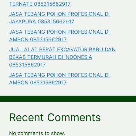
TERNATE 085315662917
JASA TEBANG POHON PROFESIONAL DI
JAYAPURA 085315662917
JASA TEBANG POHON PROFESIONAL DI
AMBON 085315662917
JUAL ALAT BERAT EXCAVATOR BARU DAN
BEKAS TERMURAH DI INDONESIA
085315662917
JASA TEBANG POHON PROFESIONAL DI
AMBON 085315662917
Recent Comments
No comments to show.