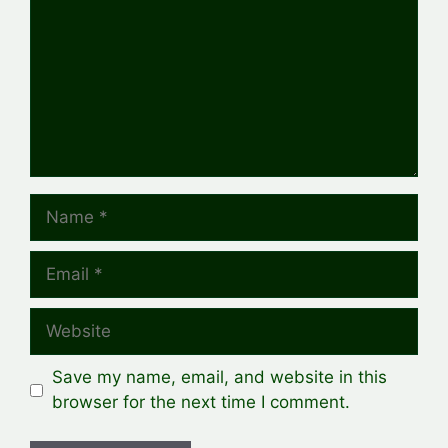
Name
Email
Website
Save my name, email, and website in this
browser for the next time I comment.