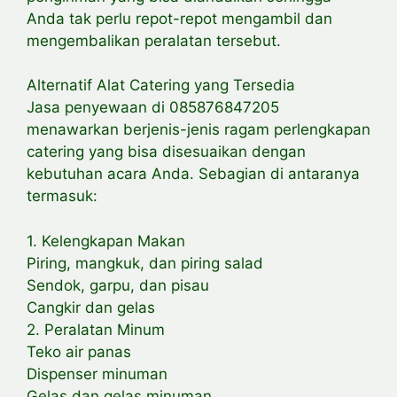
Anda tak perlu repot-repot mengambil dan
mengembalikan peralatan tersebut.
Alternatif Alat Catering yang Tersedia
Jasa penyewaan di 085876847205
menawarkan berjenis-jenis ragam perlengkapan
catering yang bisa disesuaikan dengan
kebutuhan acara Anda. Sebagian di antaranya
termasuk:
1. Kelengkapan Makan
Piring, mangkuk, dan piring salad
Sendok, garpu, dan pisau
Cangkir dan gelas
2. Peralatan Minum
Teko air panas
Dispenser minuman
Gelas dan gelas minuman