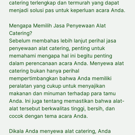
catering terlengkap dan termurah yang dapat
menjadi solusi pas untuk keperluan acara Anda.
Mengapa Memilih Jasa Penyewaan Alat
Catering?
Sebelum membahas lebih lanjut perihal jasa
penyewaan alat catering, penting untuk
memahami mengapa hal ini begitu penting
dalam perencanaan acara Anda. Menyewa alat
catering bukan hanya perihal
mempertimbangkan bahwa Anda memiliki
peralatan yang cukup untuk menyajikan
makanan dan minuman terhadap para tamu
Anda. Ini juga tentang memastikan bahwa alat-
alat tersebut berkwalitas tinggi, bersih, dan
cocok dengan tema acara Anda.
Dikala Anda menyewa alat catering, Anda