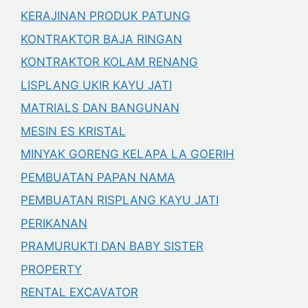
KERAJINAN PRODUK PATUNG
KONTRAKTOR BAJA RINGAN
KONTRAKTOR KOLAM RENANG
LISPLANG UKIR KAYU JATI
MATRIALS DAN BANGUNAN
MESIN ES KRISTAL
MINYAK GORENG KELAPA LA GOERIH
PEMBUATAN PAPAN NAMA
PEMBUATAN RISPLANG KAYU JATI
PERIKANAN
PRAMURUKTI DAN BABY SISTER
PROPERTY
RENTAL EXCAVATOR