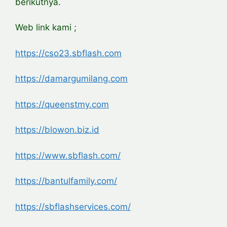
berikutnya.
Web link kami ;
https://cso23.sbflash.com
https://damargumilang.com
https://queenstmy.com
https://blowon.biz.id
https://www.sbflash.com/
https://bantulfamily.com/
https://sbflashservices.com/