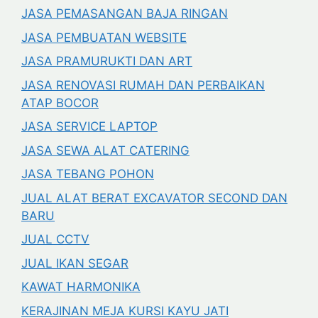
JASA PEMASANGAN BAJA RINGAN
JASA PEMBUATAN WEBSITE
JASA PRAMURUKTI DAN ART
JASA RENOVASI RUMAH DAN PERBAIKAN
ATAP BOCOR
JASA SERVICE LAPTOP
JASA SEWA ALAT CATERING
JASA TEBANG POHON
JUAL ALAT BERAT EXCAVATOR SECOND DAN
BARU
JUAL CCTV
JUAL IKAN SEGAR
KAWAT HARMONIKA
KERAJINAN MEJA KURSI KAYU JATI