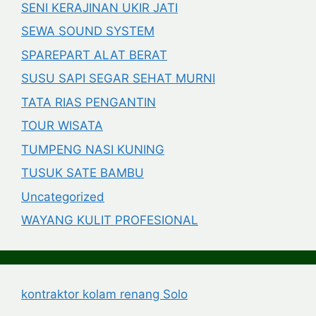
SENI KERAJINAN UKIR JATI
SEWA SOUND SYSTEM
SPAREPART ALAT BERAT
SUSU SAPI SEGAR SEHAT MURNI
TATA RIAS PENGANTIN
TOUR WISATA
TUMPENG NASI KUNING
TUSUK SATE BAMBU
Uncategorized
WAYANG KULIT PROFESIONAL
kontraktor kolam renang Solo