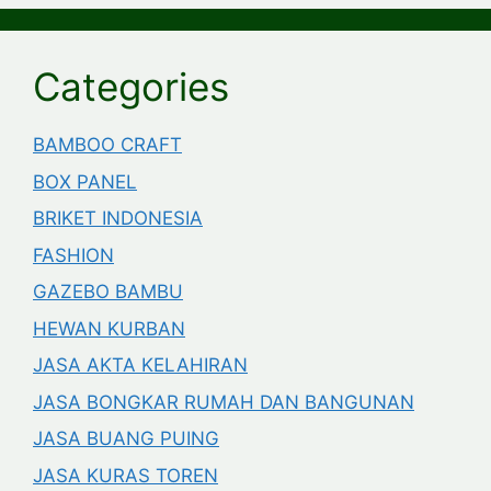
Categories
BAMBOO CRAFT
BOX PANEL
BRIKET INDONESIA
FASHION
GAZEBO BAMBU
HEWAN KURBAN
JASA AKTA KELAHIRAN
JASA BONGKAR RUMAH DAN BANGUNAN
JASA BUANG PUING
JASA KURAS TOREN