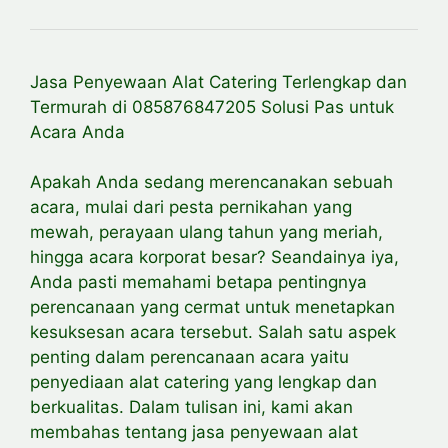
Jasa Penyewaan Alat Catering Terlengkap dan
Termurah di 085876847205 Solusi Pas untuk
Acara Anda
Apakah Anda sedang merencanakan sebuah
acara, mulai dari pesta pernikahan yang
mewah, perayaan ulang tahun yang meriah,
hingga acara korporat besar? Seandainya iya,
Anda pasti memahami betapa pentingnya
perencanaan yang cermat untuk menetapkan
kesuksesan acara tersebut. Salah satu aspek
penting dalam perencanaan acara yaitu
penyediaan alat catering yang lengkap dan
berkualitas. Dalam tulisan ini, kami akan
membahas tentang jasa penyewaan alat