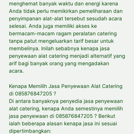
menghemat banyak waktu dan energi karena
Anda tidak perlu memikirkan pemeliharaan dan
penyimpanan alat-alat tersebut sesudah acara
selesai. Anda juga memiliki akses ke
bermacam-macam ragam peralatan catering
tanpa patut mengeluarkan tarif besar untuk
membelinya. Inilah sebabnya kenapa jasa
penyewaan alat catering menjadi alternatif yang
arif bagi banyak orang yang mengadakan
acara.
Kenapa Memilih Jasa Penyewaan Alat Catering
di 085876847205 ?
Di antara banyaknya penyedia jasa penyewaan
alat catering, kenapa Anda semestinya memilih
jasa penyewaan di 085876847205 ? Berikut
ialah beberapa alasan kenapa jasa ini sesuai
dipertimbangkan: