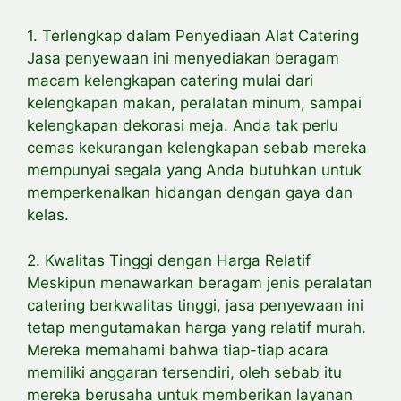
1. Terlengkap dalam Penyediaan Alat Catering
Jasa penyewaan ini menyediakan beragam
macam kelengkapan catering mulai dari
kelengkapan makan, peralatan minum, sampai
kelengkapan dekorasi meja. Anda tak perlu
cemas kekurangan kelengkapan sebab mereka
mempunyai segala yang Anda butuhkan untuk
memperkenalkan hidangan dengan gaya dan
kelas.
2. Kwalitas Tinggi dengan Harga Relatif
Meskipun menawarkan beragam jenis peralatan
catering berkwalitas tinggi, jasa penyewaan ini
tetap mengutamakan harga yang relatif murah.
Mereka memahami bahwa tiap-tiap acara
memiliki anggaran tersendiri, oleh sebab itu
mereka berusaha untuk memberikan layanan