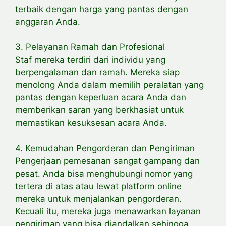
terbaik dengan harga yang pantas dengan
anggaran Anda.
3. Pelayanan Ramah dan Profesional
Staf mereka terdiri dari individu yang
berpengalaman dan ramah. Mereka siap
menolong Anda dalam memilih peralatan yang
pantas dengan keperluan acara Anda dan
memberikan saran yang berkhasiat untuk
memastikan kesuksesan acara Anda.
4. Kemudahan Pengorderan dan Pengiriman
Pengerjaan pemesanan sangat gampang dan
pesat. Anda bisa menghubungi nomor yang
tertera di atas atau lewat platform online
mereka untuk menjalankan pengorderan.
Kecuali itu, mereka juga menawarkan layanan
pengiriman yang bisa diandalkan sehingga