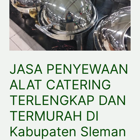
JASA PENYEWAAN
ALAT CATERING
TERLENGKAP DAN
TERMURAH DI
Kabupaten Sleman