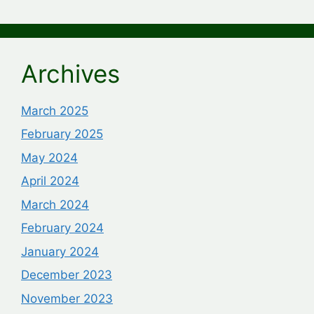
Archives
March 2025
February 2025
May 2024
April 2024
March 2024
February 2024
January 2024
December 2023
November 2023