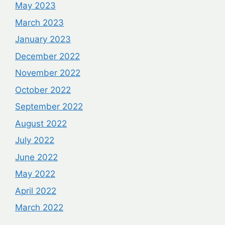
May 2023
March 2023
January 2023
December 2022
November 2022
October 2022
September 2022
August 2022
July 2022
June 2022
May 2022
April 2022
March 2022