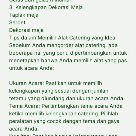
3. Kelengkapan Dekorasi Meja
Taplak meja
Serbet
Dekorasi meja
Tips dalam Memilih Alat Catering yang Ideal
Sebelum Anda mengorder alat catering, ada
beberapa hal yang perlu dipertimbangkan untuk
menetapkan bahwa Anda memilih alat yang pas
untuk acara Anda:
Ukuran Acara: Pastikan untuk memilih
kelengkapan yang sesuai dengan jumlah
tetamu yang diundang dan ukuran acara Anda.
Tema Acara: Pertimbangkan tema acara Anda
ketika memilih kelengkapan catering. Pilihlah
peralatan yang cocok dengan tema dan gaya
acara Anda.