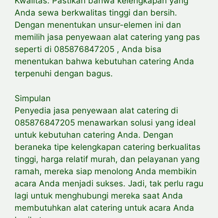
Kwalitas: Pastikan bahwa kelengkapan yang
Anda sewa berkwalitas tinggi dan bersih.
Dengan menentukan unsur-elemen ini dan
memilih jasa penyewaan alat catering yang pas
seperti di 085876847205 , Anda bisa
menentukan bahwa kebutuhan catering Anda
terpenuhi dengan bagus.
Simpulan
Penyedia jasa penyewaan alat catering di
085876847205 menawarkan solusi yang ideal
untuk kebutuhan catering Anda. Dengan
beraneka tipe kelengkapan catering berkualitas
tinggi, harga relatif murah, dan pelayanan yang
ramah, mereka siap menolong Anda membikin
acara Anda menjadi sukses. Jadi, tak perlu ragu
lagi untuk menghubungi mereka saat Anda
membutuhkan alat catering untuk acara Anda