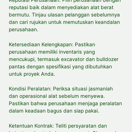
Reputasi Perusahaan: Pilih perusahaan dengan
reputasi baik dalam menyediakan alat berat
bermutu. Tinjau ulasan pelanggan sebelumnya
dan cari rujukan untuk memutuskan keandalan
perusahaan.
Ketersediaan Kelengkapan: Pastikan
perusahaan memiliki inventaris yang
mencukupi, termasuk excavator dan bulldozer
pantas dengan spesifikasi yang dibutuhkan
untuk proyek Anda.
Kondisi Peralatan: Periksa situasi jasmaniah
dan operasional alat sebelum menyewa.
Pastikan bahwa perusahaan menjaga peralatan
dalam keadaan bagus dan siap pakai.
Ketentuan Kontrak: Teliti persyaratan dan