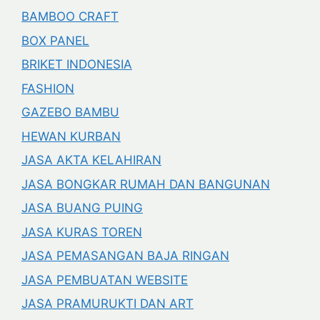
BAMBOO CRAFT
BOX PANEL
BRIKET INDONESIA
FASHION
GAZEBO BAMBU
HEWAN KURBAN
JASA AKTA KELAHIRAN
JASA BONGKAR RUMAH DAN BANGUNAN
JASA BUANG PUING
JASA KURAS TOREN
JASA PEMASANGAN BAJA RINGAN
JASA PEMBUATAN WEBSITE
JASA PRAMURUKTI DAN ART