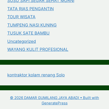
SUSU SAPI SEGAR SEHAT MURNI
TATA RIAS PENGANTIN
TOUR WISATA
TUMPENG NASI KUNING
TUSUK SATE BAMBU
Uncategorized
WAYANG KULIT PROFESIONAL
kontraktor kolam renang Solo
© 2026 DAMAR GUMILANG JAYA ABADI
• Built with
GeneratePress