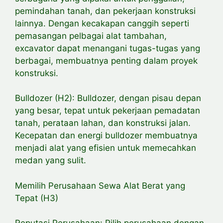
pemindahan tanah, dan pekerjaan konstruksi
lainnya. Dengan kecakapan canggih seperti
pemasangan pelbagai alat tambahan,
excavator dapat menangani tugas-tugas yang
berbagai, membuatnya penting dalam proyek
konstruksi.
Bulldozer (H2): Bulldozer, dengan pisau depan
yang besar, tepat untuk pekerjaan pemadatan
tanah, perataan lahan, dan konstruksi jalan.
Kecepatan dan energi bulldozer membuatnya
menjadi alat yang efisien untuk memecahkan
medan yang sulit.
Memilih Perusahaan Sewa Alat Berat yang
Tepat (H3)