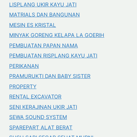
LISPLANG UKIR KAYU JATI
MATRIALS DAN BANGUNAN
MESIN ES KRISTAL
MINYAK GORENG KELAPA LA GOERIH
PEMBUATAN PAPAN NAMA
PEMBUATAN RISPLANG KAYU JATI
PERIKANAN
PRAMURUKTI DAN BABY SISTER
PROPERTY
RENTAL EXCAVATOR
SENI KERAJINAN UKIR JATI
SEWA SOUND SYSTEM
SPAREPART ALAT BERAT