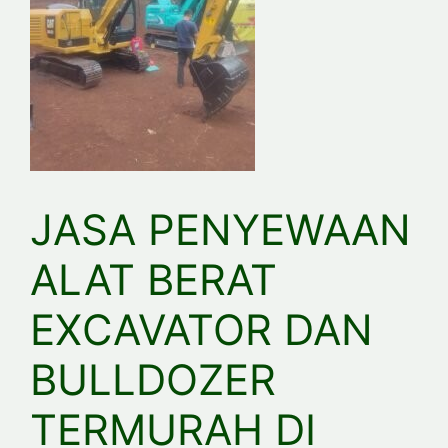
JASA PENYEWAAN
ALAT BERAT
EXCAVATOR DAN
BULLDOZER
TERMURAH DI