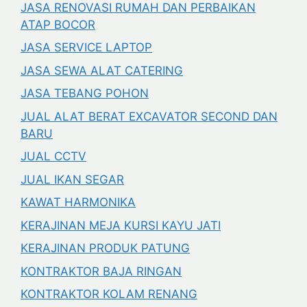
JASA RENOVASI RUMAH DAN PERBAIKAN
ATAP BOCOR
JASA SERVICE LAPTOP
JASA SEWA ALAT CATERING
JASA TEBANG POHON
JUAL ALAT BERAT EXCAVATOR SECOND DAN
BARU
JUAL CCTV
JUAL IKAN SEGAR
KAWAT HARMONIKA
KERAJINAN MEJA KURSI KAYU JATI
KERAJINAN PRODUK PATUNG
KONTRAKTOR BAJA RINGAN
KONTRAKTOR KOLAM RENANG