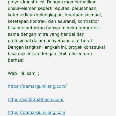
proyek konstruksi. Dengan memperhatikan
unsur-elemen seperti reputasi perusahaan,
ketersediaan kelengkapan, keadaan jasmani,
ketetapan kontrak, dan asuransi, kontraktor
bisa memutuskan bahwa mereka berprofesi
sama dengan mitra yang handal dan
profesional dalam penyediaan alat berat.
Dengan langkah-langkah ini, proyek konstruksi
bisa dijalankan dengan lebih efisien dan
berhasil.
Web link kami ;
https://damargumilang.com/
https://cso23.sbflash.com/
https://damargumilang.com