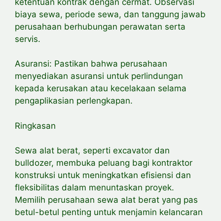
ketentuan kontrak dengan cermat. Observasi
biaya sewa, periode sewa, dan tanggung jawab
perusahaan berhubungan perawatan serta
servis.
Asuransi: Pastikan bahwa perusahaan
menyediakan asuransi untuk perlindungan
kepada kerusakan atau kecelakaan selama
pengaplikasian perlengkapan.
Ringkasan
Sewa alat berat, seperti excavator dan
bulldozer, membuka peluang bagi kontraktor
konstruksi untuk meningkatkan efisiensi dan
fleksibilitas dalam menuntaskan proyek.
Memilih perusahaan sewa alat berat yang pas
betul-betul penting untuk menjamin kelancaran