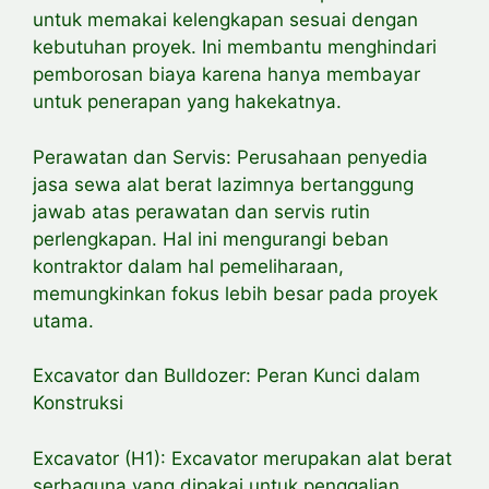
untuk memakai kelengkapan sesuai dengan
kebutuhan proyek. Ini membantu menghindari
pemborosan biaya karena hanya membayar
untuk penerapan yang hakekatnya.
Perawatan dan Servis: Perusahaan penyedia
jasa sewa alat berat lazimnya bertanggung
jawab atas perawatan dan servis rutin
perlengkapan. Hal ini mengurangi beban
kontraktor dalam hal pemeliharaan,
memungkinkan fokus lebih besar pada proyek
utama.
Excavator dan Bulldozer: Peran Kunci dalam
Konstruksi
Excavator (H1): Excavator merupakan alat berat
serbaguna yang dipakai untuk penggalian,