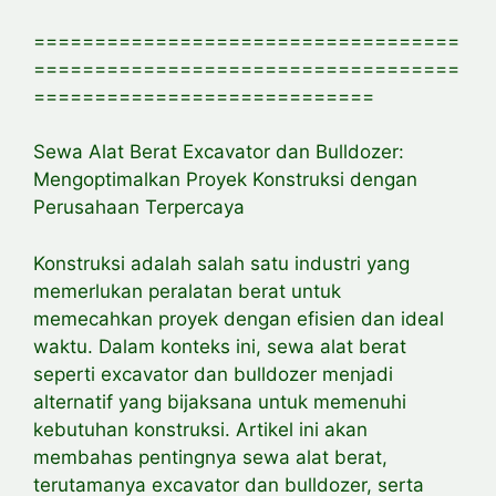
===================================
===================================
============================
Sewa Alat Berat Excavator dan Bulldozer:
Mengoptimalkan Proyek Konstruksi dengan
Perusahaan Terpercaya
Konstruksi adalah salah satu industri yang
memerlukan peralatan berat untuk
memecahkan proyek dengan efisien dan ideal
waktu. Dalam konteks ini, sewa alat berat
seperti excavator dan bulldozer menjadi
alternatif yang bijaksana untuk memenuhi
kebutuhan konstruksi. Artikel ini akan
membahas pentingnya sewa alat berat,
terutamanya excavator dan bulldozer, serta