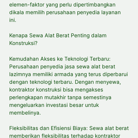
elemen-faktor yang perlu dipertimbangkan
dikala memilih perusahaan penyedia layanan
ini.
Kenapa Sewa Alat Berat Penting dalam
Konstruksi?
Kemudahan Akses ke Teknologi Terbaru:
Perusahaan penyedia jasa sewa alat berat
lazimnya memiliki armada yang terus diperbarui
dengan teknologi terbaru. Dengan menyewa,
kontraktor konstruksi bisa mengakses
perlengkapan mutakhir tanpa semestinya
mengeluarkan investasi besar untuk
membelinya.
Fleksibilitas dan Efisiensi Biaya: Sewa alat berat
memberikan fleksibilitas terhadap kontraktor