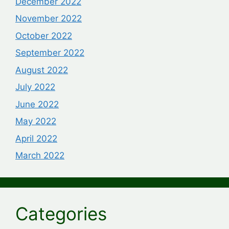
December 2022
November 2022
October 2022
September 2022
August 2022
July 2022
June 2022
May 2022
April 2022
March 2022
Categories