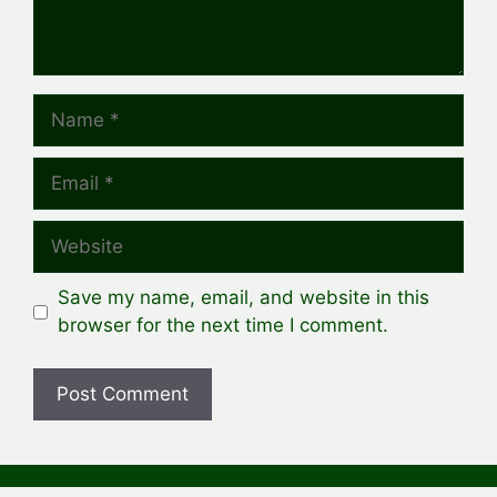
Name
Email
Website
Save my name, email, and website in this
browser for the next time I comment.