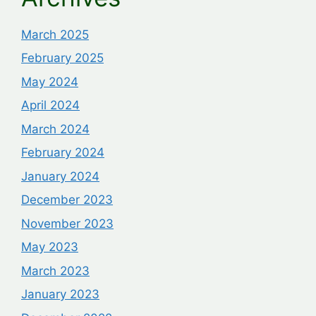
March 2025
February 2025
May 2024
April 2024
March 2024
February 2024
January 2024
December 2023
November 2023
May 2023
March 2023
January 2023