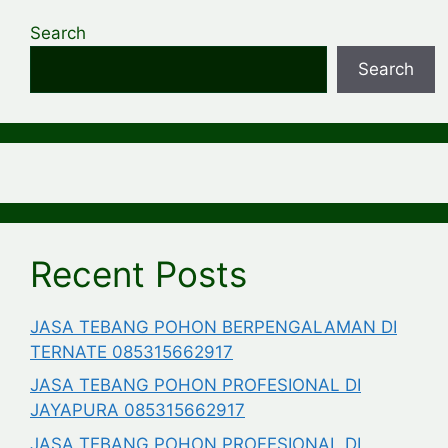
Search
Search
Recent Posts
JASA TEBANG POHON BERPENGALAMAN DI
TERNATE 085315662917
JASA TEBANG POHON PROFESIONAL DI
JAYAPURA 085315662917
JASA TEBANG POHON PROFESIONAL DI