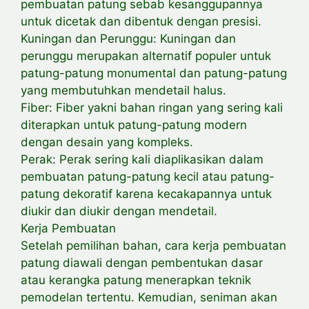
pembuatan patung sebab kesanggupannya
untuk dicetak dan dibentuk dengan presisi.
Kuningan dan Perunggu: Kuningan dan
perunggu merupakan alternatif populer untuk
patung-patung monumental dan patung-patung
yang membutuhkan mendetail halus.
Fiber: Fiber yakni bahan ringan yang sering kali
diterapkan untuk patung-patung modern
dengan desain yang kompleks.
Perak: Perak sering kali diaplikasikan dalam
pembuatan patung-patung kecil atau patung-
patung dekoratif karena kecakapannya untuk
diukir dan diukir dengan mendetail.
Kerja Pembuatan
Setelah pemilihan bahan, cara kerja pembuatan
patung diawali dengan pembentukan dasar
atau kerangka patung menerapkan teknik
pemodelan tertentu. Kemudian, seniman akan