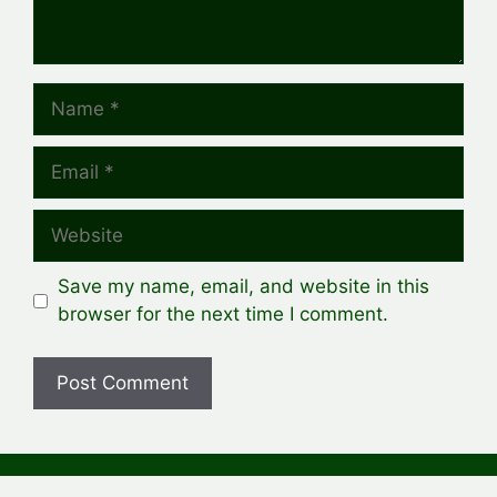
Name
Email
Website
Save my name, email, and website in this
browser for the next time I comment.