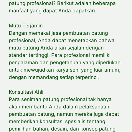
patung profesional? Berikut adalah beberapa
manfaat yang dapat Anda dapatkan:
Mutu Terjamin
Dengan memakai jasa pembuatan patung
profesional, Anda dapat menetapkan bahwa
mutu patung Anda akan sejalan dengan
standar tertinggi. Para profesional memiliki
pengalaman dan pengetahuan yang diperlukan
untuk mewujudkan karya seni yang luar umum,
dengan memandang setiap terperinci.
Konsultasi Ahli
Para seniman patung profesional tak hanya
akan membantu Anda dalam pelaksanaan
pembuatan patung, namun mereka juga dapat
memberikan konsultasi spesialis tentang
pemilihan bahan, desain, dan konsep patung