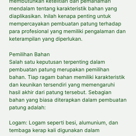
membutuhkan ketelitian dan pemahaman
mendalam tentang karakteristik bahan yang
diaplikasikan. Inilah kenapa penting untuk
mempercayakan pembuatan patung terhadap
para profesional yang memiliki pengalaman dan
keterampilan yang diperlukan.
Pemilihan Bahan
Salah satu keputusan terpenting dalam
pembuatan patung merupakan pemilihan
bahan. Tiap ragam bahan memiliki karakteristik
dan keunikan tersendiri yang memengaruhi
hasil akhir dari patung tersebut. Sebagian
bahan yang biasa diterapkan dalam pembuatan
patung adalah:
Logam: Logam seperti besi, alumunium, dan
tembaga kerap kali digunakan dalam