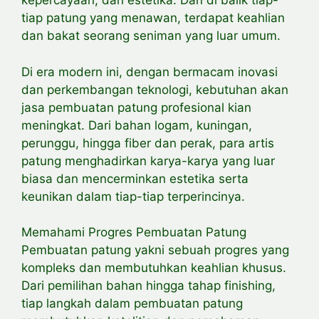
kepercayaan, dan estetika. Dan di balik tiap-
tiap patung yang menawan, terdapat keahlian
dan bakat seorang seniman yang luar umum.
Di era modern ini, dengan bermacam inovasi
dan perkembangan teknologi, kebutuhan akan
jasa pembuatan patung profesional kian
meningkat. Dari bahan logam, kuningan,
perunggu, hingga fiber dan perak, para artis
patung menghadirkan karya-karya yang luar
biasa dan mencerminkan estetika serta
keunikan dalam tiap-tiap terperincinya.
Memahami Progres Pembuatan Patung
Pembuatan patung yakni sebuah progres yang
kompleks dan membutuhkan keahlian khusus.
Dari pemilihan bahan hingga tahap finishing,
tiap langkah dalam pembuatan patung