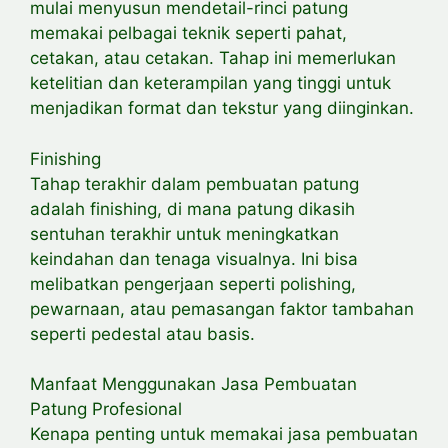
mulai menyusun mendetail-rinci patung
memakai pelbagai teknik seperti pahat,
cetakan, atau cetakan. Tahap ini memerlukan
ketelitian dan keterampilan yang tinggi untuk
menjadikan format dan tekstur yang diinginkan.
Finishing
Tahap terakhir dalam pembuatan patung
adalah finishing, di mana patung dikasih
sentuhan terakhir untuk meningkatkan
keindahan dan tenaga visualnya. Ini bisa
melibatkan pengerjaan seperti polishing,
pewarnaan, atau pemasangan faktor tambahan
seperti pedestal atau basis.
Manfaat Menggunakan Jasa Pembuatan
Patung Profesional
Kenapa penting untuk memakai jasa pembuatan