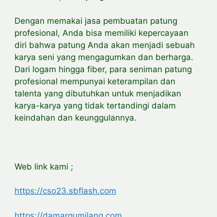
Dengan memakai jasa pembuatan patung
profesional, Anda bisa memiliki kepercayaan
diri bahwa patung Anda akan menjadi sebuah
karya seni yang mengagumkan dan berharga.
Dari logam hingga fiber, para seniman patung
profesional mempunyai keterampilan dan
talenta yang dibutuhkan untuk menjadikan
karya-karya yang tidak tertandingi dalam
keindahan dan keunggulannya.
Web link kami ;
https://cso23.sbflash.com
https://damargumilang.com