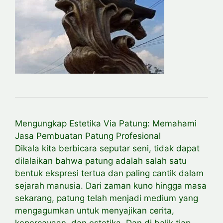
Mengungkap Estetika Via Patung: Memahami
Jasa Pembuatan Patung Profesional
Dikala kita berbicara seputar seni, tidak dapat
dilalaikan bahwa patung adalah salah satu
bentuk ekspresi tertua dan paling cantik dalam
sejarah manusia. Dari zaman kuno hingga masa
sekarang, patung telah menjadi medium yang
mengagumkan untuk menyajikan cerita,