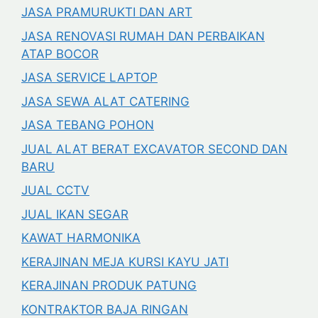
JASA PRAMURUKTI DAN ART
JASA RENOVASI RUMAH DAN PERBAIKAN
ATAP BOCOR
JASA SERVICE LAPTOP
JASA SEWA ALAT CATERING
JASA TEBANG POHON
JUAL ALAT BERAT EXCAVATOR SECOND DAN
BARU
JUAL CCTV
JUAL IKAN SEGAR
KAWAT HARMONIKA
KERAJINAN MEJA KURSI KAYU JATI
KERAJINAN PRODUK PATUNG
KONTRAKTOR BAJA RINGAN