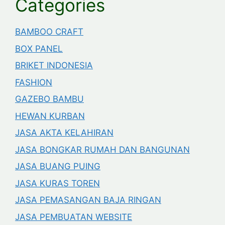
Categories
BAMBOO CRAFT
BOX PANEL
BRIKET INDONESIA
FASHION
GAZEBO BAMBU
HEWAN KURBAN
JASA AKTA KELAHIRAN
JASA BONGKAR RUMAH DAN BANGUNAN
JASA BUANG PUING
JASA KURAS TOREN
JASA PEMASANGAN BAJA RINGAN
JASA PEMBUATAN WEBSITE