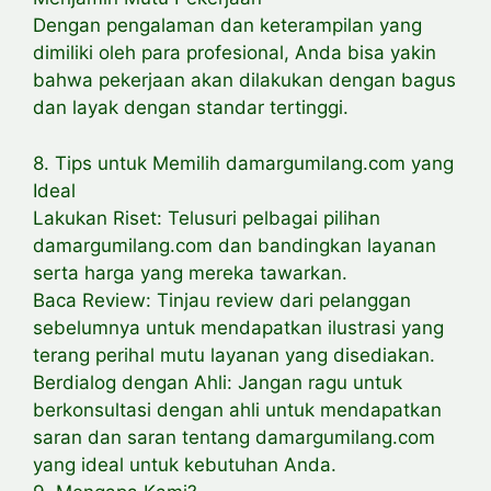
Dengan pengalaman dan keterampilan yang
dimiliki oleh para profesional, Anda bisa yakin
bahwa pekerjaan akan dilakukan dengan bagus
dan layak dengan standar tertinggi.
8. Tips untuk Memilih damargumilang.com yang
Ideal
Lakukan Riset: Telusuri pelbagai pilihan
damargumilang.com dan bandingkan layanan
serta harga yang mereka tawarkan.
Baca Review: Tinjau review dari pelanggan
sebelumnya untuk mendapatkan ilustrasi yang
terang perihal mutu layanan yang disediakan.
Berdialog dengan Ahli: Jangan ragu untuk
berkonsultasi dengan ahli untuk mendapatkan
saran dan saran tentang damargumilang.com
yang ideal untuk kebutuhan Anda.