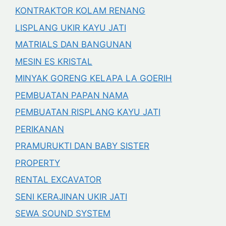
KONTRAKTOR KOLAM RENANG
LISPLANG UKIR KAYU JATI
MATRIALS DAN BANGUNAN
MESIN ES KRISTAL
MINYAK GORENG KELAPA LA GOERIH
PEMBUATAN PAPAN NAMA
PEMBUATAN RISPLANG KAYU JATI
PERIKANAN
PRAMURUKTI DAN BABY SISTER
PROPERTY
RENTAL EXCAVATOR
SENI KERAJINAN UKIR JATI
SEWA SOUND SYSTEM