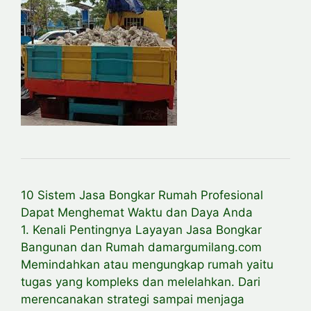
10 Sistem Jasa Bongkar Rumah Profesional
Dapat Menghemat Waktu dan Daya Anda
1. Kenali Pentingnya Layayan Jasa Bongkar
Bangunan dan Rumah damargumilang.com
Memindahkan atau mengungkap rumah yaitu
tugas yang kompleks dan melelahkan. Dari
merencanakan strategi sampai menjaga