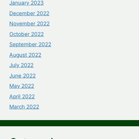
January 2023
December 2022
November 2022
October 2022
September 2022
August 2022
July 2022
June 2022
May 2022
April 2022
March 2022