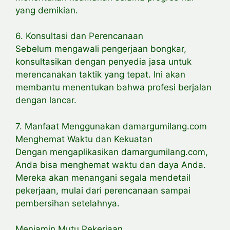
yang demikian.
6. Konsultasi dan Perencanaan
Sebelum mengawali pengerjaan bongkar,
konsultasikan dengan penyedia jasa untuk
merencanakan taktik yang tepat. Ini akan
membantu menentukan bahwa profesi berjalan
dengan lancar.
7. Manfaat Menggunakan damargumilang.com
Menghemat Waktu dan Kekuatan
Dengan mengaplikasikan damargumilang.com,
Anda bisa menghemat waktu dan daya Anda.
Mereka akan menangani segala mendetail
pekerjaan, mulai dari perencanaan sampai
pembersihan setelahnya.
Menjamin Mutu Pekerjaan