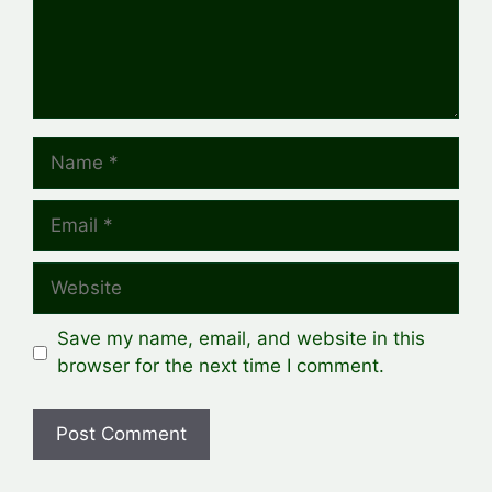
Name
Email
Website
Save my name, email, and website in this
browser for the next time I comment.