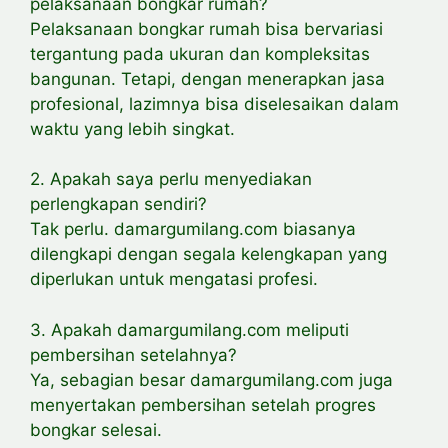
pelaksanaan bongkar rumah?
Pelaksanaan bongkar rumah bisa bervariasi
tergantung pada ukuran dan kompleksitas
bangunan. Tetapi, dengan menerapkan jasa
profesional, lazimnya bisa diselesaikan dalam
waktu yang lebih singkat.
2. Apakah saya perlu menyediakan
perlengkapan sendiri?
Tak perlu. damargumilang.com biasanya
dilengkapi dengan segala kelengkapan yang
diperlukan untuk mengatasi profesi.
3. Apakah damargumilang.com meliputi
pembersihan setelahnya?
Ya, sebagian besar damargumilang.com juga
menyertakan pembersihan setelah progres
bongkar selesai.