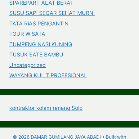
SPAREPART ALAT BERAT
SUSU SAPI SEGAR SEHAT MURNI
TATA RIAS PENGANTIN
TOUR WISATA
TUMPENG NASI KUNING
TUSUK SATE BAMBU
Uncategorized
WAYANG KULIT PROFESIONAL
kontraktor kolam renang Solo
© 2026 DAMAR GUMILANG JAYA ABADI
• Built with