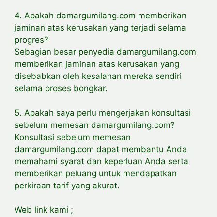
4. Apakah damargumilang.com memberikan
jaminan atas kerusakan yang terjadi selama
progres?
Sebagian besar penyedia damargumilang.com
memberikan jaminan atas kerusakan yang
disebabkan oleh kesalahan mereka sendiri
selama proses bongkar.
5. Apakah saya perlu mengerjakan konsultasi
sebelum memesan damargumilang.com?
Konsultasi sebelum memesan
damargumilang.com dapat membantu Anda
memahami syarat dan keperluan Anda serta
memberikan peluang untuk mendapatkan
perkiraan tarif yang akurat.
Web link kami ;