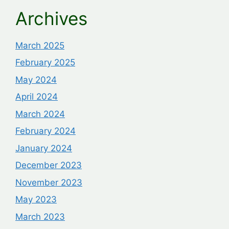
Archives
March 2025
February 2025
May 2024
April 2024
March 2024
February 2024
January 2024
December 2023
November 2023
May 2023
March 2023