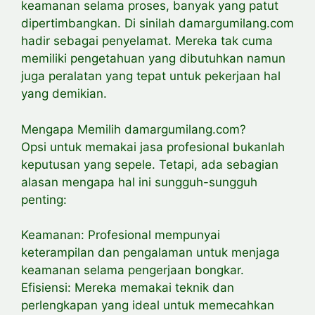
keamanan selama proses, banyak yang patut
dipertimbangkan. Di sinilah damargumilang.com
hadir sebagai penyelamat. Mereka tak cuma
memiliki pengetahuan yang dibutuhkan namun
juga peralatan yang tepat untuk pekerjaan hal
yang demikian.
Mengapa Memilih damargumilang.com?
Opsi untuk memakai jasa profesional bukanlah
keputusan yang sepele. Tetapi, ada sebagian
alasan mengapa hal ini sungguh-sungguh
penting:
Keamanan: Profesional mempunyai
keterampilan dan pengalaman untuk menjaga
keamanan selama pengerjaan bongkar.
Efisiensi: Mereka memakai teknik dan
perlengkapan yang ideal untuk memecahkan