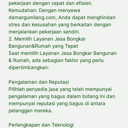
pekerjaan dengan cepat dan efisien.
Kemudahan: Dengan menyewa
damargumilang.com, Anda dapat menghindari
stres dan kesusahan yang berkaitan dengan
menjalankan pekerjaan sendiri.
2. Memilih Layanan Jasa Bongkar
Bangunan&Rumah yang Tepat
Saat memilih Layanan Jasa Bongkar Bangunan
& Rumah, ada sebagian faktor yang perlu
dipertimbangkan:
Pengalaman dan Reputasi
Pilihlah penyedia jasa yang telah mempunyai
pengalaman yang bagus dalam bidang ini dan
mempunyai reputasi yang bagus di antara
pelanggan mereka.
Perlengkapan dan Teknologi