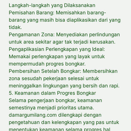
Langkah-langkah yang Dilaksanakan
Pemisahan Barang: Memisahkan barang-
barang yang masih bisa diaplikasikan dari yang
tidak.
Pengamanan Zona: Menyediakan perlindungan
untuk area sekitar agar tak terjadi kerusakan.
Pengaplikasian Perlengkapan yang Ideal:
Memakai perlengkapan yang layak untuk
mempermudah progres bongkar.
Pembersihan Setelah Bongkar: Membersihkan
zona sesudah pekerjaan selesai untuk
meninggalkan lingkungan yang bersih dan rapi.
5. Keamanan dalam Progres Bongkar
Selama pengerjaan bongkar, keamanan
semestinya menjadi prioritas utama.
damargumilang.com dilengkapi dengan
pengetahuan dan kelengkapan yang pas untuk
menentukan keamanan selama progres hal