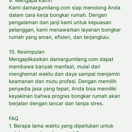
9. Mengapa Kami?
Kami damargumilang.com siap menolong Anda
dalam cara kerja bongkar rumah. Dengan
pengalaman dan janji kami untuk kepuasan
pelanggan, kami menawarkan layanan bongkar
rumah yang aman, efisien, dan terjangkau.
10. Kesimpulan
Mengaplikasikan damargumilang.com dapat
membawa banyak manfaat, mulai dari
menghemat waktu dan daya sampai menjamin
keamanan dan mutu profesi. Dengan memilih
penyedia jasa yang tepat, Anda bisa memiliki
keyakinan bahwa progres bongkar rumah akan
berjalan dengan lancar dan tanpa stres.
FAQ
1. Berapa lama waktu yang diperlukan untuk