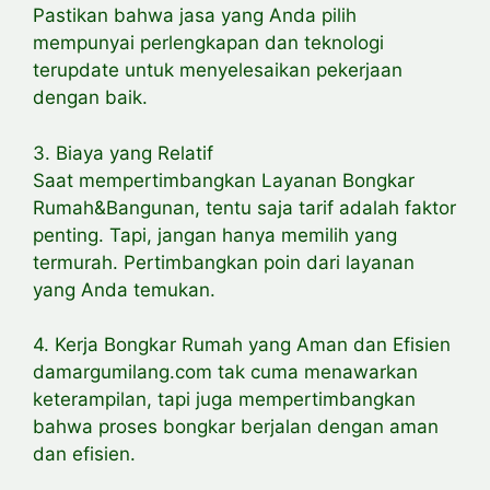
Pastikan bahwa jasa yang Anda pilih
mempunyai perlengkapan dan teknologi
terupdate untuk menyelesaikan pekerjaan
dengan baik.
3. Biaya yang Relatif
Saat mempertimbangkan Layanan Bongkar
Rumah&Bangunan, tentu saja tarif adalah faktor
penting. Tapi, jangan hanya memilih yang
termurah. Pertimbangkan poin dari layanan
yang Anda temukan.
4. Kerja Bongkar Rumah yang Aman dan Efisien
damargumilang.com tak cuma menawarkan
keterampilan, tapi juga mempertimbangkan
bahwa proses bongkar berjalan dengan aman
dan efisien.