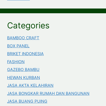
Categories
BAMBOO CRAFT
BOX PANEL
BRIKET INDONESIA
FASHION
GAZEBO BAMBU
HEWAN KURBAN
JASA AKTA KELAHIRAN
JASA BONGKAR RUMAH DAN BANGUNAN
JASA BUANG PUING