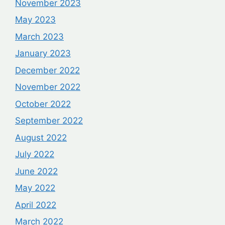
November 2023
May 2023
March 2023
January 2023
December 2022
November 2022
October 2022
September 2022
August 2022
July 2022
June 2022
May 2022
April 2022
March 2022