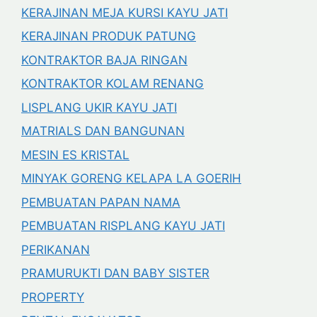
KERAJINAN MEJA KURSI KAYU JATI
KERAJINAN PRODUK PATUNG
KONTRAKTOR BAJA RINGAN
KONTRAKTOR KOLAM RENANG
LISPLANG UKIR KAYU JATI
MATRIALS DAN BANGUNAN
MESIN ES KRISTAL
MINYAK GORENG KELAPA LA GOERIH
PEMBUATAN PAPAN NAMA
PEMBUATAN RISPLANG KAYU JATI
PERIKANAN
PRAMURUKTI DAN BABY SISTER
PROPERTY