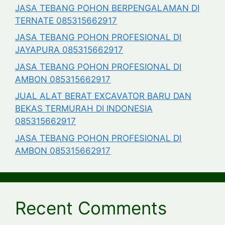
JASA TEBANG POHON BERPENGALAMAN DI
TERNATE 085315662917
JASA TEBANG POHON PROFESIONAL DI
JAYAPURA 085315662917
JASA TEBANG POHON PROFESIONAL DI
AMBON 085315662917
JUAL ALAT BERAT EXCAVATOR BARU DAN
BEKAS TERMURAH DI INDONESIA
085315662917
JASA TEBANG POHON PROFESIONAL DI
AMBON 085315662917
Recent Comments