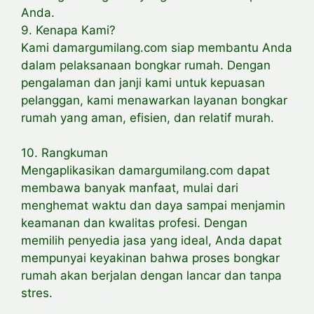
Anda.
9. Kenapa Kami?
Kami damargumilang.com siap membantu Anda
dalam pelaksanaan bongkar rumah. Dengan
pengalaman dan janji kami untuk kepuasan
pelanggan, kami menawarkan layanan bongkar
rumah yang aman, efisien, dan relatif murah.
10. Rangkuman
Mengaplikasikan damargumilang.com dapat
membawa banyak manfaat, mulai dari
menghemat waktu dan daya sampai menjamin
keamanan dan kwalitas profesi. Dengan
memilih penyedia jasa yang ideal, Anda dapat
mempunyai keyakinan bahwa proses bongkar
rumah akan berjalan dengan lancar dan tanpa
stres.