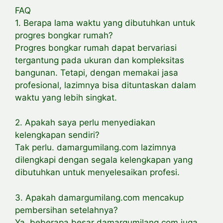
FAQ
1. Berapa lama waktu yang dibutuhkan untuk
progres bongkar rumah?
Progres bongkar rumah dapat bervariasi
tergantung pada ukuran dan kompleksitas
bangunan. Tetapi, dengan memakai jasa
profesional, lazimnya bisa dituntaskan dalam
waktu yang lebih singkat.
2. Apakah saya perlu menyediakan
kelengkapan sendiri?
Tak perlu. damargumilang.com lazimnya
dilengkapi dengan segala kelengkapan yang
dibutuhkan untuk menyelesaikan profesi.
3. Apakah damargumilang.com mencakup
pembersihan setelahnya?
Ya, beberapa besar damargumilang.com juga