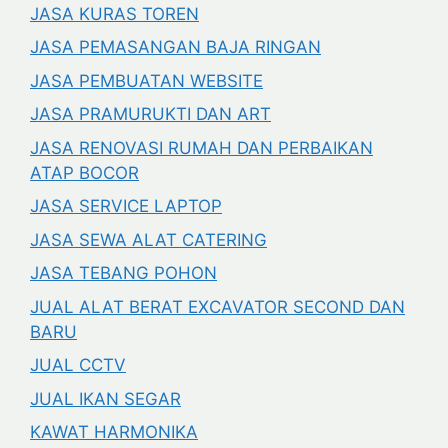
JASA KURAS TOREN
JASA PEMASANGAN BAJA RINGAN
JASA PEMBUATAN WEBSITE
JASA PRAMURUKTI DAN ART
JASA RENOVASI RUMAH DAN PERBAIKAN
ATAP BOCOR
JASA SERVICE LAPTOP
JASA SEWA ALAT CATERING
JASA TEBANG POHON
JUAL ALAT BERAT EXCAVATOR SECOND DAN
BARU
JUAL CCTV
JUAL IKAN SEGAR
KAWAT HARMONIKA