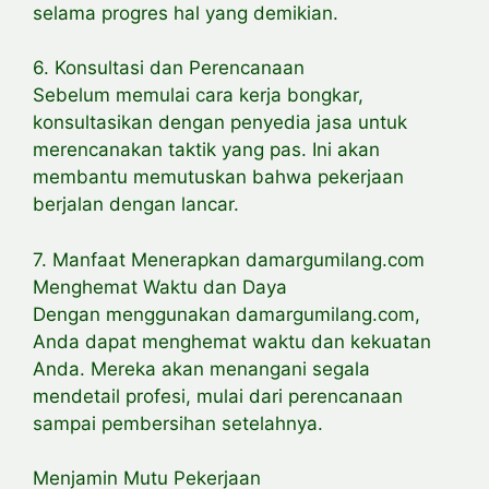
selama progres hal yang demikian.
6. Konsultasi dan Perencanaan
Sebelum memulai cara kerja bongkar,
konsultasikan dengan penyedia jasa untuk
merencanakan taktik yang pas. Ini akan
membantu memutuskan bahwa pekerjaan
berjalan dengan lancar.
7. Manfaat Menerapkan damargumilang.com
Menghemat Waktu dan Daya
Dengan menggunakan damargumilang.com,
Anda dapat menghemat waktu dan kekuatan
Anda. Mereka akan menangani segala
mendetail profesi, mulai dari perencanaan
sampai pembersihan setelahnya.
Menjamin Mutu Pekerjaan