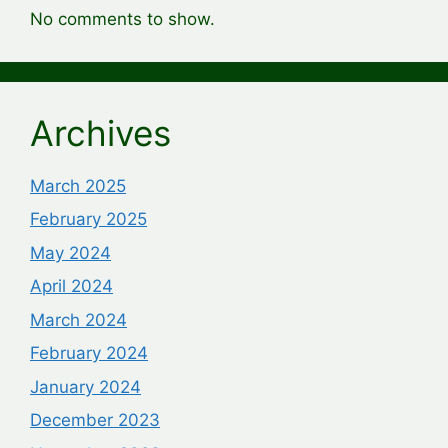
No comments to show.
Archives
March 2025
February 2025
May 2024
April 2024
March 2024
February 2024
January 2024
December 2023