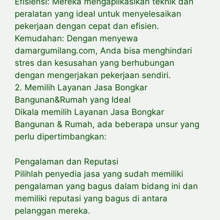
Efisiensi: Mereka mengaplikasikan teknik dan
peralatan yang ideal untuk menyelesaikan
pekerjaan dengan cepat dan efisien.
Kemudahan: Dengan menyewa
damargumilang.com, Anda bisa menghindari
stres dan kesusahan yang berhubungan
dengan mengerjakan pekerjaan sendiri.
2. Memilih Layanan Jasa Bongkar
Bangunan&Rumah yang Ideal
Dikala memilih Layanan Jasa Bongkar
Bangunan & Rumah, ada beberapa unsur yang
perlu dipertimbangkan:
Pengalaman dan Reputasi
Pilihlah penyedia jasa yang sudah memiliki
pengalaman yang bagus dalam bidang ini dan
memiliki reputasi yang bagus di antara
pelanggan mereka.