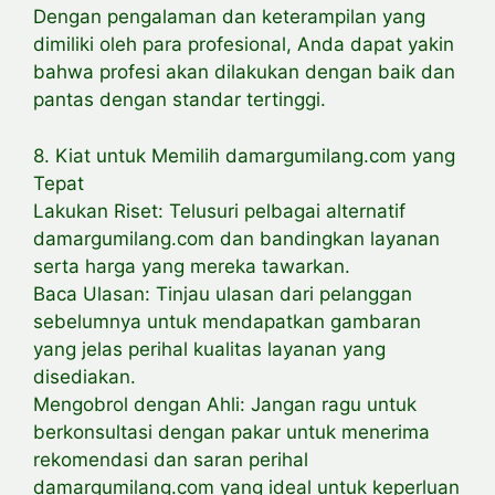
Dengan pengalaman dan keterampilan yang
dimiliki oleh para profesional, Anda dapat yakin
bahwa profesi akan dilakukan dengan baik dan
pantas dengan standar tertinggi.
8. Kiat untuk Memilih damargumilang.com yang
Tepat
Lakukan Riset: Telusuri pelbagai alternatif
damargumilang.com dan bandingkan layanan
serta harga yang mereka tawarkan.
Baca Ulasan: Tinjau ulasan dari pelanggan
sebelumnya untuk mendapatkan gambaran
yang jelas perihal kualitas layanan yang
disediakan.
Mengobrol dengan Ahli: Jangan ragu untuk
berkonsultasi dengan pakar untuk menerima
rekomendasi dan saran perihal
damargumilang.com yang ideal untuk keperluan