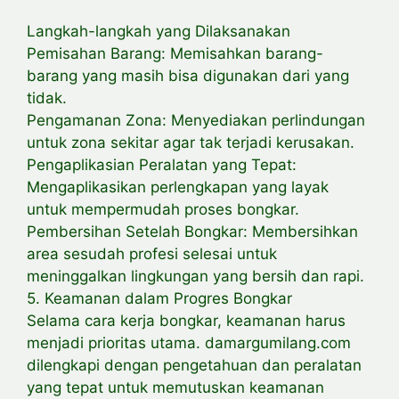
Langkah-langkah yang Dilaksanakan
Pemisahan Barang: Memisahkan barang-
barang yang masih bisa digunakan dari yang
tidak.
Pengamanan Zona: Menyediakan perlindungan
untuk zona sekitar agar tak terjadi kerusakan.
Pengaplikasian Peralatan yang Tepat:
Mengaplikasikan perlengkapan yang layak
untuk mempermudah proses bongkar.
Pembersihan Setelah Bongkar: Membersihkan
area sesudah profesi selesai untuk
meninggalkan lingkungan yang bersih dan rapi.
5. Keamanan dalam Progres Bongkar
Selama cara kerja bongkar, keamanan harus
menjadi prioritas utama. damargumilang.com
dilengkapi dengan pengetahuan dan peralatan
yang tepat untuk memutuskan keamanan