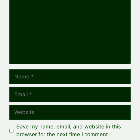
Name
Email
Website
Save my name, email, and website in this
browser for the next time I comment.