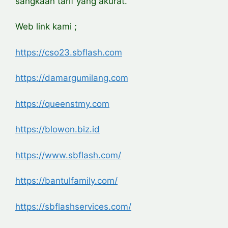
sangkaan tarif yang akurat.
Web link kami ;
https://cso23.sbflash.com
https://damargumilang.com
https://queenstmy.com
https://blowon.biz.id
https://www.sbflash.com/
https://bantulfamily.com/
https://sbflashservices.com/