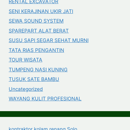
RENTAL EXCAVATOR
SENI KERAJINAN UKIR JATI
SEWA SOUND SYSTEM
SPAREPART ALAT BERAT
SUSU SAPI SEGAR SEHAT MURNI
TATA RIAS PENGANTIN
TOUR WISATA
TUMPENG NASI KUNING
TUSUK SATE BAMBU
Uncategorized
WAYANG KULIT PROFESIONAL
kontraktor kolam renang Solo