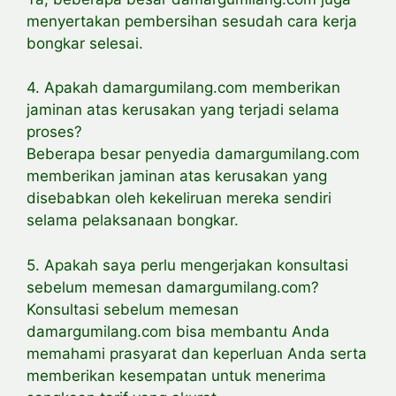
menyertakan pembersihan sesudah cara kerja
bongkar selesai.
4. Apakah damargumilang.com memberikan
jaminan atas kerusakan yang terjadi selama
proses?
Beberapa besar penyedia damargumilang.com
memberikan jaminan atas kerusakan yang
disebabkan oleh kekeliruan mereka sendiri
selama pelaksanaan bongkar.
5. Apakah saya perlu mengerjakan konsultasi
sebelum memesan damargumilang.com?
Konsultasi sebelum memesan
damargumilang.com bisa membantu Anda
memahami prasyarat dan keperluan Anda serta
memberikan kesempatan untuk menerima