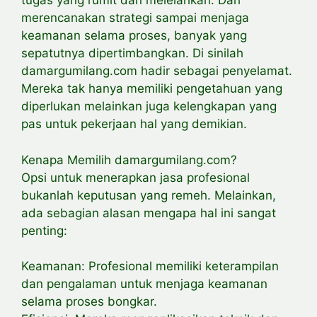
tugas yang rumit dan melelahkan. Dari
merencanakan strategi sampai menjaga
keamanan selama proses, banyak yang
sepatutnya dipertimbangkan. Di sinilah
damargumilang.com hadir sebagai penyelamat.
Mereka tak hanya memiliki pengetahuan yang
diperlukan melainkan juga kelengkapan yang
pas untuk pekerjaan hal yang demikian.
Kenapa Memilih damargumilang.com?
Opsi untuk menerapkan jasa profesional
bukanlah keputusan yang remeh. Melainkan,
ada sebagian alasan mengapa hal ini sangat
penting:
Keamanan: Profesional memiliki keterampilan
dan pengalaman untuk menjaga keamanan
selama proses bongkar.