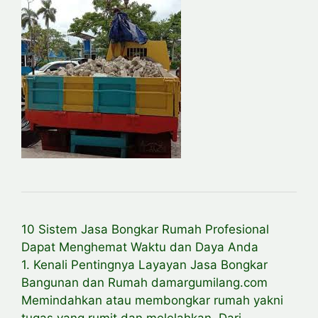
10 Sistem Jasa Bongkar Rumah Profesional
Dapat Menghemat Waktu dan Daya Anda
1. Kenali Pentingnya Layayan Jasa Bongkar
Bangunan dan Rumah damargumilang.com
Memindahkan atau membongkar rumah yakni