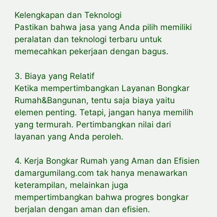
Kelengkapan dan Teknologi
Pastikan bahwa jasa yang Anda pilih memiliki
peralatan dan teknologi terbaru untuk
memecahkan pekerjaan dengan bagus.
3. Biaya yang Relatif
Ketika mempertimbangkan Layanan Bongkar
Rumah&Bangunan, tentu saja biaya yaitu
elemen penting. Tetapi, jangan hanya memilih
yang termurah. Pertimbangkan nilai dari
layanan yang Anda peroleh.
4. Kerja Bongkar Rumah yang Aman dan Efisien
damargumilang.com tak hanya menawarkan
keterampilan, melainkan juga
mempertimbangkan bahwa progres bongkar
berjalan dengan aman dan efisien.