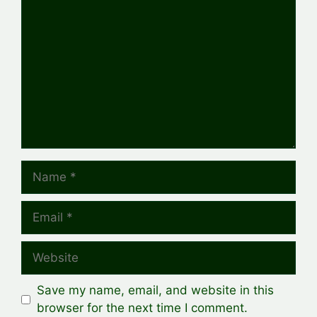
Name
Email
Website
Save my name, email, and website in this
browser for the next time I comment.