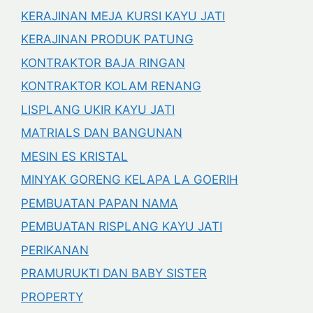
KERAJINAN MEJA KURSI KAYU JATI
KERAJINAN PRODUK PATUNG
KONTRAKTOR BAJA RINGAN
KONTRAKTOR KOLAM RENANG
LISPLANG UKIR KAYU JATI
MATRIALS DAN BANGUNAN
MESIN ES KRISTAL
MINYAK GORENG KELAPA LA GOERIH
PEMBUATAN PAPAN NAMA
PEMBUATAN RISPLANG KAYU JATI
PERIKANAN
PRAMURUKTI DAN BABY SISTER
PROPERTY