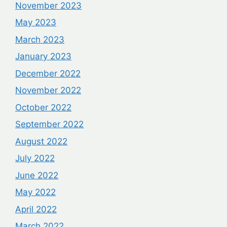
November 2023
May 2023
March 2023
January 2023
December 2022
November 2022
October 2022
September 2022
August 2022
July 2022
June 2022
May 2022
April 2022
March 2022