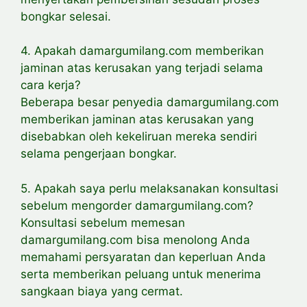
bongkar selesai.
4. Apakah damargumilang.com memberikan
jaminan atas kerusakan yang terjadi selama
cara kerja?
Beberapa besar penyedia damargumilang.com
memberikan jaminan atas kerusakan yang
disebabkan oleh kekeliruan mereka sendiri
selama pengerjaan bongkar.
5. Apakah saya perlu melaksanakan konsultasi
sebelum mengorder damargumilang.com?
Konsultasi sebelum memesan
damargumilang.com bisa menolong Anda
memahami persyaratan dan keperluan Anda
serta memberikan peluang untuk menerima
sangkaan biaya yang cermat.