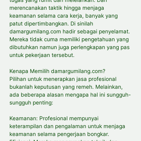
tugas yang rumit dan melelahkan. Dari
merencanakan taktik hingga menjaga
keamanan selama cara kerja, banyak yang
patut dipertimbangkan. Di sinilah
damargumilang.com hadir sebagai penyelamat.
Mereka tidak cuma memiliki pengetahuan yang
dibutuhkan namun juga perlengkapan yang pas
untuk pekerjaan tersebut.
Kenapa Memilih damargumilang.com?
Pilihan untuk menerapkan jasa profesional
bukanlah keputusan yang remeh. Melainkan,
ada beberapa alasan mengapa hal ini sungguh-
sungguh penting:
Keamanan: Profesional mempunyai
keterampilan dan pengalaman untuk menjaga
keamanan selama pengerjaan bongkar.