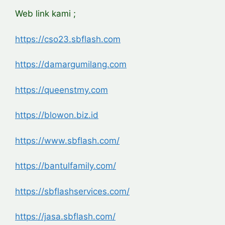
Web link kami ;
https://cso23.sbflash.com
https://damargumilang.com
https://queenstmy.com
https://blowon.biz.id
https://www.sbflash.com/
https://bantulfamily.com/
https://sbflashservices.com/
https://jasa.sbflash.com/