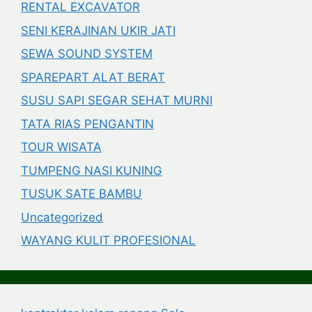
RENTAL EXCAVATOR
SENI KERAJINAN UKIR JATI
SEWA SOUND SYSTEM
SPAREPART ALAT BERAT
SUSU SAPI SEGAR SEHAT MURNI
TATA RIAS PENGANTIN
TOUR WISATA
TUMPENG NASI KUNING
TUSUK SATE BAMBU
Uncategorized
WAYANG KULIT PROFESIONAL