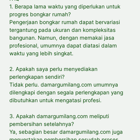
1. Berapa lama waktu yang diperlukan untuk
progres bongkar rumah?
Pengerjaan bongkar rumah dapat bervariasi
tergantung pada ukuran dan kompleksitas
bangunan. Namun, dengan memakai jasa
profesional, umumnya dapat diatasi dalam
waktu yang lebih singkat.
2. Apakah saya perlu menyediakan
perlengkapan sendiri?
Tidak perlu. damargumilang.com umumnya
dilengkapi dengan segala perlengkapan yang
dibutuhkan untuk mengatasi profesi.
3. Apakah damargumilang.com meliputi
pembersihan setelahnya?
Ya, sebagian besar damargumilang.com juga
menyertakan pembersihan sesudah proses