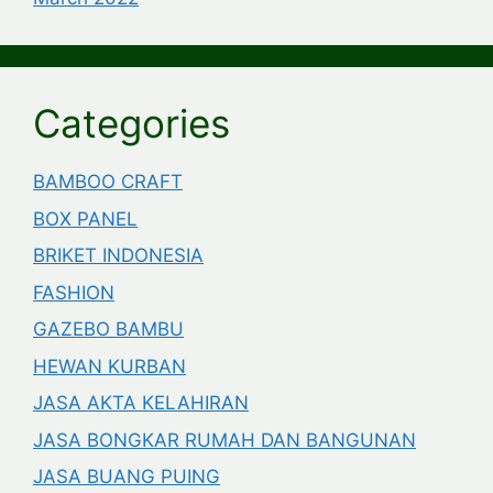
Categories
BAMBOO CRAFT
BOX PANEL
BRIKET INDONESIA
FASHION
GAZEBO BAMBU
HEWAN KURBAN
JASA AKTA KELAHIRAN
JASA BONGKAR RUMAH DAN BANGUNAN
JASA BUANG PUING