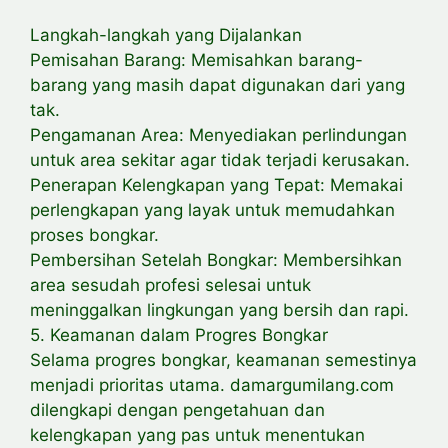
Langkah-langkah yang Dijalankan
Pemisahan Barang: Memisahkan barang-
barang yang masih dapat digunakan dari yang
tak.
Pengamanan Area: Menyediakan perlindungan
untuk area sekitar agar tidak terjadi kerusakan.
Penerapan Kelengkapan yang Tepat: Memakai
perlengkapan yang layak untuk memudahkan
proses bongkar.
Pembersihan Setelah Bongkar: Membersihkan
area sesudah profesi selesai untuk
meninggalkan lingkungan yang bersih dan rapi.
5. Keamanan dalam Progres Bongkar
Selama progres bongkar, keamanan semestinya
menjadi prioritas utama. damargumilang.com
dilengkapi dengan pengetahuan dan
kelengkapan yang pas untuk menentukan