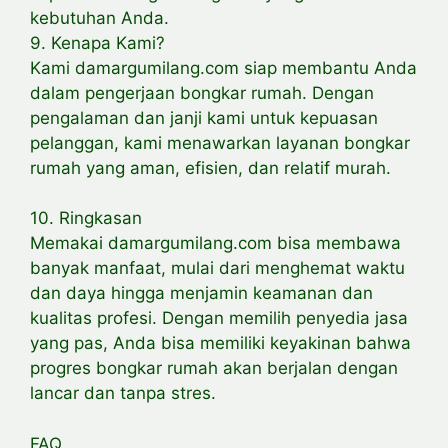
kebutuhan Anda.
9. Kenapa Kami?
Kami damargumilang.com siap membantu Anda
dalam pengerjaan bongkar rumah. Dengan
pengalaman dan janji kami untuk kepuasan
pelanggan, kami menawarkan layanan bongkar
rumah yang aman, efisien, dan relatif murah.
10. Ringkasan
Memakai damargumilang.com bisa membawa
banyak manfaat, mulai dari menghemat waktu
dan daya hingga menjamin keamanan dan
kualitas profesi. Dengan memilih penyedia jasa
yang pas, Anda bisa memiliki keyakinan bahwa
progres bongkar rumah akan berjalan dengan
lancar dan tanpa stres.
FAQ