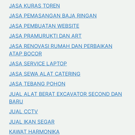
JASA KURAS TOREN
JASA PEMASANGAN BAJA RINGAN
JASA PEMBUATAN WEBSITE
JASA PRAMURUKTI DAN ART
JASA RENOVASI RUMAH DAN PERBAIKAN
ATAP BOCOR
JASA SERVICE LAPTOP
JASA SEWA ALAT CATERING
JASA TEBANG POHON
JUAL ALAT BERAT EXCAVATOR SECOND DAN
BARU
JUAL CCTV
JUAL IKAN SEGAR
KAWAT HARMONIKA