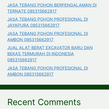
JASA TEBANG POHON BERPENGALAMAN DI
TERNATE 085315662917
JASA TEBANG POHON PROFESIONAL DI
JAYAPURA 085315662917
JASA TEBANG POHON PROFESIONAL DI
AMBON 085315662917
JUAL ALAT BERAT EXCAVATOR BARU DAN
BEKAS TERMURAH DI INDONESIA
085315662917
JASA TEBANG POHON PROFESIONAL DI
AMBON 085315662917
Recent Comments