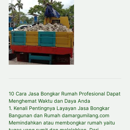
10 Cara Jasa Bongkar Rumah Profesional Dapat
Menghemat Waktu dan Daya Anda
1. Kenali Pentingnya Layayan Jasa Bongkar
Bangunan dan Rumah damargumilang.com
Memindahkan atau membongkar rumah yaitu