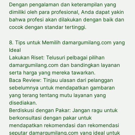
Dengan pengalaman dan keterampilan yang
dimiliki oleh para profesional, Anda dapat yakin
bahwa profesi akan dilakukan dengan baik dan
cocok dengan standar tertinggi.
8. Tips untuk Memilih damargumilang.com yang
Ideal
Lakukan Riset: Telusuri pelbagai pilihan
damargumilang.com dan bandingkan layanan
serta harga yang mereka tawarkan.
Baca Review: Tinjau ulasan dari pelanggan
sebelumnya untuk mendapatkan gambaran
yang terang tentang mutu layanan yang
disediakan.
Berdiskusi dengan Pakar: Jangan ragu untuk
berkonsultasi dengan pakar untuk
mendapatkan rekomendasi dan rekomendasi
seputar damargumilang.com yang ideal untuk