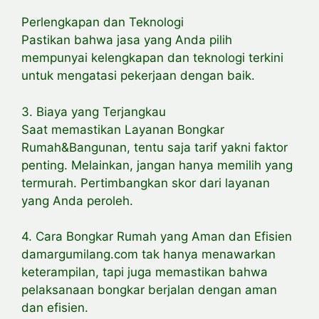
Perlengkapan dan Teknologi
Pastikan bahwa jasa yang Anda pilih
mempunyai kelengkapan dan teknologi terkini
untuk mengatasi pekerjaan dengan baik.
3. Biaya yang Terjangkau
Saat memastikan Layanan Bongkar
Rumah&Bangunan, tentu saja tarif yakni faktor
penting. Melainkan, jangan hanya memilih yang
termurah. Pertimbangkan skor dari layanan
yang Anda peroleh.
4. Cara Bongkar Rumah yang Aman dan Efisien
damargumilang.com tak hanya menawarkan
keterampilan, tapi juga memastikan bahwa
pelaksanaan bongkar berjalan dengan aman
dan efisien.