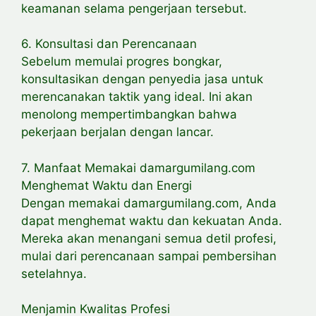
keamanan selama pengerjaan tersebut.
6. Konsultasi dan Perencanaan
Sebelum memulai progres bongkar,
konsultasikan dengan penyedia jasa untuk
merencanakan taktik yang ideal. Ini akan
menolong mempertimbangkan bahwa
pekerjaan berjalan dengan lancar.
7. Manfaat Memakai damargumilang.com
Menghemat Waktu dan Energi
Dengan memakai damargumilang.com, Anda
dapat menghemat waktu dan kekuatan Anda.
Mereka akan menangani semua detil profesi,
mulai dari perencanaan sampai pembersihan
setelahnya.
Menjamin Kwalitas Profesi