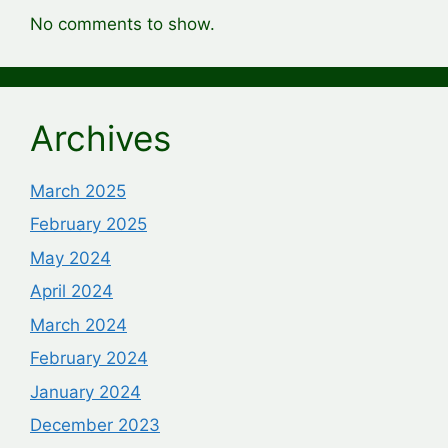
No comments to show.
Archives
March 2025
February 2025
May 2024
April 2024
March 2024
February 2024
January 2024
December 2023