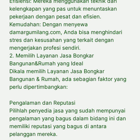
Efisiensi: Mereka menggunakan teknik dan
kelengkapan yang pas untuk menuntaskan
pekerjaan dengan pesat dan efisien.
Kemudahan: Dengan menyewa
damargumilang.com, Anda bisa menghindari
stres dan kesusahan yang terkait dengan
mengerjakan profesi sendiri.
2. Memilih Layanan Jasa Bongkar
Bangunan&Rumah yang Ideal
Dikala memilih Layanan Jasa Bongkar
Bangunan & Rumah, ada sebagian faktor yang
perlu dipertimbangkan:
Pengalaman dan Reputasi
Pilihlah penyedia jasa yang sudah mempunyai
pengalaman yang bagus dalam bidang ini dan
memiliki reputasi yang bagus di antara
pelanggan mereka.