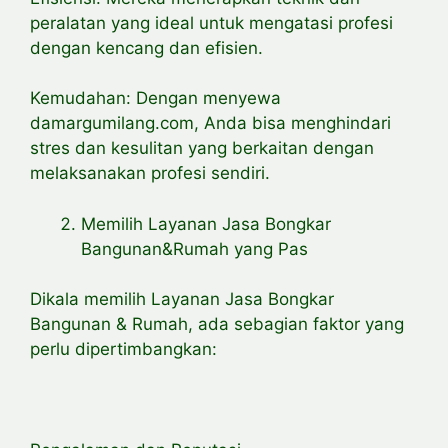
peralatan yang ideal untuk mengatasi profesi
dengan kencang dan efisien.
Kemudahan: Dengan menyewa
damargumilang.com, Anda bisa menghindari
stres dan kesulitan yang berkaitan dengan
melaksanakan profesi sendiri.
Memilih Layanan Jasa Bongkar
Bangunan&Rumah yang Pas
Dikala memilih Layanan Jasa Bongkar
Bangunan & Rumah, ada sebagian faktor yang
perlu dipertimbangkan: