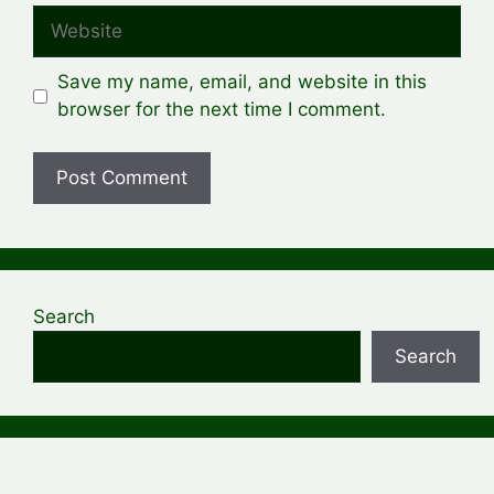
Website
Save my name, email, and website in this
browser for the next time I comment.
Search
Search