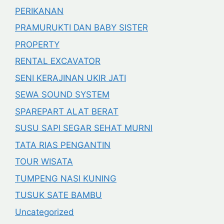
PERIKANAN
PRAMURUKTI DAN BABY SISTER
PROPERTY
RENTAL EXCAVATOR
SENI KERAJINAN UKIR JATI
SEWA SOUND SYSTEM
SPAREPART ALAT BERAT
SUSU SAPI SEGAR SEHAT MURNI
TATA RIAS PENGANTIN
TOUR WISATA
TUMPENG NASI KUNING
TUSUK SATE BAMBU
Uncategorized