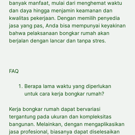
banyak manfaat, mulai dari menghemat waktu
dan daya hingga menjamin keamanan dan
kwalitas pekerjaan. Dengan memilih penyedia
jasa yang pas, Anda bisa mempunyai keyakinan
bahwa pelaksanaan bongkar rumah akan
berjalan dengan lancar dan tanpa stres.
FAQ
Berapa lama waktu yang diperlukan
untuk cara kerja bongkar rumah?
Kerja bongkar rumah dapat bervariasi
tergantung pada ukuran dan kompleksitas
bangunan. Melainkan, dengan mengaplikasikan
jasa profesional, biasanya dapat diselesaikan