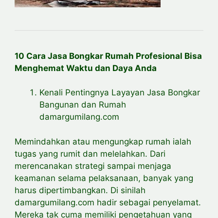
10 Cara Jasa Bongkar Rumah Profesional Bisa
Menghemat Waktu dan Daya Anda
Kenali Pentingnya Layayan Jasa Bongkar
Bangunan dan Rumah
damargumilang.com
Memindahkan atau mengungkap rumah ialah
tugas yang rumit dan melelahkan. Dari
merencanakan strategi sampai menjaga
keamanan selama pelaksanaan, banyak yang
harus dipertimbangkan. Di sinilah
damargumilang.com hadir sebagai penyelamat.
Mereka tak cuma memiliki pengetahuan yang