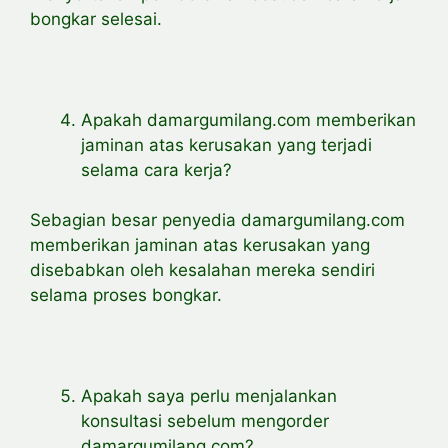
bongkar selesai.
Apakah damargumilang.com memberikan
jaminan atas kerusakan yang terjadi
selama cara kerja?
Sebagian besar penyedia damargumilang.com
memberikan jaminan atas kerusakan yang
disebabkan oleh kesalahan mereka sendiri
selama proses bongkar.
Apakah saya perlu menjalankan
konsultasi sebelum mengorder
damargumilang.com?