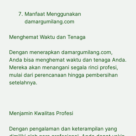
Manfaat Menggunakan
damargumilang.com
Menghemat Waktu dan Tenaga
Dengan menerapkan damargumilang.com,
Anda bisa menghemat waktu dan tenaga Anda.
Mereka akan menangani segala rinci profesi,
mulai dari perencanaan hingga pembersihan
setelahnya.
Menjamin Kwalitas Profesi
Dengan pengalaman dan keterampilan yang