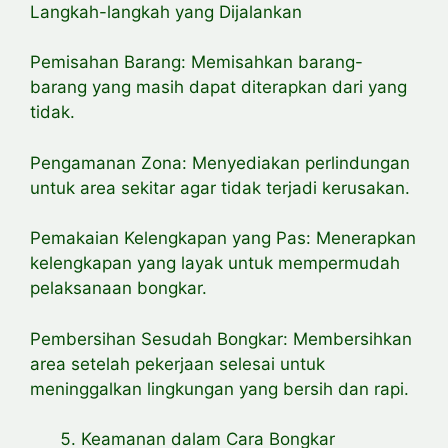
Langkah-langkah yang Dijalankan
Pemisahan Barang: Memisahkan barang-
barang yang masih dapat diterapkan dari yang
tidak.
Pengamanan Zona: Menyediakan perlindungan
untuk area sekitar agar tidak terjadi kerusakan.
Pemakaian Kelengkapan yang Pas: Menerapkan
kelengkapan yang layak untuk mempermudah
pelaksanaan bongkar.
Pembersihan Sesudah Bongkar: Membersihkan
area setelah pekerjaan selesai untuk
meninggalkan lingkungan yang bersih dan rapi.
Keamanan dalam Cara Bongkar