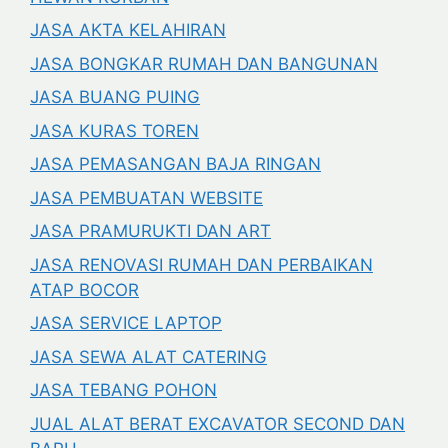
JASA AKTA KELAHIRAN
JASA BONGKAR RUMAH DAN BANGUNAN
JASA BUANG PUING
JASA KURAS TOREN
JASA PEMASANGAN BAJA RINGAN
JASA PEMBUATAN WEBSITE
JASA PRAMURUKTI DAN ART
JASA RENOVASI RUMAH DAN PERBAIKAN
ATAP BOCOR
JASA SERVICE LAPTOP
JASA SEWA ALAT CATERING
JASA TEBANG POHON
JUAL ALAT BERAT EXCAVATOR SECOND DAN