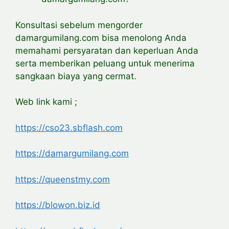
Konsultasi sebelum mengorder
damargumilang.com bisa menolong Anda
memahami persyaratan dan keperluan Anda
serta memberikan peluang untuk menerima
sangkaan biaya yang cermat.
Web link kami ;
https://cso23.sbflash.com
https://damargumilang.com
https://queenstmy.com
https://blowon.biz.id