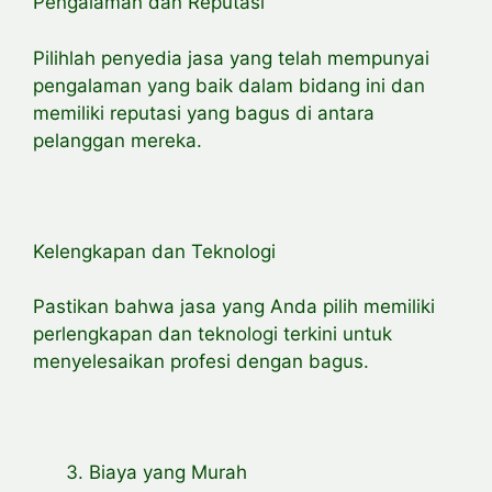
Pengalaman dan Reputasi
Pilihlah penyedia jasa yang telah mempunyai
pengalaman yang baik dalam bidang ini dan
memiliki reputasi yang bagus di antara
pelanggan mereka.
Kelengkapan dan Teknologi
Pastikan bahwa jasa yang Anda pilih memiliki
perlengkapan dan teknologi terkini untuk
menyelesaikan profesi dengan bagus.
Biaya yang Murah