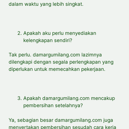
dalam waktu yang lebih singkat.
Apakah aku perlu menyediakan
kelengkapan sendiri?
Tak perlu. damargumilang.com lazimnya
dilengkapi dengan segala perlengkapan yang
diperlukan untuk memecahkan pekerjaan.
Apakah damargumilang.com mencakup
pembersihan setelahnya?
Ya, sebagian besar damargumilang.com juga
menyertakan pembersihan sesudah cara kerja