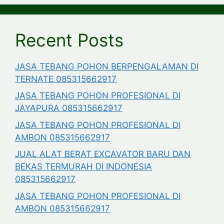
Recent Posts
JASA TEBANG POHON BERPENGALAMAN DI
TERNATE 085315662917
JASA TEBANG POHON PROFESIONAL DI
JAYAPURA 085315662917
JASA TEBANG POHON PROFESIONAL DI
AMBON 085315662917
JUAL ALAT BERAT EXCAVATOR BARU DAN
BEKAS TERMURAH DI INDONESIA
085315662917
JASA TEBANG POHON PROFESIONAL DI
AMBON 085315662917