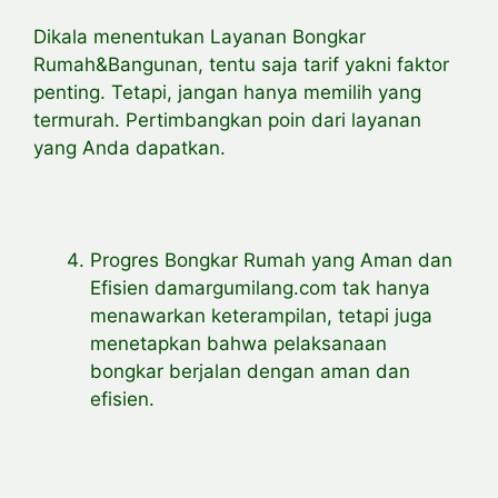
Dikala menentukan Layanan Bongkar
Rumah&Bangunan, tentu saja tarif yakni faktor
penting. Tetapi, jangan hanya memilih yang
termurah. Pertimbangkan poin dari layanan
yang Anda dapatkan.
Progres Bongkar Rumah yang Aman dan
Efisien damargumilang.com tak hanya
menawarkan keterampilan, tetapi juga
menetapkan bahwa pelaksanaan
bongkar berjalan dengan aman dan
efisien.