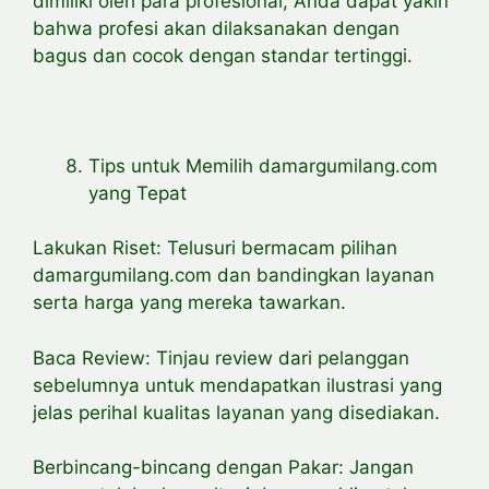
dimiliki oleh para profesional, Anda dapat yakin
bahwa profesi akan dilaksanakan dengan
bagus dan cocok dengan standar tertinggi.
Tips untuk Memilih damargumilang.com
yang Tepat
Lakukan Riset: Telusuri bermacam pilihan
damargumilang.com dan bandingkan layanan
serta harga yang mereka tawarkan.
Baca Review: Tinjau review dari pelanggan
sebelumnya untuk mendapatkan ilustrasi yang
jelas perihal kualitas layanan yang disediakan.
Berbincang-bincang dengan Pakar: Jangan