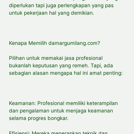
diperlukan tapi juga perlengkapan yang pas
untuk pekerjaan hal yang demikian.
Kenapa Memilih damargumilang.com?
Pilihan untuk memakai jasa profesional
bukanlah keputusan yang remeh. Tapi, ada
sebagian alasan mengapa hal ini amat penting:
Keamanan: Profesional memiliki keterampilan
dan pengalaman untuk menjaga keamanan
selama progres bongkar.
Efisiensi: Mereka menerapkan teknik dan