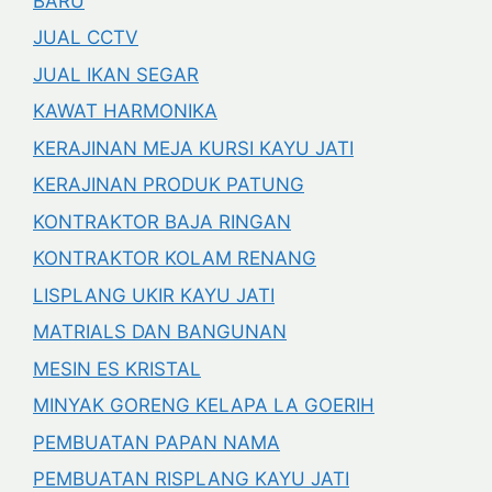
BARU
JUAL CCTV
JUAL IKAN SEGAR
KAWAT HARMONIKA
KERAJINAN MEJA KURSI KAYU JATI
KERAJINAN PRODUK PATUNG
KONTRAKTOR BAJA RINGAN
KONTRAKTOR KOLAM RENANG
LISPLANG UKIR KAYU JATI
MATRIALS DAN BANGUNAN
MESIN ES KRISTAL
MINYAK GORENG KELAPA LA GOERIH
PEMBUATAN PAPAN NAMA
PEMBUATAN RISPLANG KAYU JATI