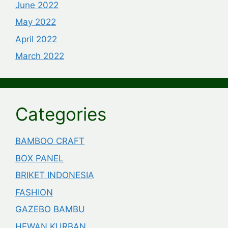
June 2022
May 2022
April 2022
March 2022
Categories
BAMBOO CRAFT
BOX PANEL
BRIKET INDONESIA
FASHION
GAZEBO BAMBU
HEWAN KURBAN