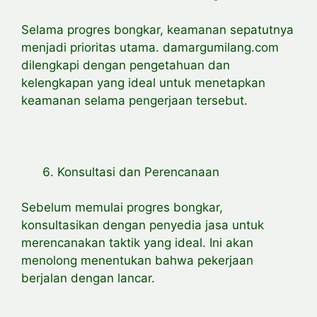
Selama progres bongkar, keamanan sepatutnya
menjadi prioritas utama. damargumilang.com
dilengkapi dengan pengetahuan dan
kelengkapan yang ideal untuk menetapkan
keamanan selama pengerjaan tersebut.
Konsultasi dan Perencanaan
Sebelum memulai progres bongkar,
konsultasikan dengan penyedia jasa untuk
merencanakan taktik yang ideal. Ini akan
menolong menentukan bahwa pekerjaan
berjalan dengan lancar.