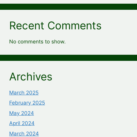
Recent Comments
No comments to show.
Archives
March 2025
February 2025
May 2024
April 2024
March 2024