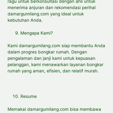
ragu untuk berkonsultasi dengan ahli untuk
menerima anjuran dan rekomendasi perihal
damargumilang.com yang ideal untuk
kebutuhan Anda.
Mengapa Kami?
Kami damargumilang.com siap membantu Anda
dalam progres bongkar rumah. Dengan
pengalaman dan janji kami untuk kepuasan
pelanggan, kami menawarkan layanan bongkar
rumah yang aman, efisien, dan relatif murah.
Resume
Memakai damargumilang.com bisa membawa