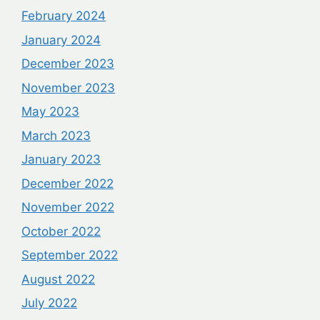
February 2024
January 2024
December 2023
November 2023
May 2023
March 2023
January 2023
December 2022
November 2022
October 2022
September 2022
August 2022
July 2022