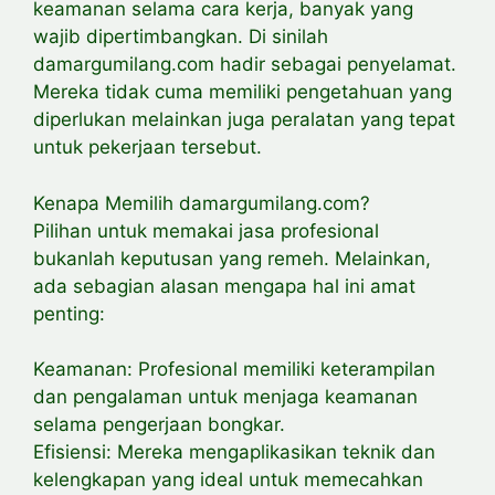
keamanan selama cara kerja, banyak yang
wajib dipertimbangkan. Di sinilah
damargumilang.com hadir sebagai penyelamat.
Mereka tidak cuma memiliki pengetahuan yang
diperlukan melainkan juga peralatan yang tepat
untuk pekerjaan tersebut.
Kenapa Memilih damargumilang.com?
Pilihan untuk memakai jasa profesional
bukanlah keputusan yang remeh. Melainkan,
ada sebagian alasan mengapa hal ini amat
penting:
Keamanan: Profesional memiliki keterampilan
dan pengalaman untuk menjaga keamanan
selama pengerjaan bongkar.
Efisiensi: Mereka mengaplikasikan teknik dan
kelengkapan yang ideal untuk memecahkan