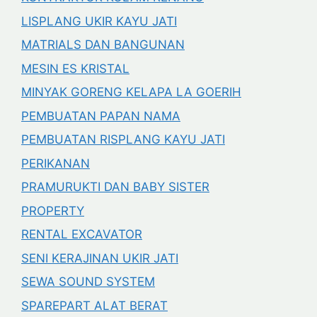
LISPLANG UKIR KAYU JATI
MATRIALS DAN BANGUNAN
MESIN ES KRISTAL
MINYAK GORENG KELAPA LA GOERIH
PEMBUATAN PAPAN NAMA
PEMBUATAN RISPLANG KAYU JATI
PERIKANAN
PRAMURUKTI DAN BABY SISTER
PROPERTY
RENTAL EXCAVATOR
SENI KERAJINAN UKIR JATI
SEWA SOUND SYSTEM
SPAREPART ALAT BERAT