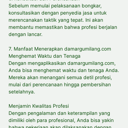
Sebelum memulai pelaksanaan bongkar,
konsultasikan dengan penyedia jasa untuk
merencanakan taktik yang tepat. Ini akan
membantu memastikan bahwa profesi berjalan
dengan lancar.
7. Manfaat Menerapkan damargumilang.com
Menghemat Waktu dan Tenaga
Dengan mengaplikasikan damargumilang.com,
Anda bisa menghemat waktu dan tenaga Anda.
Mereka akan menangani semua detil profesi,
mulai dari perencanaan hingga pembersihan
setelahnya.
Menjamin Kwalitas Profesi
Dengan pengalaman dan keterampilan yang
dimiliki oleh para profesional, Anda bisa yakin
bahwa pekerjaan akan dilaksanakan dengan