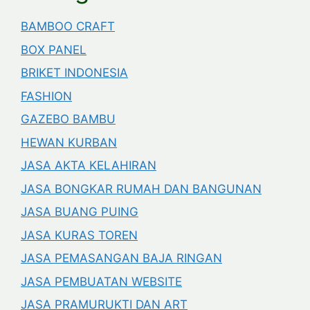
BAMBOO CRAFT
BOX PANEL
BRIKET INDONESIA
FASHION
GAZEBO BAMBU
HEWAN KURBAN
JASA AKTA KELAHIRAN
JASA BONGKAR RUMAH DAN BANGUNAN
JASA BUANG PUING
JASA KURAS TOREN
JASA PEMASANGAN BAJA RINGAN
JASA PEMBUATAN WEBSITE
JASA PRAMURUKTI DAN ART