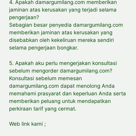
4. Apakah damargumilang.com memberikan
jaminan atas kerusakan yang terjadi selama
pengerjaan?
Sebagian besar penyedia damargumilang.com
memberikan jaminan atas kerusakan yang
disebabkan oleh kekeliruan mereka sendiri
selama pengerjaan bongkar.
5. Apakah aku perlu mengerjakan konsultasi
sebelum mengorder damargumilang.com?
Konsultasi sebelum memesan
damargumilang.com dapat menolong Anda
memahami prasyarat dan keperluan Anda serta
memberikan peluang untuk mendapatkan
perkiraan tarif yang cermat.
Web link kami ;