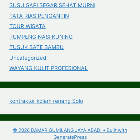
SUSU SAPI SEGAR SEHAT MURNI
TATA RIAS PENGANTIN
TOUR WISATA
TUMPENG NASI KUNING
TUSUK SATE BAMBU
Uncategorized
WAYANG KULIT PROFESIONAL
kontraktor kolam renang Solo
© 2026 DAMAR GUMILANG JAYA ABADI
• Built with
GeneratePress