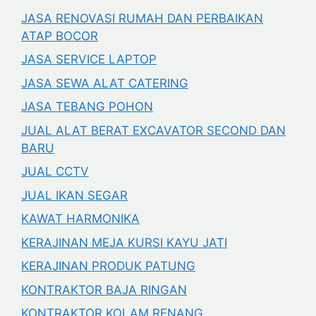
JASA RENOVASI RUMAH DAN PERBAIKAN
ATAP BOCOR
JASA SERVICE LAPTOP
JASA SEWA ALAT CATERING
JASA TEBANG POHON
JUAL ALAT BERAT EXCAVATOR SECOND DAN
BARU
JUAL CCTV
JUAL IKAN SEGAR
KAWAT HARMONIKA
KERAJINAN MEJA KURSI KAYU JATI
KERAJINAN PRODUK PATUNG
KONTRAKTOR BAJA RINGAN
KONTRAKTOR KOLAM RENANG