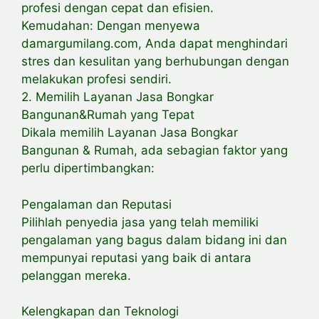
profesi dengan cepat dan efisien.
Kemudahan: Dengan menyewa
damargumilang.com, Anda dapat menghindari
stres dan kesulitan yang berhubungan dengan
melakukan profesi sendiri.
2. Memilih Layanan Jasa Bongkar
Bangunan&Rumah yang Tepat
Dikala memilih Layanan Jasa Bongkar
Bangunan & Rumah, ada sebagian faktor yang
perlu dipertimbangkan:
Pengalaman dan Reputasi
Pilihlah penyedia jasa yang telah memiliki
pengalaman yang bagus dalam bidang ini dan
mempunyai reputasi yang baik di antara
pelanggan mereka.
Kelengkapan dan Teknologi