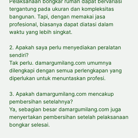
Pelaksanaan bongkar rumah dapat bervariasi
tergantung pada ukuran dan kompleksitas
bangunan. Tapi, dengan memakai jasa
profesional, biasanya dapat diatasi dalam
waktu yang lebih singkat.
2. Apakah saya perlu menyediakan peralatan
sendiri?
Tak perlu. damargumilang.com umumnya
dilengkapi dengan semua perlengkapan yang
diperlukan untuk menuntaskan profesi.
3. Apakah damargumilang.com mencakup
pembersihan setelahnya?
Ya, sebagian besar damargumilang.com juga
menyertakan pembersihan setelah pelaksanaan
bongkar selesai.