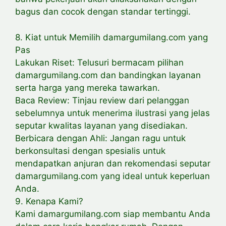
bagus dan cocok dengan standar tertinggi.
8. Kiat untuk Memilih damargumilang.com yang
Pas
Lakukan Riset: Telusuri bermacam pilihan
damargumilang.com dan bandingkan layanan
serta harga yang mereka tawarkan.
Baca Review: Tinjau review dari pelanggan
sebelumnya untuk menerima ilustrasi yang jelas
seputar kwalitas layanan yang disediakan.
Berbicara dengan Ahli: Jangan ragu untuk
berkonsultasi dengan spesialis untuk
mendapatkan anjuran dan rekomendasi seputar
damargumilang.com yang ideal untuk keperluan
Anda.
9. Kenapa Kami?
Kami damargumilang.com siap membantu Anda