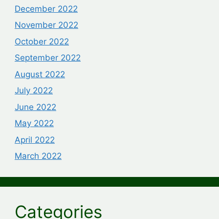
December 2022
November 2022
October 2022
September 2022
August 2022
July 2022
June 2022
May 2022
April 2022
March 2022
Categories