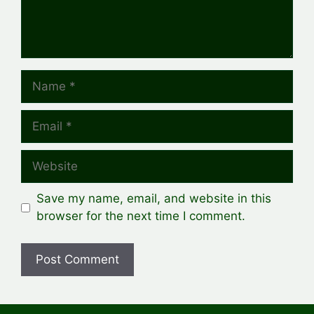
Name
Email
Website
Save my name, email, and website in this
browser for the next time I comment.