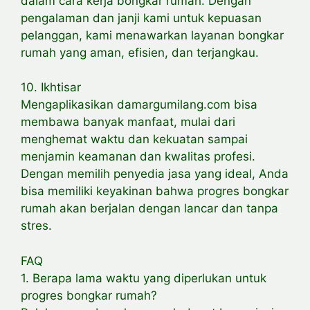
dalam cara kerja bongkar rumah. Dengan
pengalaman dan janji kami untuk kepuasan
pelanggan, kami menawarkan layanan bongkar
rumah yang aman, efisien, dan terjangkau.
10. Ikhtisar
Mengaplikasikan damargumilang.com bisa
membawa banyak manfaat, mulai dari
menghemat waktu dan kekuatan sampai
menjamin keamanan dan kwalitas profesi.
Dengan memilih penyedia jasa yang ideal, Anda
bisa memiliki keyakinan bahwa progres bongkar
rumah akan berjalan dengan lancar dan tanpa
stres.
FAQ
1. Berapa lama waktu yang diperlukan untuk
progres bongkar rumah?