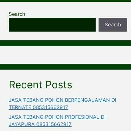
Search
Search
Recent Posts
JASA TEBANG POHON BERPENGALAMAN DI
TERNATE 085315662917
JASA TEBANG POHON PROFESIONAL DI
JAYAPURA 085315662917