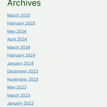
Archives
March 2025
February 2025
May 2024
April 2024
March 2024
February 2024
January 2024
December 2023
November 2023
May 2023
March 2023
January 2023