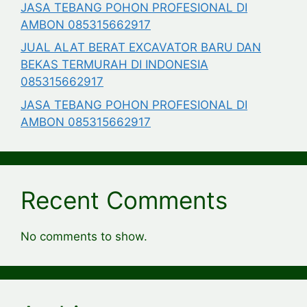
JASA TEBANG POHON PROFESIONAL DI
AMBON 085315662917
JUAL ALAT BERAT EXCAVATOR BARU DAN
BEKAS TERMURAH DI INDONESIA
085315662917
JASA TEBANG POHON PROFESIONAL DI
AMBON 085315662917
Recent Comments
No comments to show.