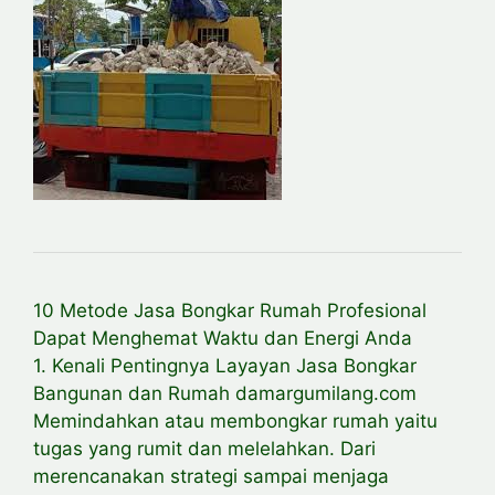
10 Metode Jasa Bongkar Rumah Profesional
Dapat Menghemat Waktu dan Energi Anda
1. Kenali Pentingnya Layayan Jasa Bongkar
Bangunan dan Rumah damargumilang.com
Memindahkan atau membongkar rumah yaitu
tugas yang rumit dan melelahkan. Dari
merencanakan strategi sampai menjaga