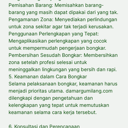
Pemisahan Barang: Memisahkan barang-
barang yang masih dapat dipakai dari yang tak.
Pengamanan Zona: Menyediakan perlindungan
untuk zona sekitar agar tak terjadi kerusakan.
Penggunaan Perlengkapan yang Tepat:
Mengaplikasikan perlengkapan yang cocok
untuk mempermudah pengerjaan bongkar.
Pembersihan Sesudah Bongkar: Membersihkan
zona setelah profesi selesai untuk
meninggalkan lingkungan yang bersih dan rapi.
5. Keamanan dalam Cara Bongkar
Selama pelaksanaan bongkar, keamanan harus
menjadi prioritas utama. damargumilang.com
dilengkapi dengan pengetahuan dan
kelengkapan yang tepat untuk memutuskan
keamanan selama cara kerja tersebut.
6. Konsultasi dan Perencanaan