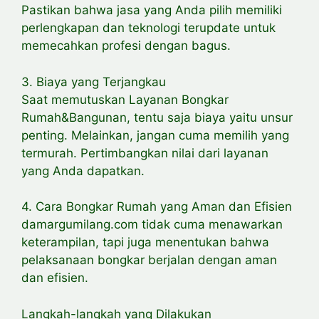
Pastikan bahwa jasa yang Anda pilih memiliki
perlengkapan dan teknologi terupdate untuk
memecahkan profesi dengan bagus.
3. Biaya yang Terjangkau
Saat memutuskan Layanan Bongkar
Rumah&Bangunan, tentu saja biaya yaitu unsur
penting. Melainkan, jangan cuma memilih yang
termurah. Pertimbangkan nilai dari layanan
yang Anda dapatkan.
4. Cara Bongkar Rumah yang Aman dan Efisien
damargumilang.com tidak cuma menawarkan
keterampilan, tapi juga menentukan bahwa
pelaksanaan bongkar berjalan dengan aman
dan efisien.
Langkah-langkah yang Dilakukan