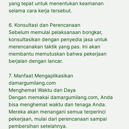
yang tepat untuk menentukan keamanan
selama cara kerja tersebut.
6. Konsultasi dan Perencanaan
Sebelum memulai pelaksanaan bongkar,
konsultasikan dengan penyedia jasa untuk
merencanakan taktik yang pas. Ini akan
membantu memutuskan bahwa pekerjaan
berjalan dengan lancar.
7. Manfaat Mengaplikasikan
damargumilang.com
Menghemat Waktu dan Daya
Dengan memakai damargumilang.com, Anda
bisa menghemat waktu dan tenaga Anda.
Mereka akan menangani semua terperinci
pekerjaan, mulai dari perencanaan sampai
pembersihan setelahnya.