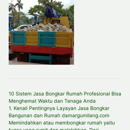
10 Sistem Jasa Bongkar Rumah Profesional Bisa
Menghemat Waktu dan Tenaga Anda
1. Kenali Pentingnya Layayan Jasa Bongkar
Bangunan dan Rumah damargumilang.com
Memindahkan atau membongkar rumah yaitu