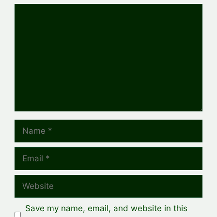
Comment
Name
Email
Website
Save my name, email, and website in this