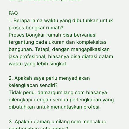
FAQ
1. Berapa lama waktu yang dibutuhkan untuk
proses bongkar rumah?
Proses bongkar rumah bisa bervariasi
tergantung pada ukuran dan kompleksitas
bangunan. Tetapi, dengan mengaplikasikan
jasa profesional, biasanya bisa diatasi dalam
waktu yang lebih singkat.
2. Apakah saya perlu menyediakan
kelengkapan sendiri?
Tidak perlu. damargumilang.com biasanya
dilengkapi dengan semua perlengkapan yang
dibutuhkan untuk menuntaskan profesi.
3. Apakah damargumilang.com mencakup
pembersihan setelahnya?