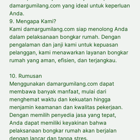
damargumilang.com yang ideal untuk keperluan
Anda.
9. Mengapa Kami?
Kami damargumilang.com siap menolong Anda
dalam pelaksanaan bongkar rumah. Dengan
pengalaman dan janji kami untuk kepuasan
pelanggan, kami menawarkan layanan bongkar
rumah yang aman, efisien, dan terjangkau.
10. Rumusan
Menggunakan damargumilang.com dapat
membawa banyak manfaat, mulai dari
menghemat waktu dan kekuatan hingga
menjamin keamanan dan kwalitas pekerjaan.
Dengan memilih penyedia jasa yang tepat,
Anda dapat memiliki keyakinan bahwa
pelaksanaan bongkar rumah akan berjalan
dengan lancar dan tanpa stres.