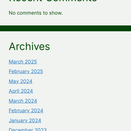
No comments to show.
Archives
March 2025
February 2025
May 2024
April 2024
March 2024
February 2024
January 2024
December 2023