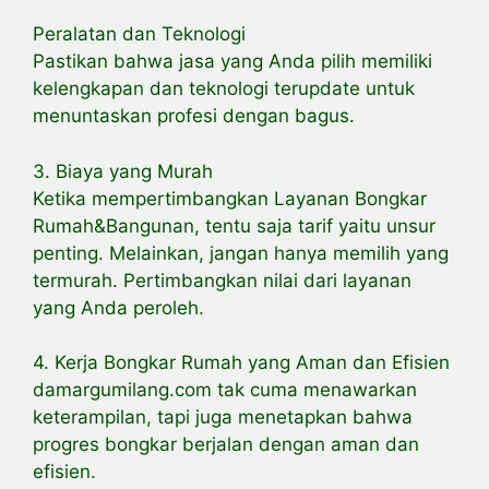
Peralatan dan Teknologi
Pastikan bahwa jasa yang Anda pilih memiliki
kelengkapan dan teknologi terupdate untuk
menuntaskan profesi dengan bagus.
3. Biaya yang Murah
Ketika mempertimbangkan Layanan Bongkar
Rumah&Bangunan, tentu saja tarif yaitu unsur
penting. Melainkan, jangan hanya memilih yang
termurah. Pertimbangkan nilai dari layanan
yang Anda peroleh.
4. Kerja Bongkar Rumah yang Aman dan Efisien
damargumilang.com tak cuma menawarkan
keterampilan, tapi juga menetapkan bahwa
progres bongkar berjalan dengan aman dan
efisien.