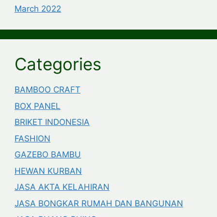
March 2022
Categories
BAMBOO CRAFT
BOX PANEL
BRIKET INDONESIA
FASHION
GAZEBO BAMBU
HEWAN KURBAN
JASA AKTA KELAHIRAN
JASA BONGKAR RUMAH DAN BANGUNAN