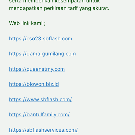
serta memberikan kesempatan untuk
mendapatkan perkiraan tarif yang akurat.
Web link kami ;
https://cso23.sbflash.com
https://damargumilang.com
https://queenstmy.com
https://blowon.biz.id
https://www.sbflash.com/
https://bantulfamily.com/
https://sbflashservices.com/