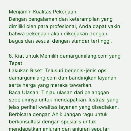
Menjamin Kualitas Pekerjaan
Dengan pengalaman dan keterampilan yang
dimiliki oleh para profesional, Anda dapat yakin
bahwa pekerjaan akan dikerjakan dengan
bagus dan sesuai dengan standar tertinggi.
8. Kiat untuk Memilih damargumilang.com yang
Tepat
Lakukan Riset: Telusuri berjenis-jenis opsi
damargumilang.com dan bandingkan layanan
serta harga yang mereka tawarkan.
Baca Ulasan: Tinjau ulasan dari pelanggan
sebelumnya untuk mendapatkan ilustrasi yang
jelas perihal kwalitas layanan yang disediakan.
Berbicara dengan Ahli: Jangan ragu untuk
berkonsultasi dengan spesialis untuk
mendapatkan anjuran dan anjuran seputar