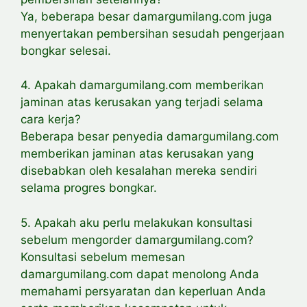
Ya, beberapa besar damargumilang.com juga
menyertakan pembersihan sesudah pengerjaan
bongkar selesai.
4. Apakah damargumilang.com memberikan
jaminan atas kerusakan yang terjadi selama
cara kerja?
Beberapa besar penyedia damargumilang.com
memberikan jaminan atas kerusakan yang
disebabkan oleh kesalahan mereka sendiri
selama progres bongkar.
5. Apakah aku perlu melakukan konsultasi
sebelum mengorder damargumilang.com?
Konsultasi sebelum memesan
damargumilang.com dapat menolong Anda
memahami persyaratan dan keperluan Anda