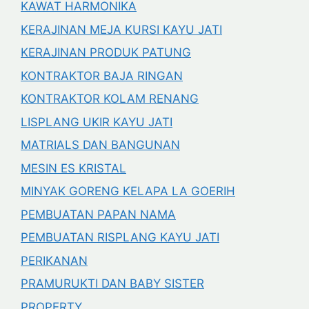
KAWAT HARMONIKA
KERAJINAN MEJA KURSI KAYU JATI
KERAJINAN PRODUK PATUNG
KONTRAKTOR BAJA RINGAN
KONTRAKTOR KOLAM RENANG
LISPLANG UKIR KAYU JATI
MATRIALS DAN BANGUNAN
MESIN ES KRISTAL
MINYAK GORENG KELAPA LA GOERIH
PEMBUATAN PAPAN NAMA
PEMBUATAN RISPLANG KAYU JATI
PERIKANAN
PRAMURUKTI DAN BABY SISTER
PROPERTY