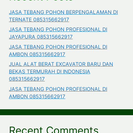
JASA TEBANG POHON BERPENGALAMAN DI
TERNATE 085315662917
JASA TEBANG POHON PROFESIONAL DI
JAYAPURA 085315662917
JASA TEBANG POHON PROFESIONAL DI
AMBON 085315662917
JUAL ALAT BERAT EXCAVATOR BARU DAN
BEKAS TERMURAH DI INDONESIA
085315662917
JASA TEBANG POHON PROFESIONAL DI
AMBON 085315662917
Recent Comments