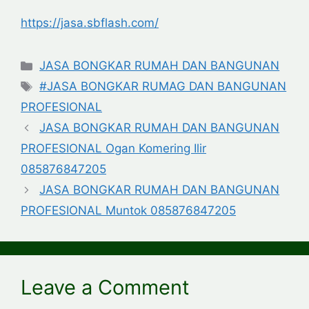
https://jasa.sbflash.com/
Categories
JASA BONGKAR RUMAH DAN BANGUNAN
Tags
#JASA BONGKAR RUMAG DAN BANGUNAN
PROFESIONAL
JASA BONGKAR RUMAH DAN BANGUNAN
PROFESIONAL Ogan Komering Ilir
085876847205
JASA BONGKAR RUMAH DAN BANGUNAN
PROFESIONAL Muntok 085876847205
Leave a Comment