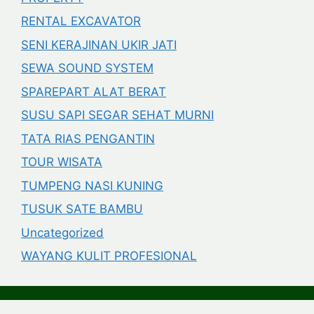
RENTAL EXCAVATOR
SENI KERAJINAN UKIR JATI
SEWA SOUND SYSTEM
SPAREPART ALAT BERAT
SUSU SAPI SEGAR SEHAT MURNI
TATA RIAS PENGANTIN
TOUR WISATA
TUMPENG NASI KUNING
TUSUK SATE BAMBU
Uncategorized
WAYANG KULIT PROFESIONAL