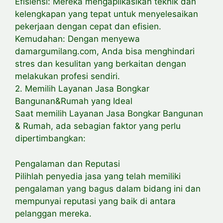
Efisiensi: Mereka mengaplikasikan teknik dan
kelengkapan yang tepat untuk menyelesaikan
pekerjaan dengan cepat dan efisien.
Kemudahan: Dengan menyewa
damargumilang.com, Anda bisa menghindari
stres dan kesulitan yang berkaitan dengan
melakukan profesi sendiri.
2. Memilih Layanan Jasa Bongkar
Bangunan&Rumah yang Ideal
Saat memilih Layanan Jasa Bongkar Bangunan
& Rumah, ada sebagian faktor yang perlu
dipertimbangkan:
Pengalaman dan Reputasi
Pilihlah penyedia jasa yang telah memiliki
pengalaman yang bagus dalam bidang ini dan
mempunyai reputasi yang baik di antara
pelanggan mereka.