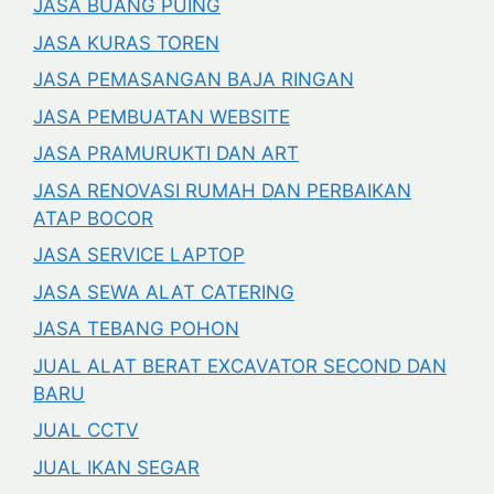
JASA BUANG PUING
JASA KURAS TOREN
JASA PEMASANGAN BAJA RINGAN
JASA PEMBUATAN WEBSITE
JASA PRAMURUKTI DAN ART
JASA RENOVASI RUMAH DAN PERBAIKAN
ATAP BOCOR
JASA SERVICE LAPTOP
JASA SEWA ALAT CATERING
JASA TEBANG POHON
JUAL ALAT BERAT EXCAVATOR SECOND DAN
BARU
JUAL CCTV
JUAL IKAN SEGAR