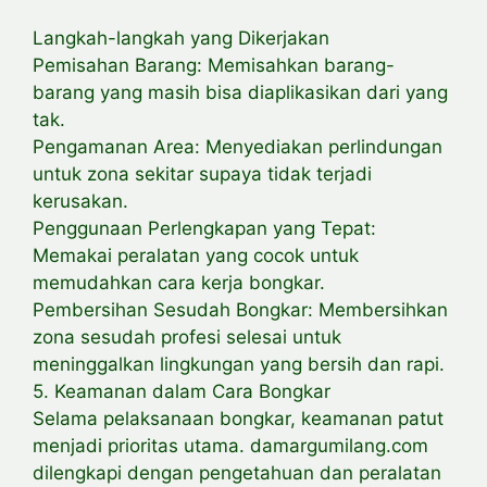
Langkah-langkah yang Dikerjakan
Pemisahan Barang: Memisahkan barang-
barang yang masih bisa diaplikasikan dari yang
tak.
Pengamanan Area: Menyediakan perlindungan
untuk zona sekitar supaya tidak terjadi
kerusakan.
Penggunaan Perlengkapan yang Tepat:
Memakai peralatan yang cocok untuk
memudahkan cara kerja bongkar.
Pembersihan Sesudah Bongkar: Membersihkan
zona sesudah profesi selesai untuk
meninggalkan lingkungan yang bersih dan rapi.
5. Keamanan dalam Cara Bongkar
Selama pelaksanaan bongkar, keamanan patut
menjadi prioritas utama. damargumilang.com
dilengkapi dengan pengetahuan dan peralatan