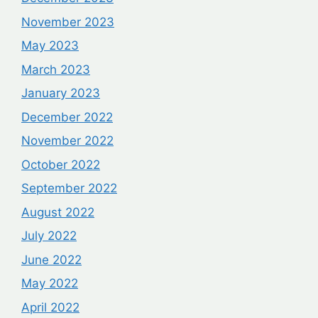
November 2023
May 2023
March 2023
January 2023
December 2022
November 2022
October 2022
September 2022
August 2022
July 2022
June 2022
May 2022
April 2022