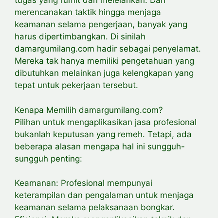
tugas yang rumit dan melelahkan. Dari
merencanakan taktik hingga menjaga
keamanan selama pengerjaan, banyak yang
harus dipertimbangkan. Di sinilah
damargumilang.com hadir sebagai penyelamat.
Mereka tak hanya memiliki pengetahuan yang
dibutuhkan melainkan juga kelengkapan yang
tepat untuk pekerjaan tersebut.
Kenapa Memilih damargumilang.com?
Pilihan untuk mengaplikasikan jasa profesional
bukanlah keputusan yang remeh. Tetapi, ada
beberapa alasan mengapa hal ini sungguh-
sungguh penting:
Keamanan: Profesional mempunyai
keterampilan dan pengalaman untuk menjaga
keamanan selama pelaksanaan bongkar.