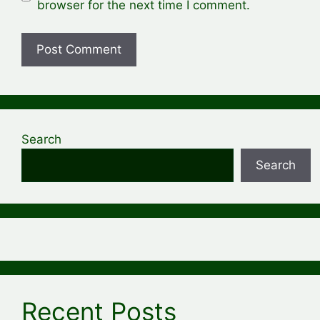
browser for the next time I comment.
Search
Search
Recent Posts