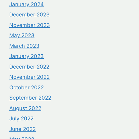
January 2024
December 2023
November 2023
May 2023
March 2023
January 2023
December 2022
November 2022
October 2022
September 2022
August 2022
July 2022
June 2022