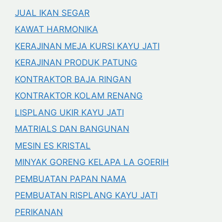
JUAL IKAN SEGAR
KAWAT HARMONIKA
KERAJINAN MEJA KURSI KAYU JATI
KERAJINAN PRODUK PATUNG
KONTRAKTOR BAJA RINGAN
KONTRAKTOR KOLAM RENANG
LISPLANG UKIR KAYU JATI
MATRIALS DAN BANGUNAN
MESIN ES KRISTAL
MINYAK GORENG KELAPA LA GOERIH
PEMBUATAN PAPAN NAMA
PEMBUATAN RISPLANG KAYU JATI
PERIKANAN