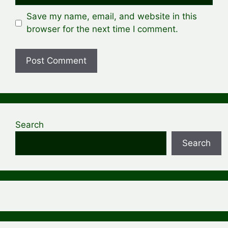
Save my name, email, and website in this
browser for the next time I comment.
Search
Search