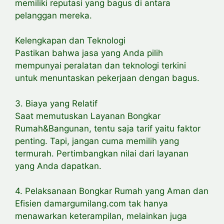
memiliki reputasi yang bagus di antara
pelanggan mereka.
Kelengkapan dan Teknologi
Pastikan bahwa jasa yang Anda pilih
mempunyai peralatan dan teknologi terkini
untuk menuntaskan pekerjaan dengan bagus.
3. Biaya yang Relatif
Saat memutuskan Layanan Bongkar
Rumah&Bangunan, tentu saja tarif yaitu faktor
penting. Tapi, jangan cuma memilih yang
termurah. Pertimbangkan nilai dari layanan
yang Anda dapatkan.
4. Pelaksanaan Bongkar Rumah yang Aman dan
Efisien damargumilang.com tak hanya
menawarkan keterampilan, melainkan juga