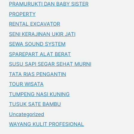
PRAMURUKTI DAN BABY SISTER
PROPERTY
RENTAL EXCAVATOR
SENI KERAJINAN UKIR JATI
SEWA SOUND SYSTEM
SPAREPART ALAT BERAT
SUSU SAPI SEGAR SEHAT MURNI
TATA RIAS PENGANTIN
TOUR WISATA
TUMPENG NASI KUNING
TUSUK SATE BAMBU
Uncategorized
WAYANG KULIT PROFESIONAL