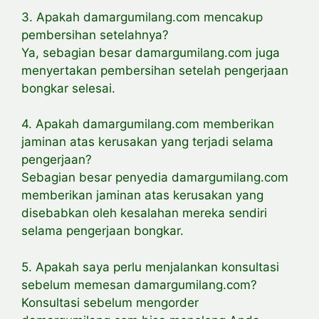
3. Apakah damargumilang.com mencakup
pembersihan setelahnya?
Ya, sebagian besar damargumilang.com juga
menyertakan pembersihan setelah pengerjaan
bongkar selesai.
4. Apakah damargumilang.com memberikan
jaminan atas kerusakan yang terjadi selama
pengerjaan?
Sebagian besar penyedia damargumilang.com
memberikan jaminan atas kerusakan yang
disebabkan oleh kesalahan mereka sendiri
selama pengerjaan bongkar.
5. Apakah saya perlu menjalankan konsultasi
sebelum memesan damargumilang.com?
Konsultasi sebelum mengorder