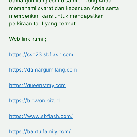
damargumilang.com bisa menolong Anda
memahami syarat dan keperluan Anda serta
memberikan kans untuk mendapatkan
perkiraan tarif yang cermat.
Web link kami ;
https://cso23.sbflash.com
https://damargumilang.com
https://queenstmy.com
https://blowon.biz.id
https://www.sbflash.com/
https://bantulfamily.com/