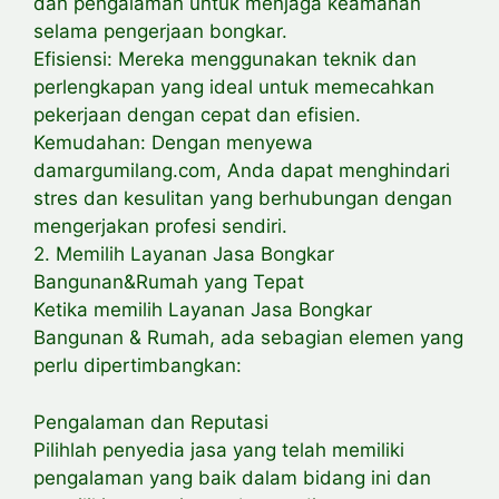
dan pengalaman untuk menjaga keamanan
selama pengerjaan bongkar.
Efisiensi: Mereka menggunakan teknik dan
perlengkapan yang ideal untuk memecahkan
pekerjaan dengan cepat dan efisien.
Kemudahan: Dengan menyewa
damargumilang.com, Anda dapat menghindari
stres dan kesulitan yang berhubungan dengan
mengerjakan profesi sendiri.
2. Memilih Layanan Jasa Bongkar
Bangunan&Rumah yang Tepat
Ketika memilih Layanan Jasa Bongkar
Bangunan & Rumah, ada sebagian elemen yang
perlu dipertimbangkan:
Pengalaman dan Reputasi
Pilihlah penyedia jasa yang telah memiliki
pengalaman yang baik dalam bidang ini dan