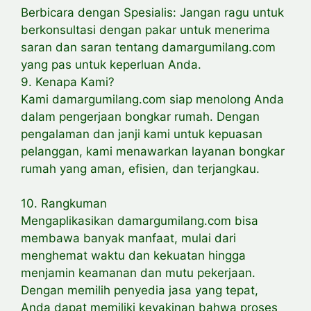
Berbicara dengan Spesialis: Jangan ragu untuk
berkonsultasi dengan pakar untuk menerima
saran dan saran tentang damargumilang.com
yang pas untuk keperluan Anda.
9. Kenapa Kami?
Kami damargumilang.com siap menolong Anda
dalam pengerjaan bongkar rumah. Dengan
pengalaman dan janji kami untuk kepuasan
pelanggan, kami menawarkan layanan bongkar
rumah yang aman, efisien, dan terjangkau.
10. Rangkuman
Mengaplikasikan damargumilang.com bisa
membawa banyak manfaat, mulai dari
menghemat waktu dan kekuatan hingga
menjamin keamanan dan mutu pekerjaan.
Dengan memilih penyedia jasa yang tepat,
Anda dapat memiliki keyakinan bahwa proses