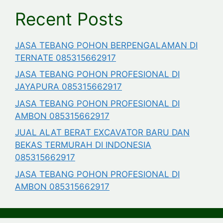
Recent Posts
JASA TEBANG POHON BERPENGALAMAN DI
TERNATE 085315662917
JASA TEBANG POHON PROFESIONAL DI
JAYAPURA 085315662917
JASA TEBANG POHON PROFESIONAL DI
AMBON 085315662917
JUAL ALAT BERAT EXCAVATOR BARU DAN
BEKAS TERMURAH DI INDONESIA
085315662917
JASA TEBANG POHON PROFESIONAL DI
AMBON 085315662917