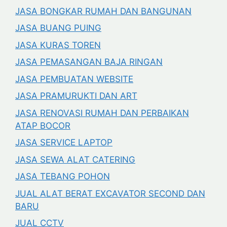
JASA BONGKAR RUMAH DAN BANGUNAN
JASA BUANG PUING
JASA KURAS TOREN
JASA PEMASANGAN BAJA RINGAN
JASA PEMBUATAN WEBSITE
JASA PRAMURUKTI DAN ART
JASA RENOVASI RUMAH DAN PERBAIKAN
ATAP BOCOR
JASA SERVICE LAPTOP
JASA SEWA ALAT CATERING
JASA TEBANG POHON
JUAL ALAT BERAT EXCAVATOR SECOND DAN
BARU
JUAL CCTV