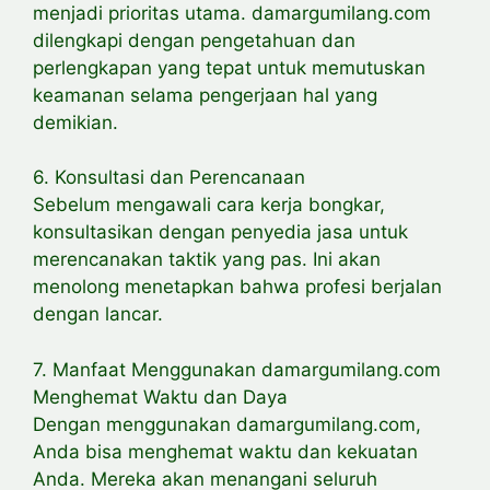
menjadi prioritas utama. damargumilang.com
dilengkapi dengan pengetahuan dan
perlengkapan yang tepat untuk memutuskan
keamanan selama pengerjaan hal yang
demikian.
6. Konsultasi dan Perencanaan
Sebelum mengawali cara kerja bongkar,
konsultasikan dengan penyedia jasa untuk
merencanakan taktik yang pas. Ini akan
menolong menetapkan bahwa profesi berjalan
dengan lancar.
7. Manfaat Menggunakan damargumilang.com
Menghemat Waktu dan Daya
Dengan menggunakan damargumilang.com,
Anda bisa menghemat waktu dan kekuatan
Anda. Mereka akan menangani seluruh