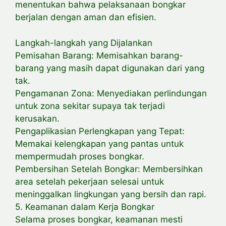
menentukan bahwa pelaksanaan bongkar
berjalan dengan aman dan efisien.
Langkah-langkah yang Dijalankan
Pemisahan Barang: Memisahkan barang-
barang yang masih dapat digunakan dari yang
tak.
Pengamanan Zona: Menyediakan perlindungan
untuk zona sekitar supaya tak terjadi
kerusakan.
Pengaplikasian Perlengkapan yang Tepat:
Memakai kelengkapan yang pantas untuk
mempermudah proses bongkar.
Pembersihan Setelah Bongkar: Membersihkan
area setelah pekerjaan selesai untuk
meninggalkan lingkungan yang bersih dan rapi.
5. Keamanan dalam Kerja Bongkar
Selama proses bongkar, keamanan mesti