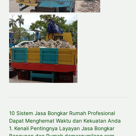
10 Sistem Jasa Bongkar Rumah Profesional
Dapat Menghemat Waktu dan Kekuatan Anda
1. Kenali Pentingnya Layayan Jasa Bongkar