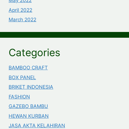
May 2022
April 2022
March 2022
Categories
BAMBOO CRAFT
BOX PANEL
BRIKET INDONESIA
FASHION
GAZEBO BAMBU
HEWAN KURBAN
JASA AKTA KELAHIRAN