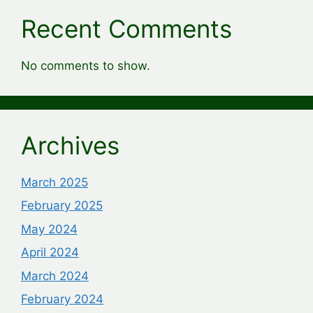
Recent Comments
No comments to show.
Archives
March 2025
February 2025
May 2024
April 2024
March 2024
February 2024