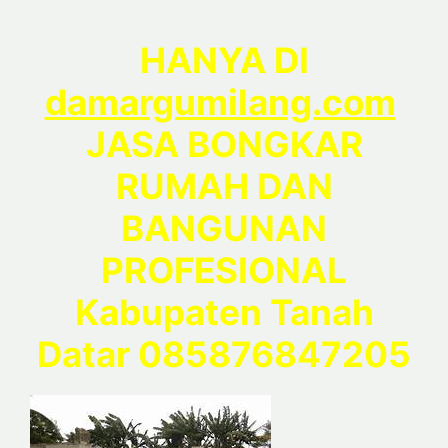
HANYA DI
damargumilang.com
JASA BONGKAR
RUMAH DAN
BANGUNAN
PROFESIONAL
Kabupaten Tanah
Datar 085876847205