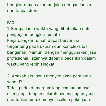
bongkar rumah akan berjalan dengan lancar
dan tanpa stres.
FAQ
1. Berapa lama waktu yang dibutuhkan untuk
pengerjaan bongkar rumah?
Kerja bongkar rumah dapat bervariasi
tergantung pada ukuran dan kompleksitas
bangunan. Namun, dengan menggunakan jasa
profesional, lazimnya dapat dipecahkan dalam
waktu yang lebih singkat.
2. Apakah aku perlu menyediakan peralatan
sendiri?
Tidak perlu. damargumilang.com umumnya
dilengkapi dengan seluruh perlengkapan yang
dibutuhkan untuk menyelesaikan pekerjaan.