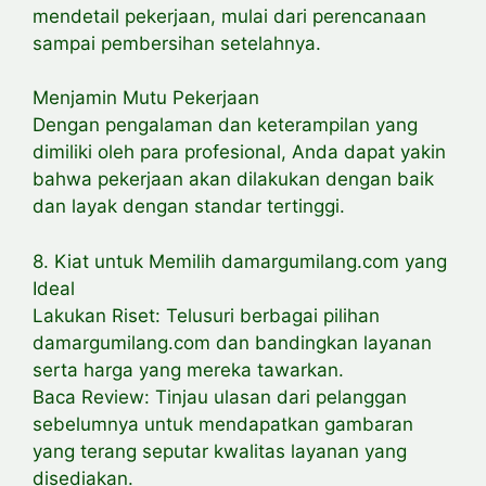
mendetail pekerjaan, mulai dari perencanaan
sampai pembersihan setelahnya.
Menjamin Mutu Pekerjaan
Dengan pengalaman dan keterampilan yang
dimiliki oleh para profesional, Anda dapat yakin
bahwa pekerjaan akan dilakukan dengan baik
dan layak dengan standar tertinggi.
8. Kiat untuk Memilih damargumilang.com yang
Ideal
Lakukan Riset: Telusuri berbagai pilihan
damargumilang.com dan bandingkan layanan
serta harga yang mereka tawarkan.
Baca Review: Tinjau ulasan dari pelanggan
sebelumnya untuk mendapatkan gambaran
yang terang seputar kwalitas layanan yang
disediakan.