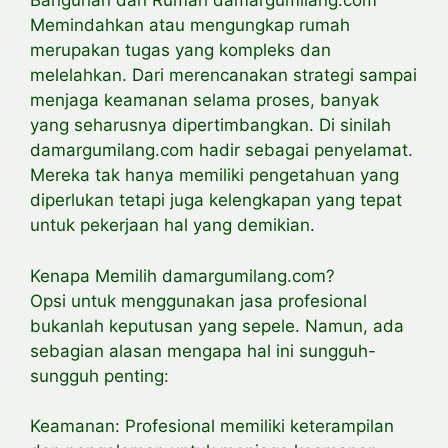
Bangunan dan Rumah damargumilang.com
Memindahkan atau mengungkap rumah
merupakan tugas yang kompleks dan
melelahkan. Dari merencanakan strategi sampai
menjaga keamanan selama proses, banyak
yang seharusnya dipertimbangkan. Di sinilah
damargumilang.com hadir sebagai penyelamat.
Mereka tak hanya memiliki pengetahuan yang
diperlukan tetapi juga kelengkapan yang tepat
untuk pekerjaan hal yang demikian.
Kenapa Memilih damargumilang.com?
Opsi untuk menggunakan jasa profesional
bukanlah keputusan yang sepele. Namun, ada
sebagian alasan mengapa hal ini sungguh-
sungguh penting:
Keamanan: Profesional memiliki keterampilan