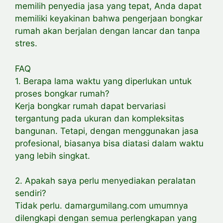
memilih penyedia jasa yang tepat, Anda dapat
memiliki keyakinan bahwa pengerjaan bongkar
rumah akan berjalan dengan lancar dan tanpa
stres.
FAQ
1. Berapa lama waktu yang diperlukan untuk
proses bongkar rumah?
Kerja bongkar rumah dapat bervariasi
tergantung pada ukuran dan kompleksitas
bangunan. Tetapi, dengan menggunakan jasa
profesional, biasanya bisa diatasi dalam waktu
yang lebih singkat.
2. Apakah saya perlu menyediakan peralatan
sendiri?
Tidak perlu. damargumilang.com umumnya
dilengkapi dengan semua perlengkapan yang