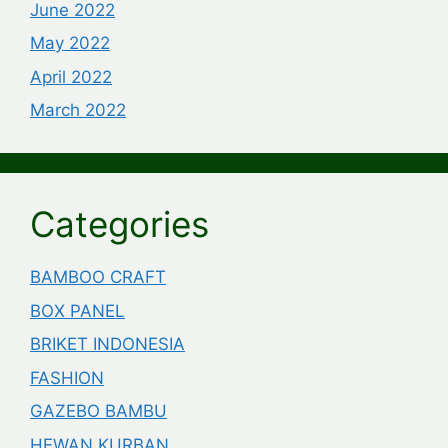
June 2022
May 2022
April 2022
March 2022
Categories
BAMBOO CRAFT
BOX PANEL
BRIKET INDONESIA
FASHION
GAZEBO BAMBU
HEWAN KURBAN