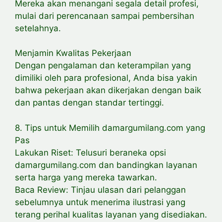
Mereka akan menangani segala detail profesi,
mulai dari perencanaan sampai pembersihan
setelahnya.
Menjamin Kwalitas Pekerjaan
Dengan pengalaman dan keterampilan yang
dimiliki oleh para profesional, Anda bisa yakin
bahwa pekerjaan akan dikerjakan dengan baik
dan pantas dengan standar tertinggi.
8. Tips untuk Memilih damargumilang.com yang
Pas
Lakukan Riset: Telusuri beraneka opsi
damargumilang.com dan bandingkan layanan
serta harga yang mereka tawarkan.
Baca Review: Tinjau ulasan dari pelanggan
sebelumnya untuk menerima ilustrasi yang
terang perihal kualitas layanan yang disediakan.