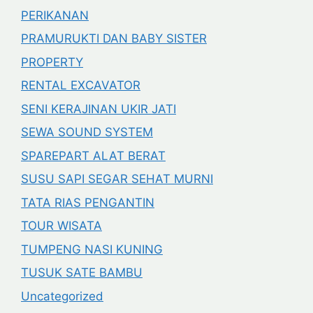
PERIKANAN
PRAMURUKTI DAN BABY SISTER
PROPERTY
RENTAL EXCAVATOR
SENI KERAJINAN UKIR JATI
SEWA SOUND SYSTEM
SPAREPART ALAT BERAT
SUSU SAPI SEGAR SEHAT MURNI
TATA RIAS PENGANTIN
TOUR WISATA
TUMPENG NASI KUNING
TUSUK SATE BAMBU
Uncategorized