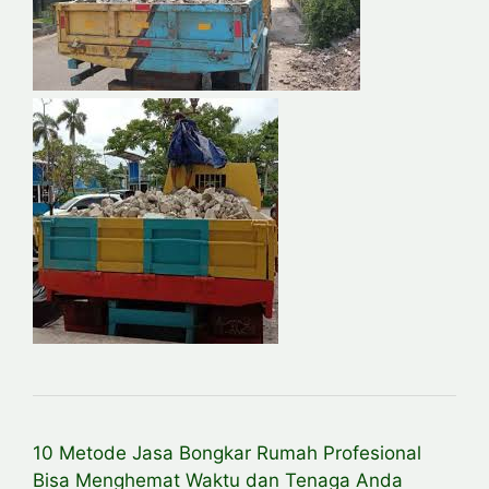
10 Metode Jasa Bongkar Rumah Profesional
Bisa Menghemat Waktu dan Tenaga Anda