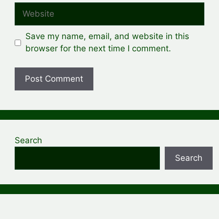
Website
Save my name, email, and website in this
browser for the next time I comment.
Search
Search