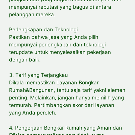
mempunyai reputasi yang bagus di antara
pelanggan mereka.
Perlengkapan dan Teknologi
Pastikan bahwa jasa yang Anda pilih
mempunyai perlengkapan dan teknologi
terupdate untuk menyelesaikan pekerjaan
dengan baik.
3. Tarif yang Terjangkau
Dikala memastikan Layanan Bongkar
Rumah&Bangunan, tentu saja tarif yakni elemen
penting. Melainkan, jangan hanya memilih yang
termurah. Pertimbangkan skor dari layanan
yang Anda peroleh.
4. Pengerjaan Bongkar Rumah yang Aman dan