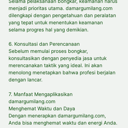
Selama pelaksanaan bongkar, keamanan harus
menjadi prioritas utama. damargumilang.com
dilengkapi dengan pengetahuan dan peralatan
yang tepat untuk menentukan keamanan
selama progres hal yang demikian.
6. Konsultasi dan Perencanaan
Sebelum memulai proses bongkar,
konsultasikan dengan penyedia jasa untuk
merencanakan taktik yang ideal. Ini akan
menolong menetapkan bahwa profesi berjalan
dengan lancar.
7. Manfaat Mengaplikasikan
damargumilang.com
Menghemat Waktu dan Daya
Dengan menerapkan damargumilang.com,
Anda bisa menghemat waktu dan energi Anda.