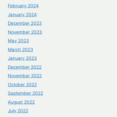
February 2024
January 2024
December 2023
November 2023
May 2023
March 2023
January 2023
December 2022
November 2022
October 2022
September 2022
August 2022
July 2022