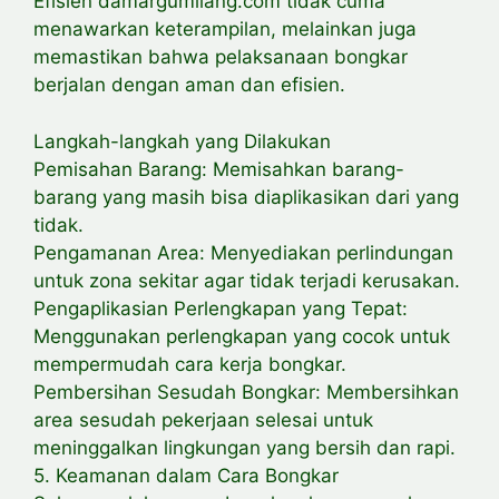
Efisien damargumilang.com tidak cuma
menawarkan keterampilan, melainkan juga
memastikan bahwa pelaksanaan bongkar
berjalan dengan aman dan efisien.
Langkah-langkah yang Dilakukan
Pemisahan Barang: Memisahkan barang-
barang yang masih bisa diaplikasikan dari yang
tidak.
Pengamanan Area: Menyediakan perlindungan
untuk zona sekitar agar tidak terjadi kerusakan.
Pengaplikasian Perlengkapan yang Tepat:
Menggunakan perlengkapan yang cocok untuk
mempermudah cara kerja bongkar.
Pembersihan Sesudah Bongkar: Membersihkan
area sesudah pekerjaan selesai untuk
meninggalkan lingkungan yang bersih dan rapi.
5. Keamanan dalam Cara Bongkar