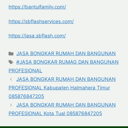
https://bantulfamily.com/
https://sbflashservices.com/
https://jasa.sbflash.com/
Categories
JASA BONGKAR RUMAH DAN BANGUNAN
Tags
#JASA BONGKAR RUMAG DAN BANGUNAN
PROFESIONAL
JASA BONGKAR RUMAH DAN BANGUNAN
PROFESIONAL Kabupaten Halmahera Timur
085876847205
JASA BONGKAR RUMAH DAN BANGUNAN
PROFESIONAL Kota Tual 085876847205