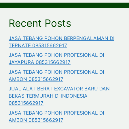
Recent Posts
JASA TEBANG POHON BERPENGALAMAN DI
TERNATE 085315662917
JASA TEBANG POHON PROFESIONAL DI
JAYAPURA 085315662917
JASA TEBANG POHON PROFESIONAL DI
AMBON 085315662917
JUAL ALAT BERAT EXCAVATOR BARU DAN
BEKAS TERMURAH DI INDONESIA
085315662917
JASA TEBANG POHON PROFESIONAL DI
AMBON 085315662917