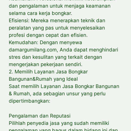
dan pengalaman untuk menjaga keamanan
selama cara kerja bongkar.
Efisiensi: Mereka menerapkan teknik dan
peralatan yang pas untuk menyelesaikan
profesi dengan cepat dan efisien.
Kemudahan: Dengan menyewa
damargumilang.com, Anda dapat menghindari
stres dan kesulitan yang terkait dengan
mengerjakan pekerjaan sendiri.
2. Memilih Layanan Jasa Bongkar
Bangunan&Rumah yang Ideal
Saat memilih Layanan Jasa Bongkar Bangunan
& Rumah, ada sebagian unsur yang perlu
dipertimbangkan:
Pengalaman dan Reputasi
Pilihlah penyedia jasa yang sudah memiliki
pengalaman yang bagus dalam bidang ini dan