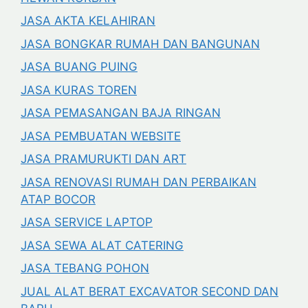
JASA AKTA KELAHIRAN
JASA BONGKAR RUMAH DAN BANGUNAN
JASA BUANG PUING
JASA KURAS TOREN
JASA PEMASANGAN BAJA RINGAN
JASA PEMBUATAN WEBSITE
JASA PRAMURUKTI DAN ART
JASA RENOVASI RUMAH DAN PERBAIKAN
ATAP BOCOR
JASA SERVICE LAPTOP
JASA SEWA ALAT CATERING
JASA TEBANG POHON
JUAL ALAT BERAT EXCAVATOR SECOND DAN