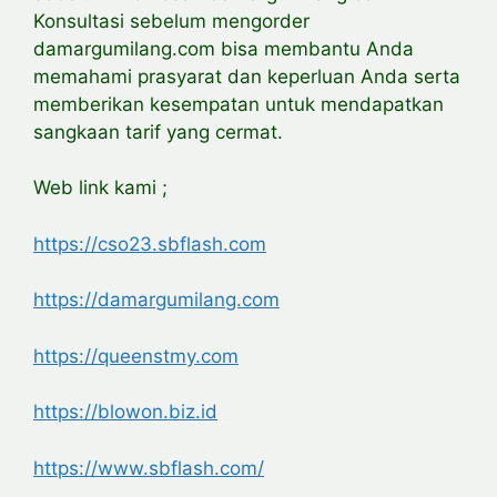
Konsultasi sebelum mengorder
damargumilang.com bisa membantu Anda
memahami prasyarat dan keperluan Anda serta
memberikan kesempatan untuk mendapatkan
sangkaan tarif yang cermat.
Web link kami ;
https://cso23.sbflash.com
https://damargumilang.com
https://queenstmy.com
https://blowon.biz.id
https://www.sbflash.com/