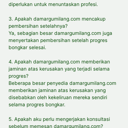
diperlukan untuk menuntaskan profesi.
3. Apakah damargumilang.com mencakup
pembersihan setelahnya?
Ya, sebagian besar damargumilang.com juga
menyertakan pembersihan setelah progres
bongkar selesai.
4. Apakah damargumilang.com memberikan
jaminan atas kerusakan yang terjadi selama
progres?
Beberapa besar penyedia damargumilang.com
memberikan jaminan atas kerusakan yang
disebabkan oleh kekeliruan mereka sendiri
selama progres bongkar.
5. Apakah aku perlu mengerjakan konsultasi
sebelum memesan damargumilang.com?