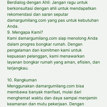
Berdialog dengan Ahli: Jangan ragu untuk
berkonsultasi dengan ahli untuk mendapatkan
rekomendasi dan saran seputar
damargumilang.com yang pas untuk kebutuhan
Anda.
9. Mengapa Kami?
Kami damargumilang.com siap menolong Anda
dalam progres bongkar rumah. Dengan
pengalaman dan komitmen kami untuk
kepuasan pelanggan, kami menawarkan
layanan bongkar rumah yang aman, efisien, dan
terjangkau.
10. Rangkuman
Menggunakan damargumilang.com bisa
membawa banyak manfaat, mulai dari
menghemat waktu dan daya sampai menjamin
keamanan dan mutu pekerjaan. Dengan