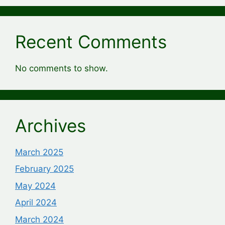
Recent Comments
No comments to show.
Archives
March 2025
February 2025
May 2024
April 2024
March 2024