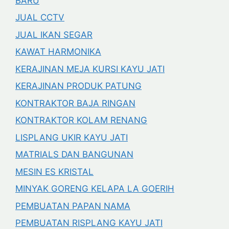
BARU
JUAL CCTV
JUAL IKAN SEGAR
KAWAT HARMONIKA
KERAJINAN MEJA KURSI KAYU JATI
KERAJINAN PRODUK PATUNG
KONTRAKTOR BAJA RINGAN
KONTRAKTOR KOLAM RENANG
LISPLANG UKIR KAYU JATI
MATRIALS DAN BANGUNAN
MESIN ES KRISTAL
MINYAK GORENG KELAPA LA GOERIH
PEMBUATAN PAPAN NAMA
PEMBUATAN RISPLANG KAYU JATI