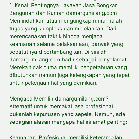
1. Kenali Pentingnya Layayan Jasa Bongkar
Bangunan dan Rumah damargumilang.com
Memindahkan atau mengungkap rumah ialah
tugas yang kompleks dan melelahkan. Dari
merencanakan taktik hingga menjaga
keamanan selama pelaksanaan, banyak yang
sepatutnya dipertimbangkan. Di sinilah
damargumilang.com hadir sebagai penyelamat.
Mereka tidak cuma memiliki pengetahuan yang
dibutuhkan namun juga kelengkapan yang tepat
untuk pekerjaan hal yang demikian.
Mengapa Memilih damargumilang.com?
Alternatif untuk memakai jasa profesional
bukanlah keputusan yang sepele. Namun, ada
sebagian alasan mengapa hal ini amat penting:
Keamanan: Profesional memiliki keterampilan