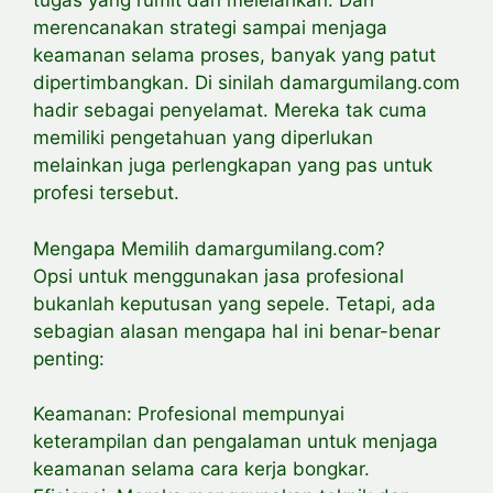
tugas yang rumit dan melelahkan. Dari
merencanakan strategi sampai menjaga
keamanan selama proses, banyak yang patut
dipertimbangkan. Di sinilah damargumilang.com
hadir sebagai penyelamat. Mereka tak cuma
memiliki pengetahuan yang diperlukan
melainkan juga perlengkapan yang pas untuk
profesi tersebut.
Mengapa Memilih damargumilang.com?
Opsi untuk menggunakan jasa profesional
bukanlah keputusan yang sepele. Tetapi, ada
sebagian alasan mengapa hal ini benar-benar
penting:
Keamanan: Profesional mempunyai
keterampilan dan pengalaman untuk menjaga
keamanan selama cara kerja bongkar.