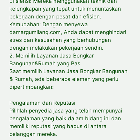
Efisiensi: Mereka menggunakan teknik dan
kelengkapan yang tepat untuk menuntaskan
pekerjaan dengan pesat dan efisien.
Kemudahan: Dengan menyewa
damargumilang.com, Anda dapat menghindari
stres dan kesusahan yang berhubungan
dengan melakukan pekerjaan sendiri.
2. Memilih Layanan Jasa Bongkar
Bangunan&Rumah yang Pas
Saat memilih Layanan Jasa Bongkar Bangunan
& Rumah, ada beberapa elemen yang perlu
dipertimbangkan:
Pengalaman dan Reputasi
Pilihlah penyedia jasa yang telah mempunyai
pengalaman yang baik dalam bidang ini dan
memiliki reputasi yang bagus di antara
pelanggan mereka.