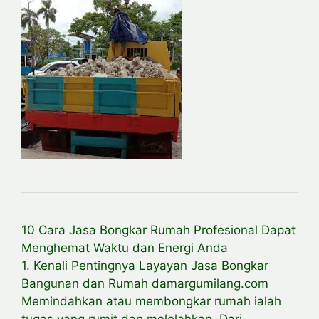
10 Cara Jasa Bongkar Rumah Profesional Dapat
Menghemat Waktu dan Energi Anda
1. Kenali Pentingnya Layayan Jasa Bongkar
Bangunan dan Rumah damargumilang.com
Memindahkan atau membongkar rumah ialah