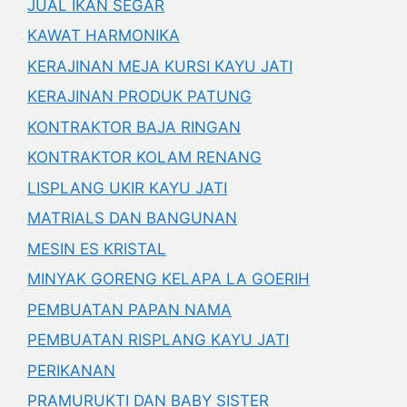
JUAL IKAN SEGAR
KAWAT HARMONIKA
KERAJINAN MEJA KURSI KAYU JATI
KERAJINAN PRODUK PATUNG
KONTRAKTOR BAJA RINGAN
KONTRAKTOR KOLAM RENANG
LISPLANG UKIR KAYU JATI
MATRIALS DAN BANGUNAN
MESIN ES KRISTAL
MINYAK GORENG KELAPA LA GOERIH
PEMBUATAN PAPAN NAMA
PEMBUATAN RISPLANG KAYU JATI
PERIKANAN
PRAMURUKTI DAN BABY SISTER