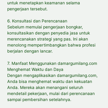
untuk menetapkan keamanan selama
pengerjaan tersebut.
6. Konsultasi dan Perencanaan
Sebelum memulai pengerjaan bongkar,
konsultasikan dengan penyedia jasa untuk
merencanakan strategi yang pas. Ini akan
menolong mempertimbangkan bahwa profesi
berjalan dengan lancar.
7. Manfaat Menggunakan damargumilang.com
Menghemat Waktu dan Daya
Dengan mengaplikasikan damargumilang.com,
Anda bisa menghemat waktu dan kekuatan
Anda. Mereka akan menangani seluruh
mendetail pekerjaan, mulai dari perencanaan
sampai pembersihan setelahnya.