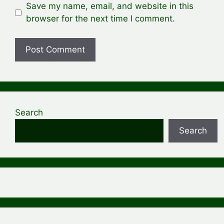
Save my name, email, and website in this
browser for the next time I comment.
Search
Search