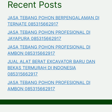
Recent Posts
JASA TEBANG POHON BERPENGALAMAN DI
TERNATE 085315662917
JASA TEBANG POHON PROFESIONAL DI
JAYAPURA 085315662917
JASA TEBANG POHON PROFESIONAL DI
AMBON 085315662917
JUAL ALAT BERAT EXCAVATOR BARU DAN
BEKAS TERMURAH DI INDONESIA
085315662917
JASA TEBANG POHON PROFESIONAL DI
AMBON 085315662917