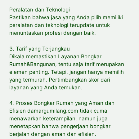
Peralatan dan Teknologi
Pastikan bahwa jasa yang Anda pilih memiliki
peralatan dan teknologi terupdate untuk
menuntaskan profesi dengan baik.
3. Tarif yang Terjangkau
Dikala memastikan Layanan Bongkar
Rumah&Bangunan, tentu saja tarif merupakan
elemen penting. Tetapi, jangan hanya memilih
yang termurah. Pertimbangkan skor dari
layanan yang Anda temukan.
4. Proses Bongkar Rumah yang Aman dan
Efisien damargumilang.com tidak cuma
menawarkan keterampilan, namun juga
menetapkan bahwa pengerjaan bongkar
berjalan dengan aman dan efisien.