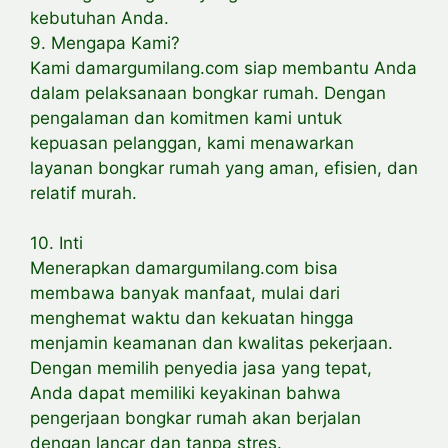
kebutuhan Anda.
9. Mengapa Kami?
Kami damargumilang.com siap membantu Anda
dalam pelaksanaan bongkar rumah. Dengan
pengalaman dan komitmen kami untuk
kepuasan pelanggan, kami menawarkan
layanan bongkar rumah yang aman, efisien, dan
relatif murah.
10. Inti
Menerapkan damargumilang.com bisa
membawa banyak manfaat, mulai dari
menghemat waktu dan kekuatan hingga
menjamin keamanan dan kwalitas pekerjaan.
Dengan memilih penyedia jasa yang tepat,
Anda dapat memiliki keyakinan bahwa
pengerjaan bongkar rumah akan berjalan
dengan lancar dan tanpa stres.