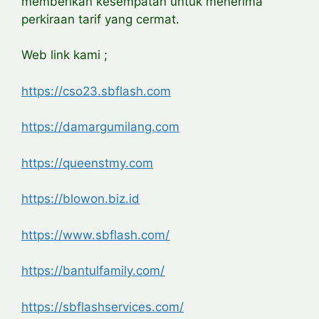
memberikan kesempatan untuk menerima
perkiraan tarif yang cermat.
Web link kami ;
https://cso23.sbflash.com
https://damargumilang.com
https://queenstmy.com
https://blowon.biz.id
https://www.sbflash.com/
https://bantulfamily.com/
https://sbflashservices.com/