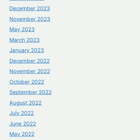
December 2023
November 2023
May 2023
March 2023
January 2023
December 2022
November 2022
October 2022
September 2022
August 2022
July 2022
June 2022
May 2022