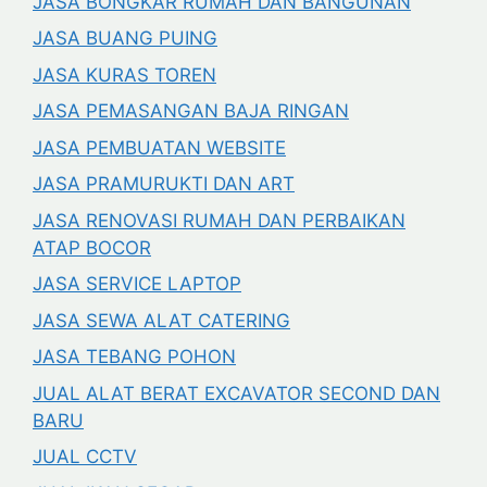
JASA BONGKAR RUMAH DAN BANGUNAN
JASA BUANG PUING
JASA KURAS TOREN
JASA PEMASANGAN BAJA RINGAN
JASA PEMBUATAN WEBSITE
JASA PRAMURUKTI DAN ART
JASA RENOVASI RUMAH DAN PERBAIKAN
ATAP BOCOR
JASA SERVICE LAPTOP
JASA SEWA ALAT CATERING
JASA TEBANG POHON
JUAL ALAT BERAT EXCAVATOR SECOND DAN
BARU
JUAL CCTV