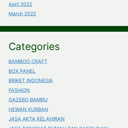
April 2022
March 2022
Categories
BAMBOO CRAFT
BOX PANEL
BRIKET INDONESIA
FASHION
GAZEBO BAMBU
HEWAN KURBAN
JASA AKTA KELAHIRAN