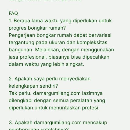
FAQ
1. Berapa lama waktu yang diperlukan untuk
progres bongkar rumah?
Pengerjaan bongkar rumah dapat bervariasi
tergantung pada ukuran dan kompleksitas
bangunan. Melainkan, dengan menggunakan
jasa profesional, biasanya bisa dipecahkan
dalam waktu yang lebih singkat.
2. Apakah saya perlu menyediakan
kelengkapan sendiri?
Tak perlu. damargumilang.com lazimnya
dilengkapi dengan semua peralatan yang
diperlukan untuk menuntaskan profesi.
3. Apakah damargumilang.com mencakup
pembersihan setelahnya?