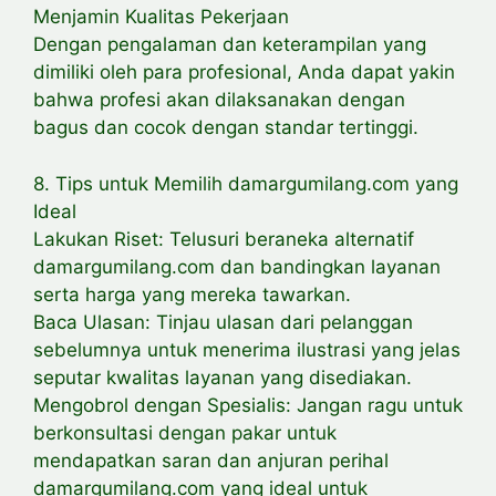
Menjamin Kualitas Pekerjaan
Dengan pengalaman dan keterampilan yang
dimiliki oleh para profesional, Anda dapat yakin
bahwa profesi akan dilaksanakan dengan
bagus dan cocok dengan standar tertinggi.
8. Tips untuk Memilih damargumilang.com yang
Ideal
Lakukan Riset: Telusuri beraneka alternatif
damargumilang.com dan bandingkan layanan
serta harga yang mereka tawarkan.
Baca Ulasan: Tinjau ulasan dari pelanggan
sebelumnya untuk menerima ilustrasi yang jelas
seputar kwalitas layanan yang disediakan.
Mengobrol dengan Spesialis: Jangan ragu untuk
berkonsultasi dengan pakar untuk
mendapatkan saran dan anjuran perihal
damargumilang.com yang ideal untuk