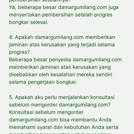
Ya, beberapa besar damargumilang.com juga
menyertakan pembersihan setelah progres
bongkar selesai.
4. Apakah damargumilang.com memberikan
jaminan atas kerusakan yang terjadi selama
progres?
Beberapa besar penyedia damargumilang.com
memberikan jaminan atas kerusakan yang
disebabkan oleh kesalahan mereka sendiri
selama pengerjaan bongkar.
5. Apakah aku perlu menjalankan konsultasi
sebelum mengorder damargumilang.com?
Konsultasi sebelum mengorder
damargumilang.com bisa membantu Anda
memahami syarat dan kebutuhan Anda serta