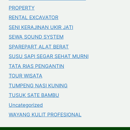
PROPERTY
RENTAL EXCAVATOR
SENI KERAJINAN UKIR JATI
SEWA SOUND SYSTEM
SPAREPART ALAT BERAT
SUSU SAPI SEGAR SEHAT MURNI
TATA RIAS PENGANTIN
TOUR WISATA
TUMPENG NASI KUNING
TUSUK SATE BAMBU
Uncategorized
WAYANG KULIT PROFESIONAL