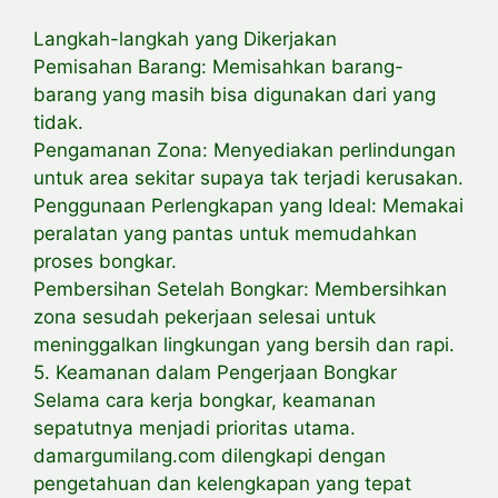
Langkah-langkah yang Dikerjakan
Pemisahan Barang: Memisahkan barang-
barang yang masih bisa digunakan dari yang
tidak.
Pengamanan Zona: Menyediakan perlindungan
untuk area sekitar supaya tak terjadi kerusakan.
Penggunaan Perlengkapan yang Ideal: Memakai
peralatan yang pantas untuk memudahkan
proses bongkar.
Pembersihan Setelah Bongkar: Membersihkan
zona sesudah pekerjaan selesai untuk
meninggalkan lingkungan yang bersih dan rapi.
5. Keamanan dalam Pengerjaan Bongkar
Selama cara kerja bongkar, keamanan
sepatutnya menjadi prioritas utama.
damargumilang.com dilengkapi dengan
pengetahuan dan kelengkapan yang tepat