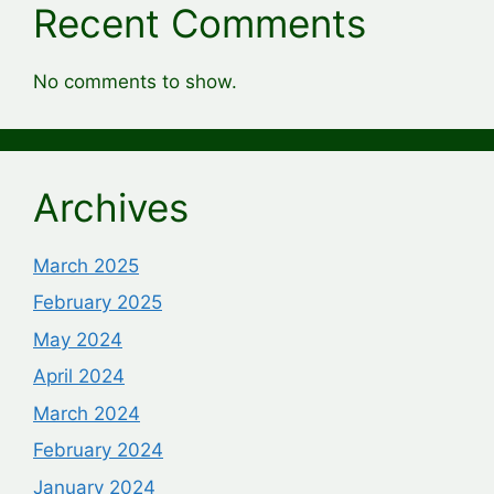
Recent Comments
No comments to show.
Archives
March 2025
February 2025
May 2024
April 2024
March 2024
February 2024
January 2024