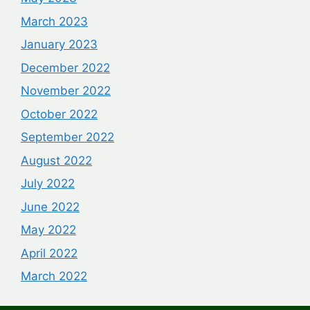
March 2023
January 2023
December 2022
November 2022
October 2022
September 2022
August 2022
July 2022
June 2022
May 2022
April 2022
March 2022