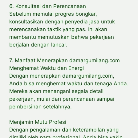
6. Konsultasi dan Perencanaan
Sebelum memulai progres bongkar,
konsultasikan dengan penyedia jasa untuk
merencanakan taktik yang pas. Ini akan
membantu memutuskan bahwa pekerjaan
berjalan dengan lancar.
7. Manfaat Menerapkan damargumilang.com
Menghemat Waktu dan Energi
Dengan menerapkan damargumilang.com,
Anda bisa menghemat waktu dan tenaga Anda.
Mereka akan menangani segala detail
pekerjaan, mulai dari perencanaan sampai
pembersihan setelahnya.
Menjamin Mutu Profesi
Dengan pengalaman dan keterampilan yang
dimiliki oleh para profesional, Anda bisa yakin