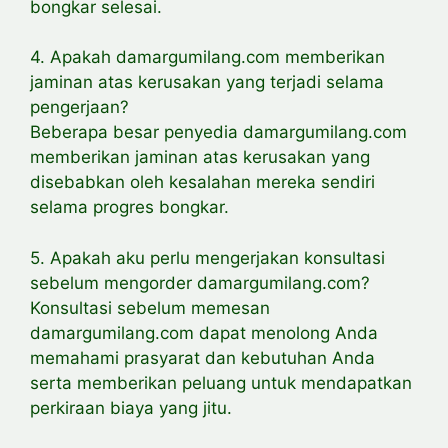
bongkar selesai.
4. Apakah damargumilang.com memberikan
jaminan atas kerusakan yang terjadi selama
pengerjaan?
Beberapa besar penyedia damargumilang.com
memberikan jaminan atas kerusakan yang
disebabkan oleh kesalahan mereka sendiri
selama progres bongkar.
5. Apakah aku perlu mengerjakan konsultasi
sebelum mengorder damargumilang.com?
Konsultasi sebelum memesan
damargumilang.com dapat menolong Anda
memahami prasyarat dan kebutuhan Anda
serta memberikan peluang untuk mendapatkan
perkiraan biaya yang jitu.