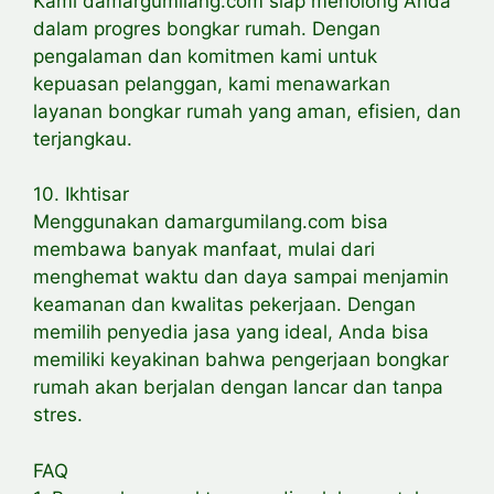
Kami damargumilang.com siap menolong Anda
dalam progres bongkar rumah. Dengan
pengalaman dan komitmen kami untuk
kepuasan pelanggan, kami menawarkan
layanan bongkar rumah yang aman, efisien, dan
terjangkau.
10. Ikhtisar
Menggunakan damargumilang.com bisa
membawa banyak manfaat, mulai dari
menghemat waktu dan daya sampai menjamin
keamanan dan kwalitas pekerjaan. Dengan
memilih penyedia jasa yang ideal, Anda bisa
memiliki keyakinan bahwa pengerjaan bongkar
rumah akan berjalan dengan lancar dan tanpa
stres.
FAQ