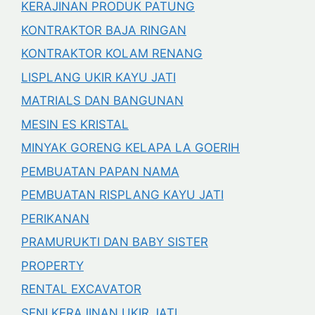
KERAJINAN PRODUK PATUNG
KONTRAKTOR BAJA RINGAN
KONTRAKTOR KOLAM RENANG
LISPLANG UKIR KAYU JATI
MATRIALS DAN BANGUNAN
MESIN ES KRISTAL
MINYAK GORENG KELAPA LA GOERIH
PEMBUATAN PAPAN NAMA
PEMBUATAN RISPLANG KAYU JATI
PERIKANAN
PRAMURUKTI DAN BABY SISTER
PROPERTY
RENTAL EXCAVATOR
SENI KERAJINAN UKIR JATI