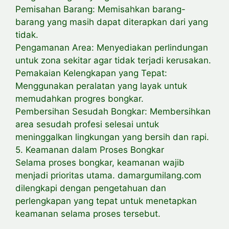
Pemisahan Barang: Memisahkan barang-
barang yang masih dapat diterapkan dari yang
tidak.
Pengamanan Area: Menyediakan perlindungan
untuk zona sekitar agar tidak terjadi kerusakan.
Pemakaian Kelengkapan yang Tepat:
Menggunakan peralatan yang layak untuk
memudahkan progres bongkar.
Pembersihan Sesudah Bongkar: Membersihkan
area sesudah profesi selesai untuk
meninggalkan lingkungan yang bersih dan rapi.
5. Keamanan dalam Proses Bongkar
Selama proses bongkar, keamanan wajib
menjadi prioritas utama. damargumilang.com
dilengkapi dengan pengetahuan dan
perlengkapan yang tepat untuk menetapkan
keamanan selama proses tersebut.