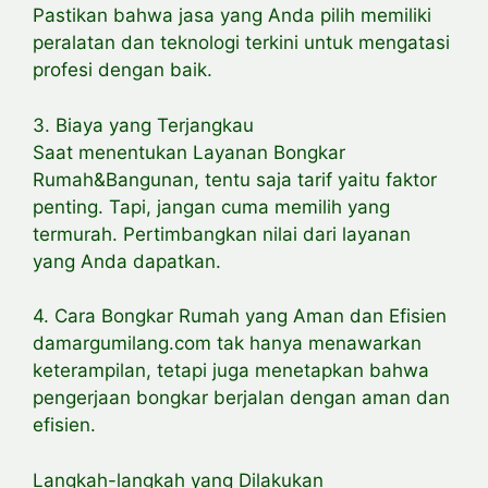
Pastikan bahwa jasa yang Anda pilih memiliki
peralatan dan teknologi terkini untuk mengatasi
profesi dengan baik.
3. Biaya yang Terjangkau
Saat menentukan Layanan Bongkar
Rumah&Bangunan, tentu saja tarif yaitu faktor
penting. Tapi, jangan cuma memilih yang
termurah. Pertimbangkan nilai dari layanan
yang Anda dapatkan.
4. Cara Bongkar Rumah yang Aman dan Efisien
damargumilang.com tak hanya menawarkan
keterampilan, tetapi juga menetapkan bahwa
pengerjaan bongkar berjalan dengan aman dan
efisien.
Langkah-langkah yang Dilakukan