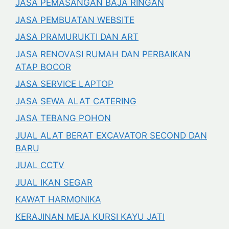
JASA PEMASANGAN BAJA RINGAN
JASA PEMBUATAN WEBSITE
JASA PRAMURUKTI DAN ART
JASA RENOVASI RUMAH DAN PERBAIKAN
ATAP BOCOR
JASA SERVICE LAPTOP
JASA SEWA ALAT CATERING
JASA TEBANG POHON
JUAL ALAT BERAT EXCAVATOR SECOND DAN
BARU
JUAL CCTV
JUAL IKAN SEGAR
KAWAT HARMONIKA
KERAJINAN MEJA KURSI KAYU JATI