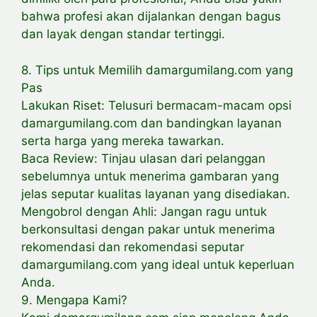
bahwa profesi akan dijalankan dengan bagus
dan layak dengan standar tertinggi.
8. Tips untuk Memilih damargumilang.com yang
Pas
Lakukan Riset: Telusuri bermacam-macam opsi
damargumilang.com dan bandingkan layanan
serta harga yang mereka tawarkan.
Baca Review: Tinjau ulasan dari pelanggan
sebelumnya untuk menerima gambaran yang
jelas seputar kualitas layanan yang disediakan.
Mengobrol dengan Ahli: Jangan ragu untuk
berkonsultasi dengan pakar untuk menerima
rekomendasi dan rekomendasi seputar
damargumilang.com yang ideal untuk keperluan
Anda.
9. Mengapa Kami?