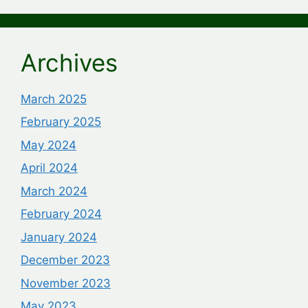
Archives
March 2025
February 2025
May 2024
April 2024
March 2024
February 2024
January 2024
December 2023
November 2023
May 2023