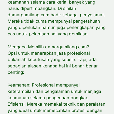
keamanan selama cara kerja, banyak yang
harus dipertimbangkan. Di sinilah
damargumilang.com hadir sebagai penyelamat.
Mereka tidak cuma mempunyai pengetahuan
yang diperlukan namun juga perlengkapan yang
pas untuk pekerjaan hal yang demikian.
Mengapa Memilih damargumilang.com?
Opsi untuk menerapkan jasa profesional
bukanlah keputusan yang sepele. Tapi, ada
sebagian alasan kenapa hal ini benar-benar
penting:
Keamanan: Profesional mempunyai
keterampilan dan pengalaman untuk menjaga
keamanan selama pengerjaan bongkar.
Efisiensi: Mereka memakai teknik dan peralatan
yang ideal untuk memecahkan profesi dengan