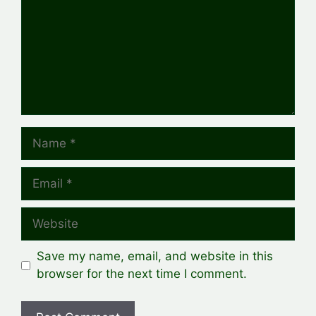
Name
Email
Website
Save my name, email, and website in this
browser for the next time I comment.