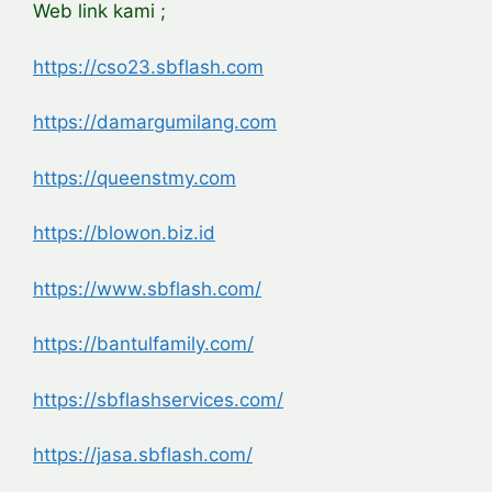
Web link kami ;
https://cso23.sbflash.com
https://damargumilang.com
https://queenstmy.com
https://blowon.biz.id
https://www.sbflash.com/
https://bantulfamily.com/
https://sbflashservices.com/
https://jasa.sbflash.com/