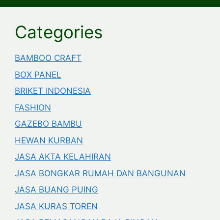
Categories
BAMBOO CRAFT
BOX PANEL
BRIKET INDONESIA
FASHION
GAZEBO BAMBU
HEWAN KURBAN
JASA AKTA KELAHIRAN
JASA BONGKAR RUMAH DAN BANGUNAN
JASA BUANG PUING
JASA KURAS TOREN