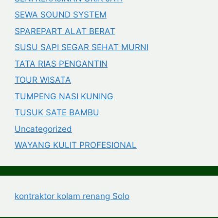
SEWA SOUND SYSTEM
SPAREPART ALAT BERAT
SUSU SAPI SEGAR SEHAT MURNI
TATA RIAS PENGANTIN
TOUR WISATA
TUMPENG NASI KUNING
TUSUK SATE BAMBU
Uncategorized
WAYANG KULIT PROFESIONAL
kontraktor kolam renang Solo