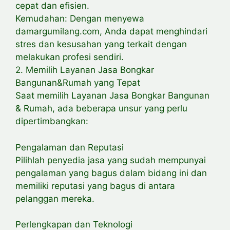
cepat dan efisien.
Kemudahan: Dengan menyewa
damargumilang.com, Anda dapat menghindari
stres dan kesusahan yang terkait dengan
melakukan profesi sendiri.
2. Memilih Layanan Jasa Bongkar
Bangunan&Rumah yang Tepat
Saat memilih Layanan Jasa Bongkar Bangunan
& Rumah, ada beberapa unsur yang perlu
dipertimbangkan:
Pengalaman dan Reputasi
Pilihlah penyedia jasa yang sudah mempunyai
pengalaman yang bagus dalam bidang ini dan
memiliki reputasi yang bagus di antara
pelanggan mereka.
Perlengkapan dan Teknologi