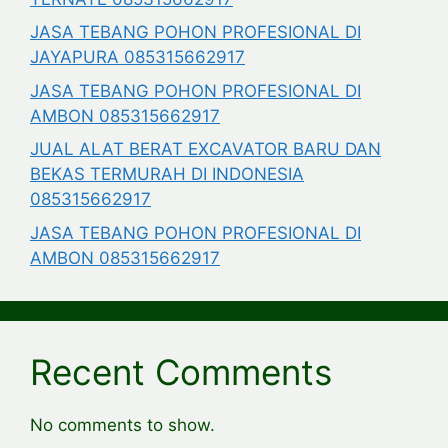
JASA TEBANG POHON PROFESIONAL DI
JAYAPURA 085315662917
JASA TEBANG POHON PROFESIONAL DI
AMBON 085315662917
JUAL ALAT BERAT EXCAVATOR BARU DAN
BEKAS TERMURAH DI INDONESIA
085315662917
JASA TEBANG POHON PROFESIONAL DI
AMBON 085315662917
Recent Comments
No comments to show.