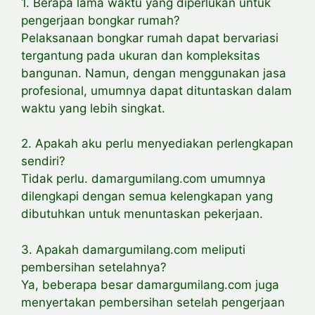
1. Berapa lama waktu yang diperlukan untuk
pengerjaan bongkar rumah?
Pelaksanaan bongkar rumah dapat bervariasi
tergantung pada ukuran dan kompleksitas
bangunan. Namun, dengan menggunakan jasa
profesional, umumnya dapat dituntaskan dalam
waktu yang lebih singkat.
2. Apakah aku perlu menyediakan perlengkapan
sendiri?
Tidak perlu. damargumilang.com umumnya
dilengkapi dengan semua kelengkapan yang
dibutuhkan untuk menuntaskan pekerjaan.
3. Apakah damargumilang.com meliputi
pembersihan setelahnya?
Ya, beberapa besar damargumilang.com juga
menyertakan pembersihan setelah pengerjaan