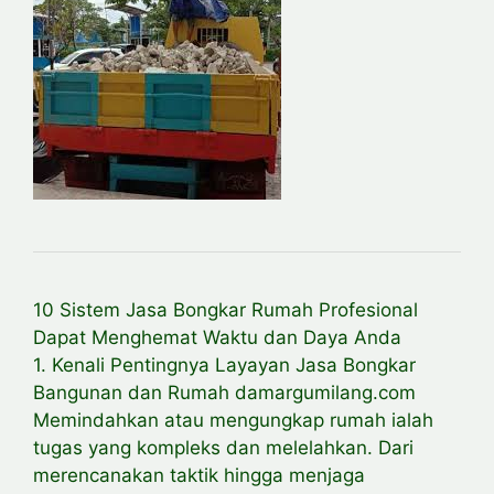
10 Sistem Jasa Bongkar Rumah Profesional
Dapat Menghemat Waktu dan Daya Anda
1. Kenali Pentingnya Layayan Jasa Bongkar
Bangunan dan Rumah damargumilang.com
Memindahkan atau mengungkap rumah ialah
tugas yang kompleks dan melelahkan. Dari
merencanakan taktik hingga menjaga