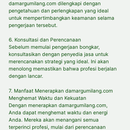
damargumilang.com dilengkapi dengan
pengetahuan dan perlengkapan yang ideal
untuk mempertimbangkan keamanan selama
pengerjaan tersebut.
6. Konsultasi dan Perencanaan
Sebelum memulai pengerjaan bongkar,
konsultasikan dengan penyedia jasa untuk
merencanakan strategi yang ideal. Ini akan
menolong memastikan bahwa profesi berjalan
dengan lancar.
7. Manfaat Menerapkan damargumilang.com
Menghemat Waktu dan Kekuatan
Dengan menerapkan damargumilang.com,
Anda dapat menghemat waktu dan energi
Anda. Mereka akan menangani semua
terperinci profesi, mulai dari perencanaan