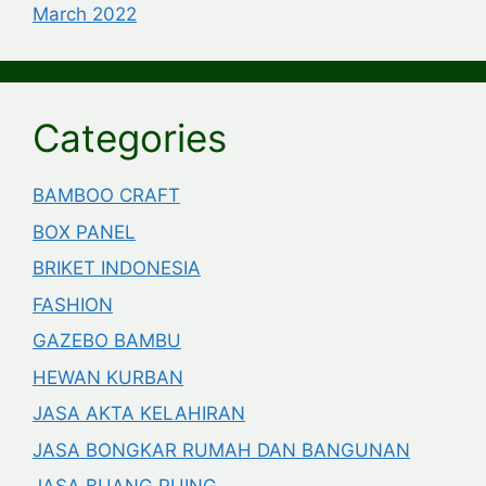
March 2022
Categories
BAMBOO CRAFT
BOX PANEL
BRIKET INDONESIA
FASHION
GAZEBO BAMBU
HEWAN KURBAN
JASA AKTA KELAHIRAN
JASA BONGKAR RUMAH DAN BANGUNAN