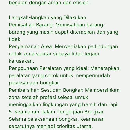
berjalan dengan aman dan efisien.
Langkah-langkah yang Dilakukan
Pemisahan Barang: Memisahkan barang-
barang yang masih dapat diterapkan dari yang
tidak.
Pengamanan Area: Menyediakan perlindungan
untuk zona sekitar supaya tidak terjadi
kerusakan.
Penggunaan Peralatan yang Ideal: Menerapkan
peralatan yang cocok untuk mempermudah
pelaksanaan bongkar.
Pembersihan Sesudah Bongkar: Membersihkan
zona setelah profesi selesai untuk
meninggalkan lingkungan yang bersih dan rapi.
5. Keamanan dalam Pengerjaan Bongkar
Selama pelaksanaan bongkar, keamanan
sepatutnya menjadi prioritas utama.