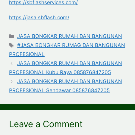
https://sbflashservices.com/
https://jasa.sbflash.com/
Categories
JASA BONGKAR RUMAH DAN BANGUNAN
Tags
#JASA BONGKAR RUMAG DAN BANGUNAN
PROFESIONAL
JASA BONGKAR RUMAH DAN BANGUNAN
PROFESIONAL Kubu Raya 085876847205
JASA BONGKAR RUMAH DAN BANGUNAN
PROFESIONAL Sendawar 085876847205
Leave a Comment