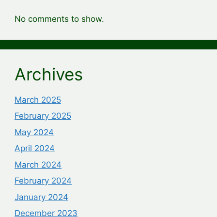
No comments to show.
Archives
March 2025
February 2025
May 2024
April 2024
March 2024
February 2024
January 2024
December 2023