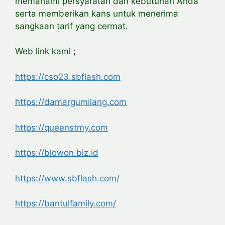
memahami persyaratan dan kebutuhan Anda
serta memberikan kans untuk menerima
sangkaan tarif yang cermat.
Web link kami ;
https://cso23.sbflash.com
https://damargumilang.com
https://queenstmy.com
https://blowon.biz.id
https://www.sbflash.com/
https://bantulfamily.com/