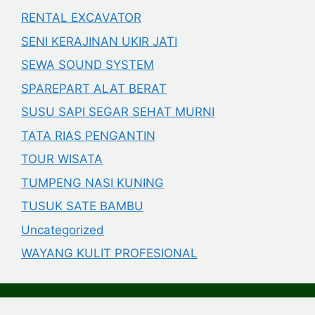
RENTAL EXCAVATOR
SENI KERAJINAN UKIR JATI
SEWA SOUND SYSTEM
SPAREPART ALAT BERAT
SUSU SAPI SEGAR SEHAT MURNI
TATA RIAS PENGANTIN
TOUR WISATA
TUMPENG NASI KUNING
TUSUK SATE BAMBU
Uncategorized
WAYANG KULIT PROFESIONAL