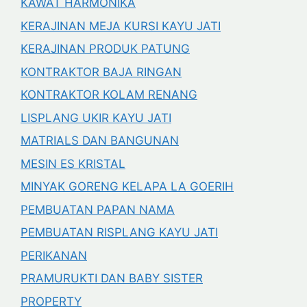
KAWAT HARMONIKA
KERAJINAN MEJA KURSI KAYU JATI
KERAJINAN PRODUK PATUNG
KONTRAKTOR BAJA RINGAN
KONTRAKTOR KOLAM RENANG
LISPLANG UKIR KAYU JATI
MATRIALS DAN BANGUNAN
MESIN ES KRISTAL
MINYAK GORENG KELAPA LA GOERIH
PEMBUATAN PAPAN NAMA
PEMBUATAN RISPLANG KAYU JATI
PERIKANAN
PRAMURUKTI DAN BABY SISTER
PROPERTY