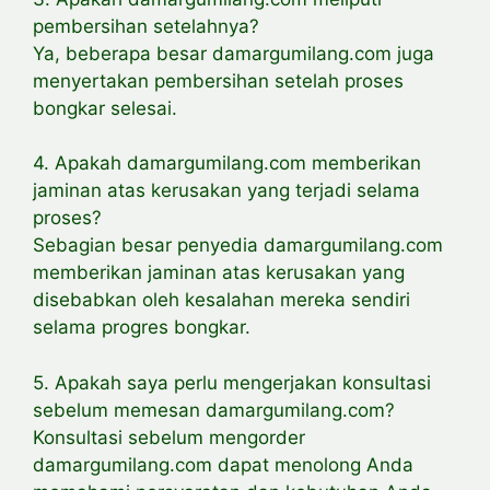
pembersihan setelahnya?
Ya, beberapa besar damargumilang.com juga
menyertakan pembersihan setelah proses
bongkar selesai.
4. Apakah damargumilang.com memberikan
jaminan atas kerusakan yang terjadi selama
proses?
Sebagian besar penyedia damargumilang.com
memberikan jaminan atas kerusakan yang
disebabkan oleh kesalahan mereka sendiri
selama progres bongkar.
5. Apakah saya perlu mengerjakan konsultasi
sebelum memesan damargumilang.com?
Konsultasi sebelum mengorder
damargumilang.com dapat menolong Anda