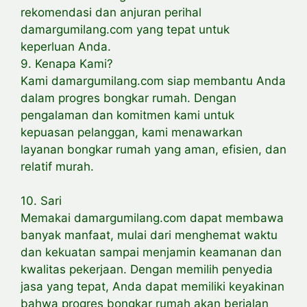
rekomendasi dan anjuran perihal
damargumilang.com yang tepat untuk
keperluan Anda.
9. Kenapa Kami?
Kami damargumilang.com siap membantu Anda
dalam progres bongkar rumah. Dengan
pengalaman dan komitmen kami untuk
kepuasan pelanggan, kami menawarkan
layanan bongkar rumah yang aman, efisien, dan
relatif murah.
10. Sari
Memakai damargumilang.com dapat membawa
banyak manfaat, mulai dari menghemat waktu
dan kekuatan sampai menjamin keamanan dan
kwalitas pekerjaan. Dengan memilih penyedia
jasa yang tepat, Anda dapat memiliki keyakinan
bahwa progres bongkar rumah akan berjalan