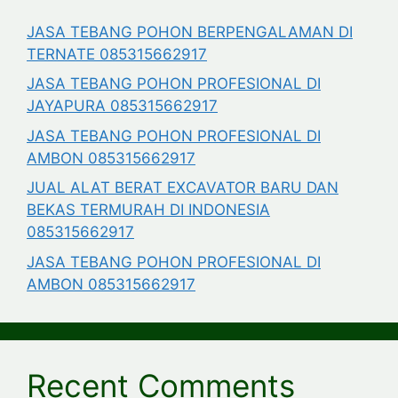
JASA TEBANG POHON BERPENGALAMAN DI
TERNATE 085315662917
JASA TEBANG POHON PROFESIONAL DI
JAYAPURA 085315662917
JASA TEBANG POHON PROFESIONAL DI
AMBON 085315662917
JUAL ALAT BERAT EXCAVATOR BARU DAN
BEKAS TERMURAH DI INDONESIA
085315662917
JASA TEBANG POHON PROFESIONAL DI
AMBON 085315662917
Recent Comments