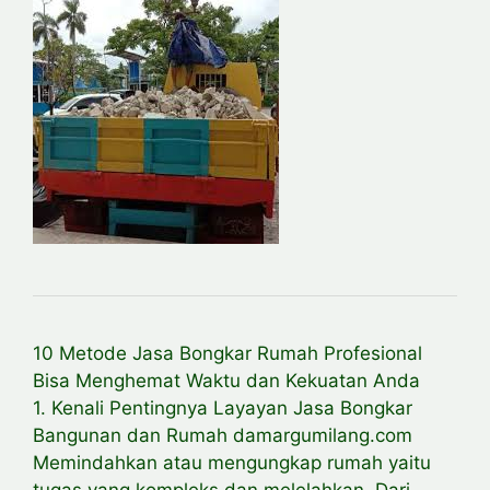
10 Metode Jasa Bongkar Rumah Profesional
Bisa Menghemat Waktu dan Kekuatan Anda
1. Kenali Pentingnya Layayan Jasa Bongkar
Bangunan dan Rumah damargumilang.com
Memindahkan atau mengungkap rumah yaitu