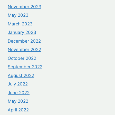
November 2023
May 2023
March 2023
January 2023
December 2022
November 2022
October 2022
September 2022
August 2022
July 2022
June 2022
May 2022
April 2022