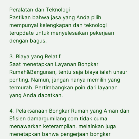
Peralatan dan Teknologi
Pastikan bahwa jasa yang Anda pilih
mempunyai kelengkapan dan teknologi
terupdate untuk menyelesaikan pekerjaan
dengan bagus.
3. Biaya yang Relatif
Saat menetapkan Layanan Bongkar
Rumah&Bangunan, tentu saja biaya ialah unsur
penting. Namun, jangan hanya memilih yang
termurah. Pertimbangkan poin dari layanan
yang Anda dapatkan.
4. Pelaksanaan Bongkar Rumah yang Aman dan
Efisien damargumilang.com tidak cuma
menawarkan keterampilan, melainkan juga
menetapkan bahwa pengerjaan bongkar