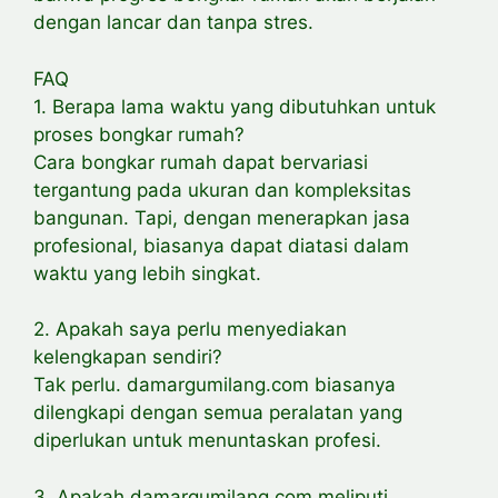
dengan lancar dan tanpa stres.
FAQ
1. Berapa lama waktu yang dibutuhkan untuk
proses bongkar rumah?
Cara bongkar rumah dapat bervariasi
tergantung pada ukuran dan kompleksitas
bangunan. Tapi, dengan menerapkan jasa
profesional, biasanya dapat diatasi dalam
waktu yang lebih singkat.
2. Apakah saya perlu menyediakan
kelengkapan sendiri?
Tak perlu. damargumilang.com biasanya
dilengkapi dengan semua peralatan yang
diperlukan untuk menuntaskan profesi.
3. Apakah damargumilang.com meliputi