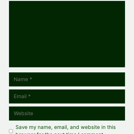
Comment
Name
Email
Website
Save my name, email, and website in this