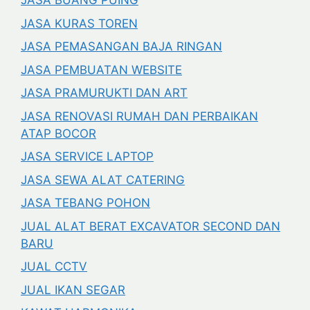
JASA BUANG PUING
JASA KURAS TOREN
JASA PEMASANGAN BAJA RINGAN
JASA PEMBUATAN WEBSITE
JASA PRAMURUKTI DAN ART
JASA RENOVASI RUMAH DAN PERBAIKAN
ATAP BOCOR
JASA SERVICE LAPTOP
JASA SEWA ALAT CATERING
JASA TEBANG POHON
JUAL ALAT BERAT EXCAVATOR SECOND DAN
BARU
JUAL CCTV
JUAL IKAN SEGAR