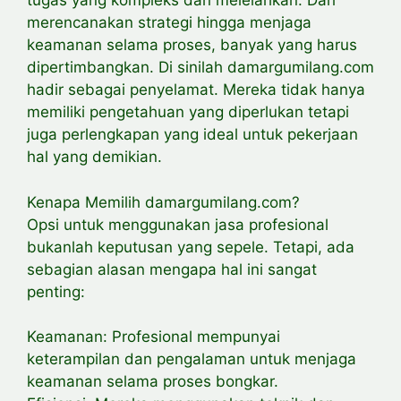
tugas yang kompleks dan melelahkan. Dari
merencanakan strategi hingga menjaga
keamanan selama proses, banyak yang harus
dipertimbangkan. Di sinilah damargumilang.com
hadir sebagai penyelamat. Mereka tidak hanya
memiliki pengetahuan yang diperlukan tetapi
juga perlengkapan yang ideal untuk pekerjaan
hal yang demikian.
Kenapa Memilih damargumilang.com?
Opsi untuk menggunakan jasa profesional
bukanlah keputusan yang sepele. Tetapi, ada
sebagian alasan mengapa hal ini sangat
penting:
Keamanan: Profesional mempunyai
keterampilan dan pengalaman untuk menjaga
keamanan selama proses bongkar.