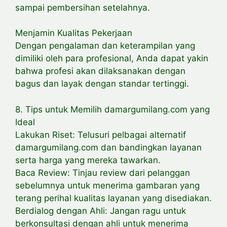
sampai pembersihan setelahnya.
Menjamin Kualitas Pekerjaan
Dengan pengalaman dan keterampilan yang
dimiliki oleh para profesional, Anda dapat yakin
bahwa profesi akan dilaksanakan dengan
bagus dan layak dengan standar tertinggi.
8. Tips untuk Memilih damargumilang.com yang
Ideal
Lakukan Riset: Telusuri pelbagai alternatif
damargumilang.com dan bandingkan layanan
serta harga yang mereka tawarkan.
Baca Review: Tinjau review dari pelanggan
sebelumnya untuk menerima gambaran yang
terang perihal kualitas layanan yang disediakan.
Berdialog dengan Ahli: Jangan ragu untuk
berkonsultasi dengan ahli untuk menerima