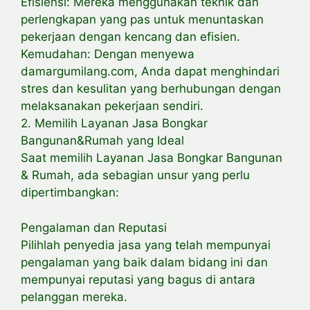
Efisiensi: Mereka menggunakan teknik dan
perlengkapan yang pas untuk menuntaskan
pekerjaan dengan kencang dan efisien.
Kemudahan: Dengan menyewa
damargumilang.com, Anda dapat menghindari
stres dan kesulitan yang berhubungan dengan
melaksanakan pekerjaan sendiri.
2. Memilih Layanan Jasa Bongkar
Bangunan&Rumah yang Ideal
Saat memilih Layanan Jasa Bongkar Bangunan
& Rumah, ada sebagian unsur yang perlu
dipertimbangkan:
Pengalaman dan Reputasi
Pilihlah penyedia jasa yang telah mempunyai
pengalaman yang baik dalam bidang ini dan
mempunyai reputasi yang bagus di antara
pelanggan mereka.